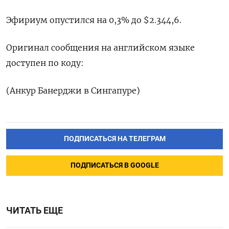
Эфириум опустился на 0,3% до $2.344,6.
Оригинал сообщения на английском языке
доступен по коду:
(Анкур Банерджи в Сингапуре)
ПОДПИСАТЬСЯ НА ТЕЛЕГРАМ
ПОДПИСАТЬСЯ В GOOGLE
ЧИТАТЬ ЕЩЕ