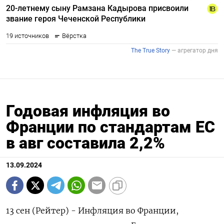
Годовая инфляция во
Франции по стандартам ЕС
в авг составила 2,2%
13.09.2024
13 сен (Рейтер) - Инфляция во Франции,