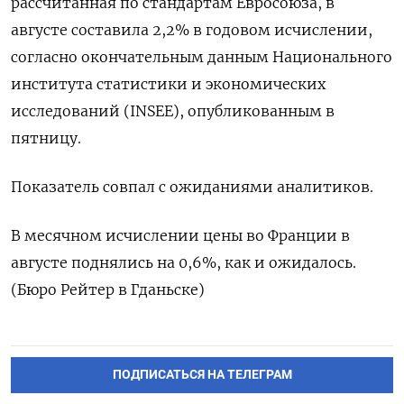
рассчитанная по стандартам Евросоюза, в
августе составила 2,2% в годовом исчислении,
согласно окончательным данным Национального
института статистики и экономических
исследований (INSEE), опубликованным в
пятницу.
Показатель совпал с ожиданиями аналитиков.
В месячном исчислении цены во Франции в
августе поднялись на 0,6%, как и ожидалось.
(Бюро Рейтер в Гданьске)
ПОДПИСАТЬСЯ НА ТЕЛЕГРАМ