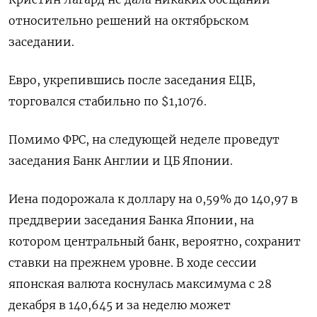
относительно решений на октябрьском
заседании.
Евро, укрепившись после заседания ЕЦБ,
торговался стабильно по $1,1076​.
Помимо ФРС, на следующей неделе проведут
заседания Банк Англии и ЦБ Японии.
Иена подорожала к доллару на 0,59%​ до 140,97 в
преддверии заседания Банка Японии, на
котором центральный банк, вероятно, сохранит
ставки на прежнем уровне. В ходе сессии
японская валюта коснулась максимума с 28
декабря в 140,645 и за неделю может