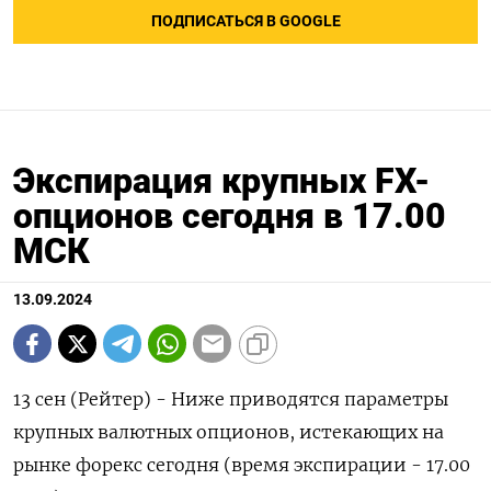
ПОДПИСАТЬСЯ В GOOGLE
Экспирация крупных FX-
опционов сегодня в 17.00
МСК
13.09.2024
13 сен (Рейтер) - Ниже приводятся параметры
крупных валютных опционов, истекающих на
рынке форекс сегодня (время экспирации - 17.00