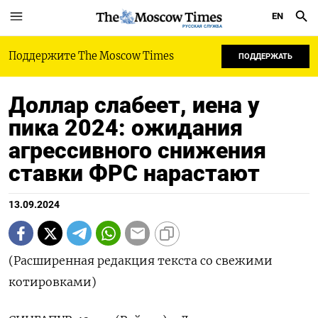
EN
РУССКАЯ СЛУЖБА
Поддержите The Moscow Times
ПОДДЕРЖАТЬ
Доллар слабеет, иена у
пика 2024: ожидания
агрессивного снижения
ставки ФРС нарастают
13.09.2024
(Расширенная редакция текста со свежими
котировками)