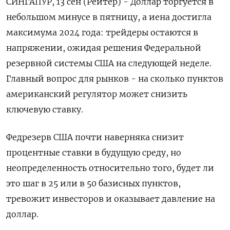
СИНГАПУР, 13 сен (Рейтер) - Доллар торгуется в
небольшом минусе в пятницу, а иена достигла
максимума 2024 года: трейдеры остаются в
напряжении, ожидая решения Федеральной
резервной системы США на следующей неделе.
Главный вопрос для рынков - на сколько пунктов
американский регулятор может снизить
ключевую ставку.
Федрезерв США почти наверняка снизит
процентные ставки в будущую среду, но
неопределенность относительно того, будет ли
это шаг в 25 или в 50 базисных пунктов,
тревожит инвесторов и оказывает давление на
доллар.