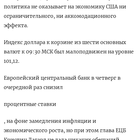
политика не оказывает на экономику США ни
ограничительного, ни аккомодационного
эффекта.
Индекс доллара к корзине из шести основных
валют к 09:30 МСК был малоподвижен на уровне
101,12​.
Европейский центральный банк в четверг в
очередной раз снизил
процентные ставки
, на фоне замедления инфляции и
экономического роста, но при этом глава ЕЦБ
Кристин Лагард не дала никаких обещаний