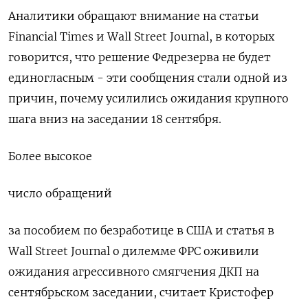
Аналитики обращают внимание на статьи
Financial Times и Wall Street Journal, в которых
говорится, что решение Федрезерва не будет
единогласным - эти сообщения стали одной из
причин, почему усилились ожидания крупного
шага вниз на заседании 18 сентября.
Более высокое
число обращений
за пособием по безработице в США и статья в
Wall Street Journal о дилемме ФРС оживили
ожидания агрессивного смягчения ДКП на
сентябрьском заседании, считает Кристофер