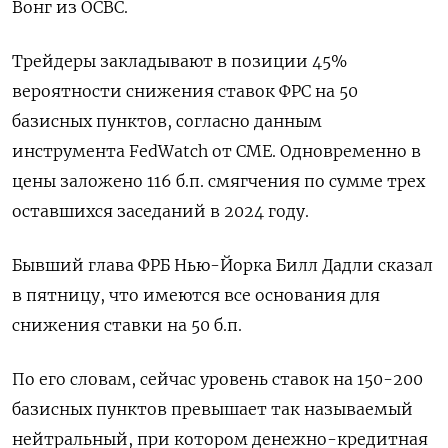
Вонг из OCBC.
Трейдеры закладывают в позиции 45%
вероятности снижения ставок ФРС на 50
базисных пунктов, согласно данным
инструмента FedWatch от CME. Одновременно в
цены заложено 116 б.п. смягчения по сумме трех
оставшихся заседаний в 2024 году.
Бывший глава ФРБ Нью-Йорка Билл Дадли сказал
в пятницу, что имеются все основания для
снижения ставки на 50 б.п.
По его словам, сейчас уровень ставок на 150-200
базисных пунктов превышает так называемый
нейтральный, при котором денежно-кредитная