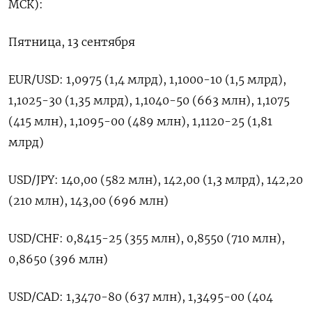
МСК):
Пятница, 13 сентября
EUR/USD: 1,0975 (1,4 млрд), 1,1000-10 (1,5 млрд),
1,1025-30 (1,35 млрд), 1,1040-50 (663 млн), 1,1075
(415 млн), 1,1095-00 (489 млн), 1,1120-25 (1,81
млрд)
USD/JPY: 140,00 (582 млн), 142,00 (1,3 млрд), 142,20
(210 млн), 143,00 (696 млн)
USD/CHF: 0,8415-25 (355 млн), 0,8550 (710 млн),
0,8650 (396 млн)
USD/CAD: 1,3470-80 (637 млн), 1,3495-00 (404