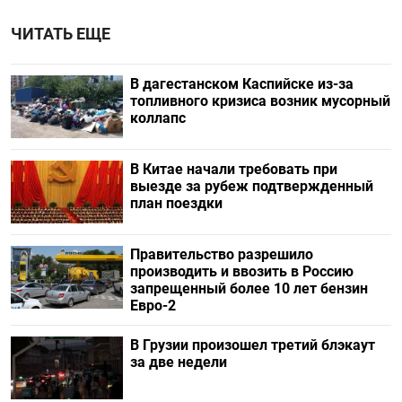
ЧИТАТЬ ЕЩЕ
В дагестанском Каспийске из-за
топливного кризиса возник мусорный
коллапс
В Китае начали требовать при
выезде за рубеж подтвержденный
план поездки
Правительство разрешило
производить и ввозить в Россию
запрещенный более 10 лет бензин
Евро-2
В Грузии произошел третий блэкаут
за две недели