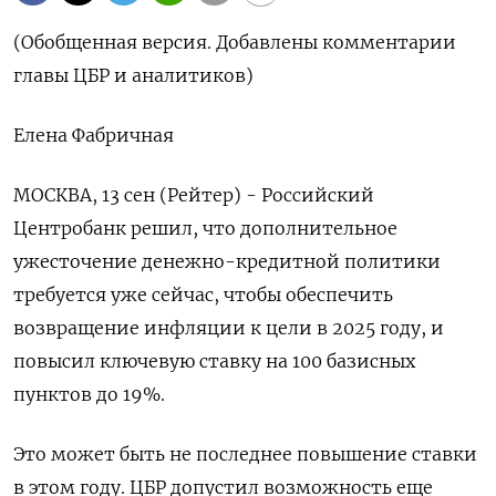
(Обобщенная версия. Добавлены комментарии
главы ЦБР и аналитиков)
Елена Фабричная
МОСКВА, 13 сен (Рейтер) - Российский
Центробанк решил, что дополнительное
ужесточение денежно-кредитной политики
требуется уже сейчас, чтобы обеспечить
возвращение инфляции к цели в 2025 году, и
повысил ключевую ставку на 100 базисных
пунктов до 19%.
Это может быть не последнее повышение ставки
в этом году. ЦБР допустил возможность еще