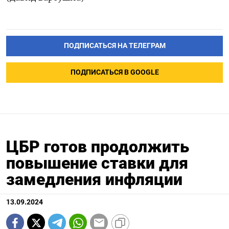
ПОДПИСАТЬСЯ НА ТЕЛЕГРАМ
ПОДПИСАТЬСЯ В GOOGLE
ЦБР готов продолжить
повышение ставки для
замедления инфляции
13.09.2024