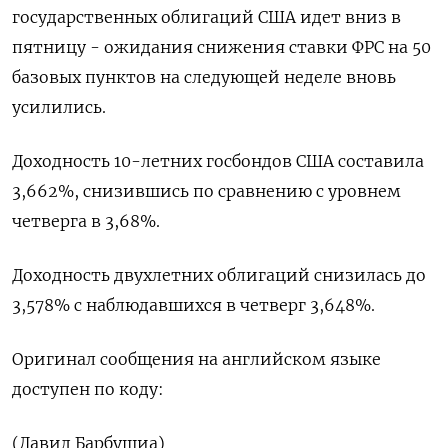
государственных облигаций США идет вниз в
пятницу - ожидания снижения ставки ФРС на 50
базовых пунктов на следующей неделе вновь
усилились.
Доходность 10-летних госбондов США составила
3,662%, снизившись по сравнению с уровнем
четверга в 3,68%.
Доходность двухлетних облигаций снизилась до
3,578% с наблюдавшихся в четверг 3,648%.
Оригинал сообщения на английском языке
доступен по коду:
(Давид Барбушиа)