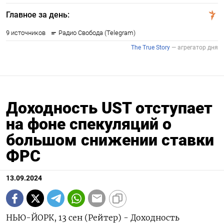
Доходность UST отступает
на фоне спекуляций о
большом снижении ставки
ФРС
13.09.2024
НЬЮ-ЙОРК, 13 сен (Рейтер) - Доходность