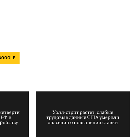
GOOGLE