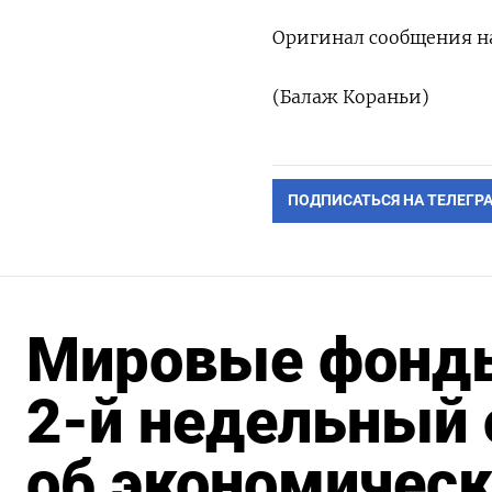
Оригинал сообщения на
(Балаж Кораньи)
ПОДПИСАТЬСЯ НА ТЕЛЕГР
Мировые фонды
2-й недельный 
об экономическ