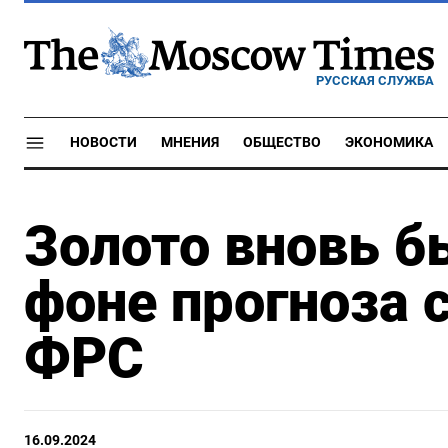
РУССКАЯ СЛУЖБА
НОВОСТИ
МНЕНИЯ
ОБЩЕСТВО
ЭКОНОМИКА
Золото вновь б
фоне прогноза 
ФРС
16.09.2024