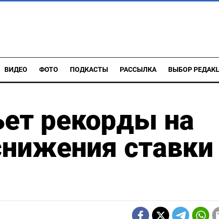
ВИДЕО
ФОТО
ПОДКАСТЫ
РАССЫЛКА
ВЫБОР РЕДАК
ьет рекорды на
снижения ставки