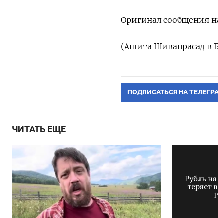
Оригинал сообщения на
(Ашита Шивапрасад в Б
ПОДПИСАТЬСЯ НА ТЕЛЕГР
ЧИТАТЬ ЕЩЕ