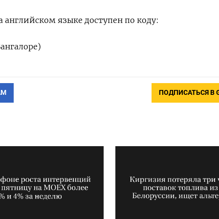
 английском языке доступен по коду:
ангалоре)
АМ
ПОДПИСАТЬСЯ В 