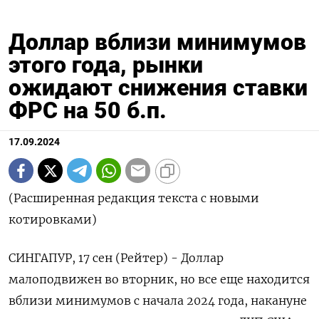
Доллар вблизи минимумов
этого года, рынки
ожидают снижения ставки
ФРС на 50 б.п.
17.09.2024
(Расширенная редакция текста с новыми
котировками)
СИНГАПУР, 17 сен (Рейтер) - Доллар
малоподвижен во вторник, но все еще находится
вблизи минимумов с начала 2024 года, накануне