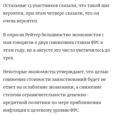
Остальные 13 участников сказали, что такой шаг
вероятен, при этом четверо сказали, что он
очень вероятен.
В опросах Рейтер большинство экономистов с
мая говорили о двух снижениях ставки ФРС в
этом году, но в августе это число увеличилось до
трех.
Некоторые экономисты утверждают, что целью
снижения стоимости заимствований будет не
ответ на ослабление экономики, а снижение
степени ограничительности денежно-
кредитной политики по мере приближения
инфляция к целевому уровню ФРС.