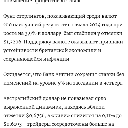
повышение процентных ставок.
Фунт стерлингов, показывающий среди валют
G10 наилучший результат с начала 2024 года при
росте на 3,9% к доллару, был стабилен у отметки
$1,3206​. Поддержку валюте оказывают признаки
устойчивости британской экономики и
сохраняющейся инфляции.
Ожидается, что Банк Англии сохранит ставки без
изменений на уровне 5% на заседании в четверг.
Австралийский доллар не показывал ярко
выраженной динамики, находясь вблизи
отметки $0,6756​, а «киви» снизился на 0,11% до
$0,6193​ - трейдеры сосредоточены больше на