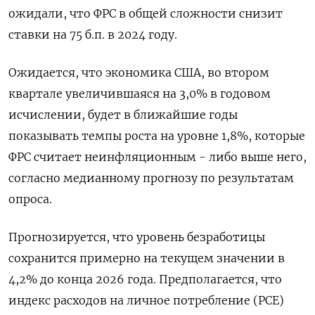
ожидали, что ФРС в общей сложности снизит
ставки на 75 б.п. в 2024 году.
Ожидается, что экономика США, во втором
квартале увеличившаяся на 3,0% в годовом
исчислении, будет в ближайшие годы
показывать темпы роста на уровне 1,8%, которые
ФРС считает неинфляционным - либо выше него,
согласно медианному прогнозу по результатам
опроса.
Прогнозируется, что уровень безработицы
сохранится примерно на текущем значении в
4,2% до конца 2026 года. Предполагается, что
индекс расходов на личное потребление (PCE)