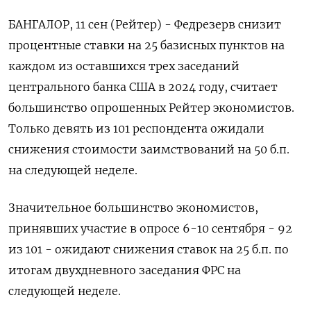
БАНГАЛОР, 11 сен (Рейтер) - Федрезерв снизит
процентные ставки на 25 базисных пунктов на
каждом из оставшихся трех заседаний
центрального банка США в 2024 году, считает
большинство опрошенных Рейтер экономистов.
Только девять из 101 респондента ожидали
снижения стоимости заимствований на 50 б.п.
на следующей неделе.
Значительное большинство экономистов,
принявших участие в опросе 6-10 сентября - 92
из 101 - ожидают снижения ставок на 25 б.п. по
итогам двухдневного заседания ФРС на
следующей неделе.