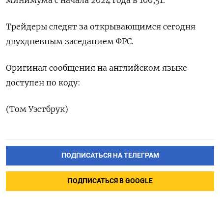
минимума с начала 2024 года в 100,51.
Трейдеры следят за открывающимся сегодня
двухдневным заседанием ФРС.
Оригинал сообщения на английском языке
доступен по коду:
(Том Уэстбрук)
ПОДПИСАТЬСЯ НА ТЕЛЕГРАМ
ПОДПИСАТЬСЯ В GOOGLE