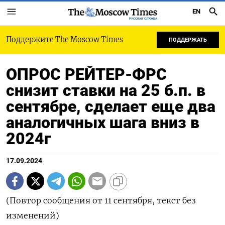
EN
РУССКАЯ СЛУЖБА
Поддержите The Moscow Times
ПОДДЕРЖАТЬ
ОПРОС РЕЙТЕР-ФРС
снизит ставки на 25 б.п. в
сентябре, сделает еще два
аналогичных шага вниз в
2024г
17.09.2024
(Повтор сообщения от 11 сентября, текст без
изменений)