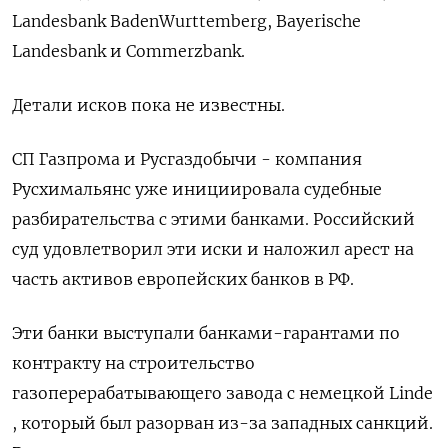
Landesbank BadenWurttemberg, Bayerische
Landesbank и Commerzbank.
Детали исков пока не известны.
СП Газпрома и Русгаздобычи - компания
Русхимальянс уже инициировала судебные
разбирательства с этими банками. Российский
суд удовлетворил эти иски и наложил арест на
часть активов европейских банков в РФ.
Эти банки выступали банками-гарантами по
контракту на строительство
газоперерабатывающего завода с немецкой Linde
, который был разорван из-за западных санкций.