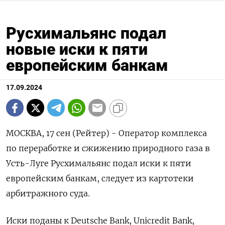
Русхимальянс подал
новые иски к пяти
европейским банкам
17.09.2024
МОСКВА, 17 сен (Рейтер) - Оператор комплекса
по переработке и сжижению природного газа в
Усть-Луге Русхимальянс подал иски к пяти
европейским банкам, следует из картотеки
арбитражного суда.
Иски поданы к Deutsche Bank, Uniсredit Bank,