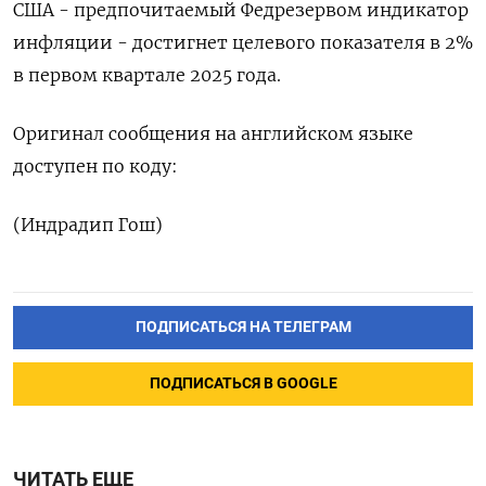
США - предпочитаемый Федрезервом индикатор
инфляции - достигнет целевого показателя в 2%
в первом квартале 2025 года.
Оригинал сообщения на английском языке
доступен по коду:
(Индрадип Гош)
ПОДПИСАТЬСЯ НА ТЕЛЕГРАМ
ПОДПИСАТЬСЯ В GOOGLE
ЧИТАТЬ ЕЩЕ