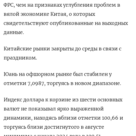
ФРС, чем на признаках углубления проблем в
вялой экономике Китая, о которых
свидетельствуют опубликованные на выходных
данные.
Китайские рынки закрыты до среды в связи с
праздником.
Юань на офшорном рынке был стабилен у
отметки 7,0987, торгуясь в новом диапазоне.
Индекс доллара к корзине из шести основных
валют не показывал ярко выраженной
динамики, находясь вблизи отметки 100,66​ и
торгуясь близи достигнутого в августе