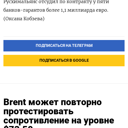
Русхимальянс отсудил по контракту у пяти
банков-гарантов более 1,1 миллиарда евро.
(Оксана Кобзева)
ПОДПИСАТЬСЯ НА ТЕЛЕГРАМ
ПОДПИСАТЬСЯ В GOOGLE
Brent может повторно
протестировать
сопротивление на уровне