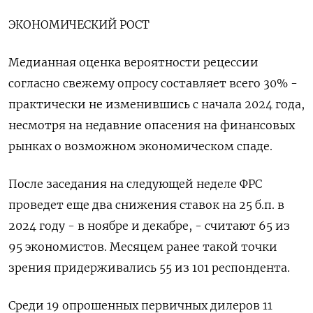
ЭКОНОМИЧЕСКИЙ РОСТ
Медианная оценка вероятности рецессии
согласно свежему опросу составляет всего 30% -
практически не изменившись с начала 2024 года,
несмотря на недавние опасения на финансовых
рынках о возможном экономическом спаде.
После заседания на следующей неделе ФРС
проведет еще два снижения ставок на 25 б.п. в
2024 году - в ноябре и декабре, - считают 65 из
95 экономистов. Месяцем ранее такой точки
зрения придерживались 55 из 101 респондента.
Среди 19 опрошенных первичных дилеров 11