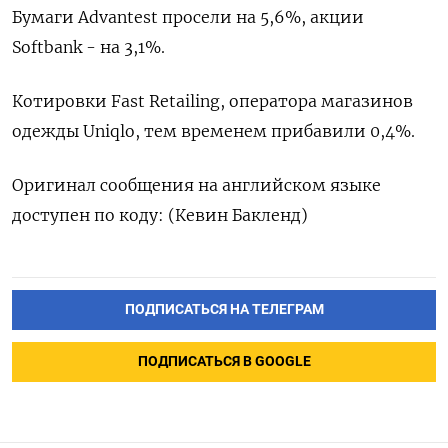
Бумаги Advantest просели на 5,6%, акции
Softbank - на 3,1%.
Котировки Fast Retailing, оператора магазинов
одежды Uniqlo, тем временем прибавили 0,4%.​
Оригинал сообщения на английском языке
доступен по коду: (Кевин Бакленд)
ПОДПИСАТЬСЯ НА ТЕЛЕГРАМ
ПОДПИСАТЬСЯ В GOOGLE