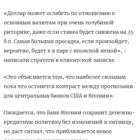
«Доллар может ослабеть по отношению к
основным валютам при очень голубиной
риторике, даже если ставка будет снижена на 25
б.п. Самая большая просадка, если произойдет,
вероятно, будет к в паре с японской иеной», -
написали стратеги в клиентской записке.
«Это объясняется тем, что наиболее сильным
пока что останется контраст между прогнозами
для центральных банков США и Японии».
Ожидается, что Банк Японии сохранит денежно-
кредитную политику без изменений в пятницу,
но даст сигнал, что приближается новое