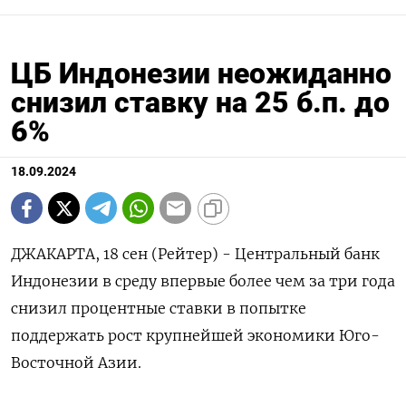
ЦБ Индонезии неожиданно
снизил ставку на 25 б.п. до
6%
18.09.2024
ДЖАКАРТА, 18 сен (Рейтер) - Центральный банк
Индонезии в среду впервые более чем за три года
снизил процентные ставки в попытке
поддержать рост крупнейшей экономики Юго-
Восточной Азии.