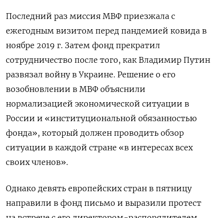
Последний раз миссия МВФ приезжала с
ежегодным визитом перед пандемией ковида в
ноябре 2019 г. Затем фонд прекратил
сотрудничество после того, как Владимир Путин
развязал войну в Украине. Решение о его
возобновлении в МВФ объяснили
нормализацией экономической ситуации в
России и «институциональной обязанностью
фонда», который должен проводить обзор
ситуации в каждой стране «в интересах всех
своих членов».
Однако девять европейских стран в пятницу
направили в фонд письмо и выразили протест
на встрече с его директором-распорядителем