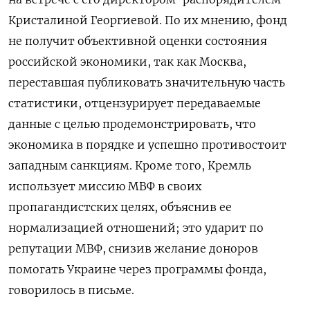
Кристалиной Георгиевой. По их мнению, фонд
не получит объективной оценки состояния
российской экономики, так как Москва,
переставшая публиковать значительную часть
статистики, отцензурирует передаваемые
данные с целью продемонстрировать, что
экономика в порядке и успешно противостоит
западным санкциям. Кроме того, Кремль
использует миссию МВФ в своих
пропагандистских целях, объяснив ее
нормализацией отношений; это ударит по
репутации МВФ, снизив желание доноров
помогать Украине через программы фонда,
говорилось в письме.