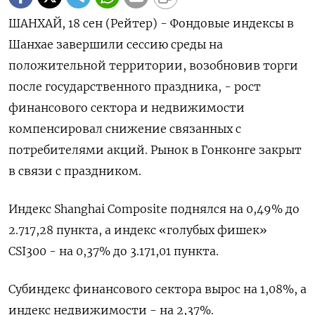
ШАНХАЙ, 18 сен (Рейтер) - Фондовые индексы в
Шанхае завершили сессию среды на
положительной территории, возобновив торги
после государственного праздника, - рост
финансового сектора и недвижимости
компенсировал снижение связанных с
потребителями акций. Рынок в Гонконге закрыт
в связи с праздником.
Индекс Shanghai Composite поднялся на 0,49% до
2.717,28 пункта, а индекс «голубых фишек»
CSI300 - на 0,37% до 3.171,01 пункта.
Субиндекс финансового сектора вырос на 1,08%, а
индекс недвижимости - на 2,37%​.