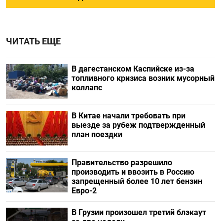
ЧИТАТЬ ЕЩЕ
В дагестанском Каспийске из-за
топливного кризиса возник мусорный
коллапс
В Китае начали требовать при
выезде за рубеж подтвержденный
план поездки
Правительство разрешило
производить и ввозить в Россию
запрещенный более 10 лет бензин
Евро-2
В Грузии произошел третий блэкаут