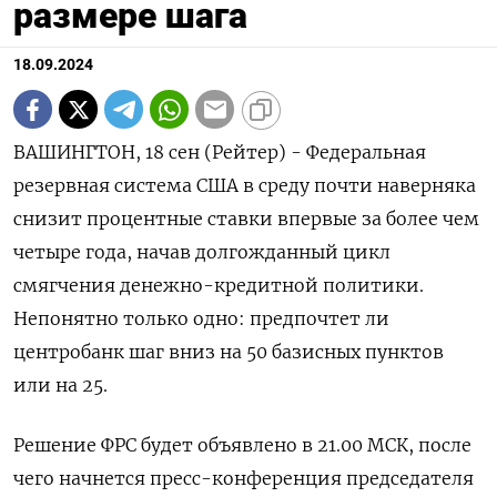
размере шага
18.09.2024
ВАШИНГТОН, 18 сен (Рейтер) - Федеральная
резервная система США в среду почти наверняка
снизит процентные ставки впервые за более чем
четыре года, начав долгожданный цикл
смягчения денежно-кредитной политики.
Непонятно только одно: предпочтет ли
центробанк шаг вниз на 50 базисных пунктов
или на 25.
Решение ФРС будет объявлено в 21.00 МСК, после
чего начнется пресс-конференция председателя