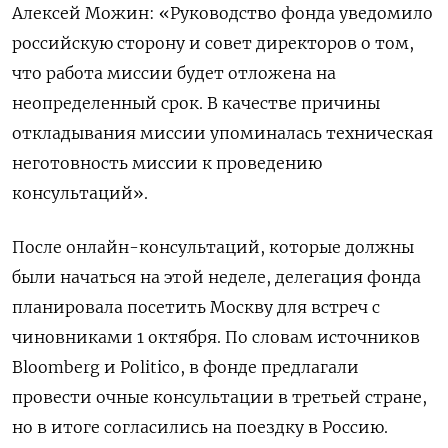
Алексей Можин: «Руководство фонда уведомило
российскую сторону и совет директоров о том,
что работа миссии будет отложена на
неопределенный срок. В качестве причины
откладывания миссии упоминалась техническая
неготовность миссии к проведению
консультаций».
После онлайн-консультаций, которые должны
были начаться на этой неделе, делегация фонда
планировала посетить Москву для встреч с
чиновниками 1 октября. По словам источников
Bloomberg и Politico, в фонде предлагали
провести очные консультации в третьей стране,
но в итоге согласились на поездку в Россию.