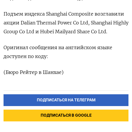
Подъем индекса Shanghai Composite возглавили
акции Dalian Thermal Power Co Ltd, Shanghai Highly
Group Co Ltd и Hubei Mailyard Share Co Ltd.
Оригинал сообщения на английском языке
доступен по коду:
(Бюро Рейтер в Шанхае)
ПОДПИСАТЬСЯ НА ТЕЛЕГРАМ
ПОДПИСАТЬСЯ В GOOGLE