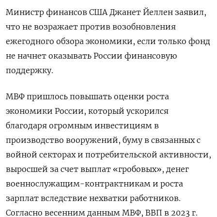
Министр финансов США Джанет Йеллен заявил,
что не возражает против возобновления
ежегодного обзора экономики, если только фонд
не начнет оказывать России финансовую
поддержку.
МВФ пришлось повышать оценки роста
экономики России, который ускорился
благодаря огромным инвестициям в
производство вооружений, буму в связанных с
войной секторах и потребительской активности,
выросшей за счет выплат «гробовых», денег
военнослужащим-контрактникам и роста
зарплат вследствие нехватки работников.
Согласно весенним данным МВФ, ВВП в 2023 г.