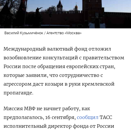
Василий Кузьмичёнок / Агентство «Москва»
Международный валютный фонд отложил
возобновление консультаций с правительством
России после обращения европейских стран,
которые заявили, что сотрудничество с
агрессором даст козыри в руки кремлевской
пропаганде.
Миссия МВФ не начнет работу, как
предполагалось, 16 сентября,
сообщил
ТАСС
исполнительный директор фонда от России