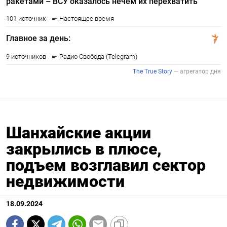
Шанхайские акции
закрылись в плюсе,
подъем возглавил сектор
недвижимости
18.09.2024