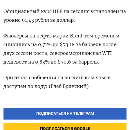
Официальный курс ЦБР на сегодня установлен на
уровне 91,43 рубля за доллар.
Фьючерсы на нефть марки Brent тем временем
снизились на 0,71% до $73,18 за баррель после
двух сессий роста, североамериканская WTI
дешевеет на 0,83% до $70,6 за баррель.
Оригинал сообщения на английском языке
доступен по коду: (Глеб Брянский)
ПОДПИСАТЬСЯ НА ТЕЛЕГРАМ
ПОДПИСАТЬСЯ В GOOGLE