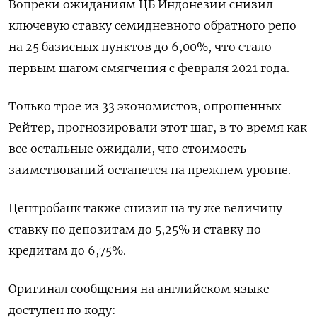
Вопреки ожиданиям ЦБ Индонезии снизил
ключевую ставку семидневного обратного репо
на 25 базисных пунктов до 6,00%, что стало
первым шагом смягчения с февраля 2021 года.
Только трое из 33 экономистов, опрошенных
Рейтер, прогнозировали этот шаг, в то время как
все остальные ожидали, что стоимость
заимствований останется на прежнем уровне.
Центробанк также снизил на ту же величину
ставку по депозитам до 5,25% и ставку по
кредитам до 6,75%.
Оригинал сообщения на английском языке
доступен по коду: