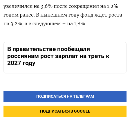
увеличился на 3,6% после сокращения на 1,2%
годом ранее. В нынешнем году фонд ждет роста
на 3,2%, а в следующем – на 1,8%.
В правительстве пообещали
россиянам рост зарплат на треть к
2027 году
ПОДПИСАТЬСЯ НА ТЕЛЕГРАМ
ПОДПИСАТЬСЯ В GOOGLE