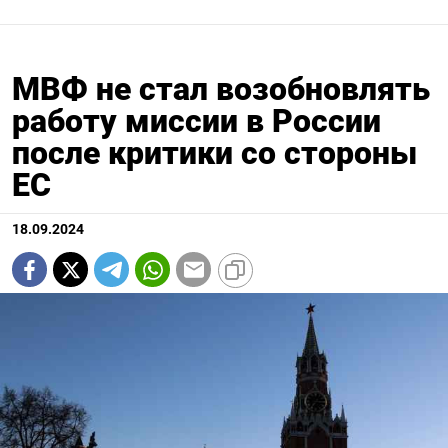
МВФ не стал возобновлять
работу миссии в России
после критики со стороны
ЕС
18.09.2024