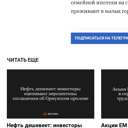
семейной ипотеки на с
проживают в малых гор
ПОДПИСАТЬСЯ НА ТЕЛЕГР
ЧИТАТЬ ЕЩЕ
Нефть дешевеет: инвесторы
Акции ЕМ