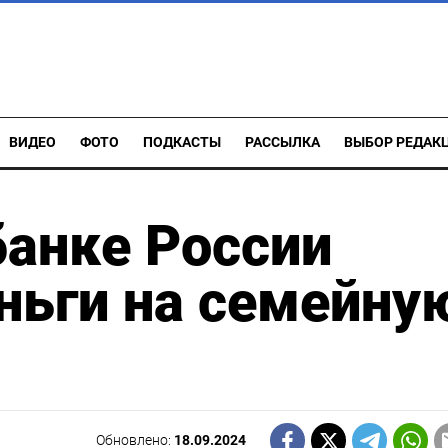
ВИДЕО
ФОТО
ПОДКАСТЫ
РАССЫЛКА
ВЫБОР РЕДАК
анке России
ньги на семейну
Обновлено:
18.09.2024