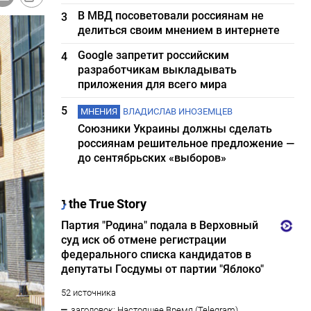
В МВД посоветовали россиянам не
3
делиться своим мнением в интернете
Google запретит российским
4
разработчикам выкладывать
приложения для всего мира
5
МНЕНИЯ
ВЛАДИСЛАВ ИНОЗЕМЦЕВ
Союзники Украины должны сделать
россиянам решительное предложение —
до сентябрьских «выборов»