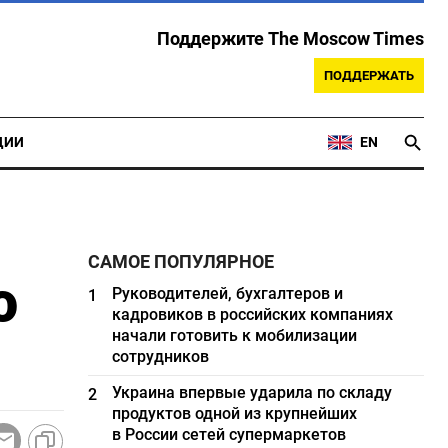
Поддержите The Moscow Times
ПОДДЕРЖАТЬ
ЦИИ
EN
САМОЕ ПОПУЛЯРНОЕ
ю
Руководителей, бухгалтеров и
1
кадровиков в российских компаниях
начали готовить к мобилизации
сотрудников
Украина впервые ударила по складу
2
продуктов одной из крупнейших
в России сетей супермаркетов