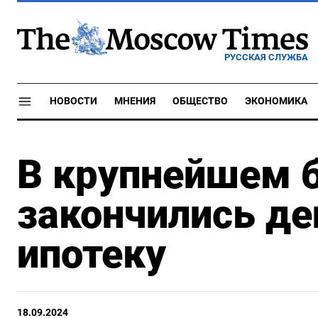
РУССКАЯ СЛУЖБА
НОВОСТИ
МНЕНИЯ
ОБЩЕСТВО
ЭКОНОМИКА
В крупнейшем б
закончились де
ипотеку
18.09.2024