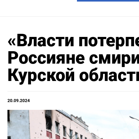
«Власти потерп
Россияне смири
Курской област
20.09.2024