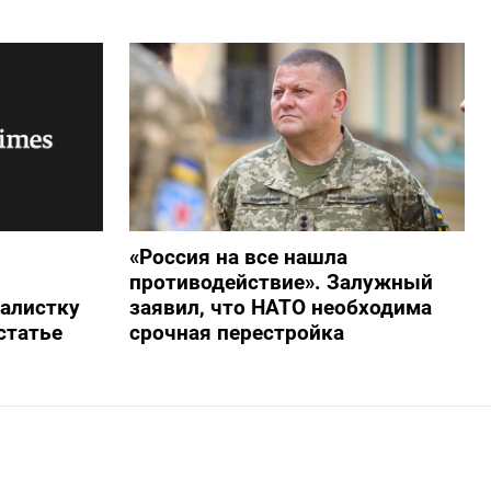
«Россия на все нашла
противодействие». Залужный
алистку
заявил, что НАТО необходима
статье
срочная перестройка