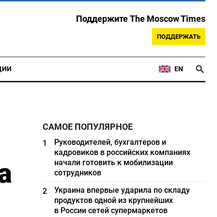
Поддержите The Moscow Times
ПОДДЕРЖАТЬ
ЦИИ
EN
САМОЕ ПОПУЛЯРНОЕ
Руководителей, бухгалтеров и
1
кадровиков в российских компаниях
а
начали готовить к мобилизации
сотрудников
Украина впервые ударила по складу
2
продуктов одной из крупнейших
в России сетей супермаркетов