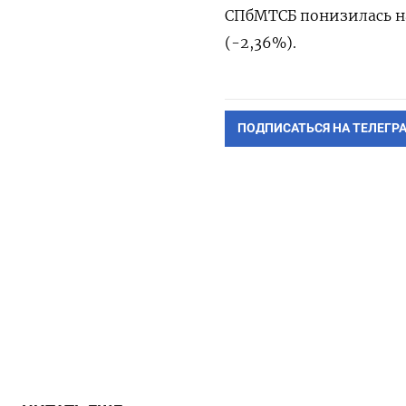
СПбМТСБ понизилась на 
(-2,36%).
ПОДПИСАТЬСЯ НА ТЕЛЕГР