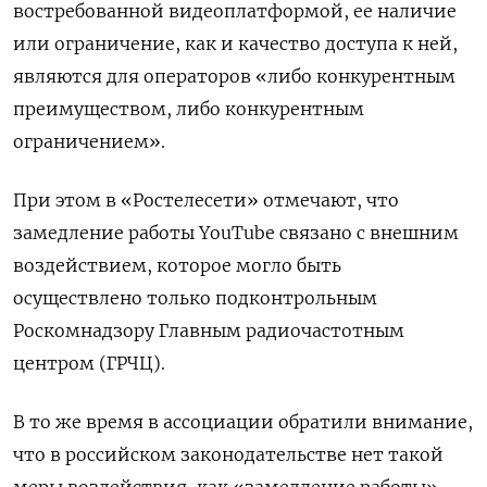
востребованной видеоплатформой, ее наличие
или ограничение, как и качество доступа к ней,
являются для операторов «либо конкурентным
преимуществом, либо конкурентным
ограничением».
При этом в «Ростелесети» отмечают, что
замедление работы YouTube
связано с внешним
воздействием, которое могло быть
осуществлено только подконтрольным
Роскомнадзору Главным радиочастотным
центром (ГРЧЦ).
В то же время в ассоциации обратили внимание,
что в российском законодательстве нет такой
меры воздействия, как «замедление работы»,