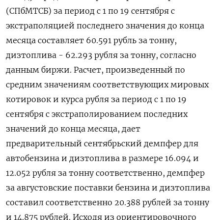
(СПбМТСБ) за период с 1 по 19 сентября с
экстраполяцией последнего значения до конца
месяца составляет 60.591 рубль за тонну,
дизтоплива - 62.293 рубля за тонну, согласно
данным биржи. Расчет, произведенный по
средним значениям соответствующих мировых
котировок и курса рубля за период с 1 по 19
сентября с экстраполированием последних
значений до конца месяца, дает
предварительный сентябрьский демпфер для
автобензина и дизтоплива в размере 16.094 и
12.052 рубля за тонну соответственно, демпфер
за августовские поставки бензина и дизтоплива
составил соответственно 20.388 рублей за тонну
и 14.875 рублей. Исходя из ориентировочного