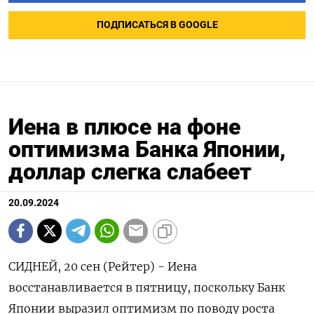
ПОДПИСАТЬСЯ В GOOGLE
Иена в плюсе на фоне
оптимизма Банка Японии,
доллар слегка слабеет
20.09.2024
СИДНЕЙ, 20 сен (Рейтер) - Иена
восстанавливается в пятницу, поскольку Банк
Японии выразил оптимизм по поводу роста