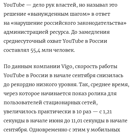
YouTube — дело рук властей, но называл это
решение «вынужденным шагом» в ответ
на «нарушение российского законодательства»
администрацией ресурса. До замедления
среднесуточный охват YouTube в России
составлял 55,4 млн человек.
По данным компании Vigo, скорость работы
YouTube
в России в начале сентября снизилась
до рекордно низкого уровня. Так, среднее время,
через которое начинается показ ролика для
пользователей стационарных сетей,
увеличилось практически в 10 раз — с 1,21
секунды в начале июня до 11,01 секунды в начале
сентября. Одновременно с этим у мобильных