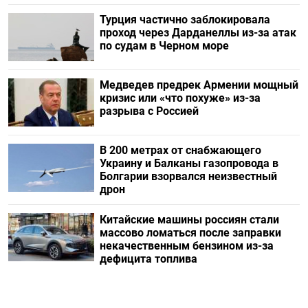
Турция частично заблокировала
проход через Дарданеллы из-за атак
по судам в Черном море
Медведев предрек Армении мощный
кризис или «что похуже» из-за
разрыва с Россией
В 200 метрах от снабжающего
Украину и Балканы газопровода в
Болгарии взорвался неизвестный
дрон
Китайские машины россиян стали
массово ломаться после заправки
некачественным бензином из-за
дефицита топлива