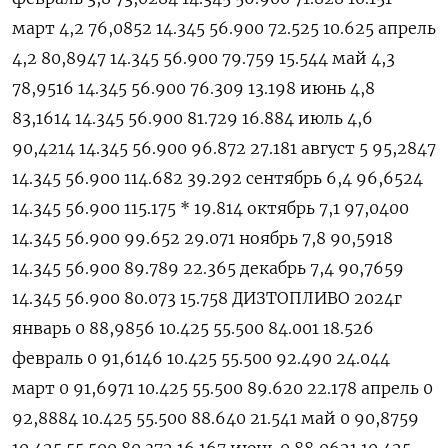
март 4,2 76,0852 14.345 56.900 72.525 10.625 апрель
4,2 80,8947 14.345 56.900 79.759 15.544 май 4,3
78,9516 14.345 56.900 76.309 13.198 июнь 4,8
83,1614 14.345 56.900 81.729 16.884 июль 4,6
90,4214 14.345 56.900 96.872 27.181 август 5 95,2847
14.345 56.900 114.682 39.292 сентябрь 6,4 96,6524
14.345 56.900 115.175 * 19.814 октябрь 7,1 97,0400
14.345 56.900 99.652 29.071 ноябрь 7,8 90,5918
14.345 56.900 89.789 22.365 декабрь 7,4 90,7659
14.345 56.900 80.073 15.758 ДИЗТОПЛИВО 2024г
январь 0 88,9856 10.425 55.500 84.001 18.526
февраль 0 91,6146 10.425 55.500 92.490 24.044
март 0 91,6971 10.425 55.500 89.620 22.178 апрель 0
92,8884 10.425 55.500 88.640 21.541 май 0 90,8759