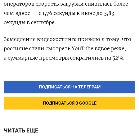
операторов скорость загрузки снизилась более
чем вдвое — с 1,76 секунды в июне до 3,83
секунды в сентябре.
Замедление видеохостинга привело к тому, что
россияне стали смотреть YouTube вдвое реже,
а суммарные просмотры сократились на 52%.
ПОДПИСАТЬСЯ НА ТЕЛЕГРАМ
ПОДПИСАТЬСЯ В GOOGLE
ЧИТАТЬ ЕЩЕ