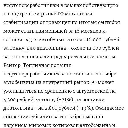
нефтепереработчикам в рамках действующего
на внутреннем рынке РФ механизма
стабилизации оптовых цен по итогам сентября
может стать наименьшей за 16 месяцев и
составить для автобензина около 16.000 рублей
за тонну, для дизтоплива - около 12.000 рублей
за тонну, показали предварительные расчеты
Рейтер. Топливная дотация
нефтепереработчикам за поставки в сентябре
автобензина на внутренний рынок РФ может
уменьшиться по сравнению с августовской на
4.300 рублей за тонну (-21%), за поставки
дизтоплива - на 2.800 рублей (-19%). Ожидаемое
снижение субсидии за сентябрь вызвано
падением мировых котировок автобензина и