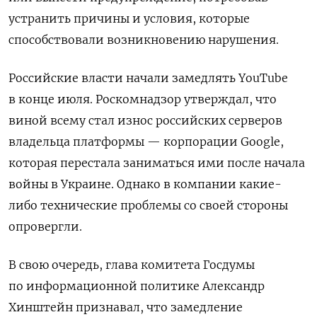
устранить причины и условия, которые
способствовали возникновению нарушения.
Российские власти начали замедлять YouTube
в конце июля. Роскомнадзор утверждал, что
виной всему стал износ российских серверов
владельца платформы — корпорации Google,
которая перестала заниматься ими после начала
войны в Украине. Однако в компании какие-
либо технические проблемы со своей стороны
опровергли.
В свою очередь, глава комитета Госдумы
по информационной политике Александр
Хинштейн признавал, что замедление