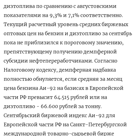
дизтоплива по сравнению с августовскими
показателями на 9,3% и 7,1% соответственно.
Текущий расчетный уровень средних биржевых
оптовых цен на бензин и дизтопливо за сентябрь
пока не приблизился к пороговому значению,
препятствующему получению демпферной
субсидии нефтепереработчиками. Согласно
Налоговому кодексу, демпферная надбавка
полностью обнуляется, если средняя за месяц
цена бензина Аи-92 на базисах в Европейской
части РФ превысит 64.515 рублей или на
дизтопливо - 66.600 рублей за тонну.
Сентябрьский биржевой индекс Аи-92 для
Европейской части РФ на Санкт-Петербургской
международной товарно-сырьевой бирже