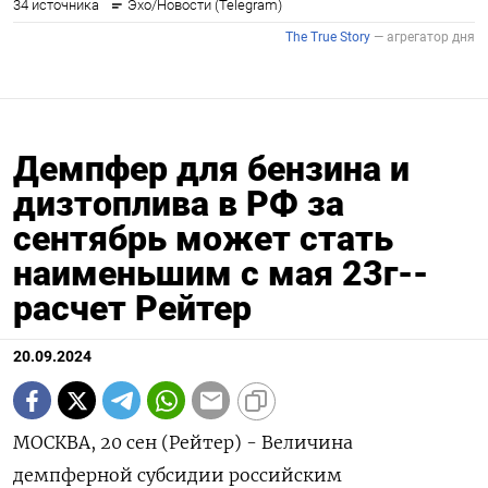
Демпфер для бензина и
дизтоплива в РФ за
сентябрь может стать
наименьшим с мая 23г--
расчет Рейтер
20.09.2024
МОСКВА, 20 сен (Рейтер) - Величина
демпферной субсидии российским