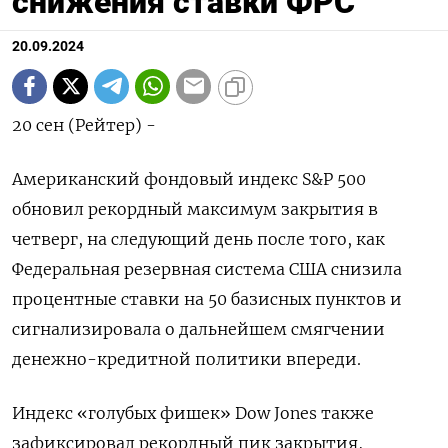
снижения ставки ФРС
20.09.2024
20 сен (Рейтер) -
Американский фондовый индекс S&P 500
обновил рекордный максимум закрытия в
четверг, на следующий день после того, как
Федеральная резервная система США снизила
процентные ставки на 50 базисных пунктов и
сигнализировала о дальнейшем смягчении
денежно-кредитной политики впереди.
Индекс «голубых фишек» Dow Jones также
зафиксировал рекордный пик закрытия,