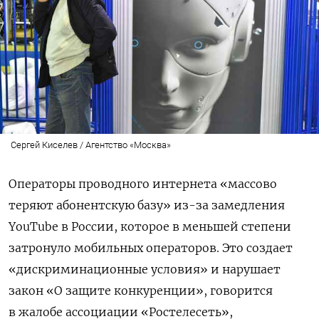
Сергей Киселев / Агентство «Москва»
Операторы проводного интернета «массово
теряют абонентскую базу» из-за замедления
YouTube в России, которое в меньшей степени
затронуло мобильных операторов. Это создает
«дискриминационные условия» и нарушает
закон «О защите конкуренции», говорится
в жалобе ассоциации «Ростелесеть»,