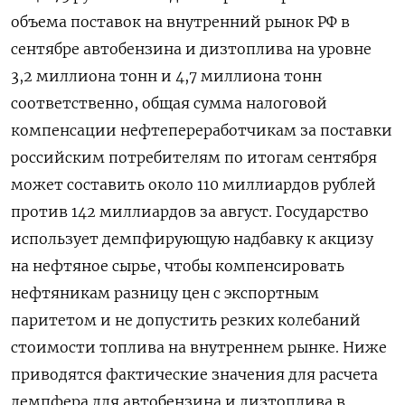
объема поставок на внутренний рынок РФ в
сентябре автобензина и дизтоплива на уровне
3,2 миллиона тонн и 4,7 миллиона тонн
соответственно, общая сумма налоговой
компенсации нефтепереработчикам за поставки
российским потребителям по итогам сентября
может составить около 110 миллиардов рублей
против 142 миллиардов за август. Государство
использует демпфирующую надбавку к акцизу
на нефтяное сырье, чтобы компенсировать
нефтяникам разницу цен с экспортным
паритетом и не допустить резких колебаний
стоимости топлива на внутреннем рынке. Ниже
приводятся фактические значения для расчета
демпфера для автобензина и дизтоплива в