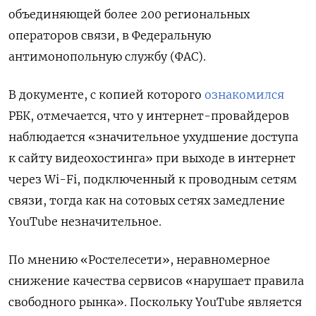
объединяющей более 200 региональных
операторов связи, в Федеральную
антимонопольную службу (ФАС).
В документе, с копией которого
ознакомился
РБК, отмечается, что у интернет-провайдеров
наблюдается «значительное ухудшение доступа
к сайту видеохостинга» при выходе в интернет
через Wi-Fi, подключенный к проводным сетям
связи, тогда как на сотовых сетях замедление
YouTube
незначительное.
По мнению «Ростелесети», неравномерное
снижение качества сервисов «нарушает правила
свободного рынка». Поскольку YouTube
является