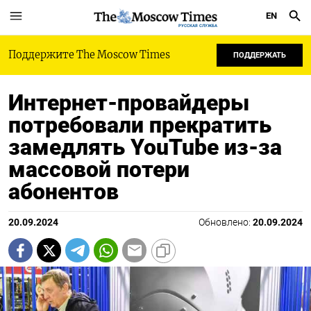
EN
РУССКАЯ СЛУЖБА
Поддержите The Moscow Times
ПОДДЕРЖАТЬ
Интернет-провайдеры
потребовали прекратить
замедлять YouTube из-за
массовой потери
абонентов
20.09.2024
Обновлено:
20.09.2024