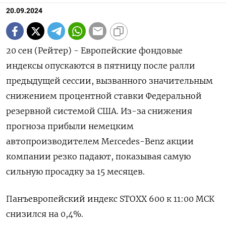
20.09.2024
20 сен (Рейтер) - Европейские фондовые
индексы опускаются в пятницу после ралли
предыдущей сессии, вызванного значительным
снижением процентной ставки Федеральной
резервной системой США. Из-за снижения
прогноза прибыли немецким
автопроизводителем Mercedes-Benz акции
компании резко падают, показывая самую
сильную просадку за 15 месяцев.
Панъевропейский индекс STOXX 600 к 11:00 МСК
снизился на 0,4%.