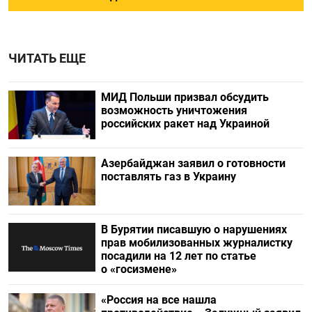
ЧИТАТЬ ЕЩЕ
МИД Польши призвал обсудить
возможность уничтожения
российских ракет над Украиной
Азербайджан заявил о готовности
поставлять газ в Украину
В Бурятии писавшую о нарушениях
прав мобилизованных журналистку
посадили на 12 лет по статье
о «госизмене»
«Россия на все нашла