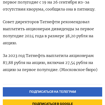
первое полугодие с 19 на 26 сентября из-за
отсутствия кворума, сообщила она в пятницу.
Совет директоров Татнефти рекомендовал
выплатить акционерам дивиденды за первое
полугодие 2024 года в размере 38,20 рубля на
акцию.
За 2023 год Татнефть выплатила акционерам
87,88 рубля на акцию, включая 27,54 рубля на
акцию за первое полугодие. (Московское бюро)
ПОДПИСАТЬСЯ НА ТЕЛЕГРАМ
ПОДПИСАТЬСЯ В GOOGLE