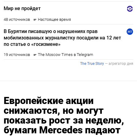
Европейские акции
снижаются, но могут
показать рост за неделю,
бумаги Mercedes падают