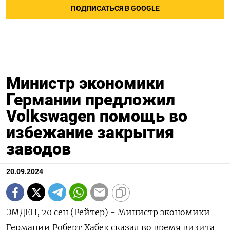
ПОДПИСАТЬСЯ В GOOGLE
Министр экономики
Германии предложил
Volkswagen помощь во
избежание закрытия
заводов
20.09.2024
ЭМДЕН, 20 сен (Рейтер) - Министр экономики
Германии Роберт Хабек сказал во время визита