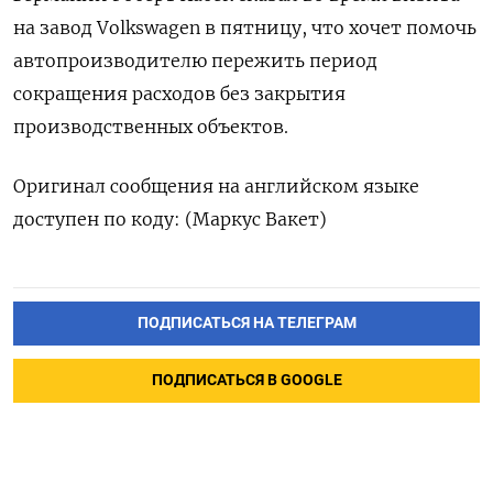
на завод Volkswagen в пятницу, что хочет помочь
автопроизводителю пережить период
сокращения расходов без закрытия
производственных объектов.
Оригинал сообщения на английском языке
доступен по коду: (Маркус Вакет)
ПОДПИСАТЬСЯ НА ТЕЛЕГРАМ
ПОДПИСАТЬСЯ В GOOGLE