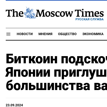
РУССКАЯ СЛУЖБА
НОВОСТИ
МНЕНИЯ
ОБЩЕСТВО
ЭКОНОМИКА
Биткоин подско
Японии приглуш
большинства в
23.09.2024