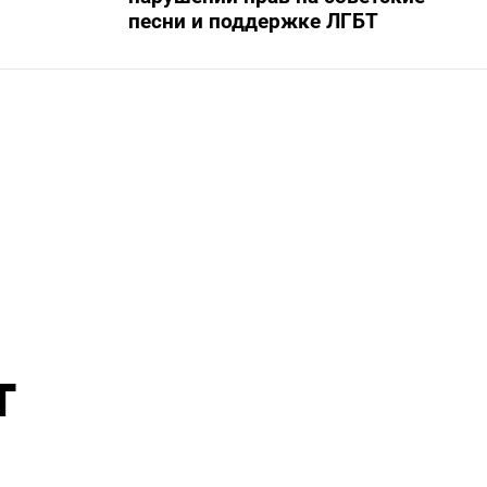
песни и поддержке ЛГБТ
т