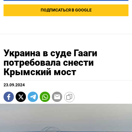
ПОДПИСАТЬСЯ В GOOGLE
Украина в суде Гааги
потребовала снести
Крымский мост
23.09.2024