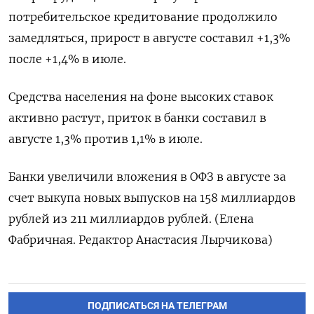
потребительское кредитование продолжило
замедляться, прирост в августе составил +1,3%
после +1,4% в июле.
Средства населения на фоне высоких ставок
активно растут, приток в банки составил в
августе 1,3% против 1,1% в июле.
Банки увеличили вложения в ОФЗ в августе за
счет выкупа новых выпусков на 158 миллиардов
рублей из 211 миллиардов рублей. (Елена
Фабричная. Редактор Анастасия Лырчикова)
ПОДПИСАТЬСЯ НА ТЕЛЕГРАМ