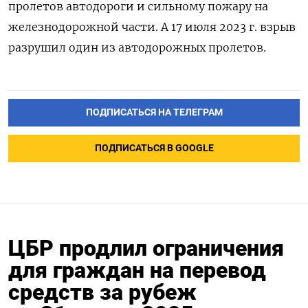
пролетов автодороги и сильному пожару на
железнодорожной части. А 17 июля 2023 г. взрыв
разрушил один из автодорожных пролетов.
ПОДПИСАТЬСЯ НА ТЕЛЕГРАМ
ПОДПИСАТЬСЯ В GOOGLE
ЦБР продлил ограничения
для граждан на перевод
средств за рубеж