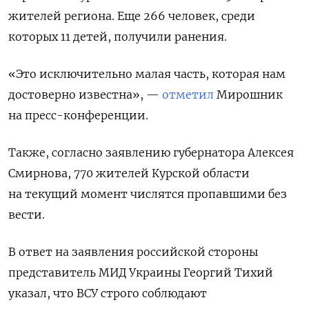
жителей региона. Еще 266 человек, среди
которых 11 детей, получили ранения.
«
Это исключительно малая часть, которая нам
достоверно известна
», —
отметил
Мирошник
на пресс-конференции.
Также, согласно заявлению губернатора Алексея
Смирнова, 770 жителей Курской области
на текущий момент числятся пропавшими без
вести.
В ответ на заявления российской стороны
представитель МИД Украины Георгий Тихий
указал, что ВСУ строго соблюдают