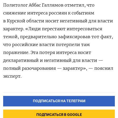
Политолог Аббас Галлямов отметил, что
снижение интереса россиян к событиям
в Курской области носит негативный для власти
характер.
«Люди перестают интересоваться
темой, предварительно зафиксировав тот факт,
что российские власти потерпели там
поражение. Эта потеря интереса носит
декларативный и негативный для власти —
полный разочарования — характер», — пояснил
эксперт.
ПОДПИСАТЬСЯ НА ТЕЛЕГРАМ
ПОДПИСАТЬСЯ В GOOGLE