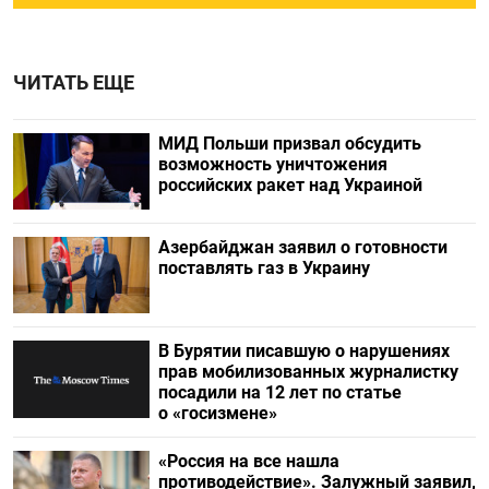
ЧИТАТЬ ЕЩЕ
МИД Польши призвал обсудить
возможность уничтожения
российских ракет над Украиной
Азербайджан заявил о готовности
поставлять газ в Украину
В Бурятии писавшую о нарушениях
прав мобилизованных журналистку
посадили на 12 лет по статье
о «госизмене»
«Россия на все нашла
противодействие». Залужный заявил,