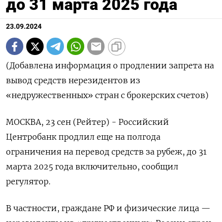
до 31 марта 2025 года
23.09.2024
(Добавлена информация о продлении запрета на
вывод средств нерезидентов из
«недружественных» стран с брокерских счетов)
МОСКВА, 23 сен (Рейтер) - Российский
Центробанк продлил еще на полгода
ограничения на перевод средств за рубеж, до 31
марта 2025 года включительно, сообщил
регулятор.
В частности, граждане РФ и физические лица —