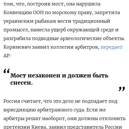
том, что, построив мост, она нарушила
Конвенцию ООН по морскому праву, запретила
украинским рыбакам вести традиционный
промысел, нанесла ущерб окружающей среде и
разграбила подводные археологические объекты.
Кориневич заявил коллегии арбитров,
передает
AP:
Мост незаконен и должен быть
снесен.
Россия считает, что это дело не подпадает под
юрисдикцию арбитражного суда. Если же
арбитры решат наоборот, они должны отклонить
претензии Киева, заявил представитель России