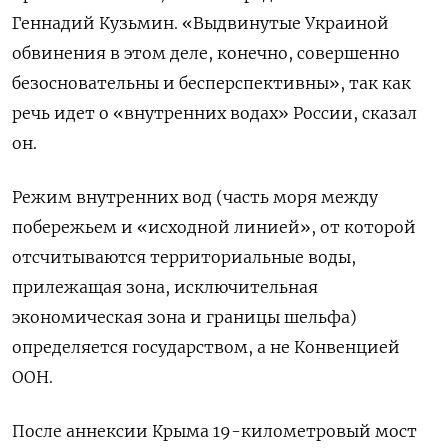
Геннадий Кузьмин. «Выдвинутые Украиной
обвинения в этом деле, конечно, совершенно
безосновательны и бесперспективны», так как
речь идет о «внутренних водах» России, сказал
он.
Режим внутренних вод (часть моря между
побережьем и «исходной линией», от которой
отсчитываются территориальные воды,
прилежащая зона, исключительная
экономическая зона и границы шельфа)
определяется государством, а не Конвенцией
ООН.
После аннексии Крыма 19-километровый мост