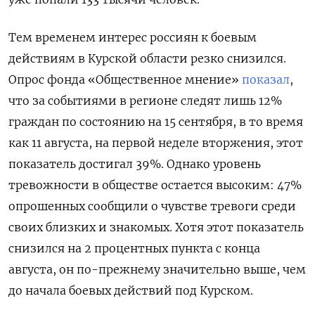
Тем временем интерес россиян к боевым
действиям в Курской области резко снизился.
Опрос фонда «Общественное мнение»
показал
,
что за событиями в регионе следят лишь 12%
граждан по состоянию на 15 сентября, в то время
как
11 августа, на первой неделе вторжения,
этот
показатель достигал 39%. Однако уровень
тревожности в обществе остается высоким: 47%
опрошенных сообщили о чувстве тревоги среди
своих близких и знакомых. Хотя этот показатель
снизился на 2 процентных пункта с конца
августа, он по-прежнему значительно выше, чем
до начала боевых действий под Курском.