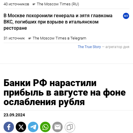
Банки РФ нарастили
прибыль в августе на фоне
ослабления рубля
23.09.2024