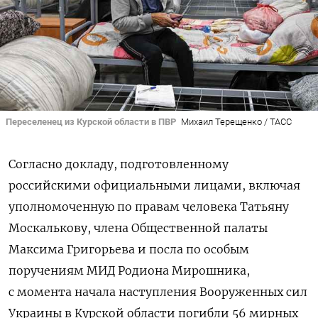
Переселенец из Курской области в ПВР
Михаил Терещенко / ТАСС
Согласно докладу, подготовленному
российскими официальными лицами, включая
уполномоченную по правам человека Татьяну
Москалькову, члена Общественной палаты
Максима Григорьева и посла по особым
поручениям МИД Родиона Мирошника,
с момента начала наступления Вооруженных сил
Украины в Курской области погибли 56 мирных