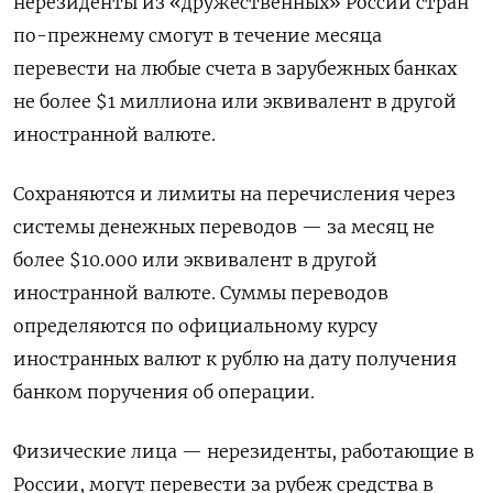
нерезиденты из «дружественных» России стран
по-прежнему смогут в течение месяца
перевести на любые счета в зарубежных банках
не более $1 миллиона или эквивалент в другой
иностранной валюте.
Сохраняются и лимиты на перечисления через
системы денежных переводов — за месяц не
более $10.000 или эквивалент в другой
иностранной валюте. Суммы переводов
определяются по официальному курсу
иностранных валют к рублю на дату получения
банком поручения об операции.
Физические лица — нерезиденты, работающие в
России, могут перевести за рубеж средства в