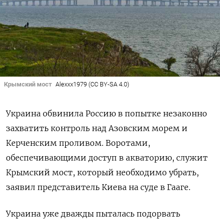
Крымский мост
Alexxx1979 (CC BY-SA 4.0)
Украина обвинила Россию в попытке незаконно
захватить контроль над Азовским морем и
Керченским проливом. Воротами,
обеспечивающими доступ в акваторию, служит
Крымский мост, который необходимо убрать,
заявил представитель Киева на суде в Гааге.
Украина уже дважды пыталась подорвать