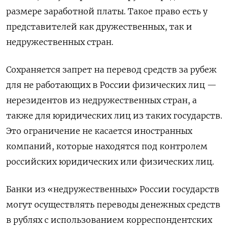
размере заработной платы. Такое право есть у
представителей как дружественных, так и
недружественных стран.
Сохраняется запрет на перевод средств за рубеж
для не работающих в России физических лиц —
нерезидентов из недружественных стран, а
также для юридических лиц из таких государств.
Это ограничение не касается иностранных
компаний, которые находятся под контролем
российских юридических или физических лиц.
Банки из «недружественных» России государств
могут осуществлять переводы денежных средств
в рублях с использованием корреспондентских