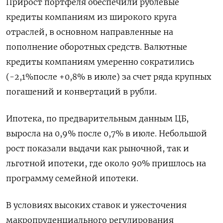
Прирост портфеля обеспечили рублевые
кредиты компаниям из широкого круга
отраслей, в основном направленные на
пополнение оборотных средств. Валютные
кредиты компаниям умеренно сократились
(-2,1%после +0,8% в июле) за счет ряда крупных
погашений и конвертаций в рубли.
Ипотека, по предварительным данным ЦБ,
выросла на 0,9% после 0,7% в июле. Небольшой
рост показали выдачи как рыночной, так и
льготной ипотеки, где около 90% пришлось на
программу семейной ипотеки.
В условиях высоких ставок и ужесточения
макропруденциального регулирования