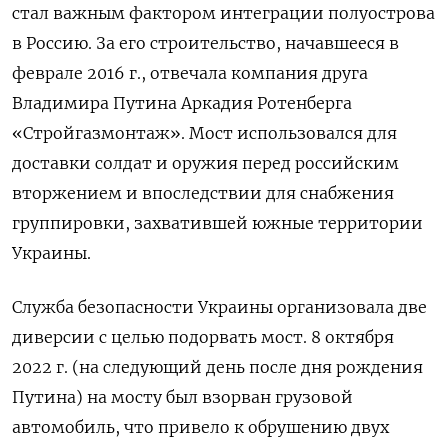
стал важным фактором интеграции полуострова
в Россию. За его строительство, начавшееся в
феврале 2016 г., отвечала компания друга
Владимира Путина Аркадия Ротенберга
«Стройгазмонтаж». Мост использовался для
доставки солдат и оружия перед российским
вторжением и впоследствии для снабжения
группировки, захватившей южные территории
Украины.
Служба безопасности Украины организовала две
диверсии с целью подорвать мост. 8 октября
2022 г. (на следующий день после дня рождения
Путина) на мосту был взорван грузовой
автомобиль, что привело к обрушению двух