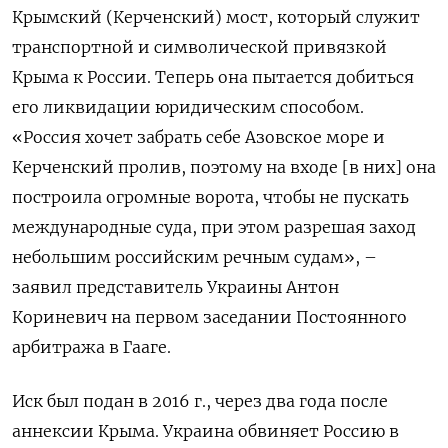
Крымский (Керченский) мост, который служит
транспортной и символической привязкой
Крыма к России. Теперь она пытается добиться
его ликвидации юридическим способом.
«Россия хочет забрать себе Азовское море и
Керченский пролив, поэтому на входе [в них] она
построила огромные ворота, чтобы не пускать
международные суда, при этом разрешая заход
небольшим российским речным судам», –
заявил представитель Украины Антон
Кориневич на первом заседании Постоянного
арбитража в Гааге.
Иск был подан в 2016 г., через два года после
аннексии Крыма. Украина обвиняет Россию в