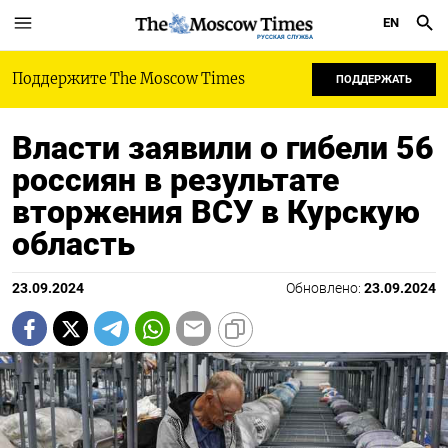
EN
РУССКАЯ СЛУЖБА
Поддержите The Moscow Times
ПОДДЕРЖАТЬ
Власти заявили о гибели 56
россиян в результате
вторжения ВСУ в Курскую
область
23.09.2024
Обновлено:
23.09.2024