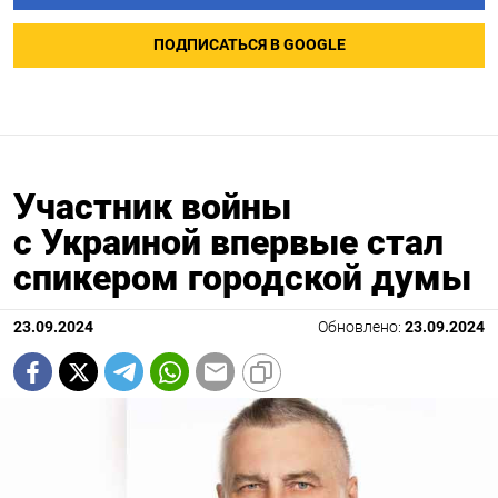
ПОДПИСАТЬСЯ В GOOGLE
Участник войны
с Украиной впервые стал
спикером городской думы
23.09.2024
Обновлено:
23.09.2024