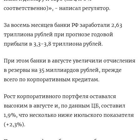
соответственно)», - написал регулятор.
За восемь месяцев банки РФ заработали 2,63
триллиона рублей при прогнозе годовой
прибыли в 3,3-3,8 триллиона рублей.
При этом банки в августе увеличили отчисления
в резервы на 35 миллиардов рублей, прежде
всего по корпоративным кредитам.
Рост корпоративного портфеля оставался
высоким в августе и, по данным ЦБ, составил
1,9%, что несколько ниже июльского показателя
(+2,3%).