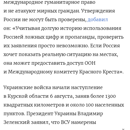
международное гуманитарное право
и не атакуют мирных граждан. Утверждения
России не могут быть проверены,
добавил
он:
«Учитывая долгую историю использования
Россией ложных цифр и пропаганды, проверить
их заявления просто невозможно. Если Россия
хочет показать реальную ситуацию на местах,
она может предоставить доступ ООН
и Международному комитету Красного Креста».
Украинские войска начали наступление
в Курской области 6 августа, заняв более 1300
квадратных километров и около 100 населенных
пунктов. Президент Украины Владимир
Зеленский заявил, что ВСУ намерены