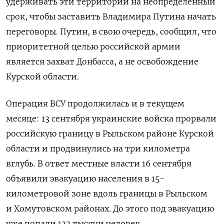
удерживать эти территории на неопределенный
срок, чтобы заставить Владимира Путина начать
переговоры. Путин, в свою очередь, сообщил, что
приоритетной целью российской армии
является захват Донбасса, а не освобождение
Курской области.
Операция ВСУ продолжилась и в текущем
месяце: 13 сентября украинские войска прорвали
российскую границу в Рыльском районе Курской
области и продвинулись на три километра
вглубь. В ответ местные власти 16 сентября
объявили эвакуацию населения в 15-
километровой зоне вдоль границы в Рыльском
и Хомутовском районах. До этого под эвакуацию
уже попали 133 тысячи человек.