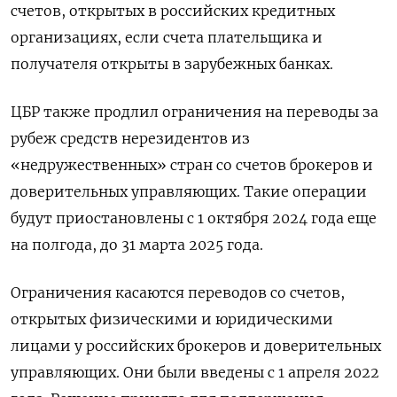
счетов, открытых в российских кредитных
организациях, если счета плательщика и
получателя открыты в зарубежных банках.
ЦБР также продлил ограничения на переводы за
рубеж средств нерезидентов из
«недружественных» стран со счетов брокеров и
доверительных управляющих. Такие операции
будут приостановлены с 1 октября 2024 года еще
на полгода, до 31 марта 2025 года.
Ограничения касаются переводов со счетов,
открытых физическими и юридическими
лицами у российских брокеров и доверительных
управляющих. Они были введены с 1 апреля 2022