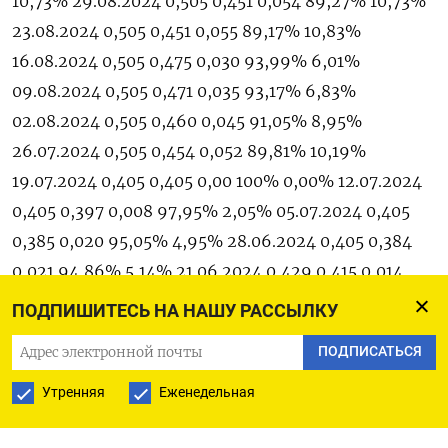
ПОДПИШИТЕСЬ НА НАШУ РАССЫЛКУ
ПОДПИСАТЬСЯ
Утренняя
Еженедельная