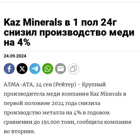
Kaz Minerals в 1 пол 24г
снизил производство меди
на 4%
24.09.2024
АЛМА-АТА, 24 сен (Рейтер) - Крупный
производитель меди компания Kaz Minerals в
первой половине 2024 года снизила
производство металла на 4% в годовом
сравнении до 191.000 тонн, сообщила компания
во вторник.