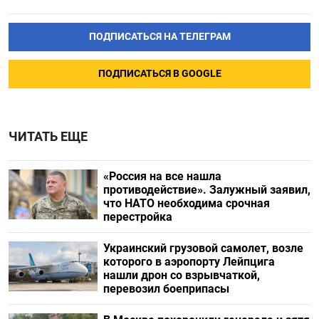
ПОДПИСАТЬСЯ НА ТЕЛЕГРАМ
ПОДПИСАТЬСЯ В GOOGLE
ЧИТАТЬ ЕЩЕ
«Россия на все нашла
противодействие». Залужный заявил,
что НАТО необходима срочная
перестройка
Украинский грузовой самолет, возле
которого в аэропорту Лейпцига
нашли дрон со взрывчаткой,
перевозил боеприпасы