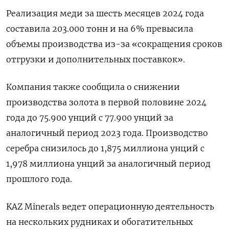
Реализация меди за шесть месяцев 2024 года
составила 203.000 тонн и на 6% превысила
объемы производства из-за «сокращения сроков
отгрузки и дополнительных поставкок».
Компания также сообщила о снижении
производства золота в первой половине 2024
года до 75.900 унций с 77.900 унций за
аналогичный период 2023 года. Производство
серебра снизилось до 1,875 миллиона унций с
1,978 миллиона унций за аналогичный период
прошлого года.
KAZ Minerals ведет операционную деятельность
на нескольких рудниках и обогатительных