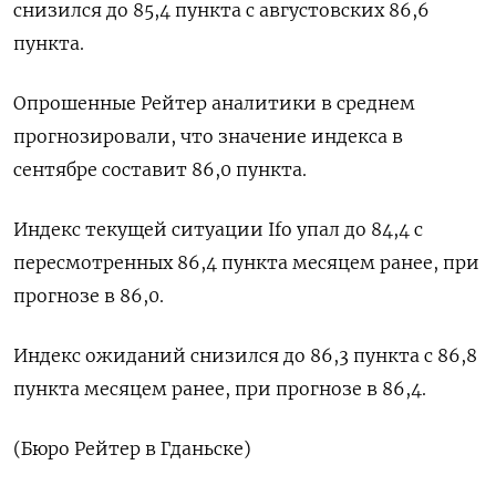
снизился до 85,4 пункта с августовских 86,6
пункта.
Опрошенные Рейтер аналитики в среднем
прогнозировали, что значение индекса в
сентябре составит 86,0 пункта.
Индекс текущей ситуации Ifo упал до 84,4 с
пересмотренных 86,4 пункта месяцем ранее, при
прогнозе в 86,0.
Индекс ожиданий снизился до 86,3 пункта с 86,8
пункта месяцем ранее, при прогнозе в 86,4.
(Бюро Рейтер в Гданьске)