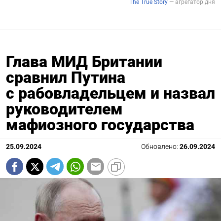
Глава МИД Британии
сравнил Путина
с рабовладельцем и назвал
руководителем
мафиозного государства
25.09.2024
Обновлено:
26.09.2024