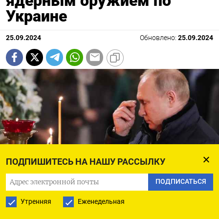
ядерным оружием по
Украине
25.09.2024
Обновлено:
25.09.2024
ПОДПИШИТЕСЬ НА НАШУ РАССЫЛКУ
ПОДПИСАТЬСЯ
Утренняя
Еженедельная
Президент Владимир Путин на заседании Совета