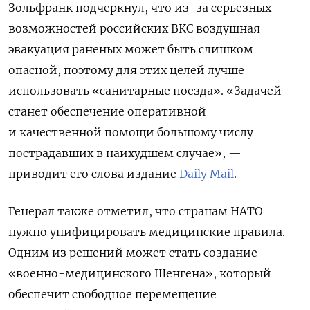
Зольфранк подчеркнул, что из-за серьезных
возможностей российских ВКС воздушная
эвакуация раненых может быть слишком
опасной, поэтому для этих целей лучше
использовать «санитарные поезда». «Задачей
станет обеспечение оперативной
и качественной помощи большому числу
пострадавших в наихудшем случае», —
приводит его слова издание
Daily Mail
.
Генерал также отметил, что странам НАТО
нужно унифицировать медицинские правила.
Одним из решений может стать создание
«военно-медицинского Шенгена», который
обеспечит свободное перемещение