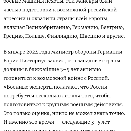
боевые машины пехоты. Эти маневры были
частью подготовки к возможной российской
агрессии и охватили страны всей Европы,
включая Великобританию, Германию, Венгрию,
Грецию, Польшу, Финляндию, Швецию и другие.
В январе 2024 года министр обороны Германии
Борис Писториус заявил, что западные страны
должны в ближайшие 3–5 лет активно
готовиться к возможной войне с Россией.
«Военные эксперты полагают, что России
потребуется несколько лет для того, чтобы
подготовиться к крупным военным действиям.
Это только оценка, никто не может знать точно.
И именно это время — следующие 3–5 лет —
мы должны использовать для интенсивного