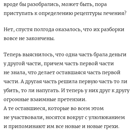
вроде бы разобрались, может быть, пора
приступать к определению рецептуры лечения?
Нет, спустя полгода оказалось, что их разборки
вовсе не закончены.
Теперь выяснилось, что одна часть брала деньги
у другой части, причем часть первой части
не знала, что делает оставшаяся часть первой
части. А другая часть решила первую часть то ли
убить, то ли напугать. И теперь у них друг к другу
огромные взаимные претензии.
А те оставшиеся, которые во всем этом
не участвовали, носятся вокруг с улюлюканием
и припоминают им все новые и новые грехи.