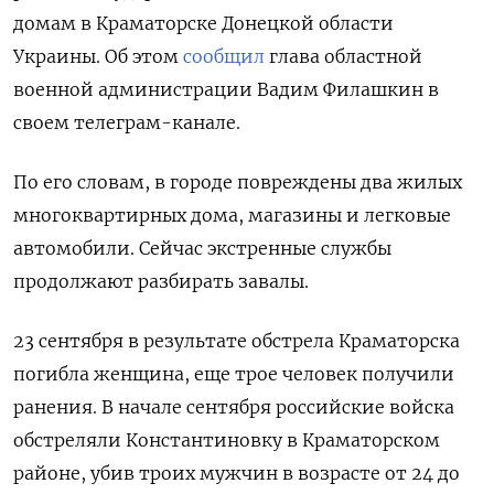
домам в Краматорске Донецкой области
Украины. Об этом
сообщил
глава областной
военной администрации Вадим Филашкин в
своем телеграм-канале.
По его словам, в городе повреждены два жилых
многоквартирных дома, магазины и легковые
автомобили. Сейчас экстренные службы
продолжают разбирать завалы.
23 сентября в результате обстрела Краматорска
погибла женщина, еще трое человек получили
ранения. В начале сентября российские войска
обстреляли Константиновку в Краматорском
районе, убив троих мужчин в возрасте от 24 до