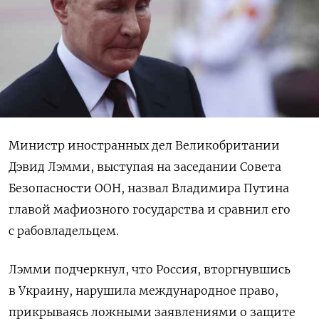
Министр иностранных дел Великобритании
Дэвид Лэмми, выступая на заседании Совета
Безопасности ООН, назвал Владимира Путина
главой мафиозного государства и сравнил его
с рабовладельцем.
Лэмми подчеркнул, что Россия, вторгнувшись
в Украину, нарушила международное право,
прикрываясь ложными заявлениями о защите