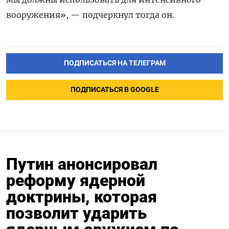
вооружения», — подчеркнул тогда он.
ПОДПИСАТЬСЯ НА ТЕЛЕГРАМ
ПОДПИСАТЬСЯ В GOOGLE
Путин анонсировал
реформу ядерной
доктрины, которая
позволит ударить