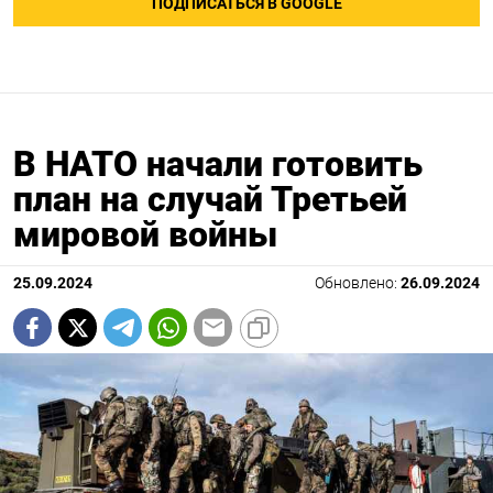
ПОДПИСАТЬСЯ В GOOGLE
В НАТО начали готовить
план на случай Третьей
мировой войны
25.09.2024
Обновлено:
26.09.2024