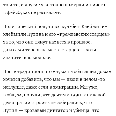
то и те, и другие уже точно померли и ничего
в фейсбуках не расскажут.
Политический получился кульбит. Клеймили-
клеймили Путина и его «кремлевских старцев»
за то, что они тянут нас всех в прошлое,
да и сами теперь на месте старцев — хотя
значительно моложе.
После традиционного «чума на оба ваших дома»
хочется добавить, что мы — люди в целом-то
неглупые, даже если в эмиграции. Мы уже,
в общем, поняли, что деятели 1990-х никакой
демократии строить не собирались, что
Путин — кровавый диктатор и убийца, что