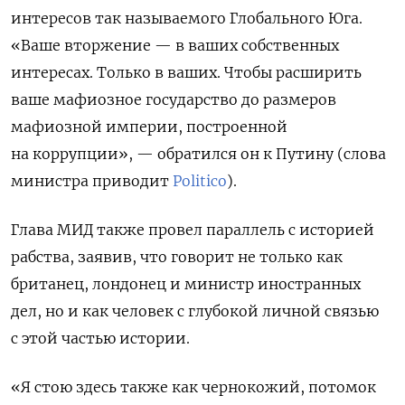
интересов так называемого Глобального Юга.
«Ваше вторжение — в ваших собственных
интересах. Только в ваших. Чтобы расширить
ваше мафиозное государство до размеров
мафиозной империи, построенной
на коррупции», — обратился он к Путину
(слова
министра приводит
Politico
).
Глава МИД также провел параллель с историей
рабства, заявив, что говорит не только как
британец, лондонец и министр иностранных
дел, но и как человек с глубокой личной связью
с этой частью истории.
«Я стою здесь также как чернокожий, потомок