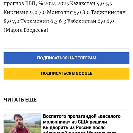
прогноз ВВП, % 2024 2025 Казахстан 4,0 5,5
Киргизия 9,0 7,0 Монголия 5,0 8,0 Таджикистан
8,0 7,0 Туркмения 6,3 6,3 Узбекистан 6,0 6,0
(Мария Гордеева)
ПОДПИСАТЬСЯ НА ТЕЛЕГРАМ
ПОДПИСАТЬСЯ В GOOGLE
ЧИТАТЬ ЕЩЕ
Воспетого пропагандой «веселого
молочника» из США решили
выдворить из России после