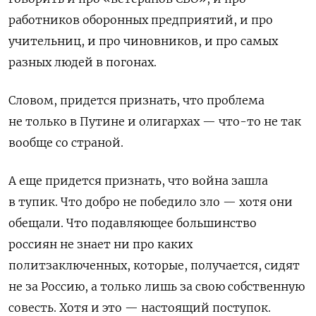
работников оборонных предприятий, и про
учительниц, и про чиновников, и про самых
разных людей в погонах.
Словом, придется признать, что проблема
не только в Путине и олигархах — что-то не так
вообще со страной.
А еще придется признать, что война зашла
в тупик. Что добро не победило зло — хотя они
обещали. Что подавляющее большинство
россиян не знает ни про каких
политзаключенных, которые, получается, сидят
не за Россию, а только лишь за свою собственную
совесть. Хотя и это — настоящий поступок.