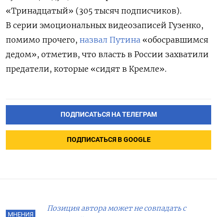
«Тринадцатый» (305 тысяч подписчиков).
В серии эмоциональных видеозаписей Гузенко,
помимо прочего,
назвал Путина
«обосравшимся
дедом», отметив, что власть в России захватили
предатели, которые «сидят в Кремле».
ПОДПИСАТЬСЯ НА ТЕЛЕГРАМ
ПОДПИСАТЬСЯ В GOOGLE
Позиция автора может не совпадать с
МНЕНИЯ