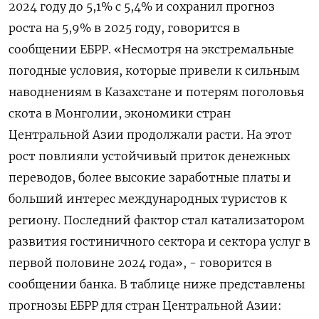
2024 году до 5,1% с 5,4% и сохранил прогноз
роста на 5,9% в 2025 году, говорится в
сообщении ЕБРР. «Несмотря на экстремальные
погодные условия, которые привели к сильным
наводнениям в Казахстане и потерям поголовья
скота в Монголии, экономики стран
Центральной Азии продолжали расти. На этот
рост повлияли устойчивый приток денежных
переводов, более высокие заработные платы и
больший интерес международных туристов к
региону. Последний фактор стал катализатором
развития гостиничного сектора и сектора услуг в
первой половине 2024 года», - говорится в
сообщении банка. В таблице ниже представлены
прогнозы ЕБРР для стран Центральной Азии: