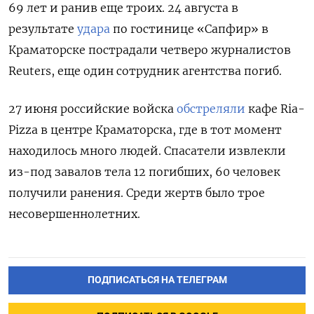
69 лет и ранив еще троих. 24 августа в
результате
удара
по гостинице «Сапфир» в
Краматорске пострадали четверо журналистов
Reuters, еще один сотрудник агентства погиб.
27 июня российские войска
обстреляли
кафе Ria-
Pizza в центре Краматорска, где в тот момент
находилось много людей. Спасатели извлекли
из-под завалов тела 12 погибших, 60 человек
получили ранения. Среди жертв было трое
несовершеннолетних.
ПОДПИСАТЬСЯ НА ТЕЛЕГРАМ