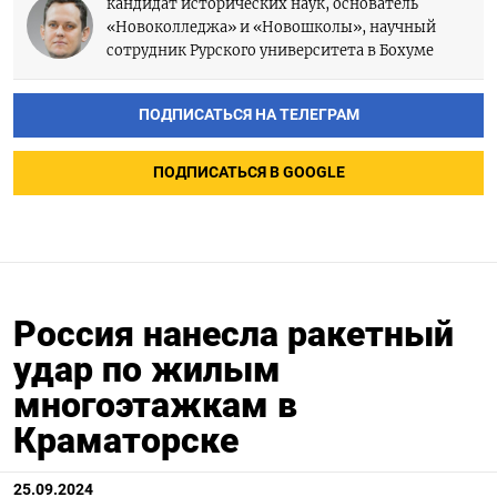
кандидат исторических наук, основатель
«Новоколледжа» и «Новошколы», научный
сотрудник Рурского университета в Бохуме
ПОДПИСАТЬСЯ НА ТЕЛЕГРАМ
ПОДПИСАТЬСЯ В GOOGLE
Россия нанесла ракетный
удар по жилым
многоэтажкам в
Краматорске
25.09.2024