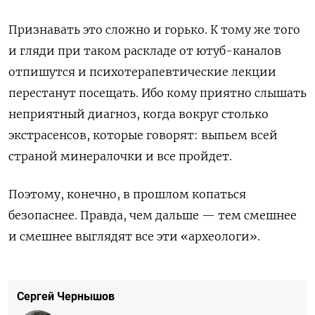
Признавать это сложно и горько. К тому же того
и гляди при таком раскладе от ютуб-каналов
отпишутся и психотерапевтические лекции
перестанут посещать. Ибо кому приятно слышать
неприятный диагноз, когда вокруг столько
экстрасенсов, которые говорят: выпьем всей
страной минералочки и все пройдет.
Поэтому, конечно, в прошлом копаться
безопаснее. Правда, чем дальше — тем смешнее
и смешнее выглядят все эти «археологи».
Сергей Чернышов