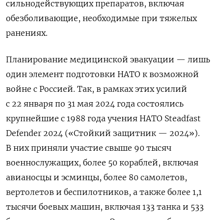
сильнодействующих препаратов, включая
обезболивающие, необходимые при тяжелых
ранениях.
Планирование медицинской эвакуации — лишь
один элемент подготовки НАТО к возможной
войне с Россией. Так, в рамках этих усилий
с 22 января по 31 мая 2024 года состоялись
крупнейшие с 1988 года учения НАТО Steadfast
Defender 2024 («Стойкий защитник — 2024»).
В них приняли участие свыше 90 тысяч
военнослужащих, более 50 кораблей, включая
авианосцы и эсминцы, более 80 самолетов,
вертолетов и беспилотников, а также более 1,1
тысячи боевых машин, включая 133 танка и 533