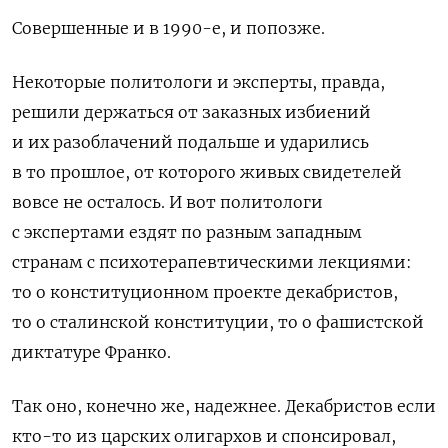
Совершенные и в 1990-е, и попозже.
Некоторые политологи и эксперты, правда,
решили держаться от заказных избиений
и их разоблачений подальше и ударились
в то прошлое, от которого живых свидетелей
вовсе не осталось. И вот политологи
с экспертами ездят по разным западным
странам с психотерапевтическими лекциями:
то о конституционном проекте декабристов,
то о сталинской конституции, то о фашистской
диктатуре Франко.
Так оно, конечно же, надежнее. Декабристов если
кто-то из царских олигархов и спонсировал,