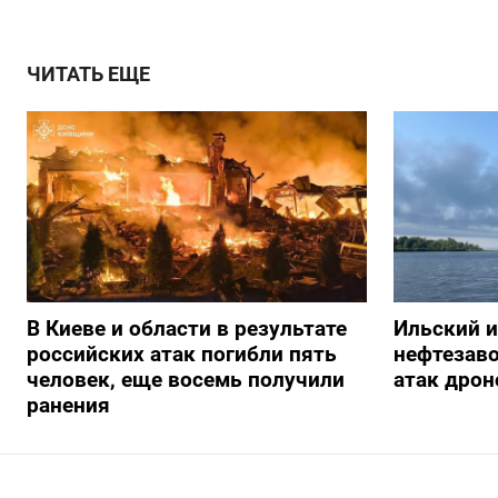
ЧИТАТЬ ЕЩЕ
В Киеве и области в результате
Ильский 
российских атак погибли пять
нефтезав
человек, еще восемь получили
атак дрон
ранения