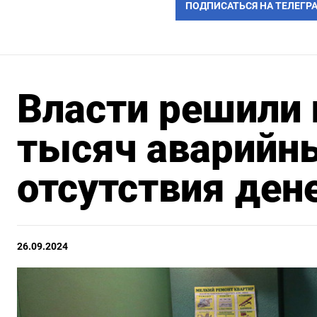
ПОДПИСАТЬСЯ НА ТЕЛЕГР
Власти решили 
тысяч аварийны
отсутствия ден
26.09.2024