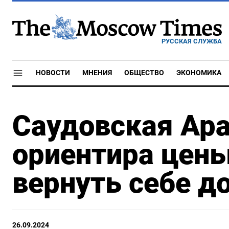
РУССКАЯ СЛУЖБА
НОВОСТИ
МНЕНИЯ
ОБЩЕСТВО
ЭКОНОМИКА
Саудовская Ара
ориентира цены
вернуть себе д
26.09.2024