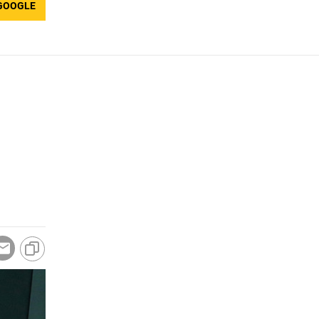
GOOGLE