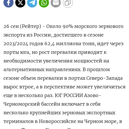
26 сен (Рейтер) - Около 90% морского зернового
экспорта из России, достигшего в сезоне
2023/2024 годов 62,4 миллиона тонн, идет через
порты юга, но рост перевалки приводит к
необходимости увеличения мощностей на
альтернативных направлениях. В прошлом
сезоне объем перевалки в портах Северо-Запада
вырос втрое, а в перспективе может увеличиться
еще в несколько раз. ЮГ РОССИИ Азово-
Черноморский бассейн включает в себя
несколько крупнейших зерновых экспортных
терминалов в Новороссийске на Черном море, в