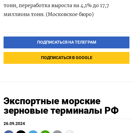
тонн, переработка выросла на 4,1% до 17,7
миллиона тонн. (Московское бюро)
ПОДПИСАТЬСЯ НА ТЕЛЕГРАМ
ПОДПИСАТЬСЯ В GOOGLE
Экспортные морские
зерновые терминалы РФ
26.09.2024