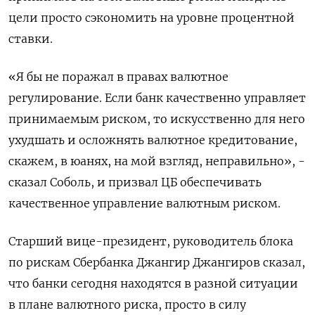
цели просто сэкономить на уровне процентной
ставки.
«Я бы не поражал в правах валютное
регулирование. Если банк качественно управляет
принимаемым риском, то искусственно для него
ухудшать и осложнять валютное кредитование,
скажем, в юанях, на мой взгляд, неправильно», -
сказал Соболь, и призвал ЦБ обеспечивать
качественное управление валютным риском.
Старший вице-президент, руководитель блока
по рискам Сбербанка Джангир Джангиров сказал,
что банки сегодня находятся в разной ситуации
в плане валютного риска, просто в силу