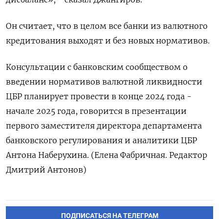
Он считает, что в целом все банки из валютного
кредитования выходят и без новых нормативов.
Консультации с банковским сообществом о
введении нормативов валютной ликвидности
ЦБР планирует провести в конце 2024 года -
начале 2025 года, говорится в презентации
первого заместителя директора департамента
банковского регулирования и аналитики ЦБР
Антона Наберухина. (Елена Фабричная. Редактор
Дмитрий Антонов)
ПОДПИСАТЬСЯ НА ТЕЛЕГРАМ