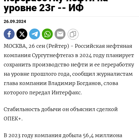
уровне 23г -- ИФ
26.09.2024
МОСКВА, 26 сен (Рейтер) - Российская нефтяная
компания Сургутнефтегаз в 2024 году планирует
сохранить производство нефти и ее переработку
на уровне прошлого года, сообщил журналистам
глава компании Владимир Богданов, слова
которого передал Интерфакс.
Стабильность добычи он объяснил сделкой
ОПЕК+.
В 2023 году компания добыла 56,4 миллиона