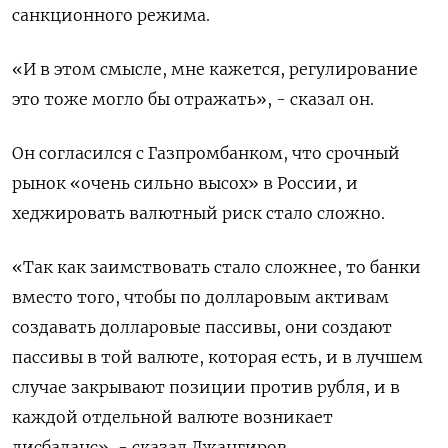
санкционного режима.
«И в этом смысле, мне кажется, регулирование
это тоже могло бы отражать», - сказал он.
Он согласился с Газпромбанком, что срочный
рынок «очень сильно высох» в России, и
хеджировать валютный риск стало сложно.
«Так как заимствовать стало сложнее, то банки
вместо того, чтобы по долларовым активам
создавать долларовые пассивы, они создают
пассивы в той валюте, которая есть, и в лучшем
случае закрывают позиции против рубля, и в
каждой отдельной валюте возникает
дисбаланс», - сказал Джангиров.