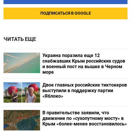
ПОДПИСАТЬСЯ В GOOGLE
ЧИТАТЬ ЕЩЕ
Украина поразила еще 12
снабжавших Крым российских судов
и военный пост на вышке в Черном
море
Двое главных российских тиктокеров
выступили в поддержку партии
«Яблоко»
В правительстве заявили, что
движение по «сухопутному мосту» в
Крым «более-менее восстановилось»