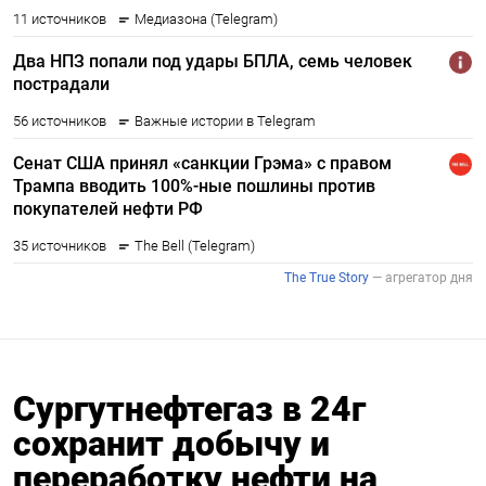
Сургутнефтегаз в 24г
сохранит добычу и
переработку нефти на