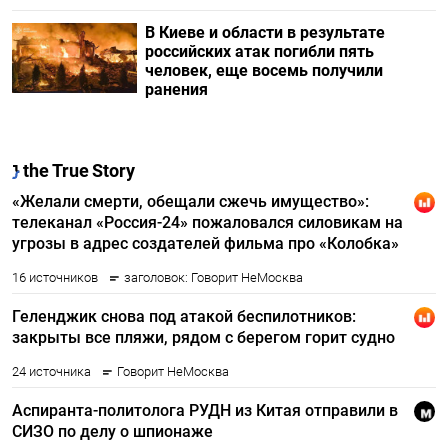
В Киеве и области в результате
российских атак погибли пять
человек, еще восемь получили
ранения