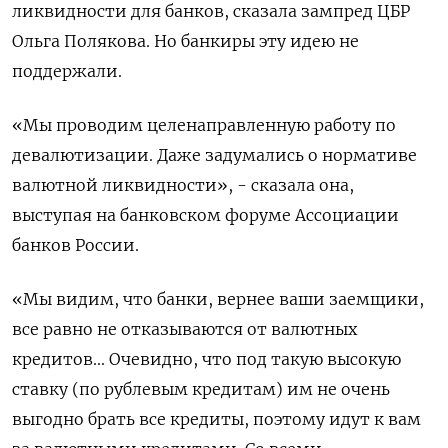
ликвидности для банков, сказала зампред ЦБР
Ольга Полякова. Но банкиры эту идею не
поддержали.
«Мы проводим целенаправленную работу по
девалютизации. Даже задумались о нормативе
валютной ликвидности», - сказала она,
выступая на банковском форуме Ассоциации
банков России.
«Мы видим, что банки, вернее ваши заемщики,
все равно не отказываются от валютных
кредитов... Очевидно, что под такую высокую
ставку (по рублевым кредитам) им не очень
выгодно брать все кредиты, поэтому идут к вам