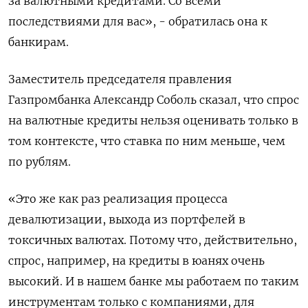
за валютными кредитами. Со всеми
последствиями для вас», - обратилась она к
банкирам.
Заместитель председателя правления
Газпромбанка Александр Соболь сказал, что спрос
на валютные кредиты нельзя оценивать только в
том контексте, что ставка по ним меньше, чем
по рублям.
«Это же как раз реализация процесса
девалютизации, выхода из портфелей в
токсичных валютах. Потому что, действительно,
спрос, например, на кредиты в юанях очень
высокий. И в нашем банке мы работаем по таким
инструментам только с компаниями, для