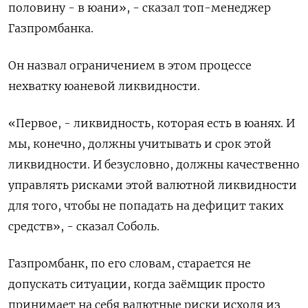
половину - в юани», - сказал топ-менеджер
Газпромбанка.
Он назвал ограничением в этом процессе
нехватку юаневой ликвидности.
«Первое, - ликвидность, которая есть в юанях. И
мы, конечно, должны учитывать и срок этой
ликвидности. И безусловно, должны качественно
управлять рисками этой валютной ликвидности
для того, чтобы не попадать на дефицит таких
средств», - сказал Соболь.
Газпромбанк, по его словам, старается не
допускать ситуации, когда заёмщик просто
принимает на себя валютные риски исходя из