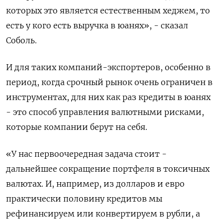
которых это является естественным хеджем, то
есть у кого есть выручка в юанях», - сказал
Соболь.
И для таких компаний-экспортеров, особенно в
период, когда срочный рынок очень ограничен в
инструментах, для них как раз кредиты в юанях
- это способ управления валютными рисками,
которые компании берут на себя.
«У нас первоочередная задача стоит -
дальнейшее сокращение портфеля в токсичных
валютах. И, например, из долларов и евро
практически половину кредитов мы
рефинансируем или конвертируем в рубли, а