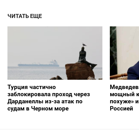
ЧИТАТЬ ЕЩЕ
Турция частично
Медведев
заблокировала проход через
мощный к
Дарданеллы из-за атак по
похуже» и
судам в Черном море
Россией