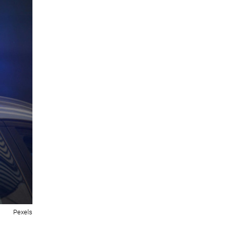
Pexels