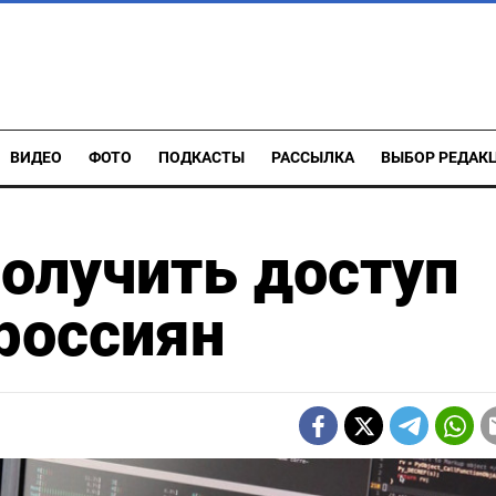
ВИДЕО
ФОТО
ПОДКАСТЫ
РАССЫЛКА
ВЫБОР РЕДАК
олучить доступ
россиян