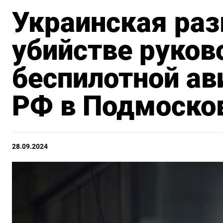
Украинская раз
убийстве руков
беспилотной а
РФ в Подмоско
28.09.2024