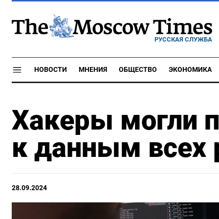
РУССКАЯ СЛУЖБА
НОВОСТИ
МНЕНИЯ
ОБЩЕСТВО
ЭКОНОМИКА
Хакеры могли п
к данным всех 
28.09.2024