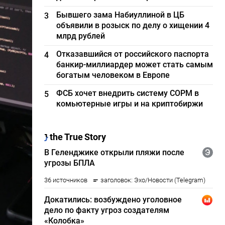
Бывшего зама Набиуллиной в ЦБ
3
объявили в розыск по делу о хищении 4
млрд рублей
Отказавшийся от российского паспорта
4
банкир-миллиардер может стать самым
богатым человеком в Европе
ФСБ хочет внедрить систему СОРМ в
5
комьютерные игры и на криптобиржи