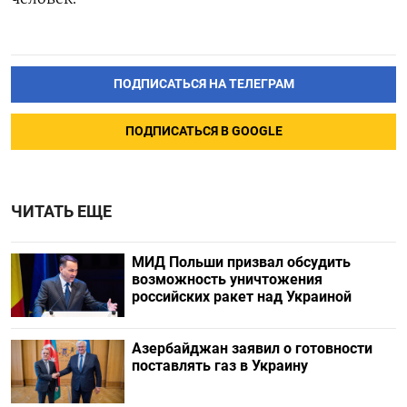
ПОДПИСАТЬСЯ НА ТЕЛЕГРАМ
ПОДПИСАТЬСЯ В GOOGLE
ЧИТАТЬ ЕЩЕ
МИД Польши призвал обсудить
возможность уничтожения
российских ракет над Украиной
Азербайджан заявил о готовности
поставлять газ в Украину