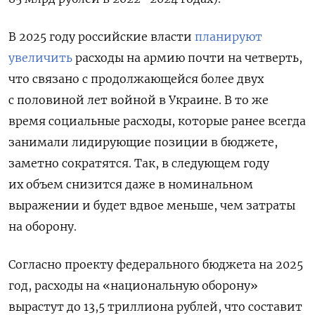
В 2025 году российские власти
планируют
увеличить
расходы на армию почти на четверть,
что связано с продолжающейся более двух
с половиной лет войной в Украине. В то же
время социальные расходы, которые ранее всегда
занимали лидирующие позиции в бюджете,
заметно сократятся. Так, в следующем году
их объем снизится даже в номинальном
выражении и будет вдвое меньше, чем затраты
на оборону.
Согласно проекту федерального бюджета на 2025
год, расходы на «национальную оборону»
вырастут до 13,5 триллиона рублей, что составит