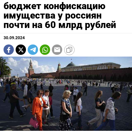
бюджет конфискацию
имущества у россиян
почти на 60 млрд рублей
30.09.2024