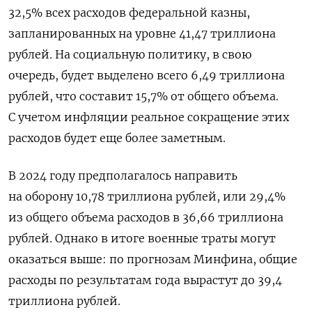
32,5% всех расходов федеральной казны,
запланированных на уровне 41,47 триллиона
рублей. На социальную политику, в свою
очередь, будет выделено всего 6,49 триллиона
рублей, что составит 15,7% от общего объема.
С учетом инфляции реальное сокращение этих
расходов будет еще более заметным.
В 2024 году предполагалось направить
на оборону 10,78 триллиона рублей, или 29,4%
из общего объема расходов в 36,66 триллиона
рублей. О
днако в итоге военные траты могут
оказаться выше: по прогнозам Минфина, общие
расходы по результатам года вырастут до 39,4
триллиона рублей.