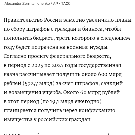
Alexander Zemlianichenko / AP / TAСС
Правительство России заметно увеличило планы
по сбору штрафов с граждан и бизнеса, чтобы
пополнить бюджет, треть которого в следующем
году будет потрачена на военные нужды.
Согласно проекту федерального бюджета,
в период с 2025 по 2027 годы государственная
казна рассчитывает получить около 600 млрд
рублей (592,7 млрд) за счет штрафов, санкций
и возмещения ущерба. Около 60 млрд рублей
в этот период (по 19,1 млрд ежегодно)
планируется получить через конфискацию
имущества у российских граждан.