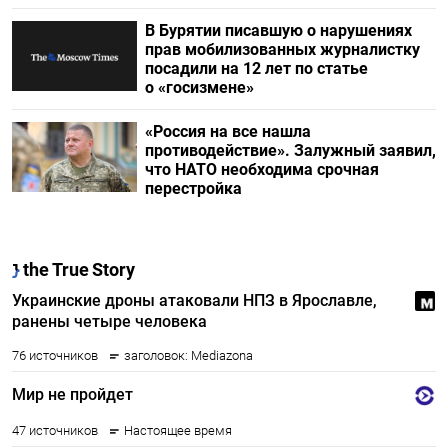
В Бурятии писавшую о нарушениях
прав мобилизованных журналистку
посадили на 12 лет по статье
о «госизмене»
«Россия на все нашла
противодействие». Залужный заявил,
что НАТО необходима срочная
перестройка