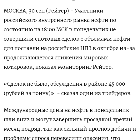
МОСКВА, 30 сен (Рейтер) - Участники
российского внутреннего рынка нефти по
состоянию на 18:00 МСК в понедельник не
совершили спотовых сделок с объемами нефти
для поставки на российские НПЗ в октябре из-за
продолжающегося снижения мировых
котировок, показал мониторинг Рейтер.
«Сделок не было, обсуждения в районе 45.000
(рублей за тонну)», - сказал один из трейдеров.
Международные цены на нефть в понедельник
шли вниз и могут завершить просадкой третий
месяц подряд, так как сильный прогноз добычи и
проблемы спроса перевесили опасения, что