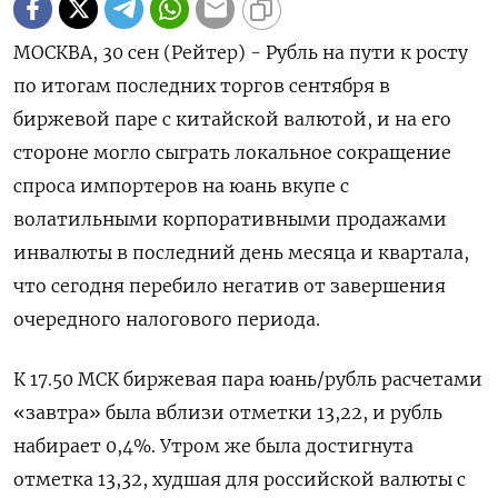
МОСКВА, 30 сен (Рейтер) - Рубль на пути к росту
по итогам последних торгов сентября в
биржевой паре с китайской валютой, и на его
стороне могло сыграть локальное сокращение
спроса импортеров на юань вкупе с
волатильными корпоративными продажами
инвалюты в последний день месяца и квартала,
что сегодня перебило негатив от завершения
очередного налогового периода.
К 17.50 МСК биржевая пара юань/рубль расчетами
«завтра» была вблизи отметки 13,22, и рубль
набирает 0,4%. Утром же была достигнута
отметка 13,32, худшая для российской валюты с