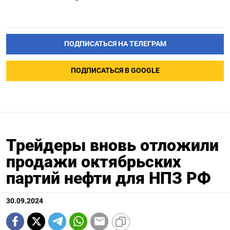
ПОДПИСАТЬСЯ НА ТЕЛЕГРАМ
ПОДПИСАТЬСЯ В GOOGLE
Трейдеры вновь отложили
продажи октябрьских
партий нефти для НПЗ РФ
30.09.2024