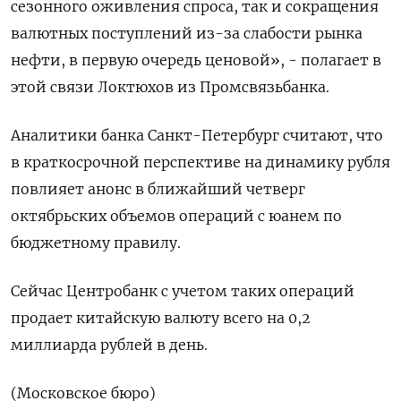
сезонного оживления спроса, так и сокращения
валютных поступлений из-за слабости рынка
нефти, в первую очередь ценовой», - полагает в
этой связи Локтюхов из Промсвязьбанка.
Аналитики банка Санкт-Петербург считают, что
в краткосрочной перспективе на динамику рубля
повлияет анонс в ближайший четверг
октябрьских объемов операций с юанем по
бюджетному правилу.
Сейчас Центробанк с учетом таких операций
продает китайскую валюту всего на 0,2
миллиарда рублей в день.
(Московское бюро)