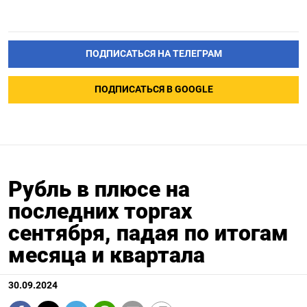
ПОДПИСАТЬСЯ НА ТЕЛЕГРАМ
ПОДПИСАТЬСЯ В GOOGLE
Рубль в плюсе на
последних торгах
сентября, падая по итогам
месяца и квартала
30.09.2024