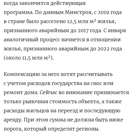
когда закончится действующая
программа. По данным Минстроя, с 2019 года
в стране было расселено 12,5 млн м² жилья,
признанного аварийным до 2017 года. С января
аналогичный процесс начнется в отношении
жилья, признанного аварийным до 2022 года
(около 11,5 млн м²).
Компенсацию за него хотят рассчитывать
с учетом расходов государства на снос или
ремонт дома. Сейчас во внимание принимается
только рыночная стоимость объекта, а также
расходы жильцов на переезд и последующую
аренду. При этом сумма не должна быть ниже
порога, который определят регионы.