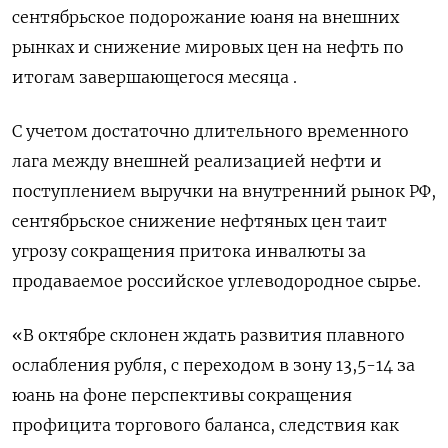
сентябрьское подорожание юаня на внешних
рынках и снижение мировых цен на нефть по
итогам завершающегося месяца .
С учетом достаточно длительного временного
лага между внешней реализацией нефти и
поступлением выручки на внутренний рынок РФ,
сентябрьское снижение нефтяных цен таит
угрозу сокращения притока инвалюты за
продаваемое российское углеводородное сырье.
«В октябре склонен ждать развития плавного
ослабления рубля, с переходом в зону 13,5-14 за
юань на фоне перспективы сокращения
профицита торгового баланса, следствия как