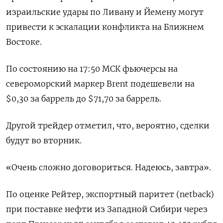
израильские удары по Ливану и Йемену могут
привести к эскалации конфликта на Ближнем
Востоке.
По состоянию на 17:50 МСК фьючерсы на
североморский маркер Brent подешевели на
$0,30 за баррель до $71,70 за баррель.
Другой трейдер отметил, что, вероятно, сделки
будут во вторник.
«Очень сложно договориться. Надеюсь, завтра».
По оценке Рейтер, экспортный паритет (netback)
при поставке нефти из Западной Сибири через