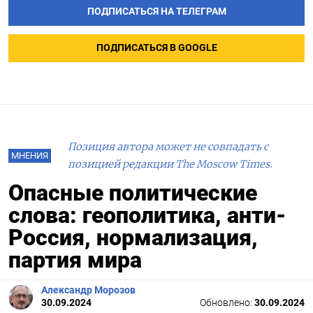
ПОДПИСАТЬСЯ НА ТЕЛЕГРАМ
ПОДПИСАТЬСЯ В GOOGLE
Позиция автора может не совпадать с
МНЕНИЯ
позицией редакции The Moscow Times.
Опасные политические
слова: геополитика, анти-
Россия, нормализация,
партия мира
Александр Морозов
30.09.2024
Обновлено:
30.09.2024