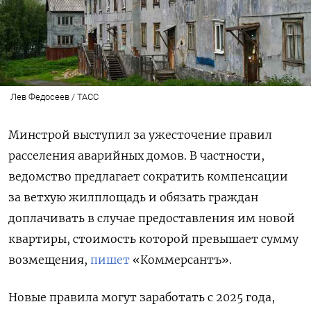
Лев Федосеев / ТАСС
Минстрой выступил за ужесточение правил
расселения аварийных домов. В частности,
ведомство предлагает сократить компенсации
за ветхую жилплощадь и обязать граждан
доплачивать в случае предоставления им новой
квартиры, стоимость которой превышает сумму
возмещения,
пишет
«Коммерсантъ».
Новые правила могут заработать с 2025 года,