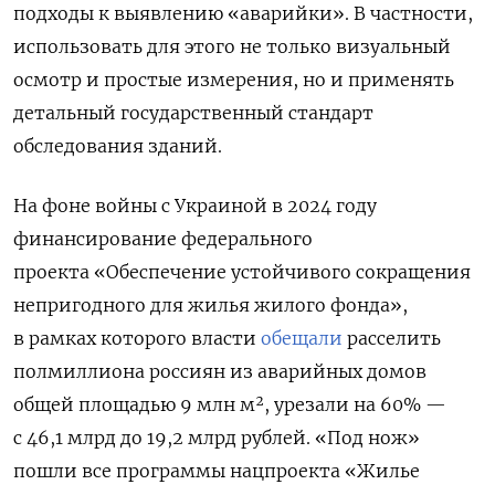
подходы к выявлению «аварийки». В частности,
использовать для этого не только визуальный
осмотр и простые измерения, но и применять
детальный государственный стандарт
обследования зданий.
На фоне войны с Украиной
в 2024 году
финансирование федерального
проекта
«Обеспечение устойчивого сокращения
непригодного для жилья жилого фонда»,
в рамках которого власти
обещали
расселить
полмиллиона россиян из аварийных домов
общей площадью 9 млн м², урезали на 60% —
с 46,1 млрд до 19,2 млрд рублей.
«Под нож»
пошли все программы нацпроекта «Жилье