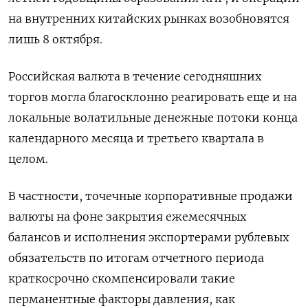
на внутренних китайских рынках возобновятся
лишь 8 октября.
Российская валюта в течение сегодняшних
торгов могла благосклонно реагировать еще и на
локальные волатильные денежные потоки конца
календарного месяца и третьего квартала в
целом.
В частности, точечные корпоративные продажи
валюты на фоне закрытия ежемесячных
балансов и исполнения экспортерами рублевых
обязательств по итогам отчетного периода
краткосрочно скомпенсировали такие
перманентные факторы давления, как