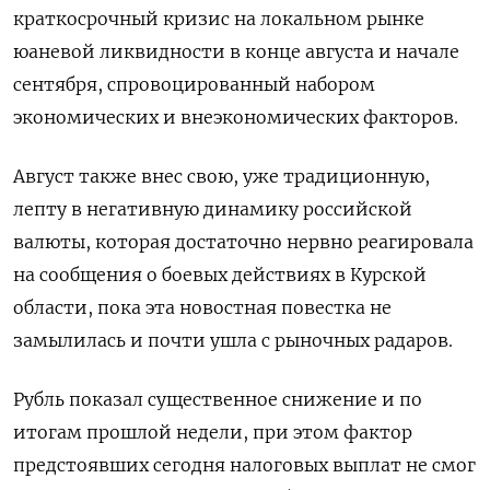
краткосрочный кризис на локальном рынке
юаневой ликвидности в конце августа и начале
сентября, спровоцированный набором
экономических и внеэкономических факторов.
Август также внес свою, уже традиционную,
лепту в негативную динамику российской
валюты, которая достаточно нервно реагировала
на сообщения о боевых действиях в Курской
области, пока эта новостная повестка не
замылилась и почти ушла с рыночных радаров.
Рубль показал существенное снижение и по
итогам прошлой недели, при этом фактор
предстоявших сегодня налоговых выплат не смог