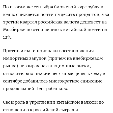
По итогам же сентября биржевой курс рубля к
юаню снижается почти на десять процентов, а за
третий квартал российская валюта дешевеет на
Мосбирже по отношению к китайской почти на
12%.
Против играли признаки восстановления
импортных закупок (причем на внебиржевом
рынке) невзирая на санкционные риски,
относительно низкие нефтяные цены, к чему в
сентябре добавилось многократное снижение
продаж юаней Центробанком.
Свою роль в укреплении китайской валюты по
отношению к российской сыграл и