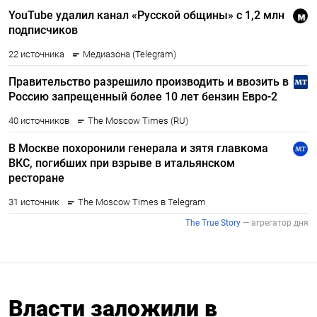
Власти заложили в