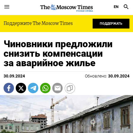
EN
РУССКАЯ СЛУЖБА
Поддержите The Moscow Times
ПОДДЕРЖАТЬ
Чиновники предложили
снизить компенсации
за аварийное жилье
30.09.2024
Обновлено:
30.09.2024