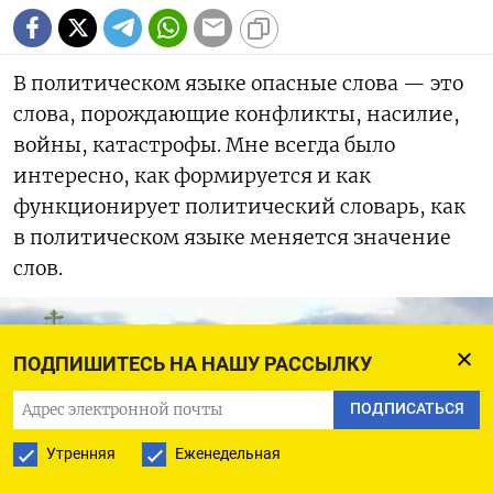
В политическом языке опасные слова — это
слова, порождающие конфликты, насилие,
войны, катастрофы. Мне всегда было
интересно, как формируется и как
функционирует политический словарь, как
в политическом языке меняется значение
слов.
ПОДПИШИТЕСЬ НА НАШУ РАССЫЛКУ
ПОДПИСАТЬСЯ
Утренняя
Еженедельная