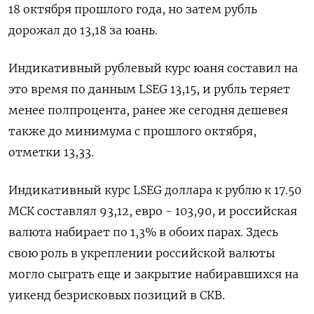
18 октября прошлого года, но затем рубль
дорожал до 13,18 за юань.
Индикативный рублевый курс юаня составил на
это время по данным LSEG 13,15, и рубль теряет
менее полпроцента, ранее же сегодня дешевея
также до минимума с прошлого октября,
отметки 13,33.
Индикативный курс LSEG доллара к рублю к 17.50
МСК составлял 93,12, евро - 103,90, и российская
валюта набирает по 1,3% в обоих парах. Здесь
свою роль в укреплении российской валюты
могло сыграть еще и закрытие набиравшихся на
уикенд безрисковых позиций в СКВ.