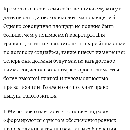
Кроме того, с согласия собственника ему могут
дать не одно, а несколько жилых помещений.
Однако совокупная площадь не должна быть
больше, чем у изымаемой квартиры. Для
граждан, которые проживают в аварийном доме
по договору соцнайма, также внесут изменения:
теперь они должны будут заключать договор
найма социспользования, которое отличается
более высокой платой и невозможностью
приватизации. Взамен они получат право
выкупа такого жилья.
В Минстрое отметили, что новые подходы
«формируются с учетом обеспечения равных
прав различных групп граждан и соблюдения