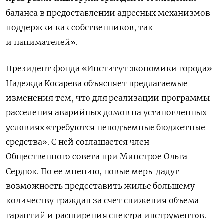
баланса в предоставлении адресных механизмов
поддержки как собственников, так
и нанимателей».
Президент фонда «Институт экономики города»
Надежда Косарева объясняет предлагаемые
изменения тем, что для реализации программы
расселения аварийных домов на установленных
условиях «требуются неподъемные бюджетные
средства». С ней соглашается член
Общественного совета при Минстрое Ольга
Сердюк. По ее мнению, новые меры дадут
возможность предоставить жилье большему
количеству граждан за счет снижения объема
гарантий и расширения спектра инструментов.