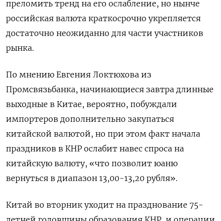
преломить тренд на его ослабление, но нынче
российская валюта краткосрочно укрепляется
достаточно неожиданно для части участников
рынка.
По мнению Евгения Локтюхова из
Промсвязьбанка, начинающиеся завтра длинные
выходные в Китае, вероятно, побуждали
импортеров дополнительно закупаться
китайской валютой, но при этом факт начала
праздников в КНР ослабит навес спроса на
китайскую валюту, «что позволит юаню
вернуться в диапазон 13,00-13,20 рубля».
Китай во вторник уходит на празднование 75-
летней годовщины образования КНР, и операции