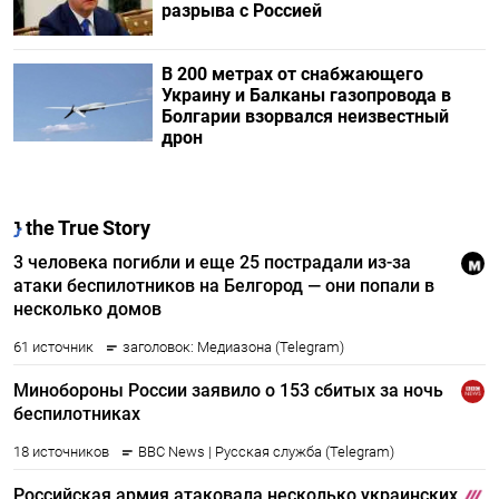
разрыва с Россией
В 200 метрах от снабжающего
Украину и Балканы газопровода в
Болгарии взорвался неизвестный
дрон