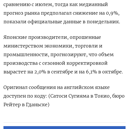
сравнению с июлем, тогда как медианный
прогноз рынка предполагал снижение на 0,9%,
показали официальные данные в понедельник.
Японские производители, опрошенные
министерством экономики, торговли и
промышленности, прогнозируют, что объем
производства с сезонной корректировкой
вырастет на 2,0% в сентябре и на 6,1% в октябре.
Оригинал сообщения на английском языке
доступен по коду: (Сатоси Сугияма в Токио, бюро
Рейтер в Гданьске)