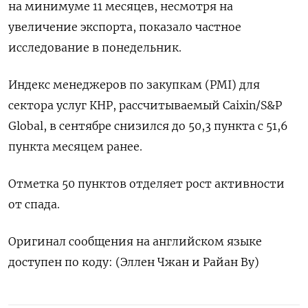
на минимуме 11 месяцев, несмотря на
увеличение экспорта, показало частное
исследование в понедельник.
Индекс менеджеров по закупкам (PMI) для
сектора услуг КНР, рассчитываемый Caixin/S&P
Global, в сентябре снизился до 50,3 пункта с 51,6
пункта месяцем ранее.
Отметка 50 пунктов отделяет рост активности
от спада.
Оригинал сообщения на английском языке
доступен по коду: (Эллен Чжан и Райан Ву)