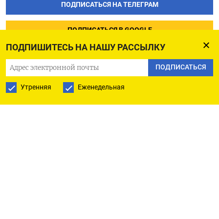
ПОДПИСАТЬСЯ НА ТЕЛЕГРАМ
ПОДПИСАТЬСЯ В GOOGLE
ПОДПИШИТЕСЬ НА НАШУ РАССЫЛКУ
ПОДПИСАТЬСЯ
Утренняя
Еженедельная
РУССКАЯ СЛУЖБА
ПОДПИШИТЕСЬ НА НАШУ РАССЫЛКУ
ПОДПИСАТЬСЯ