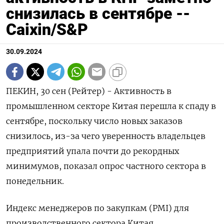
снизилась в сентябре --
Сaixin/S&P
30.09.2024
ПЕКИН, 30 сен (Рейтер) - Активность в
промышленном секторе Китая перешла к спаду в
сентябре, поскольку число новых заказов
снизилось, из-за чего уверенность владельцев
предприятий упала почти до рекордных
минимумов, показал опрос частного сектора в
понедельник.
Индекс менеджеров по закупкам (PMI) для
производственного сектора Китая,