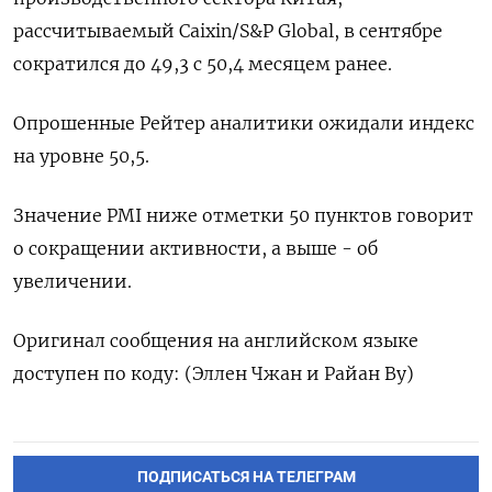
рассчитываемый Сaixin/S&P Global, в сентябре
сократился до 49,3 с 50,4 месяцем ранее.
Опрошенные Рейтер аналитики ожидали индекс
на уровне 50,5.
Значение PMI ниже отметки 50 пунктов говорит
о сокращении активности, а выше - об
увеличении.
Оригинал сообщения на английском языке
доступен по коду: (Эллен Чжан и Райан Ву)
ПОДПИСАТЬСЯ НА ТЕЛЕГРАМ