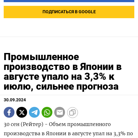
ПОДПИСАТЬСЯ В GOOGLE
Промышленное
производство в Японии в
августе упало на 3,3% к
июлю, сильнее прогноза
30.09.2024
30 сен (Рейтер) - Объем промышленного
производства в Японии в августе упал на 3,3% по