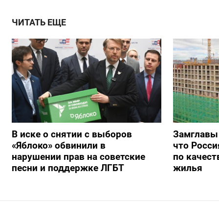
ЧИТАТЬ ЕЩЕ
В иске о снятии с выборов
Замглавы
«Яблоко» обвинили в
что Росси
нарушении прав на советские
по качест
песни и поддержке ЛГБТ
жилья