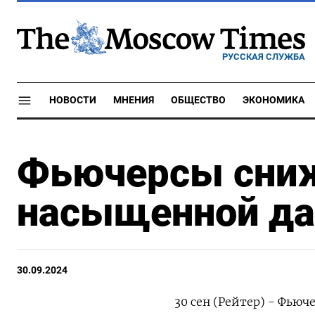
РУССКАЯ СЛУЖБА
НОВОСТИ
МНЕНИЯ
ОБЩЕСТВО
ЭКОНОМИКА
Фьючерсы сниж
насыщенной да
30.09.2024
30 сен (Рейтер) - Фью