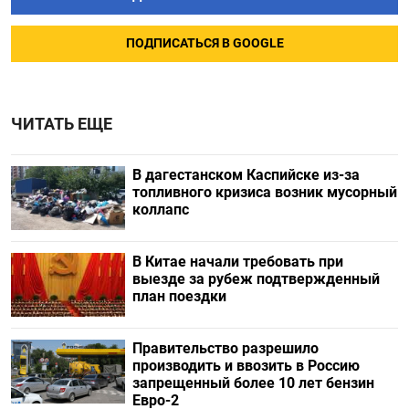
ПОДПИСАТЬСЯ В GOOGLE
ЧИТАТЬ ЕЩЕ
В дагестанском Каспийске из-за
топливного кризиса возник мусорный
коллапс
В Китае начали требовать при
выезде за рубеж подтвержденный
план поездки
Правительство разрешило
производить и ввозить в Россию
запрещенный более 10 лет бензин
Евро-2