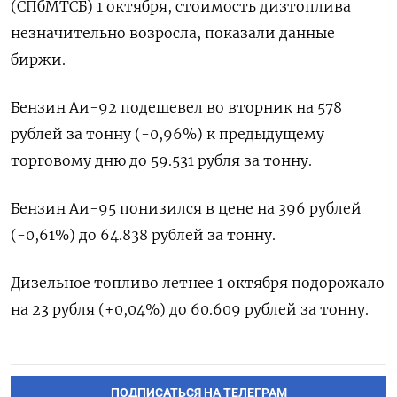
(СПбМТСБ) 1 октября, стоимость дизтоплива
незначительно возросла, показали данные
биржи.
Бензин Аи-92 подешевел во вторник на 578
рублей за тонну (-0,96%) к предыдущему
торговому дню до 59.531 рубля за тонну.
Бензин Аи-95 понизился в цене на 396 рублей
(-0,61%) до 64.838 рублей за тонну.
Дизельное топливо летнее 1 октября подорожало
на 23 рубля (+0,04%) до 60.609 рублей за тонну.
ПОДПИСАТЬСЯ НА ТЕЛЕГРАМ