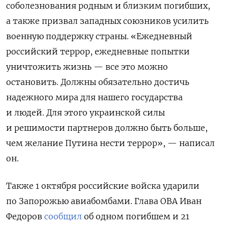
соболезнования родным и близким погибших,
а также призвал западных союзников усилить
военную поддержку страны. «Ежедневный
российский террор, ежедневные попытки
уничтожить жизнь — все это можно
остановить. Должны обязательно достичь
надежного мира для нашего государства
и людей. Для этого украинской силы
и решимости партнеров должно быть больше,
чем желание Путина нести террор», — написал
он.
Также 1 октября российские войска ударили
по Запорожью авиабомбами. Глава ОВА Иван
Федоров
сообщил
об одном погибшем и 21