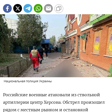
Национальная полиция Украины
Российские военные атаковали из ствольной
артиллерии центр Херсона. Обстрел произошел
рядом с местным рынком и остановкой