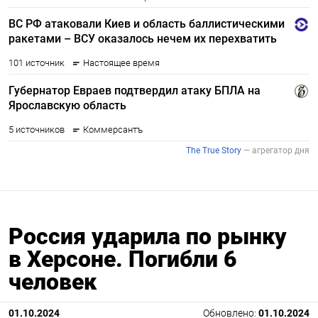
Россия ударила по рынку
в Херсоне. Погибли 6
человек
01.10.2024
Обновлено:
01.10.2024