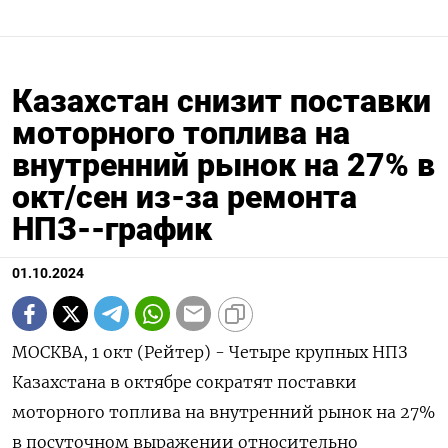
Казахстан снизит поставки
моторного топлива на
внутренний рынок на 27% в
окт/сен из-за ремонта
НПЗ--график
01.10.2024
МОСКВА, 1 окт (Рейтер) - Четыре крупных НПЗ
Казахстана в октябре сократят поставки
моторного топлива на внутренний рынок на 27%
в посуточном выражении относительно