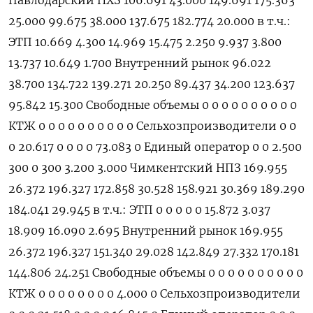
Павлодарский НХЗ 106.691 43.000 149.691 175.363
25.000 99.675 38.000 137.675 182.774 20.000 в т.ч.:
ЭТП 10.669 4.300 14.969 15.475 2.250 9.937 3.800
13.737 10.649 1.700 Внутренний рынок 96.022
38.700 134.722 139.271 20.250 89.437 34.200 123.637
95.842 15.300 Свободные объемы 0 0 0 0 0 0 0 0 0 0
КТЖ 0 0 0 0 0 0 0 0 0 0 Сельхозпроизводители 0 0
0 20.617 0 0 0 0 73.083 0 Единый оператор 0 0 2.500
300 0 300 3.200 3.000 Чимкентский НПЗ 169.955
26.372 196.327 172.858 30.528 158.921 30.369 189.290
184.041 29.945 в т.ч.: ЭТП 0 0 0 0 0 15.872 3.037
18.909 16.090 2.695 Внутренний рынок 169.955
26.372 196.327 151.340 29.028 142.849 27.332 170.181
144.806 24.251 Свободные объемы 0 0 0 0 0 0 0 0 0 0
КТЖ 0 0 0 0 0 0 0 0 4.000 0 Сельхозпроизводители