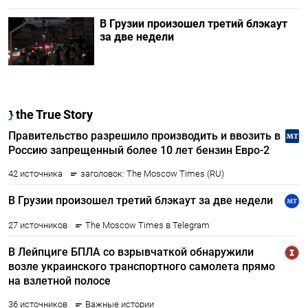
В Грузии произошел третий блэкаут
за две недели