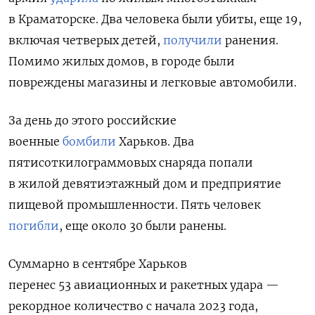
в Краматорске.
Два человека были убиты, еще 19,
включая четверых детей,
получили
ранения.
Помимо жилых домов, в городе были
повреждены магазины и легковые автомобили.
За день до этого российские
военные
бомбили
Харьков. Два
пятисоткилограммовых снаряда попали
в жилой девятиэтажный дом и предприятие
пищевой промышленности. Пять человек
погибли
, еще около 30 были ранены.
Суммарно в сентябре Харьков
перенес 53 авиационных и ракетных удара —
рекордное количество с начала 2023 года,