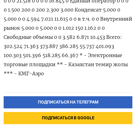
0 0 0 21.518 0 0 0 0 16.845 0 Единый оператор 0 0 0
0 1.500 200 0 200 2.300 3.000 Конденсат 5.000 0
5.000 0 0 4.594 7.021 11.615 0 0 в т.ч. 0 0 Внутренний
рынок 5.000 0 5.000 0 0 1.012 150 1.162 0 0
Свободные объемы 0 0 3.582 6.871 10.453 Всего:
302.524 71.363 373.887 386.285 55.737 401.093
100.303 501.396 518.285 66.367 * - Электронные
торговые площадки ** - Казахстан темир жолы
*** - КМГ-Аэро
ПОДПИСАТЬСЯ НА ТЕЛЕГРАМ
ПОДПИСАТЬСЯ В GOOGLE