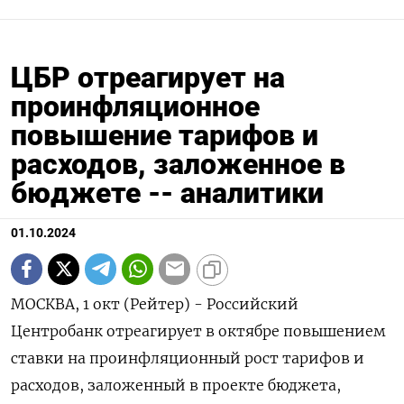
ЦБР отреагирует на
проинфляционное
повышение тарифов и
расходов, заложенное в
бюджете -- аналитики
01.10.2024
МОСКВА, 1 окт (Рейтер) - Российский
Центробанк отреагирует в октябре повышением
ставки на проинфляционный рост тарифов и
расходов, заложенный в проекте бюджета,