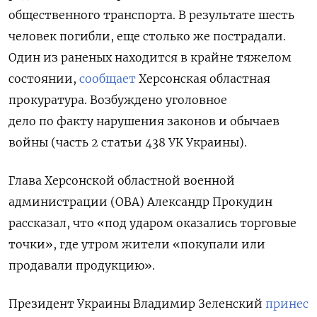
общественного транспорта. В результате шесть
человек погибли, еще столько же пострадали.
Один из раненых находится в крайне тяжелом
состоянии,
сообщает
Херсонская областная
прокуратура. Возбуждено уголовное
дело по факту нарушения законов и обычаев
войны (часть 2 статьи 438 УК Украины).
Глава Херсонской областной военной
администрации (ОВА) Александр Прокудин
рассказал, что «под ударом оказались торговые
точки», где утром жители «покупали или
продавали продукцию».
Президент Украины Владимир Зеленский
принес