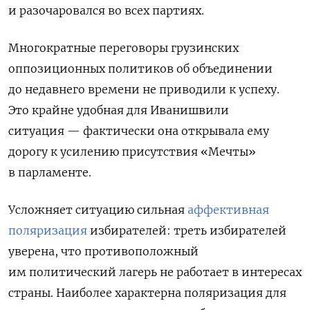
и разочаровался во всех партиях.
Многократные переговоры грузинских
оппозиционных политиков об объединении
до недавнего времени не приводили к успеху.
Это крайне удобная для Иванишвили
ситуация — фактически она открывала ему
дорогу к усилению присутствия «Мечты»
в парламенте.
Усложняет ситуацию сильная
аффективная
поляризация
избирателей: треть избирателей
уверена, что противоположный
им политический лагерь не работает в интересах
страны. Наиболее характерна поляризация для