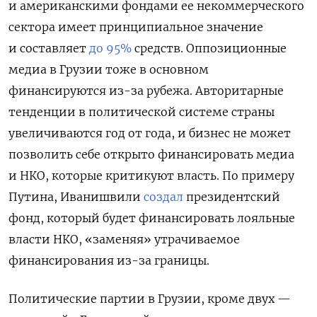
и американскими фондами ее некоммерческого
сектора имеет принципиальное значение
и составляет
до 95%
средств. Оппозиционные
медиа в Грузии тоже в основном
финансируются из-за рубежа. Авторитарные
тенденции в политической системе страны
увеличиваются год от года, и бизнес не может
позволить себе открыто финансировать медиа
и НКО, которые критикуют власть. По примеру
Путина, Иванишвили
создал
президентский
фонд, который будет финансировать лояльные
власти НКО, «заменяя» утрачиваемое
финансирования из-за границы.
Политические партии в Грузии, кроме двух —