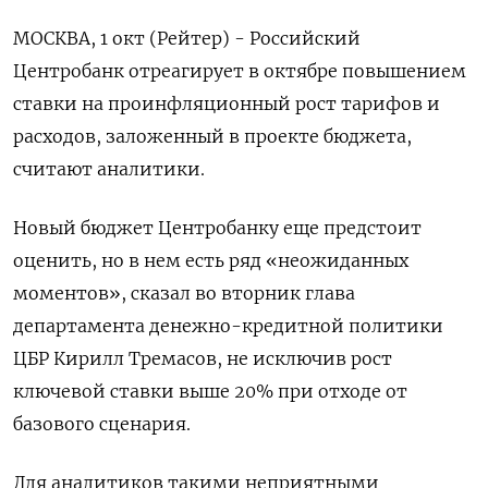
МОСКВА, 1 окт (Рейтер) - Российский
Центробанк отреагирует в октябре повышением
ставки на проинфляционный рост тарифов и
расходов, заложенный в проекте бюджета,
считают аналитики.
Новый бюджет Центробанку еще предстоит
оценить, но в нем есть ряд «неожиданных
моментов», сказал во вторник глава
департамента денежно-кредитной политики
ЦБР Кирилл Тремасов, не исключив рост
ключевой ставки выше 20% при отходе от
базового сценария.
Для аналитиков такими неприятными