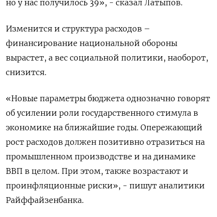
но у нас получилось 39», - сказал Латыпов.
Изменится и структура расходов –
финансирование национальной обороны
вырастет, а вес социальной политики, наоборот,
снизится.
«Новые параметры бюджета однозначно говорят
об усилении роли государственного стимула в
экономике на ближайшие годы. Опережающий
рост расходов должен позитивно отразиться на
промышленном производстве и на динамике
ВВП в целом. При этом, также возрастают и
проинфляционные риски», - пишут аналитики
Райффайзенбанка.