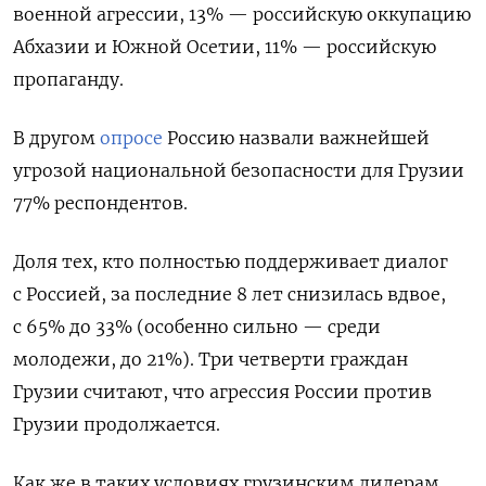
военной агрессии, 13% — российскую оккупацию
Абхазии и Южной Осетии, 11% — российскую
пропаганду.
В другом
опросе
Россию назвали важнейшей
угрозой национальной безопасности для Грузии
77% респондентов.
Доля тех, кто полностью поддерживает диалог
с Россией, за последние 8 лет снизилась вдвое,
с 65% до 33% (особенно сильно — среди
молодежи, до 21%). Три четверти граждан
Грузии считают, что агрессия России против
Грузии продолжается.
Как же в таких условиях грузинским лидерам