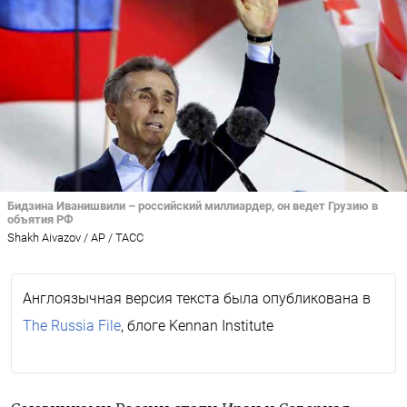
Бидзина Иванишвили – российский миллиардер, он ведет Грузию в
объятия РФ
Shakh Aivazov / AP / ТАСС
Англоязычная версия текста была опубликована в
The Russia File
, блоге Kennan Institute