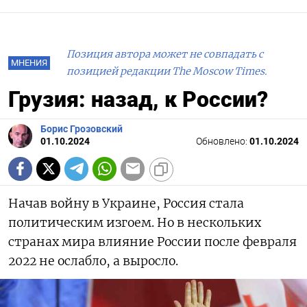
Позиция автора может не совпадать с
МНЕНИЯ
позицией редакции The Moscow Times.
Грузия: назад, к России?
Борис Грозовский
01.10.2024
Обновлено:
01.10.2024
Начав войну в Украине, Россия стала
политическим изгоем. Но в нескольких
странах мира влияние России после февраля
2022 не ослабло, а выросло.