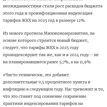
неожиданностями стали рост расходов бюджета
этого года и проинфляционная индексация
тарифов ЖКХ на 2025 год в размере 12%.
Из нового прогноза Минэкономразвития, на
основе которого строится новый бюджет,
следует, что тарифы ЖКХ в 2025 году
проиндексируют так же, как и в 2024 году – не
на планировавшиеся ранее 5,7%, а на 11,9%.
«Чисто технически, это добавит
дополнительные 0,5 процентного пункта в
инфляцию в следующем году. Нас тревожит и то,
что это ставит под сомнение сохранение
практики индексирования тарифов на