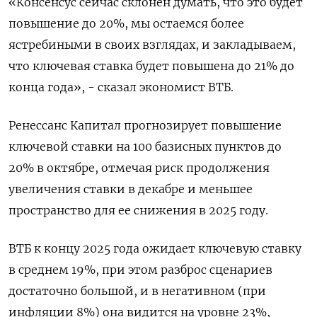
«Консенсус сейчас склонен думать, что это будет
повышение до 20%, мы остаемся более
ястребиными в своих взглядах, и закладываем,
что ключевая ставка будет повышена до 21% до
конца года», - сказал экономист ВТБ.
Ренессанс Капитал прогнозирует повышение
ключевой ставки на 100 базисных пунктов до
20% в октябре, отмечая риск продолжения
увеличения ставки в декабре и меньшее
пространство для ее снижения в 2025 году.
ВТБ к концу 2025 года ожидает ключевую ставку
в среднем 19%, при этом разброс сценариев
достаточно большой, и в негативном (при
инфляции 8%) она видится на уровне 23%,