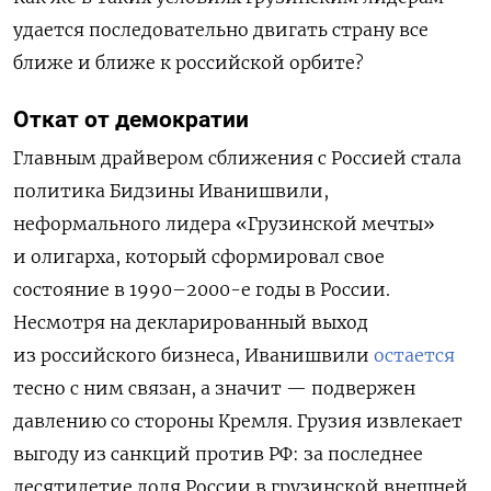
удается последовательно двигать страну все
ближе и ближе к российской орбите?
Откат от демократии
Главным драйвером сближения с Россией стала
политика Бидзины Иванишвили,
неформального лидера «Грузинской мечты»
и олигарха, который сформировал свое
состояние в 1990–2000-е годы в России.
Несмотря на декларированный выход
из российского бизнеса, Иванишвили
остается
тесно с ним связан, а значит — подвержен
давлению со стороны Кремля. Грузия извлекает
выгоду из санкций против РФ: за последнее
десятилетие доля России в грузинской внешней