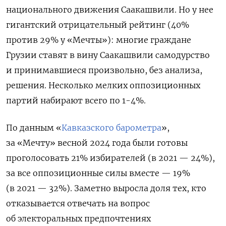
национального движения Саакашвили. Но у нее
гигантский отрицательный рейтинг (40%
против 29% у «Мечты»): многие граждане
Грузии ставят в вину Саакашвили самодурство
и принимавшиеся произвольно, без анализа,
решения. Несколько мелких оппозиционных
партий набирают всего по 1-4%.
По данным «
Кавказского барометра
»,
за «Мечту» весной 2024 года были готовы
проголосовать 21% избирателей (в 2021 — 24%),
за все оппозиционные силы вместе — 19%
(в 2021 — 32%). Заметно выросла доля тех, кто
отказывается отвечать на вопрос
об электоральных предпочтениях