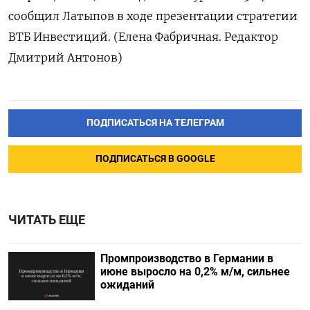
сообщил Латыпов в ходе презентации стратегии
ВТБ Инвестиций. (Елена Фабричная. Редактор
Дмитрий Антонов)
ПОДПИСАТЬСЯ НА ТЕЛЕГРАМ
ПОДПИСАТЬСЯ В GOOGLE
ЧИТАТЬ ЕЩЕ
Промпроизводство в Германии в
июне выросло на 0,2%​​​ м/м, сильнее
ожиданий