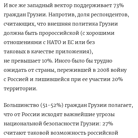
И все же западный вектор поддерживает 73%
граждан Грузии. Напротив, доля респондентов,
считающих, что внешняя политика Грузии
должна быть пророссийской (с хорошими
отношениями с НАТО и ЕС или без
таковых в качестве приложения),
не превышает 10%. Иного было бы трудно
ожидать от страны, пережившей в 2008 войну
с Россией и лишившейся при ее участии 20%
территории.
Большинство (51-52%) граждан Грузии полагает,
что от России исходят важнейшие угрозы
национальной безопасности Грузии: 27%
считают таковой возможность российской