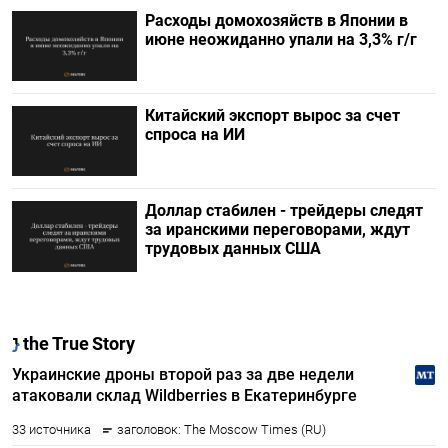
Расходы домохозяйств в Японии в
июне неожиданно упали на 3,3% г/г
Китайский экспорт вырос за счет
спроса на ИИ
Доллар стабилен - трейдеры следят
за иранскими переговорами, ждут
трудовых данных США