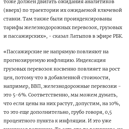
тоже должен двигать ожидания аналитиков
(вверх) по траектории их ожидаемой ключевой
ставки. Там также были проиндексированы
тарифы железнодорожных перевозок, грузовых
и пассажирских», - сказал Латыпов в эфире РБК.
«Пассажирские не напрямую повлияют на
прогнозируемую инфляцию. Индексация
грузовых перевозок косвенно повлияет на рост
цен, потому что в добавленной стоимости,
например, ВВП, железнодорожные перевозки -
это 5-6%. Соответственно, мы можем думать,
что если цены на них растут, допустим, на 10%,
то это еще дополнительно, грубо говоря, 0,5
процентного пункта к инфляции. И это уже