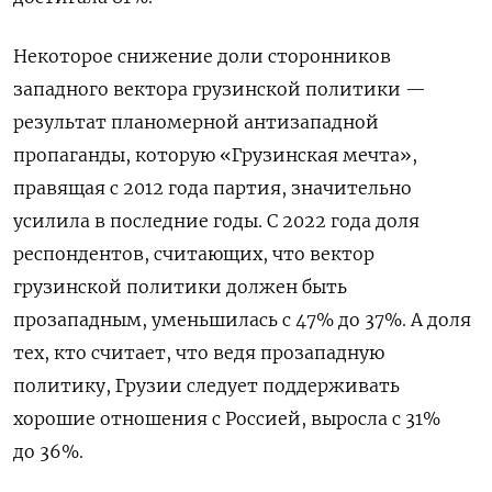
Некоторое снижение доли сторонников
западного вектора грузинской политики —
результат планомерной антизападной
пропаганды, которую «Грузинская мечта»,
правящая с 2012 года партия, значительно
усилила в последние годы. С 2022 года доля
респондентов, считающих, что вектор
грузинской политики должен быть
прозападным, уменьшилась с 47% до 37%. А доля
тех, кто считает, что ведя прозападную
политику, Грузии следует поддерживать
хорошие отношения с Россией, выросла с 31%
до 36%.