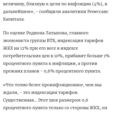
величину, близкую к цели по инфляции (4%), в
дальнейшем», - сообщили аналитики Ренессанс
Капитала.
По оценке Родиона Латыпова, главного
экономиста группы ВТБ, индексация тарифов
ЖКХ на 12% при его весе в индексе
потребительских цен в 10%, прибавит больше 1%
процентного пункта к инфляции, а против
прежних планов - 0,6% процентного пункта.
«Что точно более проинфляционное, чем мы
ждали, - это индексация тарифов.
Существенная... Этот шок размером 0,6
процентного пункта только со стороны ЖКХ, он