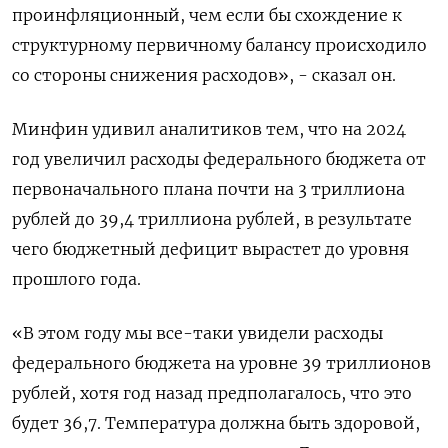
проинфляционный, чем если бы схождение к
структурному первичному балансу происходило
со стороны снижения расходов», - сказал он.
Минфин удивил аналитиков тем, что на 2024
год увеличил расходы федерального бюджета от
первоначального плана почти на 3 триллиона
рублей до 39,4 триллиона рублей, в результате
чего бюджетный дефицит вырастет до уровня
прошлого года.
«В этом году мы все-таки увидели расходы
федерального бюджета на уровне 39 триллионов
рублей, хотя год назад предполагалось, что это
будет 36,7. Температура должна быть здоровой,