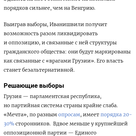
порядков сильнее, чем на Венгрию.
Выиграв выборы, Иванишвили получит
возможность разом ликвидировать
и оппозицию, и связанные с ней структуры
гражданского общества: они будут маркированы
как связанные с «врагами Грузии». Его власть
станет безальтернативной.
Решающие
выборы
Грузия — парламентская республика,
но партийная система страны крайне слаба.
«Мечта», по разным
опросам
, имеет
порядка 20-
30%
сторонников.
Вдвое меньше у крупнейшей
оппозиционной партии — Единого