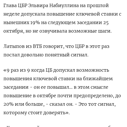
Глава ЦБР Эльвира Набиуллина на прошлой
неделе допускала повышение ключевой ставки с
нынешних 19% на следующем заседании 25
октября, но не озвучивала возможные шаги.
Латыпов из ВТБ говорит, что ЦБР в этот раз
послал довольно понятный сигнал.
«9 раз из 9 когда ЦБ допускал возможность
повышения ключевой ставки на ближайшем
заседании - он ее повышал... в этом смысле
повышение в октябре почти предопределено, до
20% или больше, - сказал он. - Это тот сигнал,
которому стоит доверять».