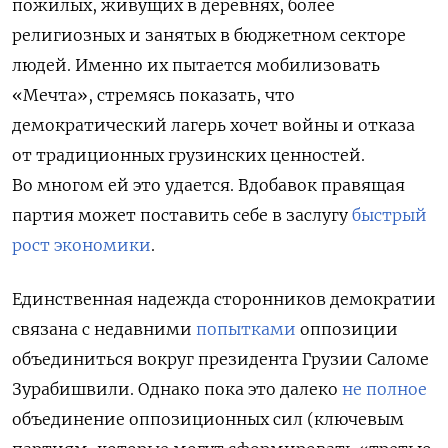
пожилых, живущих в деревнях, более
религиозных и занятых в бюджетном секторе
людей. Именно их пытается мобилизовать
«Мечта», стремясь показать, что
демократический лагерь хочет войны и отказа
от традиционных грузинских ценностей.
Во многом ей это удается. Вдобавок правящая
партия может поставить себе в заслугу
быстрый
рост экономики
.
Единственная надежда сторонников демократии
связана с недавними
попытками
оппозиции
объединиться вокруг президента Грузии Саломе
Зурабишвили. Однако пока это далеко
не полное
объединение оппозиционных сил (ключевым