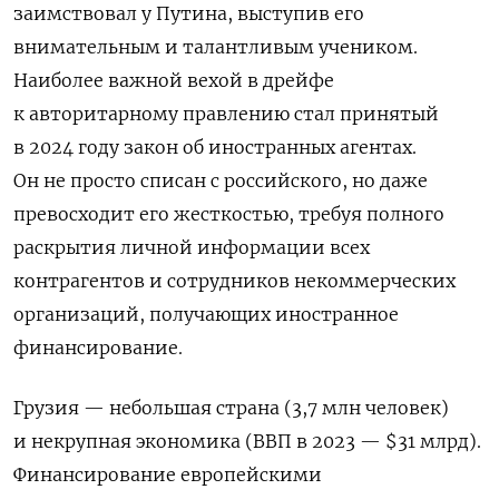
заимствовал у Путина, выступив его
внимательным и талантливым учеником.
Наиболее важной вехой в дрейфе
к авторитарному правлению стал принятый
в 2024 году закон об иностранных агентах.
Он не просто списан с российского, но даже
превосходит его жесткостью, требуя полного
раскрытия личной информации всех
контрагентов и сотрудников некоммерческих
организаций, получающих иностранное
финансирование.
Грузия — небольшая страна (3,7 млн человек)
и некрупная экономика (ВВП в 2023 — $31 млрд).
Финансирование европейскими