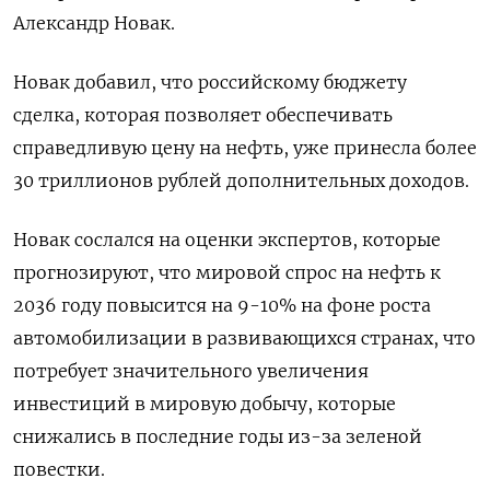
Александр Новак.
Новак добавил, что российскому бюджету
сделка, которая позволяет обеспечивать
справедливую цену на нефть, уже принесла более
30 триллионов рублей дополнительных доходов.
Новак сослался на оценки экспертов, которые
прогнозируют, что мировой спрос на нефть к
2036 году повысится на 9-10% на фоне роста
автомобилизации в развивающихся странах, что
потребует значительного увеличения
инвестиций в мировую добычу, которые
снижались в последние годы из-за зеленой
повестки.