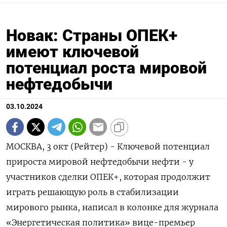
Новак: Страны ОПЕК+
имеют ключевой
потенциал роста мировой
нефтедобычи
03.10.2024
МОСКВА, 3 окт (Рейтер) - Ключевой потенциал
прироста мировой нефтедобычи нефти - у
участников сделки ОПЕК+, которая продолжит
играть решающую роль в стабилизации
мирового рынка, написал в колонке для журнала
«Энергетическая политика» вице-премьер