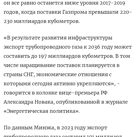
он все равно останется ниже уровня 2017-2019
годов, когда поставки Газпрома превышали 220-
230 миллиардов кубометров.
«В результате развития инфраструктуры
экспорт трубопроводного газа к 2036 году может
составить до 197 миллиардов кубометров. В том
числе наращивание поставок планируется в
страны СНГ, экономические отношения с
которыми сегодня активно укрепляются», -
говорится в колонке вице-премьера РФ
Александра Новака, опубликованной в журнале
«Энергетическая политика».
По данным Минэка, в 2023 году экспорт
трубопроводного газа составил 101 миллиард