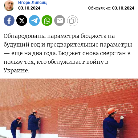
Игорь Липсиц
03.10.2024
Обновлено:
03.10.2024
Обнародованы параметры бюджета на
будущий год и предварительные параметры
— еще на два года. Бюджет снова сверстан в
пользу тех, кто обслуживает войну в
Украине.