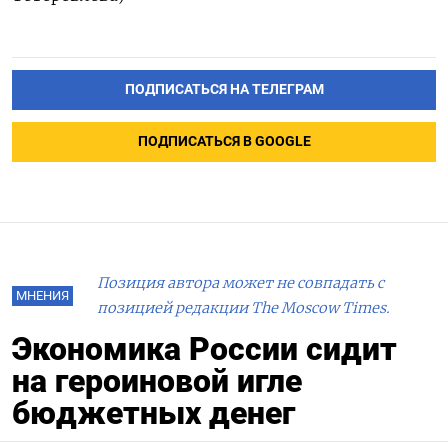
ПОДПИСАТЬСЯ НА ТЕЛЕГРАМ
ПОДПИСАТЬСЯ В GOOGLE
Позиция автора может не совпадать с
МНЕНИЯ
позицией редакции The Moscow Times.
Экономика России сидит
на героиновой игле
бюджетных денег