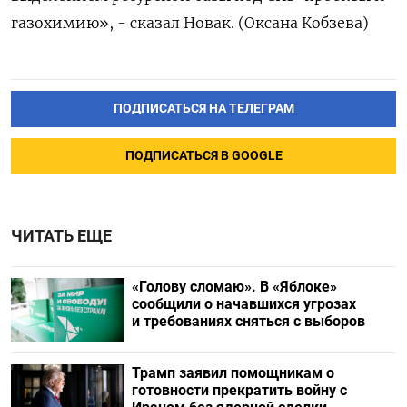
газохимию», - сказал Новак. (Оксана Кобзева)
ПОДПИСАТЬСЯ НА ТЕЛЕГРАМ
ПОДПИСАТЬСЯ В GOOGLE
ЧИТАТЬ ЕЩЕ
«Голову сломаю». В «Яблоке»
сообщили о начавшихся угрозах
и требованиях сняться с выборов
Трамп заявил помощникам о
готовности прекратить войну с