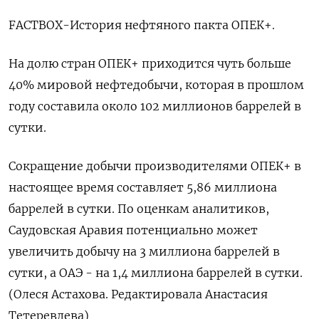
FACTBOX-История нефтяного пакта ОПЕК+.
На долю стран ОПЕК+ приходится чуть больше
40% мировой нефтедобычи, которая в прошлом
году составила около 102 миллионов баррелей в
сутки.
Сокращение добычи производителями ОПЕК+ в
настоящее время составляет 5,86 миллиона
баррелей в сутки. По оценкам аналитиков,
Саудовская Аравия потенциально может
увеличить добычу на 3 миллиона баррелей в
сутки, а ОАЭ - на 1,4 миллиона баррелей в сутки.
(Олеся Астахова. Редактировала Анастасия
Тетеревлева)