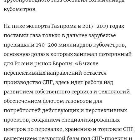
кубометров.
На пике экспорта Газпрома в 2017-2019 годах
поставки газа только в дальнее зарубежье
превышали 190-200 миллиардов кубометров,
основную долю в которых занимал потерянный
для России рынок Европы. «В числе
перспективных направлений остается
производство СПГ, здесь идет работа над
развитием собственного сервиса и технологий,
обеспечением флотом газовозов для
потребностей действующих и перспективных
проектов, созданием специализированных
центров по перевалке, хранению и торговле СПГ,
выделением ресурсной базы под СПГ-проекты и