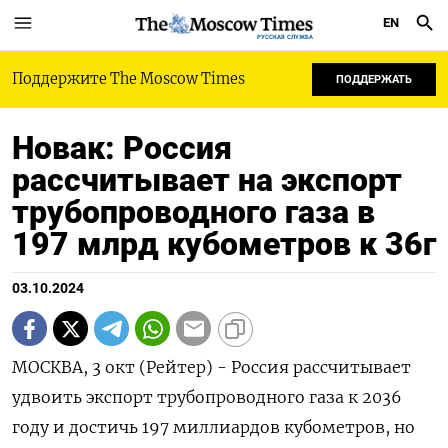
EN
РУССКАЯ СЛУЖБА
Поддержите The Moscow Times
ПОДДЕРЖАТЬ
Новак: Россия
рассчитывает на экспорт
трубопроводного газа в
197 млрд кубометров к 36г
03.10.2024
МОСКВА, 3 окт (Рейтер) - Россия рассчитывает
удвоить экспорт трубопроводного газа к 2036
году и достичь 197 миллиардов кубометров, но