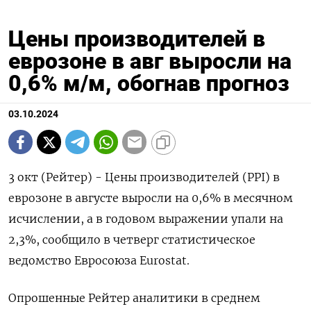
Цены производителей в
еврозоне в авг выросли на
0,6% м/м, обогнав прогноз
03.10.2024
3 окт (Рейтер) - Цены производителей (PPI) в
еврозоне в августе выросли на 0,6% в месячном
исчислении, а в годовом выражении упали на
2,3%, сообщило в четверг статистическое
ведомство Евросоюза Eurostat.
Опрошенные Рейтер аналитики в среднем