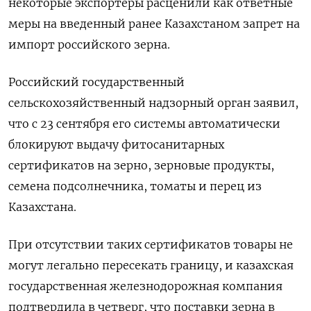
некоторые экспортеры расценили как ответные
меры на введенный ранее Казахстаном запрет на
импорт российского зерна.
Российский государственный
сельскохозяйственный надзорный орган заявил,
что с 23 сентября его системы автоматически
блокируют выдачу фитосанитарных
сертификатов на зерно, зерновые продукты,
семена подсолнечника, томаты и перец из
Казахстана.
При отсутствии таких сертификатов товары не
могут легально пересекать границу, и казахская
государственная железнодорожная компания
подтвердила в четверг, что поставки зерна в