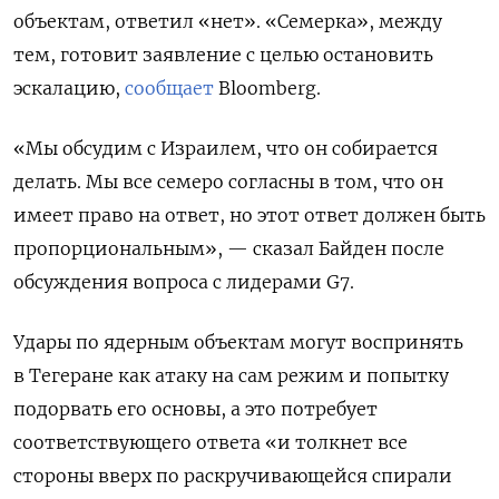
объектам, ответил «нет». «Семерка», между
тем, готовит заявление с целью остановить
эскалацию,
сообщает
Bloomberg.
«Мы обсудим с Израилем, что он собирается
делать. Мы все семеро согласны в том, что он
имеет право на ответ, но этот ответ должен быть
пропорциональным», — сказал Байден после
обсуждения вопроса с лидерами G7.
Удары по ядерным объектам могут воспринять
в Тегеране как атаку на сам режим и попытку
подорвать его основы, а это потребует
соответствующего ответа «и толкнет все
стороны вверх по раскручивающейся спирали