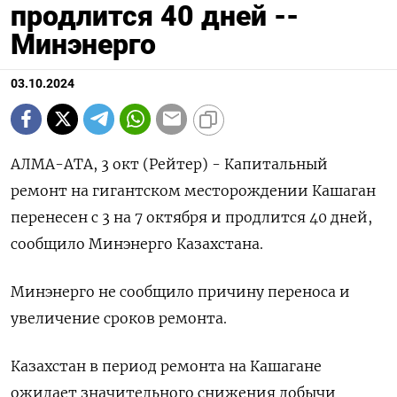
продлится 40 дней --
Минэнерго
03.10.2024
АЛМА-АТА, 3 окт (Рейтер) - Капитальный
ремонт на гигантском месторождении Кашаган
перенесен с 3 на 7 октября и продлится 40 дней,
сообщило Минэнерго Казахстана.
Минэнерго не сообщило причину переноса и
увеличение сроков ремонта.
Казахстан в период ремонта на Кашагане
ожидает значительного снижения добычи