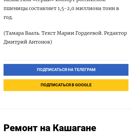
пшеницы составляет 1,5-2,0 миллиона тонн в
год.
(Тамара Вааль. Текст Марии Гордеевой. Редактор
Дмитрий Антонов)
ПОДПИСАТЬСЯ НА ТЕЛЕГРАМ
ПОДПИСАТЬСЯ В GOOGLE
Ремонт на Кашагане