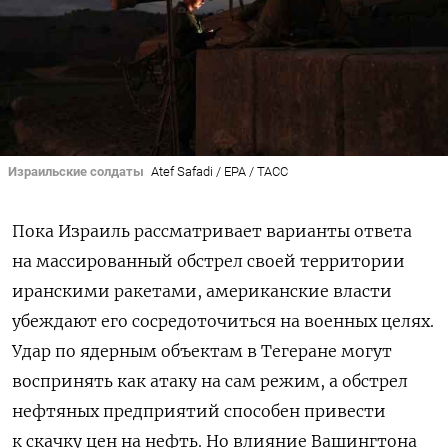
Израильские солдаты
Atef Safadi / EPA / ТАСС
Пока Израиль рассматривает варианты ответа
на массированный обстрел своей территории
иранскими ракетами, американские власти
убеждают его сосредоточиться на военных целях.
Удар по ядерным объектам в Тегеране могут
воспринять как атаку на сам режим, а обстрел
нефтяных предприятий способен привести
к скачку цен на нефть. Но влияние Вашингтона