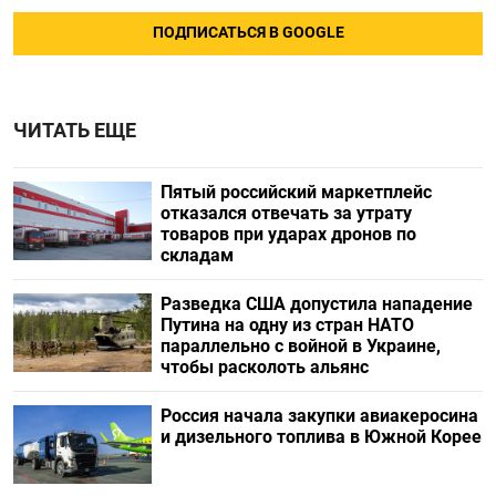
ПОДПИСАТЬСЯ В GOOGLE
ЧИТАТЬ ЕЩЕ
Пятый российский маркетплейс
отказался отвечать за утрату
товаров при ударах дронов по
складам
Разведка США допустила нападение
Путина на одну из стран НАТО
параллельно с войной в Украине,
чтобы расколоть альянс
Россия начала закупки авиакеросина
и дизельного топлива в Южной Корее