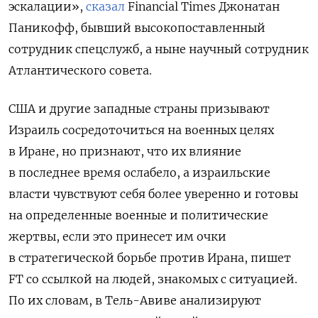
эскалации»,
сказал
Financial Times Джонатан
Паникофф, бывший высокопоставленный
сотрудник спецслужб, а ныне научный сотрудник
Атлантического совета.
США и другие западные страны призывают
Израиль сосредоточиться на военных целях
в Иране, но признают, что их влияние
в последнее время ослабело, а израильские
власти чувствуют себя более уверенно и готовы
на определенные военные и политические
жертвы, если это принесет им очки
в стратегической борьбе против Ирана, пишет
FT со ссылкой на людей, знакомых с ситуацией.
По их словам, в Тель-Авиве анализируют