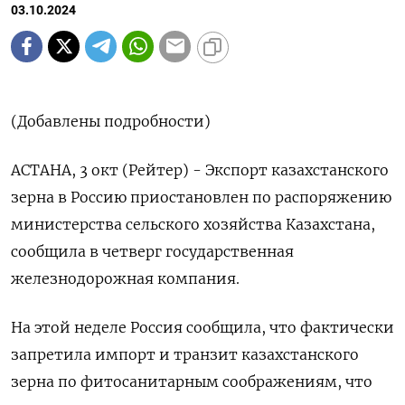
03.10.2024
(Добавлены подробности)
АСТАНА, 3 окт (Рейтер) - Экспорт казахстанского
зерна в Россию приостановлен по распоряжению
министерства сельского хозяйства Казахстана,
сообщила в четверг государственная
железнодорожная компания.
На этой неделе Россия сообщила, что фактически
запретила импорт и транзит казахстанского
зерна по фитосанитарным соображениям, что