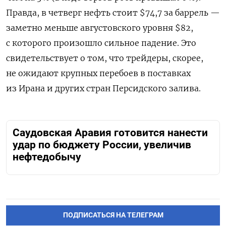
Правда, в четверг нефть стоит $74,7 за баррель —
заметно меньше августовского уровня $82,
с которого произошло сильное падение. Это
свидетельствует о том, что трейдеры, скорее,
не ожидают крупных перебоев в поставках
из Ирана и других стран Персидского залива.
Саудовская Аравия готовится нанести
удар по бюджету России, увеличив
нефтедобычу
ПОДПИСАТЬСЯ НА ТЕЛЕГРАМ