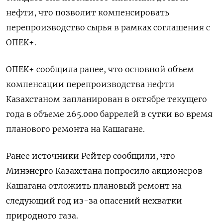
нефти, что позволит компенсировать
перепроизводство сырья в рамках соглашения с
ОПЕК+.
ОПЕК+ сообщила ранее, что основной объем
компенсации перепроизводства нефти
Казахстаном запланирован в октябре текущего
года в объеме 265.000 баррелей в сутки во время
планового ремонта на Кашагане.
Ранее источники Рейтер сообщили, что
Минэнерго Казахстана попросило акционеров
Кашагана отложить плановый ремонт на
следующий год из-за опасений нехватки
природного газа.