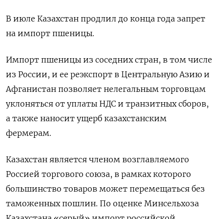
В июле Казахстан продлил до конца года запрет
на импорт пшеницы.
Импорт пшеницы из соседних стран, в том числе
из России, и ее реэкспорт в Центральную Азию и
Афганистан позволяет нелегальным торговцам
уклоняться от уплаты НДС и транзитных сборов,
а также наносит ущерб казахстанским
фермерам.
Казахстан является членом возглавляемого
Россией торгового союза, в рамках которого
большинство товаров может перемещаться без
таможенных пошлин. По оценке Минсельхоза
Казахстана «серый» импорт российской