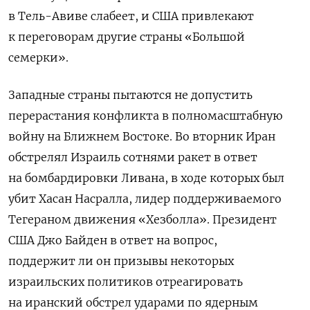
в Тель-Авиве слабеет, и США привлекают
к переговорам другие страны «Большой
семерки».
Западные страны пытаются не допустить
перерастания конфликта в полномасштабную
войну на Ближнем Востоке. Во вторник Иран
обстрелял Израиль сотнями ракет в ответ
на бомбардировки Ливана, в ходе которых был
убит Хасан Насралла, лидер поддерживаемого
Тегераном движения «Хезболла». Президент
США Джо Байден в ответ на вопрос,
поддержит ли он призывы некоторых
израильских политиков отреагировать
на иранский обстрел ударами по ядерным