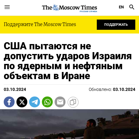
EN
РУССКАЯ СЛУЖБА
Поддержите The Moscow Times
ПОДДЕРЖАТЬ
США пытаются не
допустить ударов Израиля
по ядерным и нефтяным
объектам в Иране
03.10.2024
Обновлено:
03.10.2024