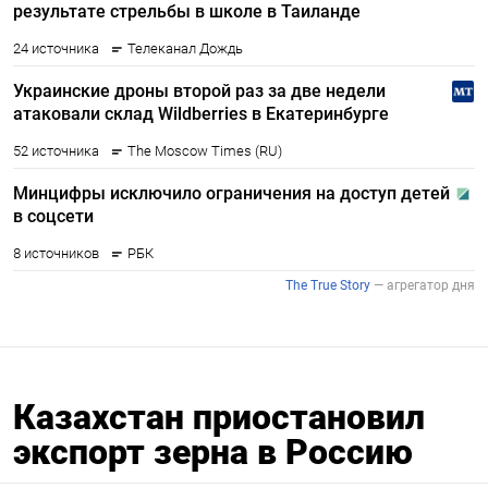
Казахстан приостановил
экспорт зерна в Россию