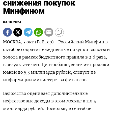
снижения покупок
Минфином
03.10.2024
МОСКВА, 3 окт (Рейтер) - Российский Минфин в
октябре сократит ежедневные покупки валюты и
золота в рамках бюджетного правила в 2,6 раза,
в результате чего Центробанк увеличит продажи
юаней до 5,3 миллиарда рублей, следует из
информации министерства финансов.
Ведомство оценивает дополнительные
нефтегазовые доходы в этом месяце в 110,4
миллиарда рублей. Поскольку в сентябре