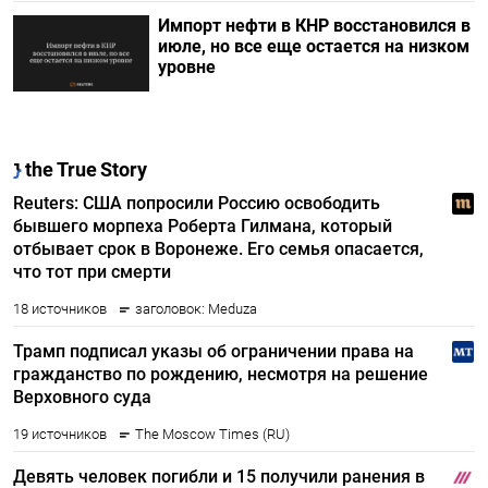
Импорт нефти в КНР восстановился в
июле, но все еще остается на низком
уровне