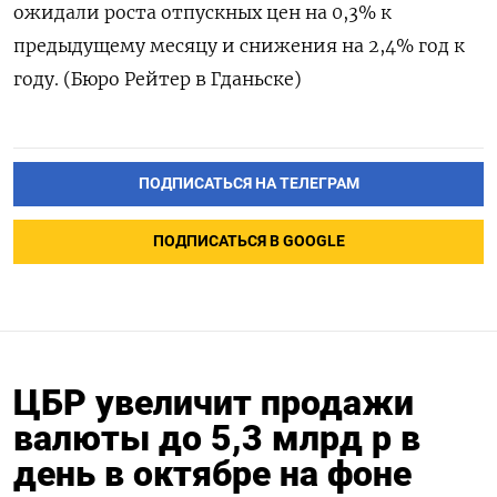
ожидали роста отпускных цен на 0,3% к
предыдущему месяцу и снижения на 2,4% год к
году. (Бюро Рейтер в Гданьске)
ПОДПИСАТЬСЯ НА ТЕЛЕГРАМ
ПОДПИСАТЬСЯ В GOOGLE
ЦБР увеличит продажи
валюты до 5,3 млрд р в
день в октябре на фоне