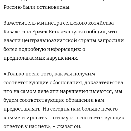
Россию были остановлены.
Заместитель министра сельского хозяйства
Казахстана Ермек Кенжеханулы сообщил, что
власти центральноазиатской страны запросили
более подробную информацию о
предполагаемых нарушениях.
«Только после того, как мы получим
соответствующие обоснования, доказательства,
что на самом деле эти нарушения имеются, мы
будем соответствующие обращения вам
предоставлять. На сегодня нам больше нечего
комментировать. Потому что соответствующих
ответов у нас нет», - сказал он.