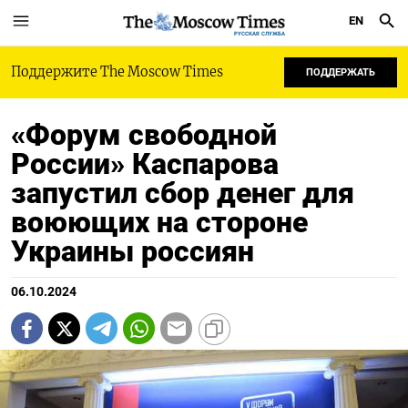
EN
РУССКАЯ СЛУЖБА
Поддержите The Moscow Times
ПОДДЕРЖАТЬ
«Форум свободной
России» Каспарова
запустил сбор денег для
воюющих на стороне
Украины россиян
06.10.2024