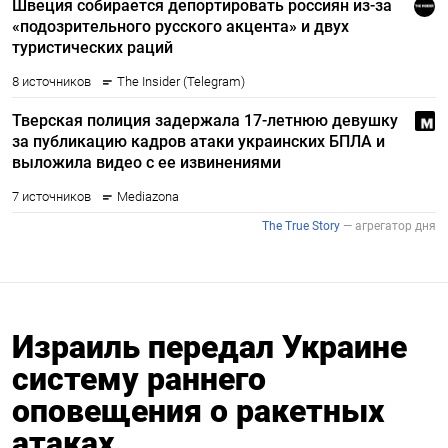
Израиль передал Украине
систему раннего
оповещения о ракетных
атаках