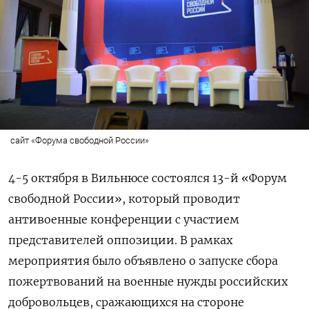
сайт «Форума свободной России»
4-5 октября в Вильнюсе состоялся 13-й «Форум
свободной России», который проводит
антивоенные конференции с участием
представителей оппозиции. В рамках
мероприятия было объявлено о запуске сбора
пожертвований на военные нужды российских
добровольцев, сражающихся на стороне