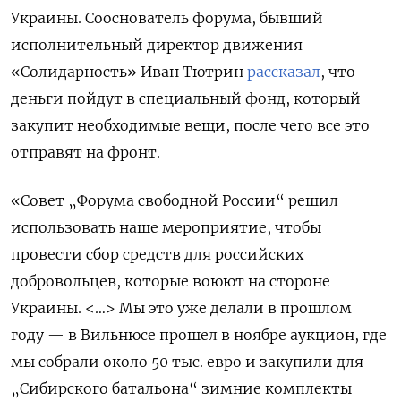
Украины. Сооснователь форума, бывший
исполнительный директор движения
«Солидарность» Иван Тютрин
рассказал
, что
деньги пойдут в специальный фонд, который
закупит необходимые вещи, после чего все это
отправят на фронт.
«Совет „Форума свободной России“ решил
использовать наше мероприятие, чтобы
провести сбор средств для российских
добровольцев, которые воюют на стороне
Украины. <…> Мы это уже делали в прошлом
году — в Вильнюсе прошел в ноябре аукцион, где
мы собрали около 50 тыс. евро и закупили для
„Сибирского батальона“ зимние комплекты