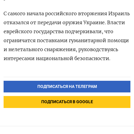
С самого начала российского вторжения Израиль
отказался от передачи оружия Украине. Власти
еврейского государства подчеркивали, что
ограничатся поставками гуманитарной помощи
и нелетального снаряжения, руководствуясь
интересами национальной безопасности.
ПОДПИСАТЬСЯ НА ТЕЛЕГРАМ
ПОДПИСАТЬСЯ В GOOGLE