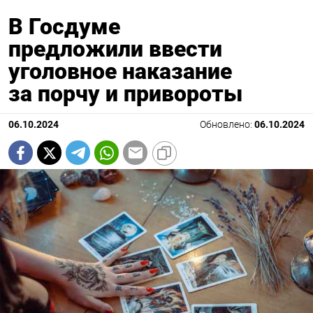
В Госдуме
предложили ввести
уголовное наказание
за порчу и привороты
06.10.2024
Обновлено:
06.10.2024