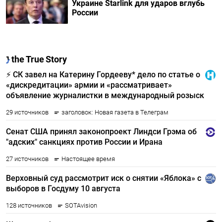
Украине Starlink для ударов вглубь
России