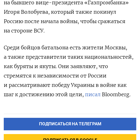
на бывшего вице-президента «Газпромбанка»
Игоря Волобуева, который также покинул
Россию после начала войны, чтобы сражаться
на стороне ВСУ.
Среди бойцов батальона есть жители Москвы,
а также представители таких национальностей,
как буряты и якуты. Они заявляют, что
стремятся к независимости от России
и рассматривают победу Украины в войне как
шаг к достижению этой цели,
писал
Bloomberg.
ПОДПИСАТЬСЯ НА ТЕЛЕГРАМ