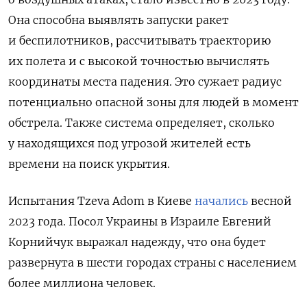
Она способна выявлять запуски ракет
и беспилотников, рассчитывать траекторию
их полета и с высокой точностью вычислять
координаты места падения. Это сужает радиус
потенциально опасной зоны для людей в момент
обстрела. Также система определяет, сколько
у находящихся под угрозой жителей есть
времени на поиск укрытия.
Испытания Tzeva Adom в Киеве
начались
весной
2023 года. Посол Украины в Израиле Евгений
Корнийчук выражал надежду, что она будет
развернута в шести городах страны с населением
более миллиона человек.