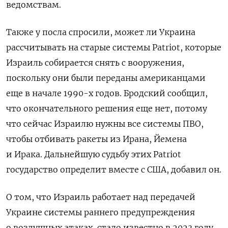
ведомствам.
Также у посла спросили, может ли Украина
рассчитывать на старые
системы Patriot, которые
Израиль собирается снять с вооружения,
поскольку они были переданы американцами
еще в начале 1990-х годов. Бродский сообщил,
что окончательного решения еще нет, потому
что сейчас Израилю нужны все системы ПВО,
чтобы отбивать ракеты из Ирана, Йемена
и Ирака. Дальнейшую судьбу этих Patriot
государство определит вместе с США, добавил он.
О том, что Израиль работает над передачей
Украине системы раннего предупреждения
о воздушных атаках, стало известно в 2023 году.