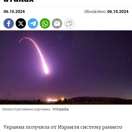
06.10.2024
Обновлено:
06.10.2024
Иллюстративная картинка
Wikipedia
Украина получила от Израиля
систему раннего