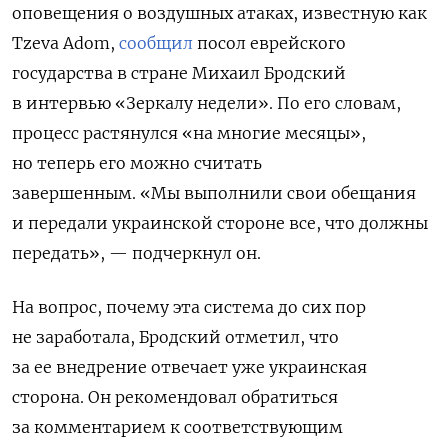
оповещения о воздушных атаках, известную как
Tzeva Adom,
сообщил
посол еврейского
государства в стране Михаил Бродский
в интервью «Зеркалу недели». По его словам,
процесс растянулся «на многие месяцы»,
но теперь его можно считать
завершенным.
«Мы выполнили свои обещания
и передали украинской стороне все, что должны
передать», — подчеркнул он.
На вопрос, почему эта система до сих пор
не заработала, Бродский отметил, что
з
а ее внедрение отвечает уже украинская
сторона. Он рекомендовал обратиться
за комментарием к соответствующим