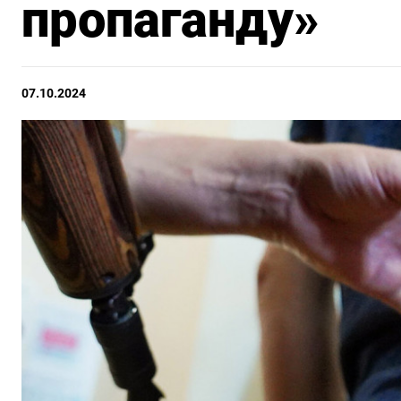
пропаганду»
07.10.2024