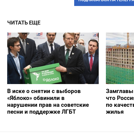
ЧИТАТЬ ЕЩЕ
В иске о снятии с выборов
Замглавы
«Яблоко» обвинили в
что Росси
нарушении прав на советские
по качест
песни и поддержке ЛГБТ
жилья