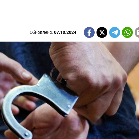
Обновлено:
07.10.2024