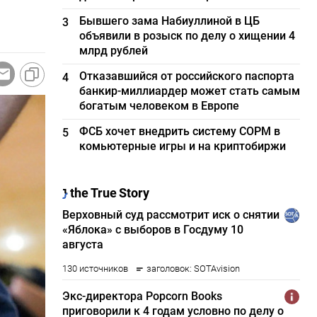
Бывшего зама Набиуллиной в ЦБ
3
объявили в розыск по делу о хищении 4
млрд рублей
Отказавшийся от российского паспорта
4
банкир-миллиардер может стать самым
богатым человеком в Европе
ФСБ хочет внедрить систему СОРМ в
5
комьютерные игры и на криптобиржи