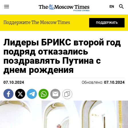
EN
РУССКАЯ СЛУЖБА
Поддержите The Moscow Times
ПОДДЕРЖАТЬ
Лидеры БРИКС второй год
подряд отказались
поздравлять Путина с
днем рождения
07.10.2024
Обновлено:
07.10.2024