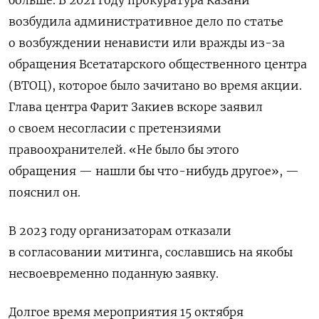
возбудила административное дело по статье
о возбуждении ненависти или вражды из-за
обращения
Всетатарского общественного центра
(ВТОЦ), которое было зачитано
во время акции.
Глава центра Фарит Закиев вскоре заявил
о своем несогласии с претензиями
правоохранителей. «Не было бы этого
обращения — нашли бы что-нибудь другое», —
пояснил он.
В 2023 году организаторам отказали
в согласовании митинга, сославшись на якобы
несвоевременно поданную заявку.
Долгое время мероприятия 15 октября