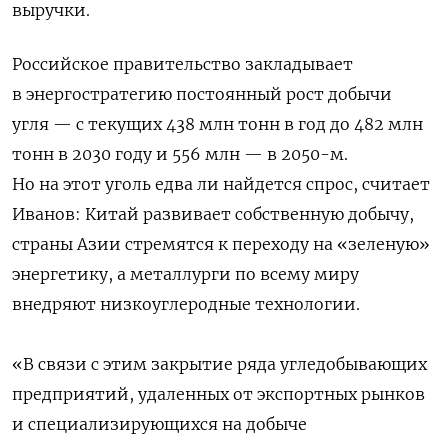
выручки.
Российское правительство закладывает
в энергостратегию постоянный рост добычи
угля — с текущих 438 млн тонн в год до 482 млн
тонн в 2030 году и 556 млн — в 2050-м.
Но на этот уголь едва ли найдется спрос, считает
Иванов: Китай развивает собственную добычу,
страны Азии стремятся к переходу на «зеленую»
энергетику, а металлурги по всему миру
внедряют низкоуглеродные технологии.
«В связи с этим закрытие ряда угледобывающих
предприятий, удаленных от экспортных рынков
и специализирующихся на добыче