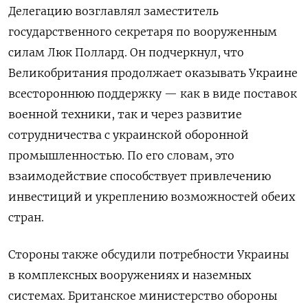
Делегацию возглавлял заместитель
государственного секретаря по вооруженным
силам Люк Поллард. Он подчеркнул, что
Великобритания продолжает оказывать Украине
всестороннюю поддержку — как в виде поставок
военной техники, так и через развитие
сотрудничества с украинской оборонной
промышленностью. По его словам, это
взаимодействие способствует привлечению
инвестиций и укреплению возможностей обеих
стран.
Стороны также обсудили потребности Украины
в комплексных вооружениях и наземных
системах. Британское министерство обороны