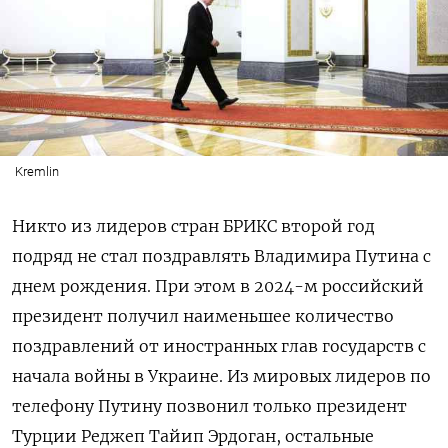
Kremlin
Никто из лидеров стран БРИКС второй год
подряд не стал поздравлять Владимира Путина с
днем рождения. При этом в 2024-м российский
президент получил наименьшее количество
поздравлений от иностранных глав государств с
начала войны в Украине. Из мировых лидеров по
телефону Путину позвонил только президент
Турции Реджеп Тайип Эрдоган, остальные