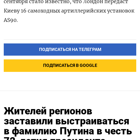
сентября стало известно, что Лондон передаст
Киеву 16 самоходных артиллерийских установок
AS90.
ПОДПИСАТЬСЯ НА ТЕЛЕГРАМ
ПОДПИСАТЬСЯ В GOOGLE
Жителей регионов
заставили выстраиваться
в фамилию Путина в честь