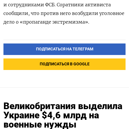
и сотрудниками ФСБ. Соратники активиста
сообщили, что против него возбудили уголовное
дело о «пропаганде экстремизма».
ПОДПИСАТЬСЯ НА ТЕЛЕГРАМ
ПОДПИСАТЬСЯ В GOOGLE
Великобритания выделила
Украине $4,6 млрд на
военные нужды