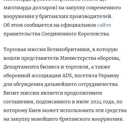
миллиарда долларов) на закупку современного
вооружения у британских производителей.
Об этом сообщается на официальном
сайте
правительства Соединенного Королевства.
Торговая миссия Великобритании, в которую
вошли представители Министерства обороны,
Департамента бизнеса и торговли, а также
оборонной ассоциации ADS, посетила Украину
для обсуждения дальнейшего сотрудничества.
Визит миссии является продолжением
соглашения, подписанного в июле 2024 года, по
которому Киев может использовать эти средства
на закупку новейшего британского вооружения.