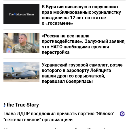
В Бурятии писавшую о нарушениях
прав мобилизованных журналистку
посадили на 12 лет по статье
о «госизмене»
«Россия на все нашла
противодействие». Залужный заявил,
что НАТО необходима срочная
перестройка
Украинский грузовой самолет, возле
которого в аэропорту Лейпцига
нашли дрон со взрывчаткой,
перевозил боеприпасы