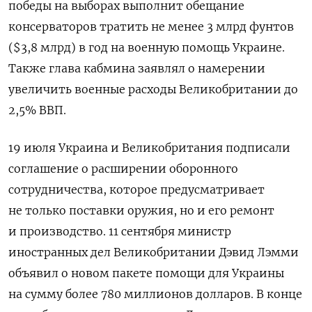
победы на выборах выполнит обещание
консерваторов тратить не менее 3 млрд фунтов
($3,8 млрд) в год на военную помощь Украине.
Также глава кабмина заявлял о намерении
увеличить военные расходы Великобритании до
2,5% ВВП.
19 июля Украина и Великобритания подписали
соглашение о расширении оборонного
сотрудничества, которое предусматривает
не только поставки оружия, но и его ремонт
и производство. 11 сентября министр
иностранных дел Великобритании Дэвид Лэмми
объявил о новом пакете помощи для Украины
на сумму более 780 миллионов долларов. В конце