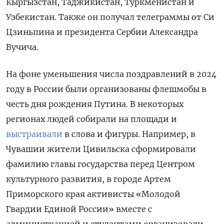
Кыргызстан, Таджикистан, Туркменистан и
Узбекистан. Также он получал телеграммы от Си
Цзиньпина и президента Сербии Александра
Вучича.
На фоне уменьшения числа поздравлений в 2024
году в России были организованы флешмобы в
честь дня рождения Путина. В некоторых
регионах людей собирали на площади и
выстраивали
в слова и фигуры. Например, в
Чувашии жители Цивильска сформировали
фамилию главы государства перед Центром
культурного развития, в городе Артем
Приморского края активисты «Молодой
Гвардии Единой России» вместе с
администрацией и студентами организовали