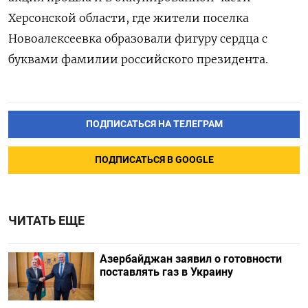
Херсонской области, где жители поселка
Новоалексеевка образовали фигуру сердца с
буквами фамилии российского президента.
ПОДПИСАТЬСЯ НА ТЕЛЕГРАМ
ПОДПИСАТЬСЯ В GOOGLE
ЧИТАТЬ ЕЩЕ
Азербайджан заявил о готовности
поставлять газ в Украину