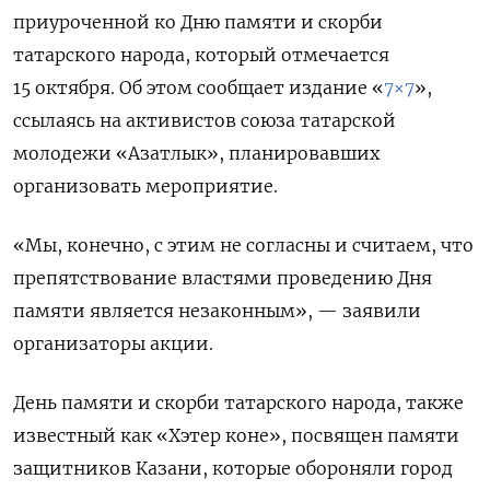
приуроченной ко Дню памяти и скорби
татарского народа, который отмечается
15 октября. Об этом сообщает издание «
7×7
»,
ссылаясь на активистов союза татарской
молодежи «Азатлык», планировавших
организовать мероприятие.
«
Мы, конечно, с этим не согласны и считаем, что
препятствование властями проведению Дня
памяти является незаконным
», — заявили
организаторы акции.
День памяти и скорби татарского народа, также
известный как «Хэтер коне», посвящен памяти
защитников Казани, которые обороняли город