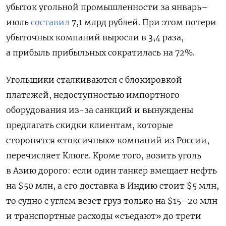
убыток угольной промышленности за январь–
июль
составил
7,1 млрд рублей. При этом потери
убыточных компаний выросли в 3,4 раза,
а прибыль прибыльных сократилась на 72%.
Угольщики сталкиваются с блокировкой
платежей, недоступностью импортного
оборудования из-за санкций и вынуждены
предлагать скидки клиентам, которые
сторонятся «токсичных» компаний из России,
перечисляет Клюге. Кроме того, возить уголь
в Азию дорого: если один танкер вмещает нефть
на $50 млн, а его доставка в Индию стоит $5 млн,
то судно с углем везет груз только на $15–20 млн
и транспортные расходы «съедают» до трети