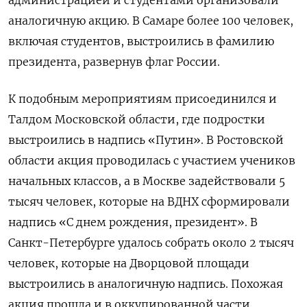
аналогичную акцию. В Самаре более 100 человек,
включая студентов, выстроились в фамилию
президента, развернув флаг России.
К подобным мероприятиям присоединился и
Талдом Московской области, где подростки
выстроились в надпись «Путин». В Ростовской
области акция проводилась с участием учеников
начальных классов, а в Москве задействовали 5
тысяч человек, которые на ВДНХ сформировали
надпись «С днем рождения, президент». В
Санкт-Петербурге удалось собрать около 2 тысяч
человек, которые на Дворцовой площади
выстроились в аналогичную надпись. Похожая
акция прошла и в оккупированной части