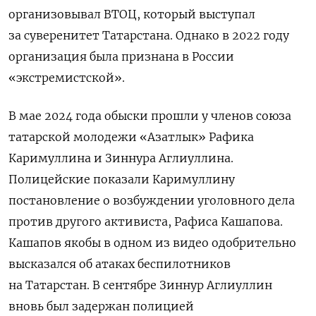
организовывал ВТОЦ, который выступал
за суверенитет Татарстана. Однако в 2022 году
организация была признана в России
«экстремистской».
В мае 2024 года обыски прошли у членов союза
татарской молодежи «Азатлык» Рафика
Каримуллина и Зиннура Аглиуллина.
Полицейские показали Каримуллину
постановление о возбуждении уголовного дела
против другого активиста, Рафиса Кашапова.
Кашапов якобы в одном из видео одобрительно
высказался об атаках беспилотников
на Татарстан. В сентябре Зиннур Аглиуллин
вновь был задержан полицией