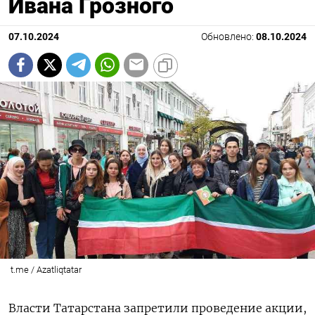
Ивана Грозного
07.10.2024
Обновлено:
08.10.2024
t.me / Azatliqtatar
Власти Татарстана запретили проведение акции,