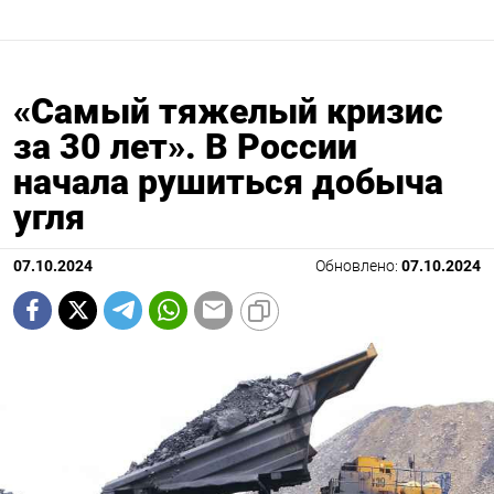
«Самый тяжелый кризис
за 30 лет». В России
начала рушиться добыча
угля
07.10.2024
Обновлено:
07.10.2024