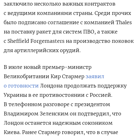
заключило несколько важных контрактов
с ведущими компаниями страны. Среди прочих
было подписано соглашение с компанией Thales
на поставку ракет для систем ПВО, а также
с Sheffield Forgemasters на производство поковок
для артиллерийских орудий.
В июле новый премьер-министр
Великобритании Кир Стармер
заявил
о готовности
Лондона продолжать поддержку
Украины в ее противостоянии с Россией.
В телефонном разговоре с президентом
Владимиром Зеленским он подтвердил, что
Лондон останется надежным союзником
Киева.
Ранее Стармер говорил, что в случае