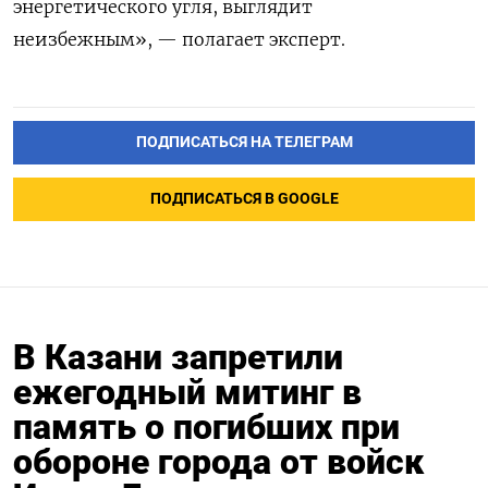
энергетического угля, выглядит
неизбежным», — полагает эксперт.
ПОДПИСАТЬСЯ НА ТЕЛЕГРАМ
ПОДПИСАТЬСЯ В GOOGLE
В Казани запретили
ежегодный митинг в
память о погибших при
обороне города от войск