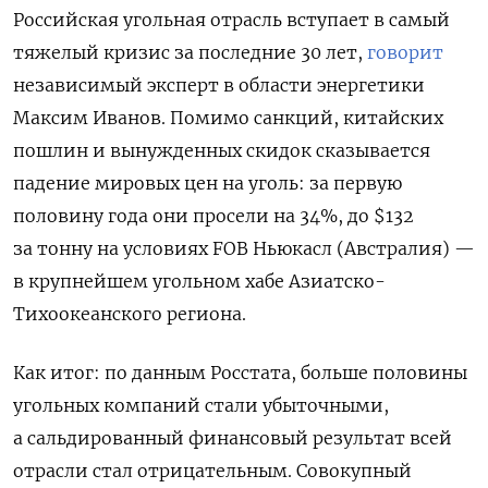
Российская угольная отрасль вступает в самый
тяжелый кризис за последние 30 лет,
говорит
независимый эксперт в области энергетики
Максим Иванов. Помимо санкций, китайских
пошлин и вынужденных скидок сказывается
падение мировых цен на уголь: за первую
половину года они просели на 34%, до $132
за тонну на условиях FOB Ньюкасл (Австралия) —
в крупнейшем угольном хабе Азиатско-
Тихоокеанского региона.
Как итог: по данным Росстата, больше половины
угольных компаний стали убыточными,
а сальдированный финансовый результат всей
отрасли стал отрицательным. Совокупный