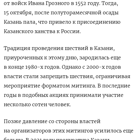
от войск Ивана Грозного в 1552 году. Тогда,
15 октября, после полуторамесячной осады
Казань пала, что привело к присоединению
Казанского ханства к России.
Традиция проведения шествий в Казани,
приуроченных к этому дню, зародилась еще
в конце 1980-х годов. Однако с 2000-х годов
власти стали запрещать шествия, ограничивая
мероприятие форматом митинга. В последние
годы в подобных акциях принимали участие
несколько сотен человек.
Позже давление со стороны властей
на организаторов этих митингов усилилось еще
больше. В 2021 году прокуратура Казани