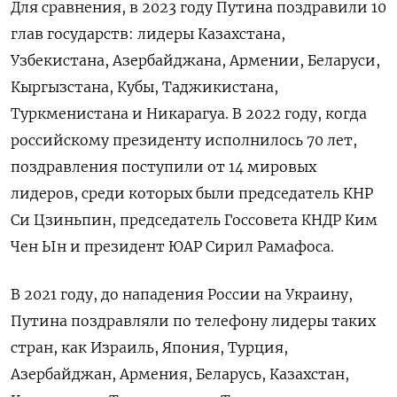
Для сравнения, в 2023 году Путина поздравили 10
глав государств: лидеры Казахстана,
Узбекистана, Азербайджана, Армении, Беларуси,
Кыргызстана, Кубы, Таджикистана,
Туркменистана и Никарагуа. В 2022 году, когда
российскому президенту исполнилось 70 лет,
поздравления поступили от 14 мировых
лидеров, среди которых были председатель КНР
Си Цзиньпин, председатель Госсовета КНДР Ким
Чен Ын и президент ЮАР Сирил Рамафоса.
В 2021 году, до нападения России на Украину,
Путина поздравляли по телефону лидеры таких
стран, как Израиль, Япония, Турция,
Азербайджан, Армения, Беларусь, Казахстан,