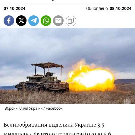
07.10.2024
Обновлено:
08.10.2024
Збройні Сили України / Facebook
Великобритания выделила Украине 3,5
миллиарда фунтов стерлингов (около 4,6