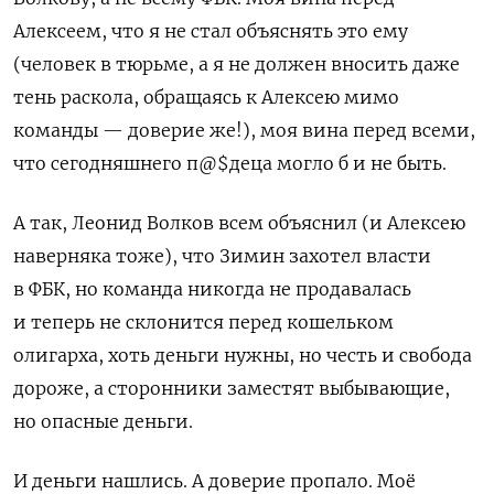
Алексеем, что я не стал объяснять это ему
(человек в тюрьме, а я не должен вносить даже
тень раскола, обращаясь к Алексею мимо
команды — доверие же!), моя вина перед всеми,
что сегодняшнего п@$деца могло б и не быть.
А так, Леонид Волков всем объяснил (и Алексею
наверняка тоже), что Зимин захотел власти
в ФБК, но команда никогда не продавалась
и теперь не склонится перед кошельком
олигарха, хоть деньги нужны, но честь и свобода
дороже, а сторонники заместят выбывающие,
но опасные деньги.
И деньги нашлись. А доверие пропало. Моё