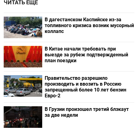
ЧИТАТЬ ЕЩЕ
В дагестанском Каспийске из-за
топливного кризиса возник мусорный
коллапс
В Китае начали требовать при
выезде за рубеж подтвержденный
план поездки
Правительство разрешило
производить и ввозить в Россию
запрещенный более 10 лет бензин
Евро-2
В Грузии произошел третий блэкаут
за две недели