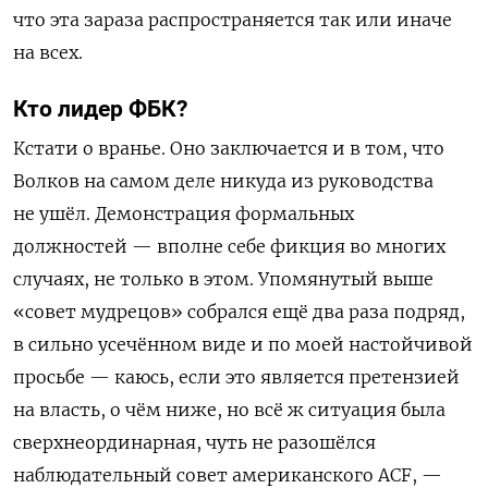
что эта зараза распространяется так или иначе
на всех.
Кто лидер ФБК?
Кстати о вранье. Оно заключается и в том, что
Волков на самом деле никуда из руководства
не ушёл. Демонстрация формальных
должностей — вполне себе фикция во многих
случаях, не только в этом. Упомянутый выше
«совет мудрецов» собрался ещё два раза подряд,
в сильно усечённом виде и по моей настойчивой
просьбе — каюсь, если это является претензией
на власть, о чём ниже, но всё ж ситуация была
сверхнеординарная, чуть не разошёлся
наблюдательный совет американского ACF, —