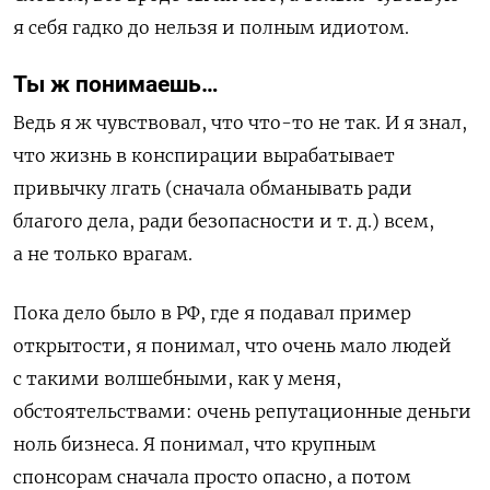
я себя гадко до нельзя и полным идиотом.
Ты ж понимаешь…
Ведь я ж чувствовал, что что-то не так. И я знал,
что жизнь в конспирации вырабатывает
привычку лгать (сначала обманывать ради
благого дела, ради безопасности и т. д.) всем,
а не только врагам.
Пока дело было в РФ, где я подавал пример
открытости, я понимал, что очень мало людей
с такими волшебными, как у меня,
обстоятельствами: очень репутационные деньги
ноль бизнеса. Я понимал, что крупным
спонсорам сначала просто опасно, а потом