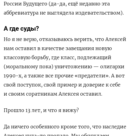
России Будущего (да-да, ещё недавно эта
аббревиатура не выглядела издевательством).
А где суды?
Но я не верю, отказываюсь верить, что Алексей
нам оставил в качестве завещания новую
классовую борьбу, где класс, подлежащий
(моральному пока) уничтожению — олигархи
1990-х, а также все прочие «предатели». А вот
свой поступок, свой пример и доверие к себе
и своим соратникам Алексея оставил.
Прошло 13 лет, и что я вижу?
Да ничего особенного кроме того, что наследие
Алексея куда-то пропало. Мы обсуждаем