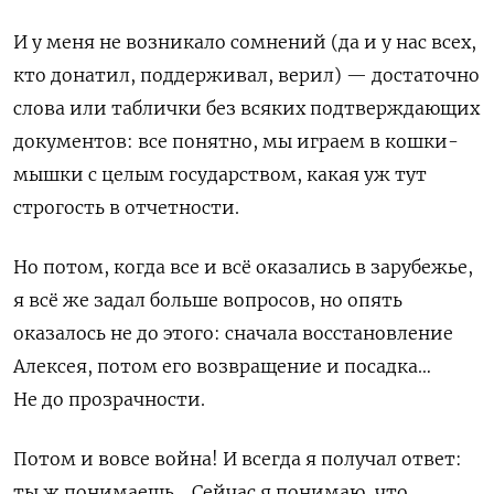
И у меня не возникало сомнений (да и у нас всех,
кто донатил, поддерживал, верил) — достаточно
слова или таблички без всяких подтверждающих
документов: все понятно, мы играем в кошки-
мышки с целым государством, какая уж тут
строгость в отчетности.
Но потом, когда все и всё оказались в зарубежье,
я всё же задал больше вопросов, но опять
оказалось не до этого: сначала восстановление
Алексея, потом его возвращение и посадка…
Не до прозрачности.
Потом и вовсе война! И всегда я получал ответ:
ты ж понимаешь… Сейчас я понимаю, что