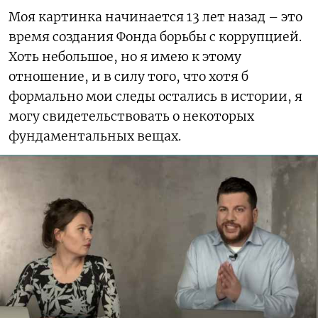
Моя картинка начинается 13 лет назад – это
время создания Фонда борьбы с коррупцией.
Хоть небольшое, но я имею к этому
отношение, и в силу того, что хотя б
формально мои следы остались в истории, я
могу свидетельствовать о некоторых
фундаментальных вещах.