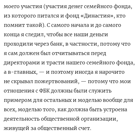
моего участия (участия денег семейного фонда,
из которого питался и фонд «Династия», кто
помнит такой). С самого начала и до самого
конца я следил, чтобы все наши деньги
проходили через банк, в частности, потому что
я сам должен был отчитываться перед
директорами и трасти нашего семейного фонда,
а в-главных, — и поэтому иногда я нарочито
не скрывал пожертвований, — потому что мои
отношения с ФБК должны были служить
примером для остальных и моделью вообще для
всех, моделью того, как должна быть устроена
деятельность общественной организации,
живущей за общественный счет.