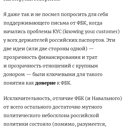
Я даже так и не посмел попросить для себя
поддерживающего письма от ФБК, когда
начались проблемы KYC (knowing your customer)
у всех держателей российских паспортов. Эти
две идеи (или две стороны одной) —
прозрачность финансирования и трат
и прозрачность отношений с крупным
донором — были ключевыми для такого
понятия как
доверие
к ФБК.
Исключительность, отличие ФБК (и Навального)
от всего остального достаточно мутного
политического небосклона российской
политики состояло (помимо, разумеется,