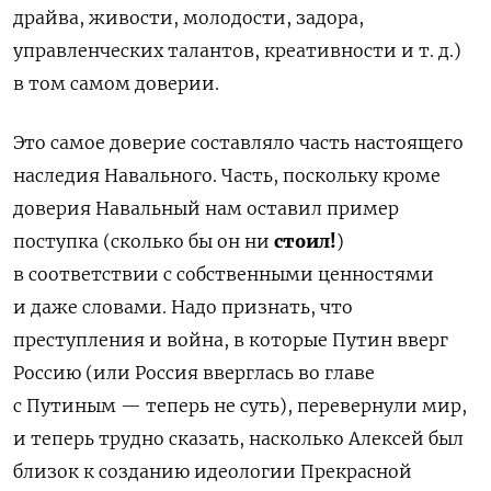
драйва, живости, молодости, задора,
управленческих талантов, креативности и т. д.)
в том самом доверии.
Это самое доверие составляло часть настоящего
наследия Навального. Часть, поскольку кроме
доверия Навальный нам оставил пример
поступка (сколько бы он ни
стоил!
)
в соответствии с собственными ценностями
и даже словами. Надо признать, что
преступления и война, в которые Путин вверг
Россию (или Россия вверглась во главе
с Путиным — теперь не суть), перевернули мир,
и теперь трудно сказать, насколько Алексей был
близок к созданию идеологии Прекрасной