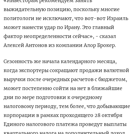
«Инвесторам рекомендуем занять
выжидательную позицию, поскольку многие
политологи не исключают, что вот-вот Израиль
может нанести удар по Ирану. Это главный
фактор неопределенности сейчас», - сказал
Алексей Антонов из компании Алор Брокер.
Сезонность же начала календарного месяца,
когда экспортеры сокращают продажи валютной
выручки после очередных расчетов с бюджетом,
может постепенно сойти на нет в ближайшие
дни по мере подготовки к очередному
налоговому периоду, тем более, что добывающие
корпорации в рамках проходящего 28 октября
Единого налогового платежа проведут выплаты
квартального налога на дополнительный доход