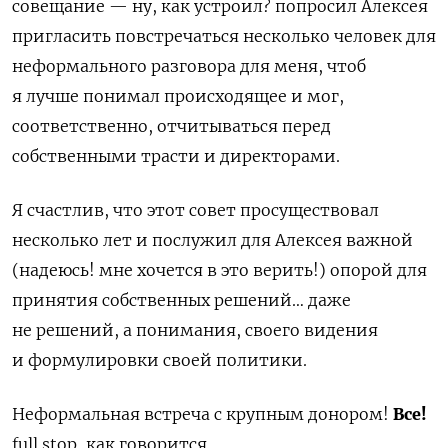
совещание — ну, как устроил? попросил Алексея
пригласить повстречаться несколько человек для
неформального разговора для меня, чтоб
я лучше понимал происходящее и мог,
соответственно, отчитываться перед
собственными трасти и директорами.
Я счастлив, что этот совет просуществовал
несколько лет и послужил для Алексея важной
(надеюсь! мне хочется в это верить!) опорой для
принятия собственных решений… даже
не решений, а понимания, своего видения
и формулировки своей политики.
Неформальная встреча с крупным донором!
Все!
full stop, как говорится.