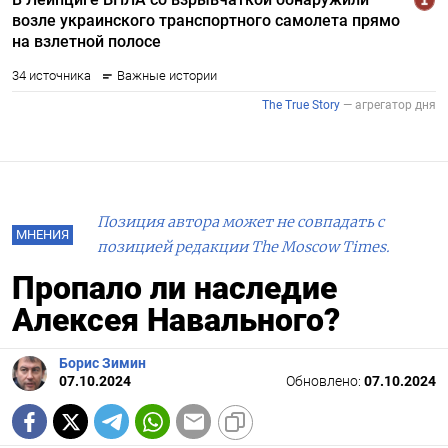
Позиция автора может не совпадать с
МНЕНИЯ
позицией редакции The Moscow Times.
Пропало ли наследие
Алексея Навального?
Борис Зимин
07.10.2024
Обновлено:
07.10.2024