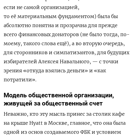
если не самой организацией,
то её материальным фундаментом) была бы
абсолютно понятна и прозрачна для прежде
всего финансовых донаторов (не было тогда, по-
моему, такого слова ещё), а во вторую очередь,
для сторонников и симпатизантов, для будущих
избирателей Алексея Навального, — с точки
зрения «откуда взялись деньги» и «как
потратили».
Модель общественной организации,
живущей за общественный счет
Неважно, кто эту мысль принес за столик кафе
на крыше Hyatt в Москве, главное, что она была
одной из основ создаваемого ФБК и условием