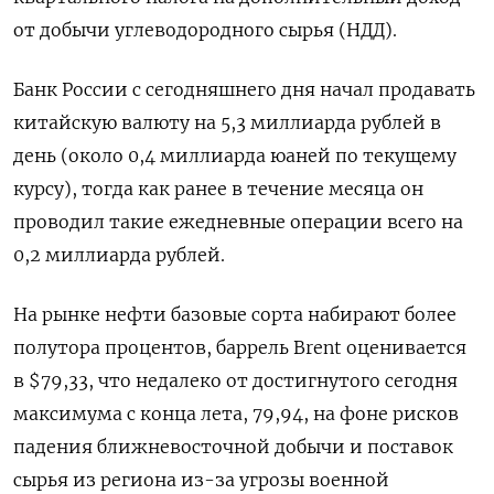
от добычи углеводородного сырья (НДД).
Банк России с сегодняшнего дня начал продавать
китайскую валюту на 5,3 миллиарда рублей в
день (около 0,4 миллиарда юаней по текущему
курсу), тогда как ранее в течение месяца он
проводил такие ежедневные операции всего на
0,2 миллиарда рублей.
На рынке нефти базовые сорта набирают более
полутора процентов, баррель Brent оценивается
в $79,33, что недалеко от достигнутого сегодня
максимума с конца лета, 79,94, на фоне рисков
падения ближневосточной добычи и поставок
сырья из региона из-за угрозы военной