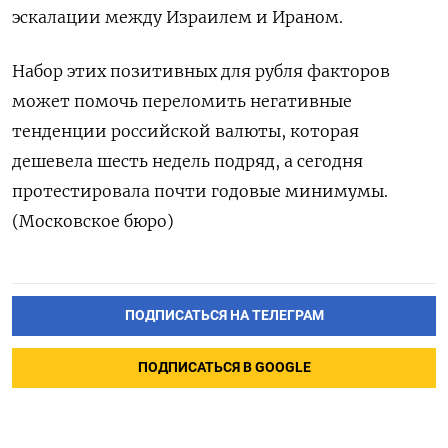
эскалации между Израилем и Ираном.
Набор этих позитивных для рубля факторов
может помочь переломить негативные
тенденции российской валюты, которая
дешевела шесть недель подряд, а сегодня
протестировала почти годовые минимумы.
(Московское бюро)
ПОДПИСАТЬСЯ НА ТЕЛЕГРАМ
ПОДПИСАТЬСЯ В GOOGLE