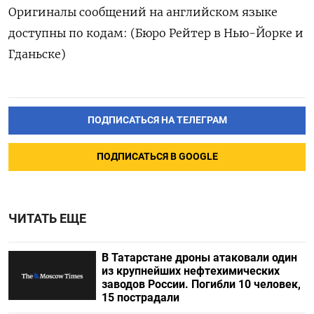
Оригиналы сообщений на английском языке
доступны по кодам: (Бюро Рейтер в Нью-Йорке и
Гданьске)
ПОДПИСАТЬСЯ НА ТЕЛЕГРАМ
ПОДПИСАТЬСЯ В GOOGLE
ЧИТАТЬ ЕЩЕ
В Татарстане дроны атаковали один
из крупнейших нефтехимических
заводов России. Погибли 10 человек,
15 пострадали