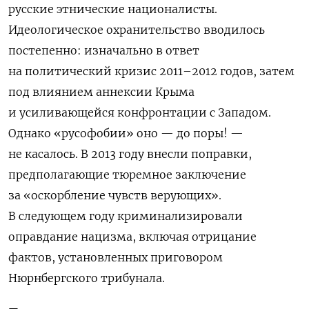
русские этнические националисты.
Идеологическое охранительство вводилось
постепенно: изначально в ответ
на политический кризис 2011–2012 годов, затем
под влиянием аннексии Крыма
и усиливающейся конфронтации с Западом.
Однако «русофобии» оно — до поры! —
не касалось. В 2013 году внесли поправки,
предполагающие тюремное заключение
за «оскорбление чувств верующих».
В следующем году криминализировали
оправдание нацизма, включая отрицание
фактов, установленных приговором
Нюрнбергского трибунала.