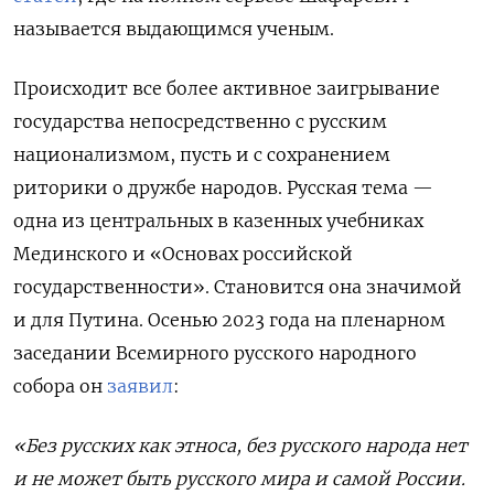
называется выдающимся ученым.
Происходит все более активное заигрывание
государства непосредственно с русским
национализмом, пусть и с сохранением
риторики о дружбе народов. Русская тема —
одна из центральных в казенных учебниках
Мединского и «Основах российской
государственности». Становится она значимой
и для Путина. Осенью 2023 года на пленарном
заседании Всемирного русского народного
собора он
заявил
:
«Без русских как этноса, без русского народа нет
и не может быть русского мира и самой России.