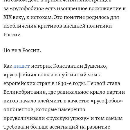
за «русофобию» есть изощренное восхождение к
XIX веку, к истокам. Это понятие родилось для
изобличения критиков внешней политики
России.
Но не в России.
Как
пишет
историк Константин Душенко,
«русофобия» вошла в публичный язык
европейских стран в 1830-е годы. Первой стала
Великобритания, где радикальное крыло партии
вигов начало клеймить в качестве «русофобов»
оппонентов, которые намеренно
преувеличивали «русскую угрозу» и тем самым
требовали больше ассигнаций на развитие