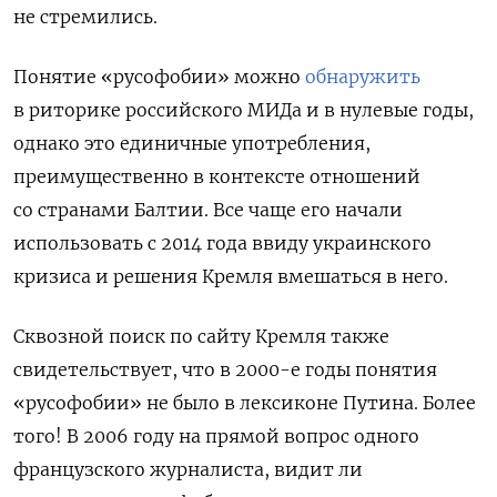
не стремились.
Понятие «русофобии» можно
обнаружить
в риторике российского МИДа и в нулевые годы,
однако это единичные употребления,
преимущественно в контексте отношений
со странами Балтии. Все чаще его начали
использовать с 2014 года ввиду украинского
кризиса и решения Кремля вмешаться в него.
Сквозной поиск по сайту Кремля также
свидетельствует, что в 2000-е годы понятия
«русофобии» не было в лексиконе Путина. Более
того! В 2006 году на прямой вопрос одного
французского журналиста, видит ли