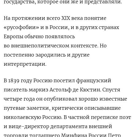
государства, которое они же и представляли.
На протяжении всего XIX века понятие
«русофобии» и в России, и в других странах
Европы обычно появлялось
во внешнеполитическом контексте. Но
постепенно зародились и другие
интерпретации.
В 1839 году Россию посетил французский
писатель маркиз Астольф де Кюстин. Спустя
четыре года он опубликовал хорошо известные
путевые заметки, критически описывавшие
николаевскую Россию. В частной переписке поэт
и вице-директор департамента внешней
торговли тогдашнего Минфина России Петр