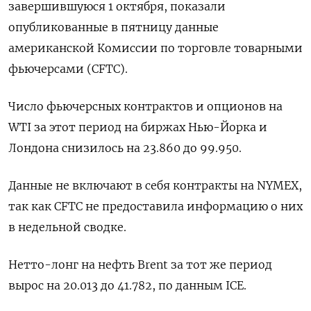
завершившуюся 1 октября, показали
опубликованные в пятницу данные
американской Комиссии по торговле товарными
фьючерсами (CFTC).
Число фьючерсных контрактов и опционов на
WTI за этот период на биржах Нью-Йорка и
Лондона снизилось на 23.860 до 99.950.
Данные не включают в себя контракты на NYMEX,
так как CFTC не предоставила информацию о них
в недельной сводке.
Нетто-лонг на нефть Brent за тот же период
вырос на 20.013 до 41.782, по данным ICE.