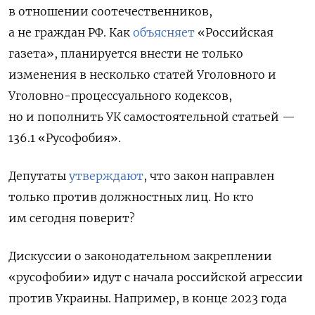
в отношении соотечественников,
а не граждан РФ. Как
объясняет
«Российская
газета», планируется внести не только
изменения в несколько статей Уголовного и
Уголовно-процессуального кодексов,
но и пополнить УК самостоятельной статьей —
136.1 «Русофобия».
Депутаты
утверждают
,
что закон направлен
только против должностных лиц. Но кто
им сегодня поверит?
Дискуссии о законодательном закреплении
«русофобии» идут с начала российской агрессии
против Украины. Например, в конце 2023 года