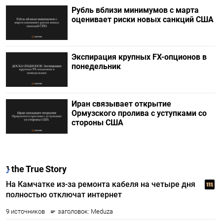
Рубль вблизи минимумов с марта
оценивает риски новых санкций США
Экспирация крупных FX-опционов в
понедельник
Иран связывает открытие
Ормузского пролива с уступками со
стороны США