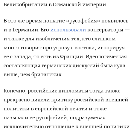
Великобритании в Османской империи.
В это же время понятие «русофобия» появилось
и в Германии. Его
использовали
консерваторы —
и также для изобличения тех, кто слишком
много говорит про угрозу с востока, игнорируя
ее с запада, то есть из Франции. Идеологическая
составляющая германских дискуссий была куда
выше, чем британских.
Конечно, российские дипломаты тогда также
прекрасно видели критику российской внешней
политики в европейской печати и тоже
называли ее русофобией, подразумевая
исключительно отношение к внешней политики