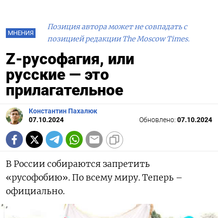
Позиция автора может не совпадать с
МНЕНИЯ
позицией редакции The Moscow Times.
Z-русофагия, или
русские — это
прилагательное
Константин Пахалюк
07.10.2024
Обновлено:
07.10.2024
В России собираются запретить
«русофобию». По всему миру. Теперь –
официально.