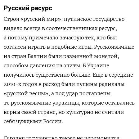
Русский ресурс
Строя «русский мир», путинское государство
видело всегда в соотечественниках ресурс,
а потому примечало зачастую тех, кто был
согласен играть в подобные игры. Русскоязычные
из стран Балтии были разменной монетой,
способом давления на элиты. В Украине
получилось существенно больше. Еще в середине
2010-х годов в расход были пущены радикалы
«русской весны», а под удар поставлены
те русскоязычные украинцы, которые оставались
верны своей стране, но культурно не считали
себя чуждыми России.
Сегодня государство также не церемонится