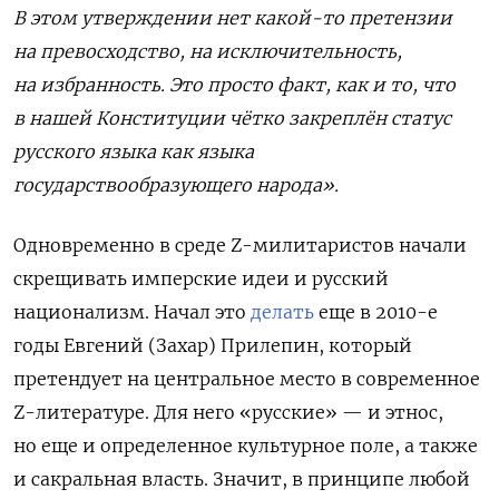
В этом утверждении нет какой-то претензии
на превосходство, на исключительность,
на избранность. Это просто факт, как и то, что
в нашей Конституции чётко закреплён статус
русского языка как языка
государствообразующего народа».
Одновременно в среде Z-милитаристов начали
скрещивать имперские идеи и русский
национализм. Начал это
делать
еще в 2010-е
годы Евгений (Захар) Прилепин, который
претендует на центральное место в современное
Z-литературе. Для него «русские» — и этнос,
но еще и определенное культурное поле, а также
и сакральная власть. Значит, в принципе любой