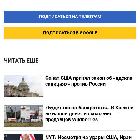
ПОДПИСАТЬСЯ НА ТЕЛЕГРАМ
ПОДПИСАТЬСЯ В GOOGLE
ЧИТАТЬ ЕЩЕ
Сенат США принял закон об «адских
санкциях» против России
«Будет волна банкротств». В Кремле
не нашли денег на спасение
продавцов Wildberries
NYT: Несмотря на удары США, Иран