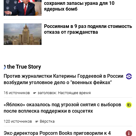
сохранил запасы урана для 10
ядерных бомб
Россиянам в 9 раз подняли стоимость
отказа от гражданства