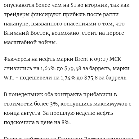
опускаются более чем на $1 во вторник, так как
трейдеры фиксируют прибыль после ралли
накануне, вызванного опасениями о том, что
Ближний Восток, возможно, стоит на пороге
масштабной войны.
Фьючерсы на нефть марки Brent к 09:07 МСК
снизились на 1,67% до $79,58 за баррель, марки
WTI - подешевели на 1,74% до $75,8 за баррель.
В понедельник оба контракта прибавили в
стоимости более 3%, коснувшись максимумов с
конца августа. За прошлую неделю нефть
подскочила в цене на 8%.