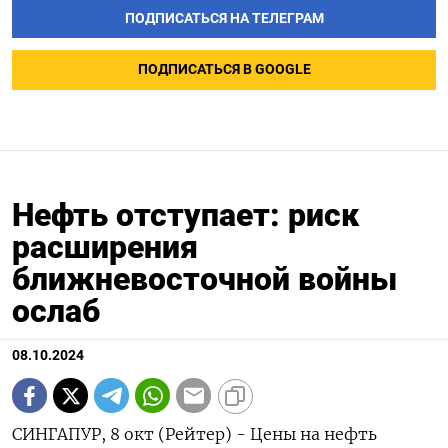
ПОДПИСАТЬСЯ НА ТЕЛЕГРАМ
ПОДПИСАТЬСЯ В GOOGLE
Нефть отступает: риск
расширения
ближневосточной войны
ослаб
08.10.2024
СИНГАПУР, 8 окт (Рейтер) - Цены на нефть