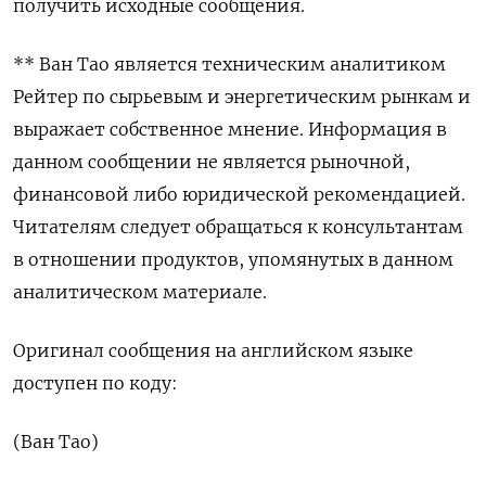
получить исходные сообщения.
** Ван Тао является техническим аналитиком
Рейтер по сырьевым и энергетическим рынкам и
выражает собственное мнение. Информация в
данном сообщении не является рыночной,
финансовой либо юридической рекомендацией.
Читателям следует обращаться к консультантам
в отношении продуктов, упомянутых в данном
аналитическом материале.
Оригинал сообщения на английском языке
доступен по коду:
(Ван Тао)