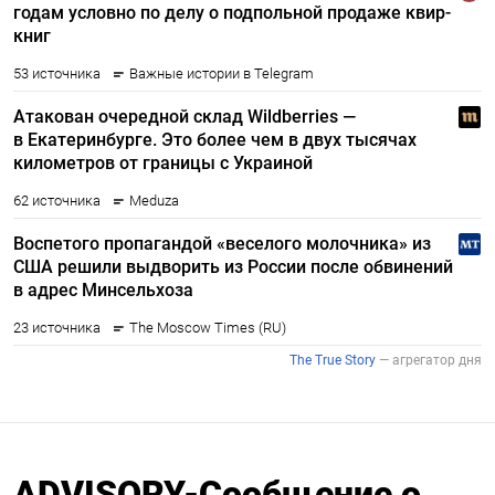
ADVISORY-Сообщение о