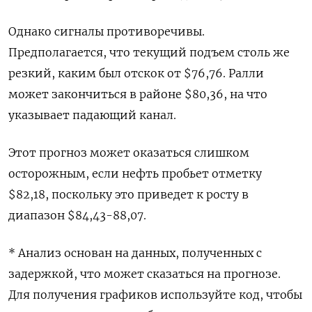
Однако сигналы противоречивы.
Предполагается, что текущий подъем столь же
резкий, каким был отскок от $76,76. Ралли
может закончиться в районе $80,36, на что
указывает падающий канал.
Этот прогноз может оказаться слишком
осторожным, если нефть пробьет отметку
$82,18, поскольку это приведет к росту в
диапазон $84,43-88,07.
* Анализ основан на данных, полученных с
задержкой, что может сказаться на прогнозе.
Для получения графиков используйте код, чтобы