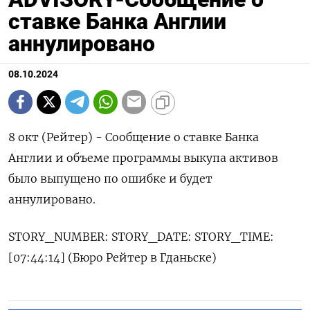
ставке Банка Англии
аннулировано
08.10.2024
8 окт (Рейтер) - Сообщение о ставке Банка
Англии и объеме программы выкупа активов
было выпущено по ошибке и будет
аннулировано.
STORY_NUMBER: STORY_DATE: STORY_TIME:
[07:44:14] (Бюро Рейтер в Гданьске)