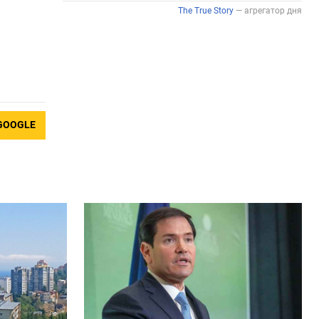
GOOGLE