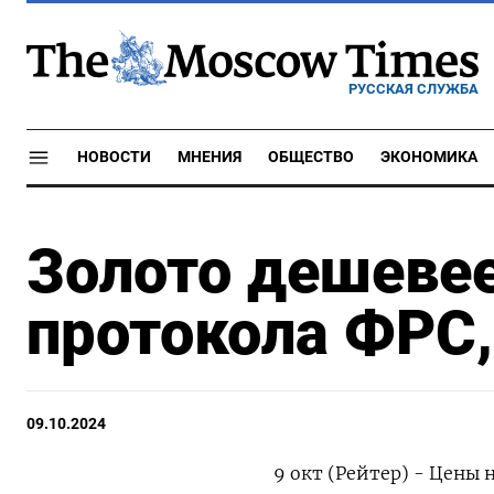
РУССКАЯ СЛУЖБА
НОВОСТИ
МНЕНИЯ
ОБЩЕСТВО
ЭКОНОМИКА
Золото дешеве
протокола ФРС
09.10.2024
9 окт (Рейтер) - Цены 