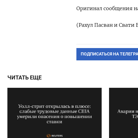
Оригинал сообщения на
(Рахул Пасван и Свати 
ПОДПИСАТЬСЯ НА ТЕЛЕГР
ЧИТАТЬ ЕЩЕ