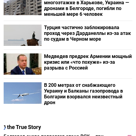
многоэтажке в Харькове, Украина —
дронами в Белгороде, погибли по
меньшей мере 6 человек
Турция частично заблокировала
проход через Дарданеллы из-за атак
по судам в Черном море
Медведев предрек Армении мощный
кризис или «что похуже» из-за
разрыва с Россией
В 200 метрах от снабжающего
Украину и Балканы газопровода в
Болгарии взорвался неизвестный
дрон