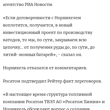
агентство РИА Новости.
«Если договоренности с Норникелем
воплотятся, получается, в новый
инвестиционный проект по производству
катодов, то мы, по сути, закрываем всю
цепочку... от получения руды до, по сути, до
литий-ионных батарей», - сказал он.
Норникель отказался от комментариев.
Росатом подтвердил Рейтер факт переговоров.
«В настоящее время структура топливной
компании Росатом ТВЭЛ АО «Росатом Химия» и
Норникель обсуждают вопрос о создании