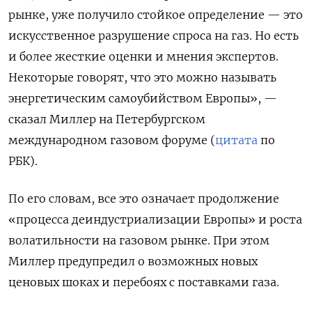
рынке, уже получило стойкое определение — это
искусственное разрушение спроса на газ. Но есть
и более жесткие оценки и мнения экспертов.
Некоторые говорят, что это можно называть
энергетическим самоубийством Европы», —
сказал Миллер на Петербургском
международном газовом форуме (
цитата
по
РБК).
По его словам, все это означает продолжение
«процесса деиндустриализации Европы» и роста
волатильности на газовом рынке. При этом
Миллер предупредил о возможных новых
ценовых шоках и перебоях с поставками газа.