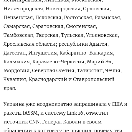
Нижегородская, Новгородская, Орловская,
Пензенская, Псковская, Ростовская, Рязанская,
Самарская, Саратовская, Смоленская,
Тамбовская, Тверская, Тульская, Ульяновская,
Ярославская области; республики Адыгея,
Дагестан, Ингушетия, Кабардино-Балкария,
Калмыкия, Карачаево-Черкесия, Марий Эл,
Мордовия, Северная Осетия, Татарстан, Чечня,
Чувашия; Краснодарский и Ставропольский
края.
Украина уже неоднократно запрашивала у США и
ракеты JASSM, и систему Link 16, отметил
источник CNN. Генерал Каволи в своем
обращении к конгрессу не пояснил, почему эти