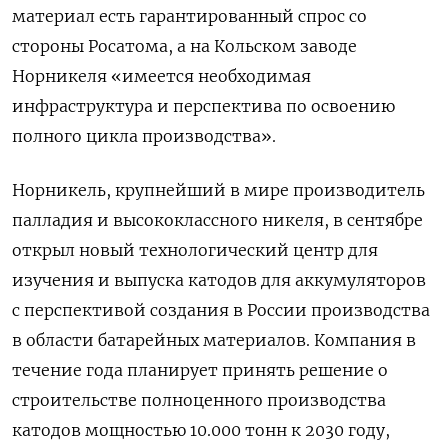
материал есть гарантированный спрос со
стороны Росатома, а на Кольском заводе
Норникеля «имеется необходимая
инфраструктура и перспектива по освоению
полного цикла производства».
Норникель, крупнейший в мире производитель
палладия и высококлассного никеля, в сентябре
открыл новый технологический центр для
изучения и выпуска катодов для аккумуляторов
с перспективой создания в России производства
в области батарейных материалов. Компания в
течение года планирует принять решение о
строительстве полноценного производства
катодов мощностью 10.000 тонн к 2030 году,