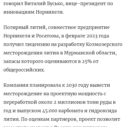
говорил Виталий Бусько, вице-президент по
инновациям Норникеля.
Полярный литий, совместное предприятие
Норникеля и Росатома, в феврале 2023 года
получил лицензию на разработку Колмозерского
месторождения лития в Мурманской области,
запасы которого оцениваются в 25% от
общероссийских.
Компания планировала к 2030 году вывести
месторождение на проектную мощность с
переработкой около 2 миллионов тонн руды в
год и выпуском 45.000 карбоната и гидроксида
лития. По оценкам партнеров, проект позволит