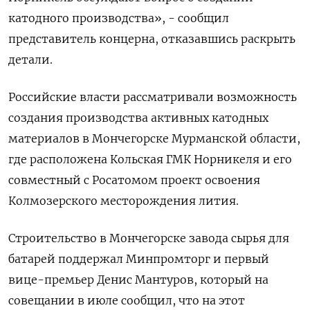
катодного производства», - сообщил
представитель концерна, отказавшись раскрыть
детали.
Российские власти рассматривали возможность
создания производства активных катодных
материалов в Мончегорске Мурманской области,
где расположена Кольская ГМК Норникеля и его
совместный с Росатомом проект освоения
Колмозерского месторождения лития.
Строительство в Мончегорске завода сырья для
батарей поддержал Минпромторг и первый
вице-премьер Денис Мантуров, который на
совещании в июле сообщил, что на этот