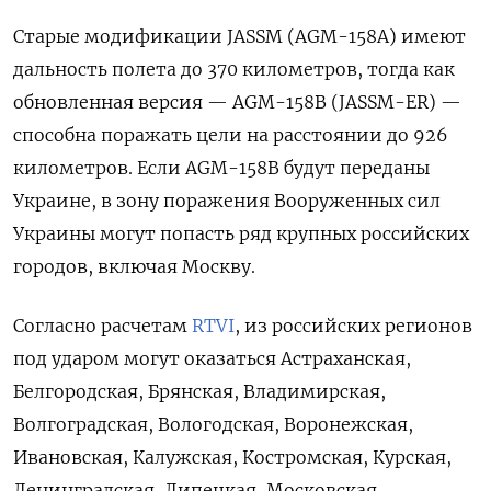
Старые модификации JASSM (AGM-158A) имеют
дальность полета до 370 километров, тогда как
обновленная версия — AGM-158B (JASSM-ER) —
способна поражать цели на расстоянии до 926
километров. Если
AGM-158B
будут переданы
Украине, в зону поражения Вооруженных сил
Украины могут попасть ряд крупных российских
городов, включая Москву.
Согласно расчетам
RTVI
, из российских регионов
под ударом могут оказаться
Астраханская,
Белгородская, Брянская, Владимирская,
Волгоградская, Вологодская, Воронежская,
Ивановская, Калужская, Костромская, Курская,
Ленинградская, Липецкая, Московская,