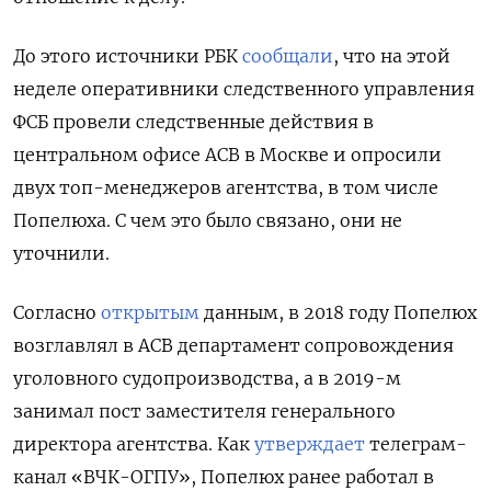
До этого источники РБК
сообщали
, что на этой
неделе оперативники следственного управления
ФСБ провели следственные действия в
центральном офисе АСВ в Москве и опросили
двух топ-менеджеров агентства, в том числе
Попелюха. С чем это было связано, они не
уточнили.
Согласно
открытым
данным, в 2018 году Попелюх
возглавлял в АСВ департамент сопровождения
уголовного судопроизводства, а в 2019-м
занимал пост заместителя генерального
директора агентства. Как
утверждает
телеграм-
канал «ВЧК-ОГПУ», Попелюх ранее работал в