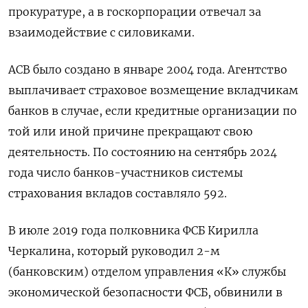
прокуратуре, а в госкорпорации отвечал за
взаимодействие с силовиками.
АСВ было создано в январе 2004 года. Агентство
выплачивает страховое возмещение вкладчикам
банков в случае, если кредитные организации по
той или иной причине прекращают свою
деятельность. По состоянию на сентябрь 2024
года число банков-участников системы
страхования вкладов составляло 592.
В июле 2019 года полковника ФСБ Кирилла
Черкалина, который руководил 2-м
(банковским) отделом управления «К» службы
экономической безопасности ФСБ, обвинили в