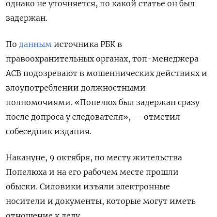
однако не уточняется, по какой статье он был
задержан.
По
данным
источника РБК в
правоохранительных органах, топ-менеджера
АСВ подозревают в мошеннических действиях и
злоупотреблении должностными
полномочиями. «Попелюх был задержан сразу
после допроса у следователя», — отметил
собеседник издания.
Накануне, 9 октября, по месту жительства
Попелюха и на его рабочем месте прошли
обыски. Силовики изъяли электронные
носители и документы, которые могут иметь
отношение к делу.