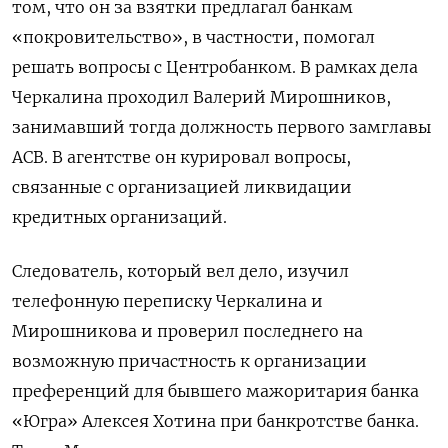
том, что он за взятки предлагал банкам
«покровительство», в частности, помогал
решать вопросы с Центробанком. В рамках дела
Черкалина проходил Валерий Мирошников,
занимавший тогда должность первого замглавы
АСВ. В агентстве он курировал вопросы,
связанные с организацией ликвидации
кредитных организаций.
Следователь, который вел дело, изучил
телефонную переписку Черкалина и
Мирошникова и проверил последнего на
возможную причастность к организации
преференций для бывшего мажоритария банка
«Югра» Алексея Хотина при банкротстве банка.