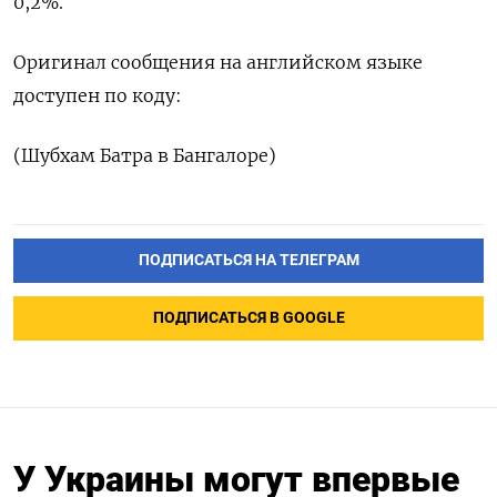
0,2%.
Оригинал сообщения на английском языке
доступен по коду:
(Шубхам Батра в Бангалоре)
ПОДПИСАТЬСЯ НА ТЕЛЕГРАМ
ПОДПИСАТЬСЯ В GOOGLE
У Украины могут впервые