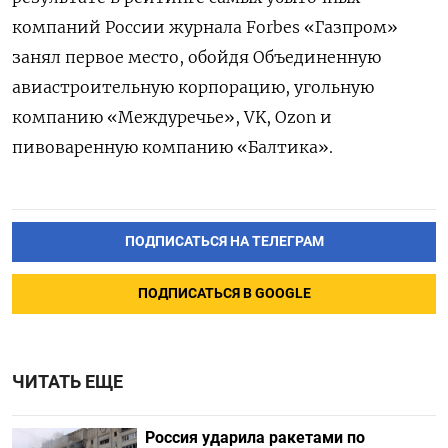
компаний России журнала Forbes
«Газпром»
занял первое место, обойдя Объединенную
авиастроительную корпорацию, угольную
компанию «Междуречье», VK, Ozon и
пивоваренную компанию «Балтика».
ПОДПИСАТЬСЯ НА ТЕЛЕГРАМ
ПОДПИСАТЬСЯ В GOOGLE
ЧИТАТЬ ЕЩЕ
Россия ударила ракетами по