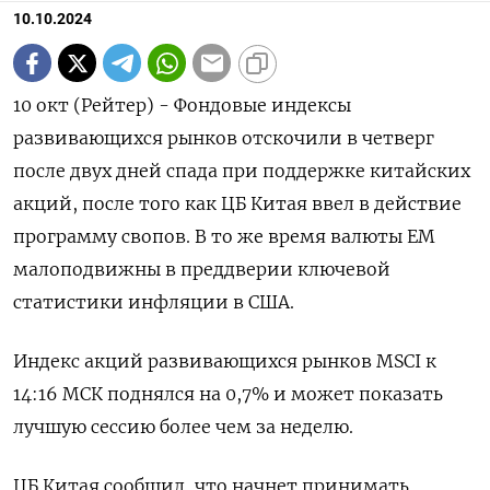
10.10.2024
10 окт (Рейтер) - Фондовые индексы
развивающихся рынков отскочили в четверг
после двух дней спада при поддержке китайских
акций, после того как ЦБ Китая ввел в действие
программу свопов. В то же время валюты ЕМ
малоподвижны в преддверии ключевой
статистики инфляции в США.
Индекс акций развивающихся рынков MSCI к
14:16 МСК поднялся на 0,7% и может показать
лучшую сессию более чем за неделю.
ЦБ Китая сообщил, что начнет принимать