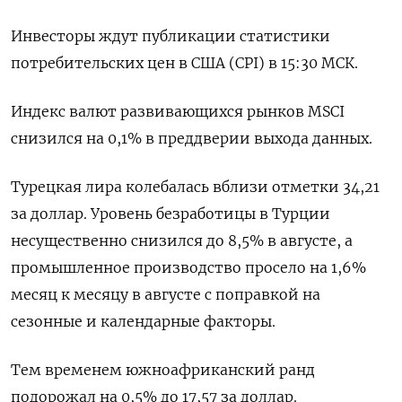
Инвесторы ждут публикации статистики
потребительских цен в США (CPI) в 15:30 МСК.
Индекс валют развивающихся рынков MSCI
снизился на 0,1% в преддверии выхода данных.
Турецкая лира колебалась вблизи отметки 34,21
за доллар. Уровень безработицы в Турции
несущественно снизился до 8,5% в августе, а
промышленное производство просело на 1,6%
месяц к месяцу в августе с поправкой на
сезонные и календарные факторы.
Тем временем южноафриканский ранд
подорожал на 0,5% до 17,57 за доллар.