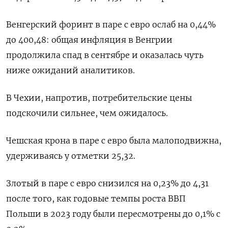
Венгерский форинт в паре с евро ослаб на 0,44%
до 400,48: общая инфляция в Венгрии
продолжила спад в сентябре и оказалась чуть
ниже ожиданий аналитиков.
В Чехии, напротив, потребительские цены
подскочили сильнее, чем ожидалось.
Чешская крона в паре с евро была малоподвижна,
удерживаясь у отметки 25,32.
Злотый в паре с евро снизился на 0,23% до 4,31
после того, как годовые темпы роста ВВП
Польши в 2023 году были пересмотрены до 0,1% с