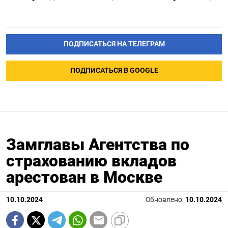
ПОДПИСАТЬСЯ НА ТЕЛЕГРАМ
ПОДПИСАТЬСЯ В GOOGLE
Замглавы Агентства по
страхованию вкладов
арестован в Москве
10.10.2024
Обновлено:
10.10.2024