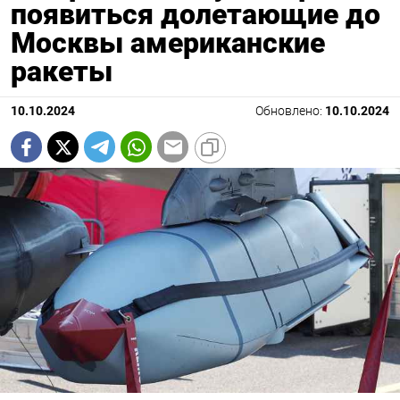
появиться долетающие до
Москвы американские
ракеты
10.10.2024
Обновлено:
10.10.2024