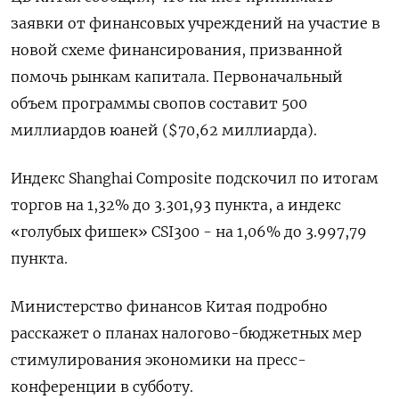
заявки от финансовых учреждений на участие в
новой схеме финансирования, призванной
помочь рынкам капитала. Первоначальный
объем программы свопов составит 500
миллиардов юаней ($70,62 миллиарда).
Индекс Shanghai Composite подскочил по итогам
торгов на 1,32% до 3.301,93 пункта, а индекс
«голубых фишек» CSI300 - на 1,06% до 3.997,79
пункта.
Министерство финансов Китая подробно
расскажет о планах налогово-бюджетных мер
стимулирования экономики на пресс-
конференции в субботу.