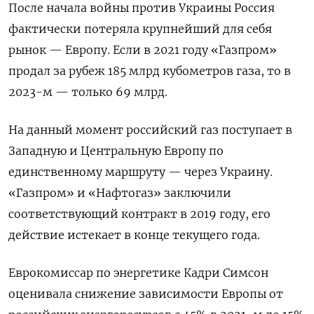
После начала войны против Украины Россия
фактически потеряла крупнейший для себя
рынок — Европу. Если в 2021 году «Газпром»
продал за рубеж 185 млрд кубометров газа, то в
2023-м — только 69 млрд.
На данный момент российский газ поступает в
Западную и Центральную Европу по
единственному маршруту — через Украину.
«Газпром» и «Нафтогаз» заключили
соответствующий контракт в 2019 году, его
действие истекает в конце текущего года.
Еврокомиссар по энергетике Кадри Симсон
оценивала снижение зависимости Европы от