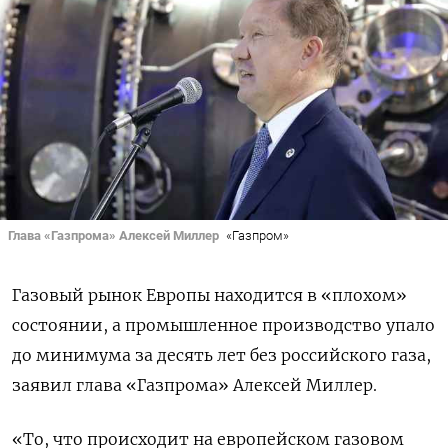
Глава «Газпрома» Алексей Миллер
«Газпром»
Газовый рынок Европы находится в «плохом»
состоянии, а промышленное производство упало
до минимума за десять лет без российского газа,
заявил глава «Газпрома» Алексей Миллер.
«То, что происходит на европейском газовом