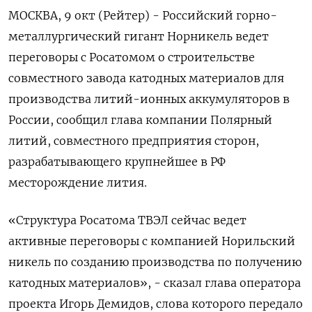
МОСКВА, 9 окт (Рейтер) - Российский горно-
металлургический гигант Норникель ведет
переговоры с Росатомом о строительстве
совместного завода катодных материалов для
производства литий-ионных аккумуляторов в
России, сообщил глава компании Полярный
литий, совместного предприятия сторон,
разрабатывающего крупнейшее в РФ
месторождение лития.
«Структура Росатома ТВЭЛ сейчас ведет
активные переговоры с компанией Норильский
никель по созданию производства по получению
катодных материалов», - сказал глава оператора
проекта Игорь Демидов, слова которого передало