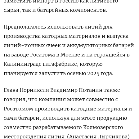
заместить импорт в Россию как литиевого
сырья, так и батарейных компонентов.
Предполагалось использовать литий для
производства катодных материалов и выпуска
литий-ионных ячеек и аккумуляторных батарей
на заводе Росатома в Москве и на строящейся в
Калининграде гигафабрике, которую
планируется запустить осенью 2025 года.
Глава Норникеля Владимир Потанин также
говорил, что компания может совместно с
Росатомом производить катодные материалы и
сами батареи, используя для этого продукцию
совместно разрабатываемого Колмозерского
месторождения лития. (Анастасия Лырчикова)