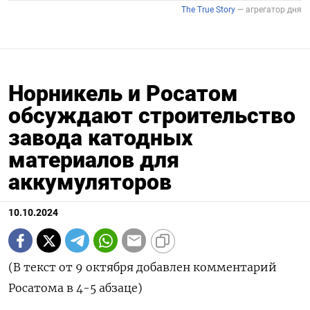
Норникель и Росатом
обсуждают строительство
завода катодных
материалов для
аккумуляторов
10.10.2024
(В текст от 9 октября добавлен комментарий
Росатома в 4-5 абзаце)