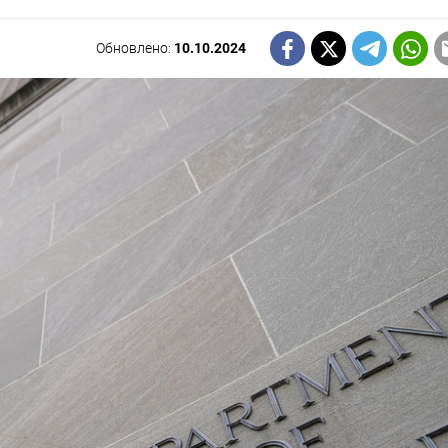
Обновлено:
10.10.2024