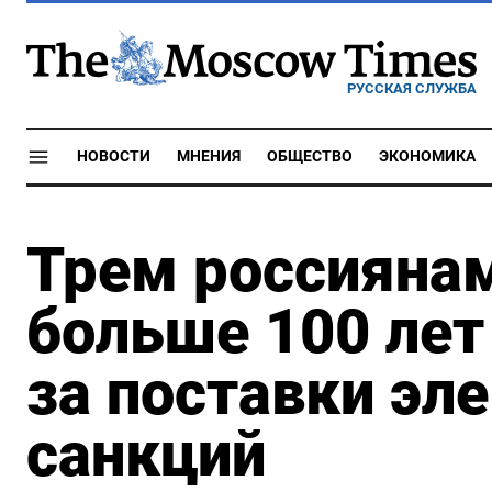
РУССКАЯ СЛУЖБА
НОВОСТИ
МНЕНИЯ
ОБЩЕСТВО
ЭКОНОМИКА
Трем россиянам
больше 100 ле
за поставки эл
санкций