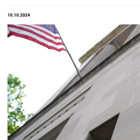
10.10.2024