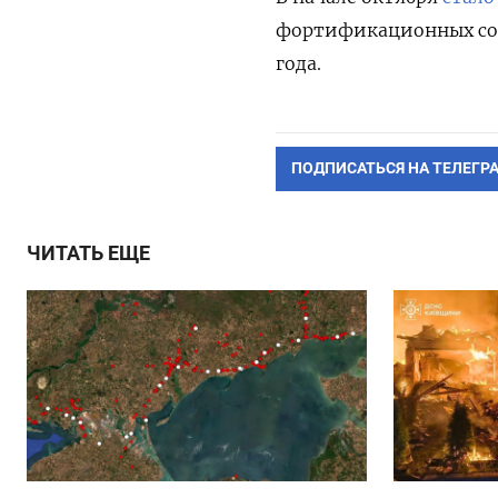
фортификационных соор
года.
ПОДПИСАТЬСЯ НА ТЕЛЕГР
ЧИТАТЬ ЕЩЕ