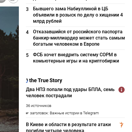
Бывшего зама Набиуллиной в ЦБ
3
объявили в розыск по делу о хищении 4
млрд рублей
Отказавшийся от российского паспорта
4
банкир-миллиардер может стать самым
богатым человеком в Европе
ФСБ хочет внедрить систему СОРМ в
5
комьютерные игры и на криптобиржи