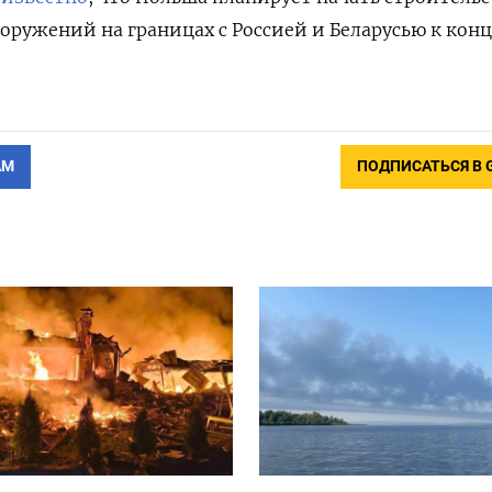
ужений на границах с Россией и Беларусью к конц
АМ
ПОДПИСАТЬСЯ В 