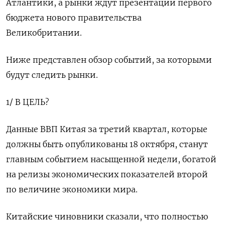
Атлантики, а рынки ждут презентации первого
бюджета нового правительства
Великобритании.
Ниже представлен обзор событий, за которыми
будут следить рынки.
1/ В ЦЕЛЬ?
Данные ВВП Китая за третий квартал, которые
должны быть опубликованы 18 октября, станут
главным событием насыщенной недели, богатой
на релизы экономических показателей второй
по величине экономики мира.
Китайские чиновники сказали, что полностью