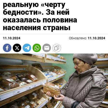
реальную «черту
бедности». За ней
оказалась половина
населения страны
11.10.2024
Обновлено:
11.10.2024