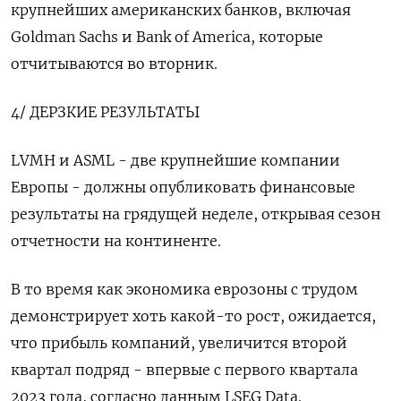
крупнейших американских банков, включая
Goldman Sachs и Bank of America, которые
отчитываются во вторник.
4/ ДЕРЗКИЕ РЕЗУЛЬТАТЫ
LVMH и ASML - две крупнейшие компании
Европы - должны опубликовать финансовые
результаты на грядущей неделе, открывая сезон
отчетности на континенте.
В то время как экономика еврозоны с трудом
демонстрирует хоть какой-то рост, ожидается,
что прибыль компаний, увеличится второй
квартал подряд - впервые с первого квартала
2023 года, согласно данным LSEG Data.