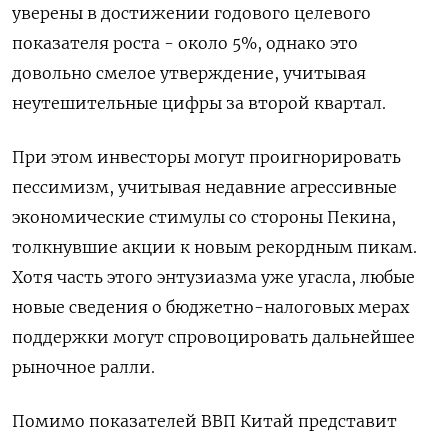
уверены в достижении годового целевого
показателя роста - около 5%, однако это
довольно смелое утверждение, учитывая
неутешительные цифры за второй квартал.
При этом инвесторы могут проигнорировать
пессимизм, учитывая недавние агрессивные
экономические стимулы со стороны Пекина,
толкнувшие акции к новым рекордным пикам.
Хотя часть этого энтузиазма уже угасла, любые
новые сведения о бюджетно-налоговых мерах
поддержки могут спровоцировать дальнейшее
рыночное ралли.
Помимо показателей ВВП Китай представит