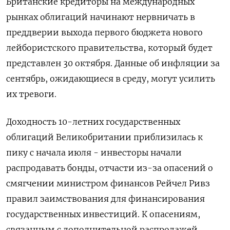
Британские кредиторы на международных
рынках облигаций начинают нервничать в
преддверии выхода первого бюджета нового
лейбористского правительства, который будет
представлен 30 октября. Данные об инфляции за
сентябрь, ожидающиеся в среду, могут усилить
их тревоги.
Доходность 10-летних государственных
облигаций Великобритании приблизилась к
пику с начала июля - инвесторы начали
распродавать бонды, отчасти из-за опасений о
смягчении министром финансов Рейчел Ривз
правил заимствования для финансирования
государственных инвестиций. К опасениям,
связанным с дополнительной распродажей