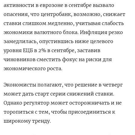
активности в еврозоне в сентябре вызвало
опасения, что центробанк, возможно, снижает
ставки слишком медленно, учитывая слабость
экономики валютного блока. Инфляция резко
замедлилась, опустившись ниже целевого
уровня ЕЦБ в 2% в сентябре, заставив
чиновников сместить фокус на риски для
экономического роста.
Экономисты полагают, что решение в четверг
может дать старт серии снижений ставки.
Однако регулятор может осторожничать и не
торопиться с тем, чтобы присоединиться к
широкому тренду.