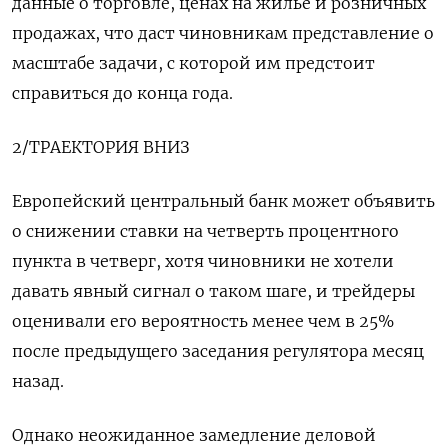
данные о торговле, ценах на жилье и розничных
продажах, что даст чиновникам представление о
масштабе задачи, с которой им предстоит
справиться до конца года.
2/ТРАЕКТОРИЯ ВНИЗ
Европейский центральный банк может объявить
о снижении ставки на четверть процентного
пункта в четверг, хотя чиновники не хотели
давать явный сигнал о таком шаге, и трейдеры
оценивали его вероятность менее чем в 25%
после предыдущего заседания регулятора месяц
назад.
Однако неожиданное замедление деловой