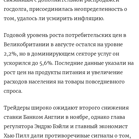
госдолга, присоединилась неопределенность о
том, удалось ли усмирить инфляцию.
Годовой уровень роста потребительских цен в
Великобритании в августе остался на уровне
2,2%, но в доминирующем секторе услуг он
ускорился до 5,6%. Последние данные указали на
рост цен на продукты питания и увеличение
расходов населения на товары повседневного
спроса.
Трейдеры широко ожидают второго снижения
ставки Банком Англии в ноябре, однако глава
регулятора Эндрю Бэйли и главный экономист
Хью Пилл дали противоречивые сигналы о том,