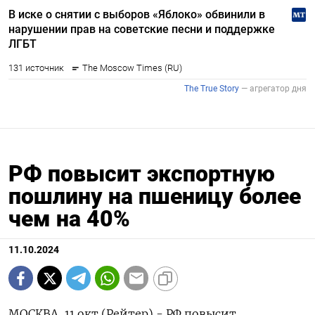
РФ повысит экспортную
пошлину на пшеницу более
чем на 40%
11.10.2024
МОСКВА, 11 окт (Рейтер) - РФ повысит