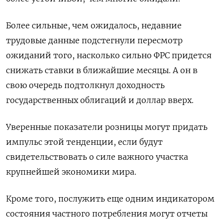
Более сильные, чем ожидалось, недавние
трудовые данные подстегнули пересмотр
ожиданий того, насколько сильно ФРС придется
снижать ставки в ближайшие месяцы. А он в
свою очередь подтолкнул доходность
государственных облигаций и доллар вверх.
Уверенные показатели розницы могут придать
импульс этой тенденции, если будут
свидетельствовать о силе важного участка
крупнейшей экономики мира.
Кроме того, послужить еще одним индикатором
состояния частного потребления могут отчеты