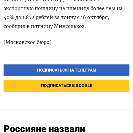
экспортную пошлину на пшеницу более чем на
40% до 1.872 рублей за тонну с 16 октября,
сообщил в пятницу Минсельхоз.
(Московское бюро)
ПОДПИСАТЬСЯ НА ТЕЛЕГРАМ
ПОДПИСАТЬСЯ В GOOGLE
Россияне назвали