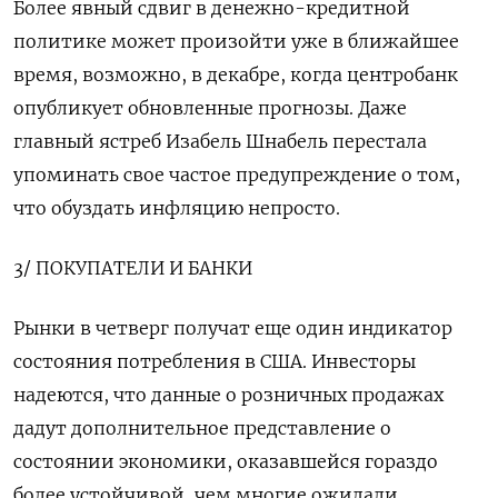
Более явный сдвиг в денежно-кредитной
политике может произойти уже в ближайшее
время, возможно, в декабре, когда центробанк
опубликует обновленные прогнозы. Даже
главный ястреб Изабель Шнабель перестала
упоминать свое частое предупреждение о том,
что обуздать инфляцию непросто.
3/ ПОКУПАТЕЛИ И БАНКИ
Рынки в четверг получат еще один индикатор
состояния потребления в США. Инвесторы
надеются, что данные о розничных продажах
дадут дополнительное представление о
состоянии экономики, оказавшейся гораздо
более устойчивой, чем многие ожидали.