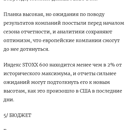
Планка высокая, но ожидания по поводу
результатов компаний поостыли перед началом
сезона отчетности, и аналитики сохраняют
оптимизм, что европейские компании смогут
до нее дотянуться.
Индекс STOXX 600 находится менее чем в 2% от
исторического максимума, и отчеты сильнее
ожиданий могут подтолкнуть его к новым
высотам, как это произошло в США в последние
дни.
5/ БЮДЖЕТ