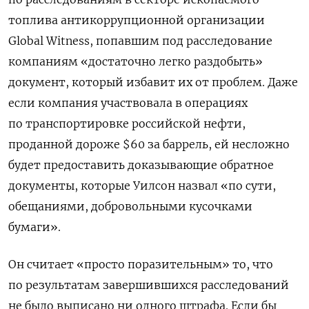
топлива антикоррупционной организации
Global Witness, попавшим под расследование
компаниям «достаточно легко раздобыть»
документ, который избавит их от проблем. Даже
если компания участвовала в операциях
по транспортировке российской нефти,
проданной дороже $60 за баррель, ей несложно
будет предоставить доказывающие обратное
документы, которые Уилсон назвал «по сути,
обещаниями, добровольными кусочками
бумаги».
Он считает «просто поразительным» то, что
по результатам завершившихся расследований
не было выписано ни одного штрафа. Если бы