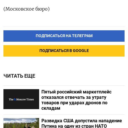
(Московское бюро)
ПОДПИСАТЬСЯ НА ТЕЛЕГРАМ
ПОДПИСАТЬСЯ В GOOGLE
ЧИТАТЬ ЕЩЕ
Пятый российский маркетплейс
отказался отвечать за утрату
товаров при ударах дронов по
складам
Разведка США допустила нападение
Путина на одну из стран НАТО