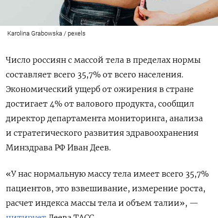
Karolina Grabowska / pexels
Число россиян с массой тела в пределах нормы
составляет всего 35,7% от всего населения.
Экономический ущерб от ожирения в стране
достигает 4% от валового продукта, сообщил
директор департамента мониторинга, анализа
и стратегического развития здравоохранения
Минздрава РФ Иван Деев.
«У нас нормальную массу тела имеет всего 35,7%
пациентов, это взвешивание, измерение роста,
расчет индекса массы тела и объем талии», —
цитирует
Деева ТАСС.