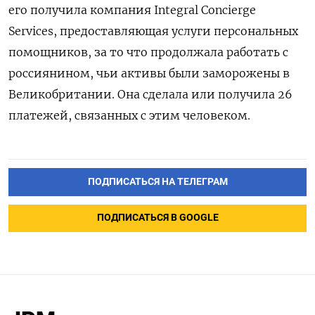
его получила компания Integral Concierge
Services, предоставляющая услуги персональных
помощников, за то что продолжала работать с
россиянином, чьи активы были заморожены в
Великобритании. Она сделала или получила 26
платежей, связанных с этим человеком.
ПОДПИСАТЬСЯ НА ТЕЛЕГРАМ
ПОДПИСАТЬСЯ В GOOGLE