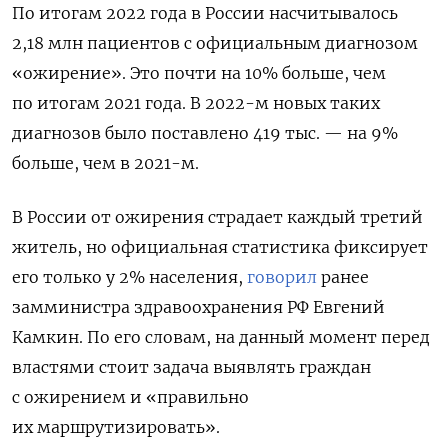
По итогам 2022 года в России насчитывалось
2,18 млн пациентов с официальным диагнозом
«ожирение». Это почти на 10% больше, чем
по итогам 2021 года. В 2022-м новых таких
диагнозов было поставлено 419 тыс. — на 9%
больше, чем в 2021-м.
В России от ожирения страдает каждый третий
житель, но официальная статистика фиксирует
его только у 2% населения,
говорил
ранее
замминистра здравоохранения РФ Евгений
Камкин. По его словам, на данный момент перед
властями стоит задача выявлять граждан
с ожирением и «правильно
их маршрутизировать».