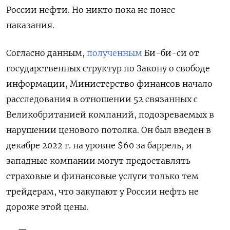
России нефти. Но никто пока не понес
наказания.
Согласно данным,
полученным
Би-би-си от
государственных структур по Закону о свободе
информации, Министерство финансов начало
расследования в отношении 52 связанных с
Великобританией компаний, подозреваемых в
нарушении ценового потолка. Он был введен в
декабре 2022 г. на уровне $60 за баррель, и
западные компании могут предоставлять
страховые и финансовые услуги только тем
трейдерам, что закупают у России нефть не
дороже этой цены.