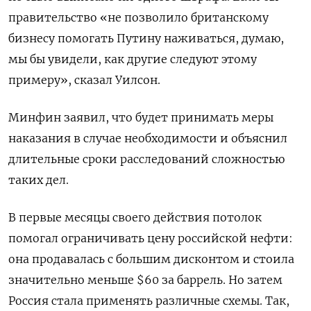
правительство «не позволило британскому
бизнесу помогать Путину наживаться, думаю,
мы бы увидели, как другие следуют этому
примеру», сказал Уилсон.
Минфин заявил, что будет принимать меры
наказания в случае необходимости и объяснил
длительные сроки расследований сложностью
таких дел.
В первые месяцы своего действия потолок
помогал ограничивать цену российской нефти:
она продавалась с большим дисконтом и стоила
значительно меньше $60 за баррель. Но затем
Россия стала применять различные схемы. Так,