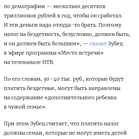
по демографии — несколько десятков
триллионов рублей в год, чтобы он сработал.
И эти деньги надо откуда-то брать. Поэтому
налог на бездетность, безусловно, должен быть,
и он должен быть большим», —
сказал
Зубец
в эфире программы «Место встречи»
на телеканале НТВ.
По его словам, 30–40 тыс. руб., которые будут
платить бездетные, могут быть направлены
на содержание «дополнительного ребенка
в чужой семье».
При этом Зубец считает, что платить налог
должны семьи, которые не могут иметь детей