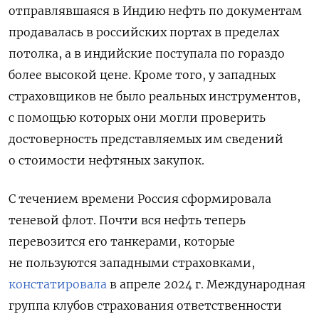
отправлявшаяся в Индию нефть по документам
продавалась в российских портах в пределах
потолка, а в индийские поступала по гораздо
более высокой цене. Кроме того, у западных
страховщиков не было реальных инструментов,
с помощью которых они могли проверить
достоверность представляемых им сведений
о стоимости нефтяных закупок.
С течением времени Россия сформировала
теневой флот. Почти вся нефть теперь
перевозится его танкерами, которые
не пользуются западными страховками,
констатировала
в апреле 2024 г. Международная
группа клубов страхования ответственности