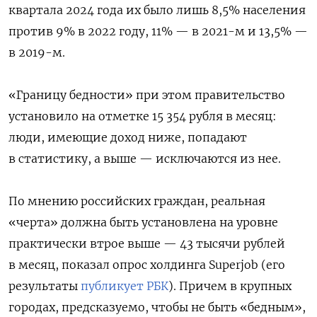
квартала 2024 года их было лишь 8,5% населения
против 9% в 2022 году, 11% — в 2021-м и 13,5% —
в 2019-м.
«Границу бедности» при этом правительство
установило на отметке 15 354 рубля в месяц:
люди, имеющие доход ниже, попадают
в статистику, а выше — исключаются из нее.
По мнению российских граждан, реальная
«черта» должна быть установлена на уровне
практически втрое выше — 43 тысячи рублей
в месяц, показал опрос холдинга Superjob (его
результаты
публикует РБК
). Причем в крупных
городах, предсказуемо, чтобы не быть «бедным»,