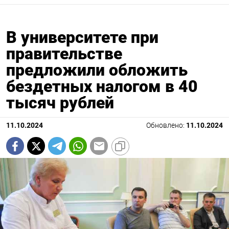
В университете при
правительстве
предложили обложить
бездетных налогом в 40
тысяч рублей
11.10.2024
Обновлено:
11.10.2024