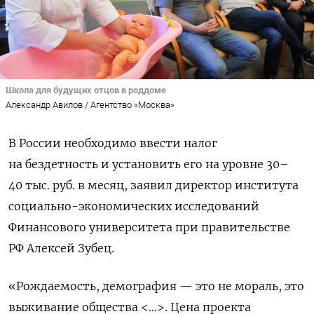
Школа для будущих отцов в роддоме
Александр Авилов / Агентство «Москва»
В России необходимо ввести налог
на бездетность и установить его на уровне 30–
40 тыс. руб. в месяц, заявил директор института
социально-экономических исследований
Финансового университета при правительстве
РФ Алексей Зубец.
«Рождаемость, демография — это не мораль, это
выживание общества <…>. Цена проекта