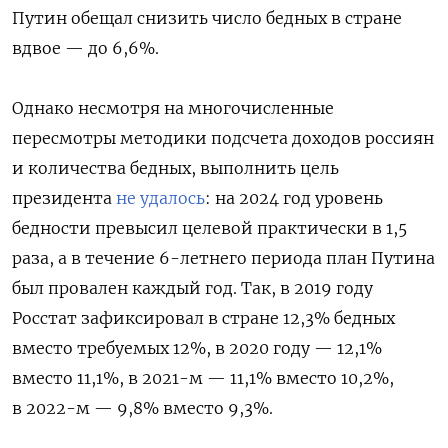
Путин обещал снизить число бедных в стране
вдвое — до 6,6%.
Однако несмотря на многочисленные
пересмотры методики подсчета доходов россиян
и количества бедных, выполнить цель
президента
не удалось
: на 2024 год уровень
бедности превысил целевой практически в 1,5
раза, а в течение 6-летнего
периода план Путина
был провален каждый год. Так, в 2019 году
Росстат зафиксировал в стране 12,3% бедных
вместо требуемых 12%, в 2020 году — 12,1%
вместо 11,1%, в 2021-м — 11,1% вместо 10,2%,
в 2022-м — 9,8% вместо 9,3%.