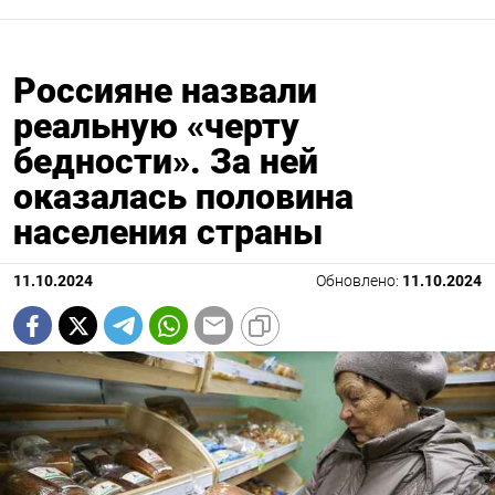
Россияне назвали
реальную «черту
бедности». За ней
оказалась половина
населения страны
11.10.2024
Обновлено:
11.10.2024