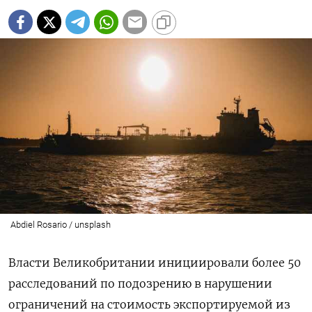
Abdiel Rosario / unsplash
Власти Великобритании инициировали более 50
расследований по подозрению в нарушении
ограничений на стоимость экспортируемой из