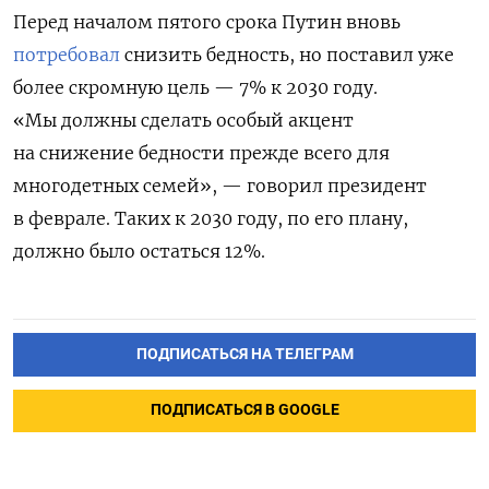
Перед началом пятого срока Путин вновь
потребовал
снизить бедность, но поставил уже
более скромную цель — 7% к 2030 году.
«Мы должны сделать особый акцент
на снижение бедности прежде всего для
многодетных семей», — говорил президент
в феврале. Таких к 2030 году, по его плану,
должно было остаться 12%.
ПОДПИСАТЬСЯ НА ТЕЛЕГРАМ
ПОДПИСАТЬСЯ В GOOGLE