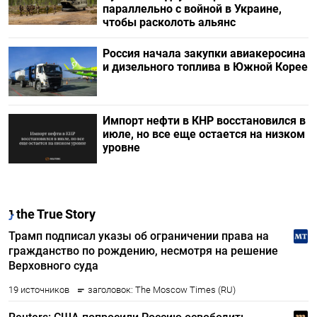
параллельно с войной в Украине,
чтобы расколоть альянс
Россия начала закупки авиакеросина
и дизельного топлива в Южной Корее
Импорт нефти в КНР восстановился в
июле, но все еще остается на низком
уровне