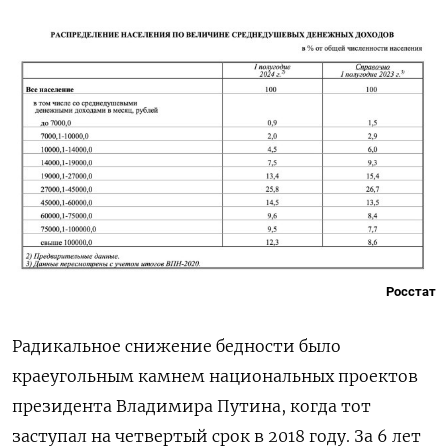
Росстат
Радикальное снижение бедности было
краеугольным камнем национальных проектов
президента Владимира Путина, когда тот
заступал на четвертый срок в 2018 году. За 6 лет