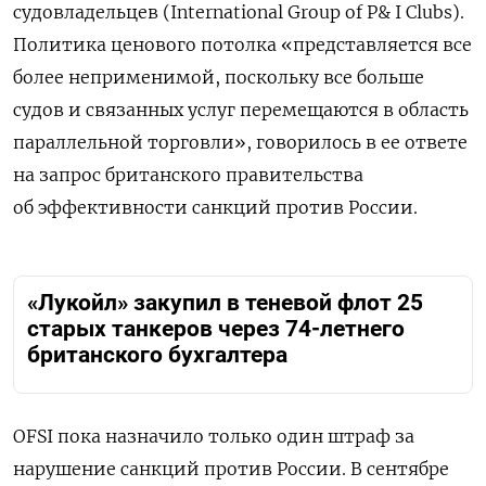
судовладельцев (International Group of P& I Clubs).
Политика ценового потолка «представляется все
более неприменимой, поскольку все больше
судов и связанных услуг перемещаются в область
параллельной торговли», говорилось в ее ответе
на запрос британского правительства
об эффективности санкций против России.
«Лукойл» закупил в теневой флот 25
старых танкеров через 74-летнего
британского бухгалтера
OFSI пока назначило только один штраф за
нарушение санкций против России. В сентябре