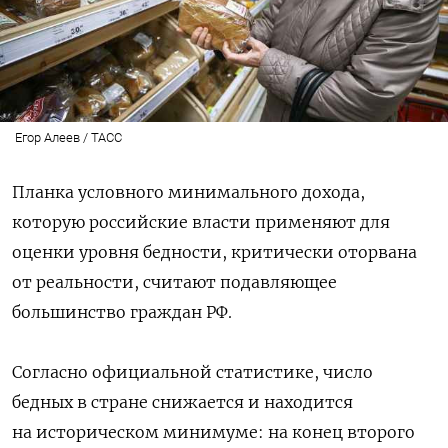
Егор Алеев / ТАСС
Планка условного минимального дохода,
которую российские власти применяют для
оценки уровня бедности, критически оторвана
от реальности, считают подавляющее
большинство граждан РФ.
Согласно официальной статистике, число
бедных в стране снижается и находится
на историческом минимуме: на конец второго