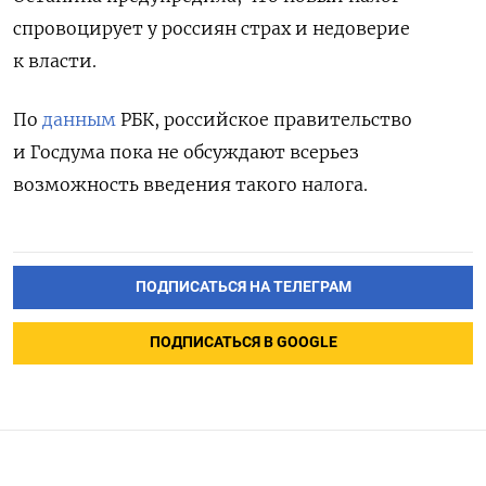
спровоцирует у россиян страх и недоверие
к власти.
По
данным
РБК, российское правительство
и Госдума пока не обсуждают всерьез
возможность введения такого налога.
ПОДПИСАТЬСЯ НА ТЕЛЕГРАМ
ПОДПИСАТЬСЯ В GOOGLE