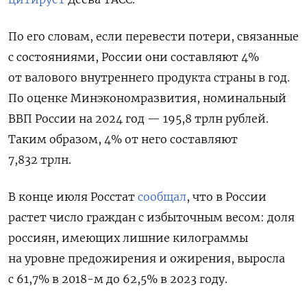
По его словам, если перевести потери, связанные
с состояниями, России они составляют 4%
от валового внутреннего продукта страны в год.
По оценке Минэкономразвития, номинальный
ВВП России на 2024 год — 195,8 трлн рублей.
Таким образом, 4% от него составляют
7,832 трлн.
В конце июля Росстат
сообщал
, что в России
растет число граждан с избыточным весом: доля
россиян, имеющих лишние килограммы
на уровне предожирения и ожирения, выросла
с 61,7% в 2018-м до 62,5% в 2023 году.