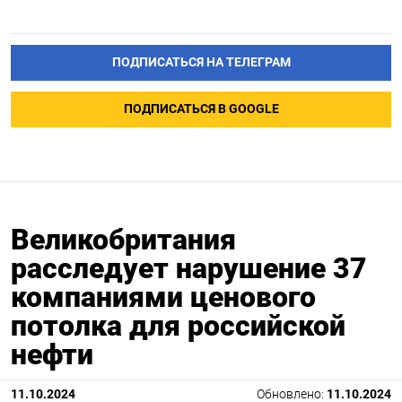
ПОДПИСАТЬСЯ НА ТЕЛЕГРАМ
ПОДПИСАТЬСЯ В GOOGLE
Великобритания
расследует нарушение 37
компаниями ценового
потолка для российской
нефти
11.10.2024
Обновлено:
11.10.2024