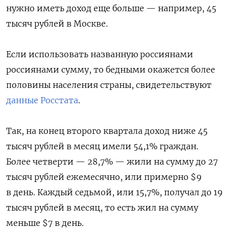
нужно иметь доход еще больше — например, 45
тысяч рублей в Москве.
Если использовать названную россиянами
россиянами сумму, то бедными окажется более
половины населения страны, свидетельствуют
данные Росстата
.
Так, на конец второго квартала доход ниже 45
тысяч рублей в месяц имели 54,1% граждан.
Более четверти — 28,7% — жили на сумму до 27
тысяч рублей ежемесячно, или примерно $9
в день. Каждый седьмой, или 15,7%, получал до 19
тысяч рублей в месяц, то есть жил на сумму
меньше $7 в день.