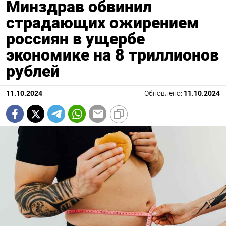
Минздрав обвинил
страдающих ожирением
россиян в ущербе
экономике на 8 триллионов
рублей
11.10.2024
Обновлено:
11.10.2024