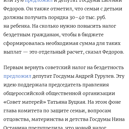
Федоров. Он также отметил, что семьи с детьми
должны получать порядка 30–40 тыс. руб.
на ребенка. На сколько нужно повысить налог
бездетным гражданам, чтобы в бюджете
сформировалась необходимая сумма для таких
выплат — это отдельный расчет, сказал Федоров.
Первым вернуть советский налог на бездетность
предложил
депутат Госдумы Андрей Гурулев. Эту
идею поддержала председатель правления
общероссийской общественной организации
«Совет матерей» Татьяна Буцкая. На этом фоне
глава комитета по защите семьи, вопросам
отцовства, материнства и детства Госдумы Нина
Останина предупредила, что новый налог