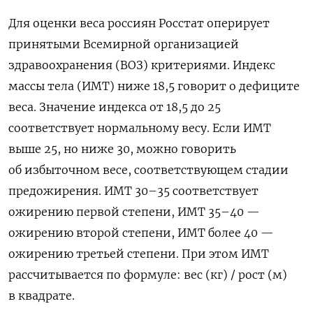
Для оценки веса россиян Росстат оперирует
принятыми Всемирной организацией
здравоохранения (ВОЗ) критериями. Индекс
массы тела (ИМТ) ниже 18,5 говорит о дефиците
веса. Значение индекса от 18,5 до 25
соответствует нормальному весу. Если ИМТ
выше 25, но ниже 30, можно говорить
об избыточном весе, соответствующем стадии
предожирения. ИМТ 30–35 соответствует
ожирению первой степени, ИМТ 35–40 —
ожирению второй степени, ИМТ более 40 —
ожирению третьей степени. При этом ИМТ
рассчитывается по формуле: вес (кг) / рост (м)
в квадрате.