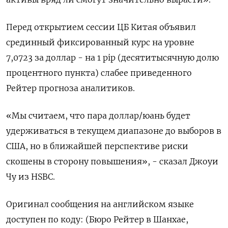
Перед открытием сессии ЦБ Китая объявил
срединный фиксированный курс на уровне
7,0723 за доллар - на 1 pip (десятитысячную долю
процентного пункта) слабее приведенного
Рейтер прогноза аналитиков.
«Мы считаем, что пара доллар/юань будет
удерживаться в текущем диапазоне до выборов в
США, но в ближайшей перспективе риски
скошены в сторону повышения», - сказал Джоуи
Чу из HSBC.
Оригинал сообщения на английском языке
доступен по коду: (Бюро Рейтер в Шанхае,