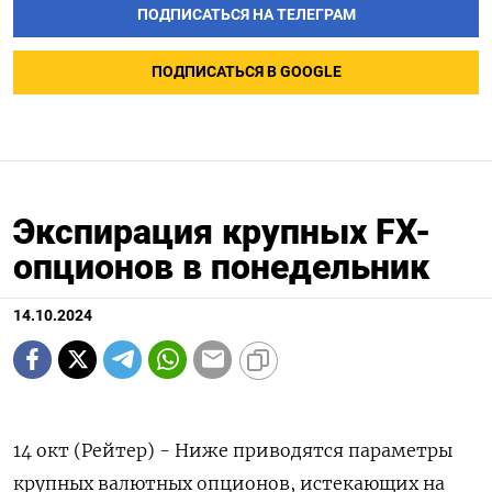
ПОДПИСАТЬСЯ НА ТЕЛЕГРАМ
ПОДПИСАТЬСЯ В GOOGLE
Экспирация крупных FX-
опционов в понедельник
14.10.2024
14 окт (Рейтер) - Ниже приводятся параметры
крупных валютных опционов, истекающих на