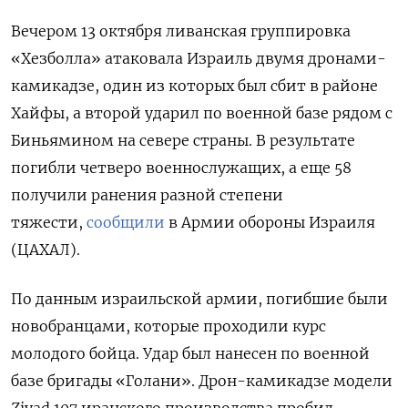
Вечером 13 октября ливанская группировка
«Хезболла» атаковала Израиль двумя дронами-
камикадзе, один из которых был сбит в районе
Хайфы, а второй ударил по военной базе рядом с
Биньямином на севере страны. В результате
погибли четверо военнослужащих, а еще 58
получили ранения разной степени
тяжести,
сообщили
в Армии обороны Израиля
(ЦАХАЛ).
По данным израильской армии, погибшие были
новобранцами, которые проходили курс
молодого бойца. Удар был нанесен по военной
базе бригады «Голани». Дрон-камикадзе модели