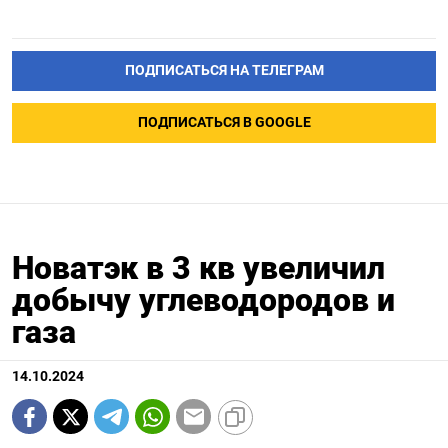
ПОДПИСАТЬСЯ НА ТЕЛЕГРАМ
ПОДПИСАТЬСЯ В GOOGLE
Новатэк в 3 кв увеличил
добычу углеводородов и
газа
14.10.2024