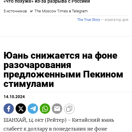
Юань снижается на фоне
разочарования
предложенными Пекином
стимулами
14.10.2024
ШАНХАЙ, 14 окт (Рейтер) - Китайский юань
слабеет к доллару в понедельник не фоне