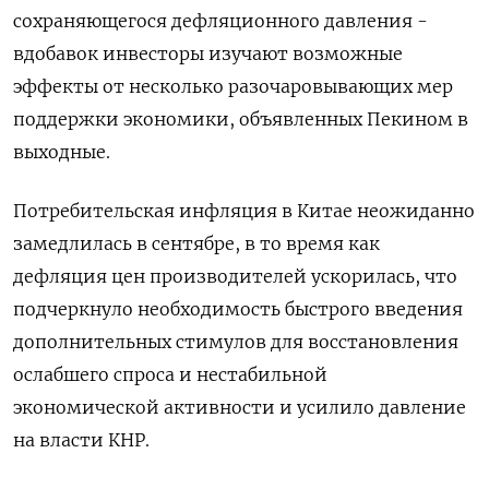
сохраняющегося дефляционного давления -
вдобавок инвесторы изучают возможные
эффекты от несколько разочаровывающих мер
поддержки экономики, объявленных Пекином в
выходные.
Потребительская инфляция в Китае неожиданно
замедлилась в сентябре, в то время как
дефляция цен производителей ускорилась, что
подчеркнуло необходимость быстрого введения
дополнительных стимулов для восстановления
ослабшего спроса и нестабильной
экономической активности и усилило давление
на власти КНР.