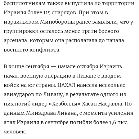
беспилотникам также выпустила по территории
Израиля более 115 снарядов. При этом в
израильском Минобороны ранее заявляли, что у
группировки осталось менее трети боевого
арсенала, которым она располагала до начала
военного конфликта.
В конце сентября — начале октября Израиль
начал военную операцию в Ливане с вводом
войск на юг страны. ЦАХАЛ нанесла несколько
авиаударов по Ливану, в результате одного из
них погиб лидер «Хезболлы» Хасан Насралла. По
данным Минздрава Ливана, с момента усиления
атак Израиля в сентябре погибли более 1,6 тыс.
человек.