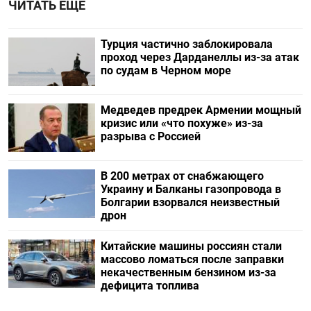
ЧИТАТЬ ЕЩЕ
Турция частично заблокировала
проход через Дарданеллы из-за атак
по судам в Черном море
Медведев предрек Армении мощный
кризис или «что похуже» из-за
разрыва с Россией
В 200 метрах от снабжающего
Украину и Балканы газопровода в
Болгарии взорвался неизвестный
дрон
Китайские машины россиян стали
массово ломаться после заправки
некачественным бензином из-за
дефицита топлива