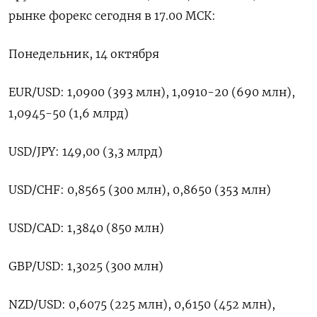
рынке форекс сегодня в 17.00 МСК:
Понедельник, 14 октября
EUR/USD: 1,0900 (393 млн), 1,0910-20 (690 млн),
1,0945-50 (1,6 млрд)
USD/JPY: 149,00 (3,3 млрд)
USD/CHF: 0,8565 (300 млн), 0,8650 (353 млн)
USD/CAD: 1,3840 (850 млн)
GBP/USD: 1,3025 (300 млн)
NZD/USD: 0,6075 (225 млн), 0,6150 (452 млн),