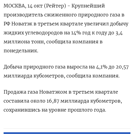
МОСКВА, 14 окт (Рейтер) - Крупнейший
производитель сжиженного природного газа в
РФ Новатэк в третьем квартале увеличил добычу
жидких углеводородов на 14% год к году до 3,4
миллиона тонн, сообщила компания в
понедельник.
Добыча природного газа выросла на 4,1% до 20,57
миллиарда кубометров, сообщила компания.
Продажа газа Новатэком в третьем квартале
составила около 16,87 миллиарда кубометров,
сохранившись на уровне прошлого года.