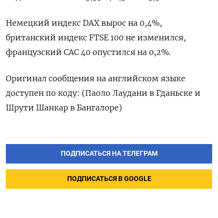
Немецкий индекс DAX вырос на 0,4%,
британский индекс FTSE 100 не изменился,
французский CAC 40 опустился на 0,2%.
Оригинал сообщения на английском языке
доступен по коду: (Паоло Лаудани в Гданьске и
Шрути Шанкар в Бангалоре)
ПОДПИСАТЬСЯ НА ТЕЛЕГРАМ
ПОДПИСАТЬСЯ В GOOGLE