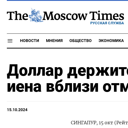
РУССКАЯ СЛУЖБА
НОВОСТИ
МНЕНИЯ
ОБЩЕСТВО
ЭКОНОМИКА
Доллар держитс
иена вблизи от
15.10.2024
СИНГАПУР, 15 окт (Рейт