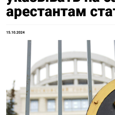
арестантам ста
15.10.2024