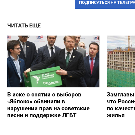
ПОДПИСАТЬСЯ НА ТЕЛЕГР
ЧИТАТЬ ЕЩЕ
В иске о снятии с выборов
Замглавы
«Яблоко» обвинили в
что Росси
нарушении прав на советские
по качест
песни и поддержке ЛГБТ
жилья