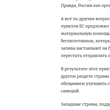
Правда, Россия как орг
А вот по другим вопрос
пунктов ЕС предложил
материальную помощь 
беспилотников, котор
залива настаивают на
перестать отправлять
В результате этот пунк
другом разделе страны
обещанием улучшить с
санкций.
Западные страны, подд