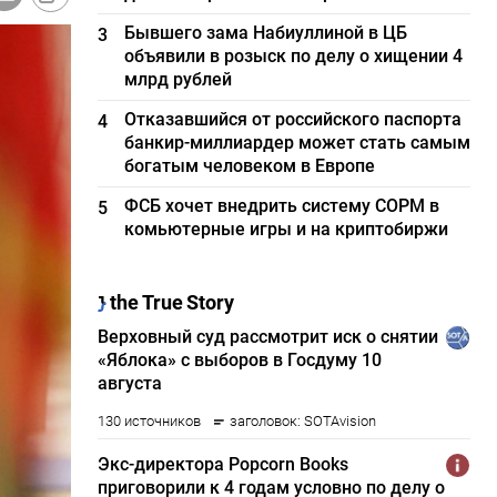
Бывшего зама Набиуллиной в ЦБ
3
объявили в розыск по делу о хищении 4
млрд рублей
Отказавшийся от российского паспорта
4
банкир-миллиардер может стать самым
богатым человеком в Европе
ФСБ хочет внедрить систему СОРМ в
5
комьютерные игры и на криптобиржи