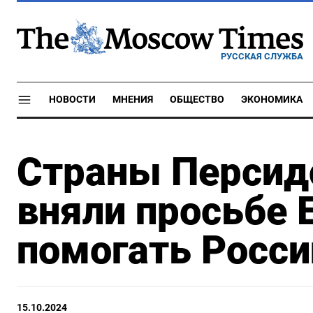
РУССКАЯ СЛУЖБА
НОВОСТИ
МНЕНИЯ
ОБЩЕСТВО
ЭКОНОМИКА
Страны Персидс
вняли просьбе 
помогать Росси
15.10.2024