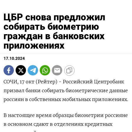
ЦБР снова предложил
собирать биометрию
граждан в банковских
приложениях
17.10.2024
СОЧИ, 17 окт (Рейтер) - Российский Центробанк
призвал банки собирать биометрические данные
россиян в собственных мобильных приложениях.
В настоящее время образцы биометрии россияне
в основном сдают в отделениях кредитных