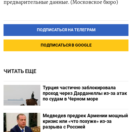
предварительные данные. (Московское бюро)
ПОДПИСАТЬСЯ НА ТЕЛЕГРАМ
ПОДПИСАТЬСЯ В GOOGLE
ЧИТАТЬ ЕЩЕ
Турция частично заблокировала
проход через Дарданеллы из-за атак
по судам в Черном море
Медведев предрек Армении мощный
кризис или «что похуже» из-за
разрыва с Россией