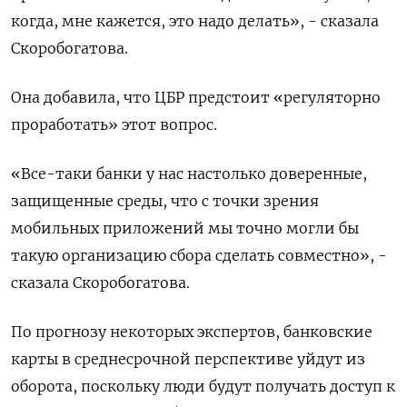
когда, мне кажется, это надо делать», - сказала
Скоробогатова.
Она добавила, что ЦБР предстоит «регуляторно
проработать» этот вопрос.
«Все-таки банки у нас настолько доверенные,
защищенные среды, что с точки зрения
мобильных приложений мы точно могли бы
такую организацию сбора сделать совместно», -
сказала Скоробогатова.
По прогнозу некоторых экспертов, банковские
карты в среднесрочной перспективе уйдут из
оборота, поскольку люди будут получать доступ к