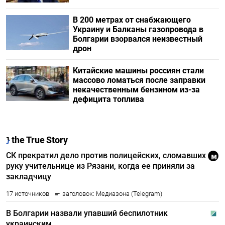
В 200 метрах от снабжающего
Украину и Балканы газопровода в
Болгарии взорвался неизвестный
дрон
Китайские машины россиян стали
массово ломаться после заправки
некачественным бензином из-за
дефицита топлива