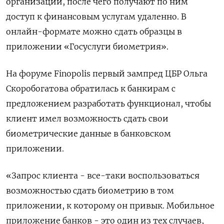
организаций, после чего получают по ним
доступ к финансовым услугам удаленно. В
онлайн-формате можно сдать образцы в
приложении «Госуслуги биометрия».
На форуме Finopolis первый зампред ЦБР Ольга
Скоробогатова обратилась к банкирам с
предложением разработать функционал, чтобы
клиент имел возможность сдать свои
биометрические данные в банковском
приложении.
«Запрос клиента - все-таки воспользоваться
возможностью сдать биометрию в том
приложении, к которому он привык. Мобильное
приложение банков - это один из тех случаев,