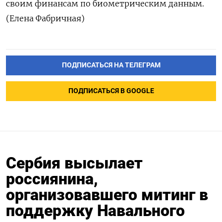
своим финансам по биометрическим данным.
(Елена Фабричная)
ПОДПИСАТЬСЯ НА ТЕЛЕГРАМ
ПОДПИСАТЬСЯ В GOOGLE
Сербия высылает
россиянина,
организовавшего митинг в
поддержку Навального