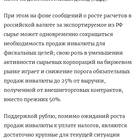
При этом на фоне сообщений о росте расчетов в
российской валюте за экспортируемое из РФ
сырье может одновременно сокращаться
необходимость продаж инвалюты для
фискальных целей; свою роль в уменьшении
активности сырьевых корпораций на биржевом
рынке играет и снижение порога обязательных
продаж инвалюты до 25% от выручки,
полученной от внешнеторговых контрактов,
вместо прежних 50%.
Поддержкой рублю, помимо ожиданий роста
продаж инвалюты к уплате налогов, являются
достаточно крупные для текущей ситуации