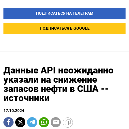
ПОДПИСАТЬСЯ НА ТЕЛЕГРАМ
ПОДПИСАТЬСЯ В GOOGLE
Данные API неожиданно
указали на снижение
запасов нефти в США --
источники
17.10.2024