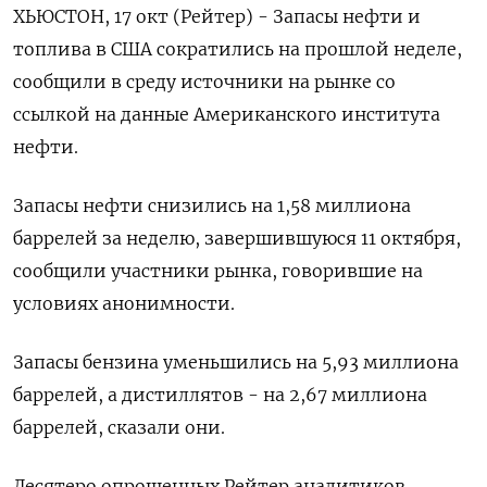
ХЬЮСТОН, 17 окт (Рейтер) - Запасы нефти и
топлива в США сократились на прошлой неделе,
сообщили в среду источники на рынке со
ссылкой на данные Американского института
нефти.
Запасы нефти снизились на 1,58 миллиона
баррелей за неделю, завершившуюся 11 октября,
сообщили участники рынка, говорившие на
условиях анонимности.
Запасы бензина уменьшились на 5,93 миллиона
баррелей, а дистиллятов - на 2,67 миллиона
баррелей, сказали они.
Десятеро опрошенных Рейтер аналитиков