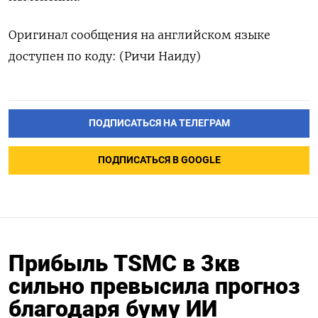
Оригинал сообщения на английском языке
доступен по коду: (Ричи Наиду)
ПОДПИСАТЬСЯ НА ТЕЛЕГРАМ
ПОДПИСАТЬСЯ В GOOGLE
Прибыль TSMC в 3кв
сильно превысила прогноз
благодаря буму ИИ