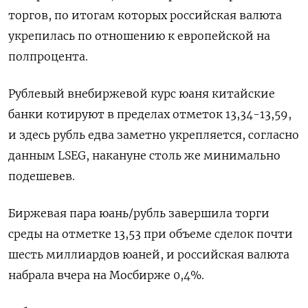
торгов, по итогам которых российская валюта
укрепилась по отношению к европейской на
полпроцента.
Рублевый внебиржевой курс юаня китайские
банки котируют в пределах отметок 13,34-13,59,
и здесь рубль едва заметно укрепляется, согласно
данным LSEG, накануне столь же минимально
подешевев.
Биржевая пара юань/рубль завершила торги
среды на отметке 13,53 при объеме сделок почти
шесть миллиардов юаней, и российская валюта
набрала вчера на Мосбирже 0,4%.