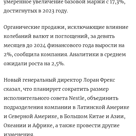
умеренное увеличение базовой маржи с 17,3%,
достигнутых в 2023 году.
Органические продажи, исключающие влияние
колебаний валют и поглощений, за девять
месяцев до 2024 финансового года выросли на
2%, сообщила компания. Аналитики в среднем
ожидали роста на 2,5%.
Новый генеральный директор Лоран Фрекс
сказал, что планирует сократить размер
исполнительного совета Nestle, объединить
подразделения компании в Латинской Америке
и Северной Америке, в Большом Китае и Азии,
Океании и Африке, а также провести другие
изменения.