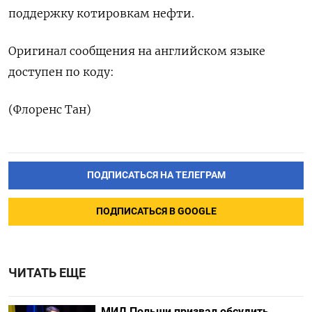
поддержку котировкам нефти.
Оригинал сообщения на английском языке
доступен по коду:
(Флоренс Тан)
ПОДПИСАТЬСЯ НА ТЕЛЕГРАМ
ПОДПИСАТЬСЯ В GOOGLE
ЧИТАТЬ ЕЩЕ
МИД Польши призвал обсудить