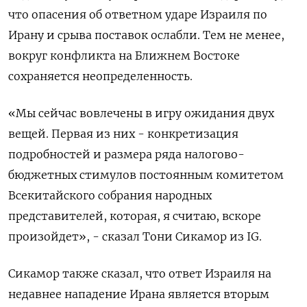
что опасения об ответном ударе Израиля по
Ирану и срыва поставок ослабли. Тем не менее,
вокруг конфликта на Ближнем Востоке
сохраняется неопределенность.
«Мы сейчас вовлечены в игру ожидания двух
вещей. Первая из них - конкретизация
подробностей и размера ряда налогово-
бюджетных стимулов постоянным комитетом
Всекитайского собрания народных
представителей, которая, я считаю, вскоре
произойдет», - сказал Тони Сикамор из IG.
Сикамор также сказал, что ответ Израиля на
недавнее нападение Ирана является вторым