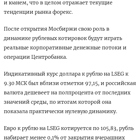
и юанем, что в целом отражает текущие
тенденции рынка форекс.
После открытия Мосбиржи свою роль в
динамике рублевых котировок будут играть
реальные корпоративные денежные потоки и
операции Центробанка.
Индикативный курс доллара к рублю на LSEG к
9.30 МСК был вблизи отметки 97,15, и российская
валюта дешевеет на полпроцента от последних
значений среды, по итогам которой она
показала практически нулевую динамику.
Евро к рублю на LSEG котируется по 105,83, рубль
набирает менее 0,1% от закрытия вчерашних