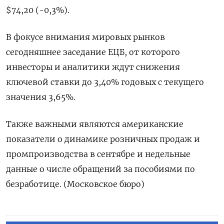
$74,20 (-0,3%).
В фокусе внимания мировых рынков
сегодняшнее заседание ЕЦБ, от которого
инвесторы и аналитики ждут снижения
ключевой ставки до 3,40% годовых с текущего
значения 3,65%.
Также важными являются американские
показатели о динамике розничных продаж и
промпроизводства в сентябре и недельные
данные о числе обращений за пособиями по
безработице. (Московское бюро)