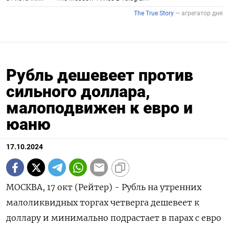
Рубль дешевеет против
сильного доллара,
малоподвижен к евро и
юаню
17.10.2024
МОСКВА, 17 окт (Рейтер) - Рубль на утренних
малоликвидных торгах четверга дешевеет к
доллару и минимально подрастает в парах с евро