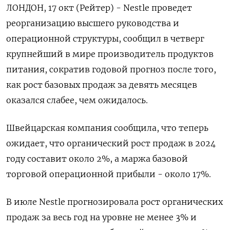
ЛОНДОН, 17 окт (Рейтер) - Nestle проведет
реорганизацию высшего руководства и
операционной структуры, сообщил в четверг
крупнейший в мире производитель продуктов
питания, сократив годовой прогноз после того,
как рост базовых продаж за девять месяцев
оказался слабее, чем ожидалось.
Швейцарская компания сообщила, что теперь
ожидает, что органический рост продаж в 2024
году составит около 2%, а маржа базовой
торговой операционной прибыли - около 17%.
В июле Nestle прогнозировала рост органических
продаж за весь год на уровне не менее 3% и