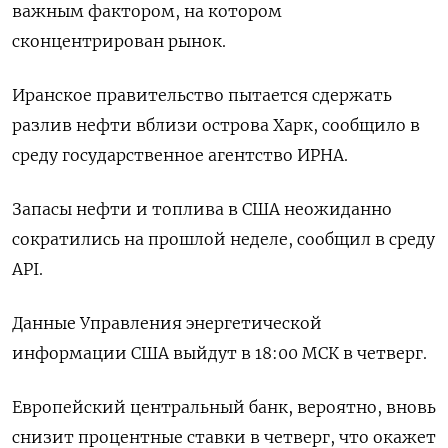
важным фактором, на котором
сконцентрирован рынок.
Иранское правительство пытается сдержать
разлив нефти вблизи острова Харк, сообщило в
среду государственное агентство ИРНА.
Запасы нефти и топлива в США неожиданно
сократились на прошлой неделе, сообщил в среду
API.
Данные Управления энергетической
информации США выйдут в 18:00 МСК в четверг.
Европейский центральный банк, вероятно, вновь
снизит процентные ставки в четверг, что окажет