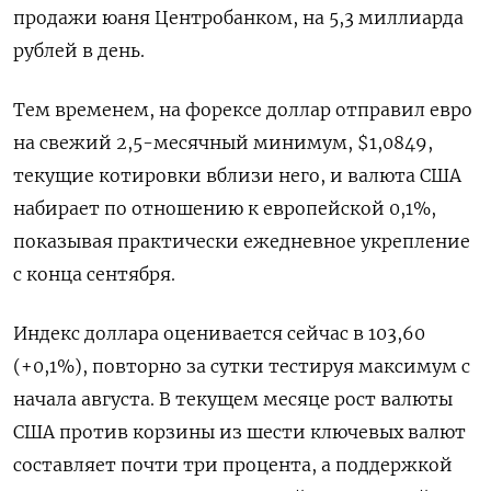
продажи юаня Центробанком, на 5,3 миллиарда
рублей в день.
Тем временем, на форексе доллар отправил евро
на свежий 2,5-месячный минимум, $1,0849,
текущие котировки вблизи него, и валюта США
набирает по отношению к европейской 0,1%,
показывая практически ежедневное укрепление
с конца сентября.
Индекс доллара оценивается сейчас в 103,60
(+0,1%), повторно за сутки тестируя максимум с
начала августа. В текущем месяце рост валюты
США против корзины из шести ключевых валют
составляет почти три процента, а поддержкой