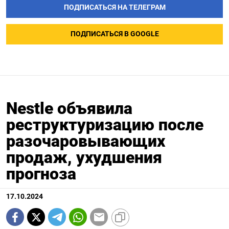
ПОДПИСАТЬСЯ НА ТЕЛЕГРАМ
ПОДПИСАТЬСЯ В GOOGLE
Nestle объявила
реструктуризацию после
разочаровывающих
продаж, ухудшения
прогноза
17.10.2024