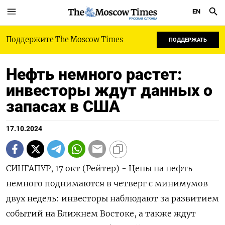
EN
РУССКАЯ СЛУЖБА
Поддержите The Moscow Times
ПОДДЕРЖАТЬ
Нефть немного растет:
инвесторы ждут данных о
запасах в США
17.10.2024
СИНГАПУР, 17 окт (Рейтер) - Цены на нефть
немного поднимаются в четверг с минимумов
двух недель: инвесторы наблюдают за развитием
событий на Ближнем Востоке, а также ждут