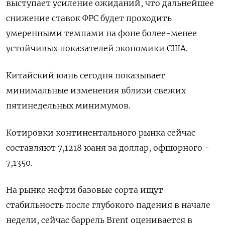
выступает усиление ожиданий, что дальнейшее
снижение ставок ФРС будет проходить
умеренными темпами на фоне более-менее
устойчивых показателей экономики США.
Китайский юань сегодня показывает
минимальные изменения вблизи свежих
пятинедельных минимумов.
Котировки континентального рынка сейчас
составляют 7,1218 юаня за доллар, офшорного -
7,1350.
На рынке нефти базовые сорта ищут
стабильность после глубокого падения в начале
недели, сейчас баррель Brent оценивается в