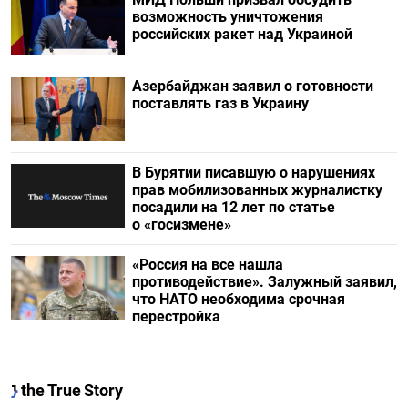
возможность уничтожения
российских ракет над Украиной
Азербайджан заявил о готовности
поставлять газ в Украину
В Бурятии писавшую о нарушениях
прав мобилизованных журналистку
посадили на 12 лет по статье
о «госизмене»
«Россия на все нашла
противодействие». Залужный заявил,
что НАТО необходима срочная
перестройка