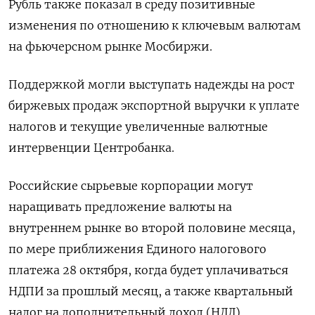
Рубль также показал в среду позитивные
изменения по отношению к ключевым валютам
на фьючерсном рынке Мосбиржи.
Поддержкой могли выступать надежды на рост
биржевых продаж экспортной выручки к уплате
налогов и текущие увеличенные валютные
интервенции Центробанка.
Российские сырьевые корпорации могут
наращивать предложение валюты на
внутреннем рынке во второй половине месяца,
по мере приближения Единого налогового
платежа 28 октября, когда будет уплачиваться
НДПИ за прошлый месяц, а также квартальный
налог на дополнительный доход (НДД).