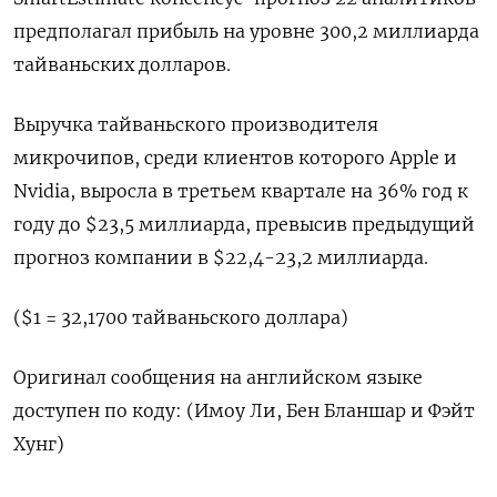
предполагал прибыль на уровне 300,2 миллиарда
тайваньских долларов.
Выручка тайваньского производителя
микрочипов, среди клиентов которого Apple и
Nvidia, выросла в третьем квартале на 36% год к
году до $23,5 миллиарда, превысив предыдущий
прогноз компании в $22,4-23,2 миллиарда.
($1 = 32,1700 тайваньского доллара)
Оригинал сообщения на английском языке
доступен по коду: (Имоу Ли, Бен Бланшар и Фэйт
Хунг)