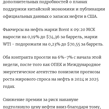
дополнительных подробностей о планах
поддержки китайской экономики и публикации
официальных данных о запасах нефти в США.
Фьючерсы на нефть марки Brent к 09:20 МСК
выросли на 0,19% до $74,36 за баррель, марки
WTI - подорожали на 0,23% до $70,55 за баррель.
Оба контракта просели на 6%-7% с начала этой
недели, после того как ОПЕК и Международное
энергетическое агентство понизили прогнозы
роста мирового спроса на нефть в 2024 и 2025
годах.
Снижение премии за риск накануне
подтолкнуло цену нефти вниз благодаря тому,