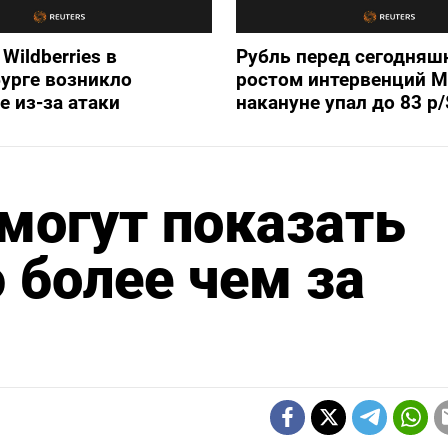
Wildberries в
Рубль перед сегодняш
урге возникло
ростом интервенций 
е из-за атаки
накануне упал до 83 р/
могут показать
 более чем за