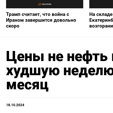
Трамп считает, что война с
На складе 
Ираном завершится довольно
Екатеринб
скоро
возгорани
Цены не нефть 
худшую неделю
месяц
18.10.2024