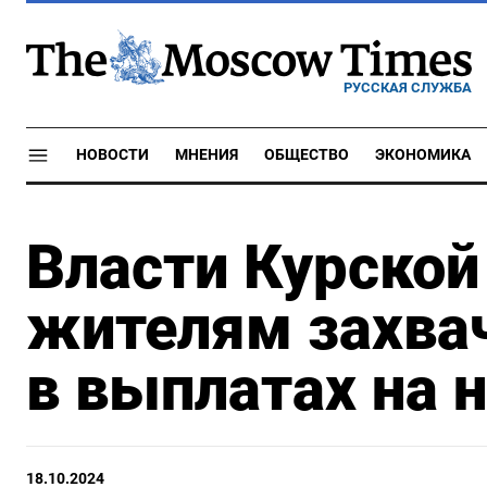
РУССКАЯ СЛУЖБА
НОВОСТИ
МНЕНИЯ
ОБЩЕСТВО
ЭКОНОМИКА
Власти Курской
жителям захва
в выплатах на 
18.10.2024