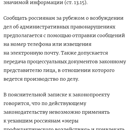
значимой информации (ст. 13.15).
Сообщать россиянам за рубежом о возбуждении
дел об административных правонарушениях
предполагается с помощью отправки сообщений
на номер телефона или извещения
на электронную почту. Также допускается
передача процессуальных документов законному
представителю лица, в отношении которого
ведется производство по делу.
В пояснительной записке к законопроекту
говорится, что по действующему
законодательству невозможно применять
к уехавшим россиянам «меры
профилактического воздействия» и привлекать