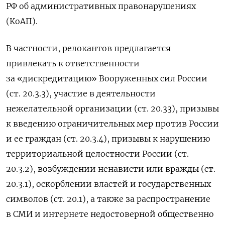
РФ об административных правонарушениях
(КоАП).
В частности, релокантов предлагается
привлекать к ответственности
за «дискредитацию» Вооруженных сил России
(ст. 20.3.3), участие в деятельности
нежелательной организации (ст. 20.33), призывы
к введению ограничительных мер против России
и ее граждан (ст. 20.3.4), призывы к нарушению
территориальной целостности России (ст.
20.3.2), возбуждении ненависти или вражды (ст.
20.3.1), оскорблении властей и государственных
символов (ст. 20.1), а также за распространение
в СМИ и интернете недостоверной общественно