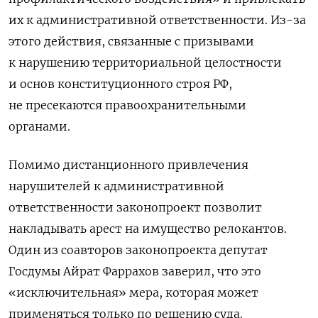
их к административной ответственности. Из-за
этого действия, связанные с призывами
к нарушению территориальной целостности
и основ конституционного строя РФ,
не пресекаются правоохранительными
органами.
Помимо дистанционного привлечения
нарушителей к административной
ответственности законопроект позволит
накладывать арест на имущество релокантов.
Один из соавторов законопроекта депутат
Госдумы Айрат Фаррахов заверил, что это
«исключительная» мера, которая может
применяться только по решению суда.