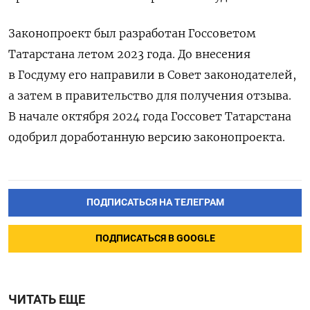
Законопроект был разработан Госсоветом
Татарстана летом 2023 года. До внесения
в Госдуму его направили в Совет законодателей,
а затем в правительство для получения отзыва.
В начале октября 2024 года Госсовет Татарстана
одобрил доработанную версию законопроекта.
ПОДПИСАТЬСЯ НА ТЕЛЕГРАМ
ПОДПИСАТЬСЯ В GOOGLE
ЧИТАТЬ ЕЩЕ