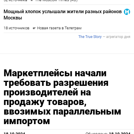
Маркетплейсы начали
требовать разрешения
производителей на
продажу товаров,
ввозимых параллельным
импортом