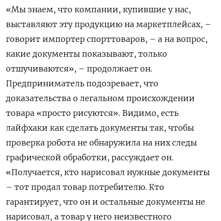
«Мы знаем, что компании, купившие у нас,
выставляют эту продукцию на маркетплейсах, –
говорит импортер спорттоваров, – а на вопрос,
какие документы показывают, только
отшучиваются», – продолжает он.
Предприниматель подозревает, что
доказательства о легальном происхождении
товара «просто рисуются». Видимо, есть
лайфхаки как сделать документы так, чтобы
проверка робота не обнаружила на них следы
графической обработки, рассуждает он.
«Получается, кто нарисовал нужные документы
– тот продал товар потребителю. Кто
гарантирует, что он и остальные документы не
нарисовал, а товар у него неизвестного