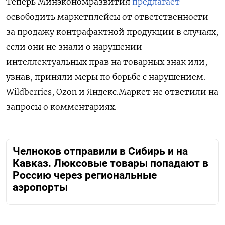
Теперь Минэкономразвития
предлагает
освободить маркетплейсы от ответственности
за продажу контрафактной продукции в случаях,
если они не знали о нарушении
интеллектуальных прав на товарных знак или,
узнав, приняли меры по борьбе с нарушением.
Wildberries, Ozon и Яндекс.Маркет не ответили на
запросы о комментариях.
Челноков отправили в Сибирь и на
Кавказ. Люксовые товары попадают в
Россию через региональные
аэропорты