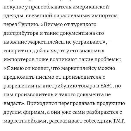
покупке у правообладателя американской
одежды, ввезенной параллельным импортом
через Турцию. «Письмо от турецкого
дистрибутора и такие документы на его
название маркетплейсы не устраивают», –
говорит он, добавляя, от у его знакомых
импортеров тоже возникают такие проблемы:
«Я знаю от коллег, что маркетплейсу можно
предложить письмо от производителя о
разрешении на дистрибуцию товара в ЕАЭС, но
нам производитель и такого документа не
выдаст». Приходится перепродавать продукцию
другим фирмам, а они уже сами разбираются с
маркетплейсами, рассказывает собеседник TMT.