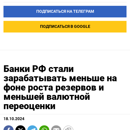
ПОДПИСАТЬСЯ НА ТЕЛЕГРАМ
ПОДПИСАТЬСЯ В GOOGLE
Банки РФ стали
зарабатывать меньше на
фоне роста резервов и
меньшей валютной
переоценки
18.10.2024