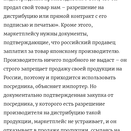
продал свой товар нам – разрешение на
дистрибуцию или прямой контракт с его
подписью и печатью». Кроме этого,
маркетплейсу нужны документы,
подтверждающие, что российский продавец
заплатил за товар японскому производителю.
Производитель ничего подобного не выдаст – он
строго запрещает продажу своей продукции на
России, поэтому и приходится использовать
посредника, объясняет импортер. Но
документально подтвержденная закупка от
посредника, у которого есть разрешение
производителя на дистрибуцию такой
продукции, маркетплейс не устраивает, и он
отказывает в продаже продукции, ссылаясь на