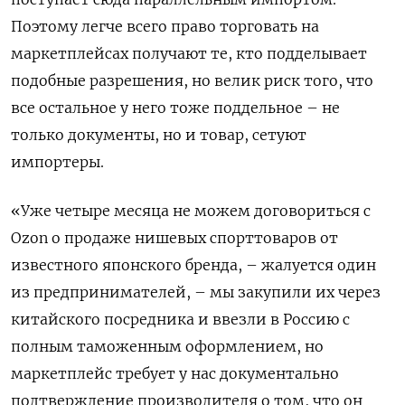
Поэтому легче всего право торговать на
маркетплейсах получают те, кто подделывает
подобные разрешения, но велик риск того, что
все остальное у него тоже поддельное – не
только документы, но и товар, сетуют
импортеры.
«Уже четыре месяца не можем договориться с
Ozon о продаже нишевых спорттоваров от
известного японского бренда, – жалуется один
из предпринимателей, – мы закупили их через
китайского посредника и ввезли в Россию с
полным таможенным оформлением, но
маркетплейс требует у нас документально
подтверждение производителя о том, что он