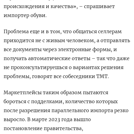
происхождения и качества», – спрашивает
импортер обуви.
Проблема еще и в том, что общаться селлерам
приходится не с живым человеком, а отправлять
все документы через электронные формы, и
получать автоматические ответы – так что даже
не проконсультируешься о вариантах решения
проблемы, говорят все собеседники TMT.
Маркетплейсы таким образом пытаются
бороться с подделками, количество которых
после разрешения параллельного импорта резко
выросло. В марте 2023 года вышло
постановление правительства,