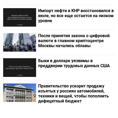
Импорт нефти в КНР восстановился в
июле, но все еще остается на низком
уровне
После принятия закона о цифровой
валюте в главном криптоцентре
Москвы начались облавы
Быки в долларе уязвимы в
преддверии трудовых данных США
Правительство ускорит продажу
изъятых у россиян автомобилей,
техники и вещей, чтобы пополнить
дефицитный бюджет