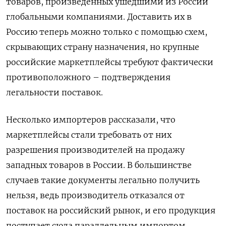
товаров, произведенных ушедшими из России
глобальными компаниями. Доставить их в
Россию теперь можно только с помощью схем,
скрывающих страну назначения, но крупные
российские маркетплейсы требуют фактически
противоположного – подтверждения
легальности поставок.
Несколько импортеров рассказали, что
маркетплейсы стали требовать от них
разрешения производителей на продажу
западных товаров в России. В большинстве
случаев такие документы легально получить
нельзя, ведь производитель отказался от
поставок на российский рынок, и его продукция
поступает сюда параллельным импортом.