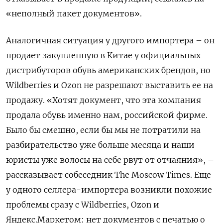
«неполный пакет документов».
Аналогичная ситуация у другого импортера – он
продает закупленную в Китае у официальных
дистрибуторов обувь американских брендов, но
Wildberries и Ozon не разрешают выставить ее на
продажу. «Хотят документ, что эта компания
продала обувь именно нам, российской фирме.
Было бы смешно, если бы мы не потратили на
разбирательство уже больше месяца и наши
юристы уже волосы на себе рвут от отчаяния», –
рассказывает собеседник The Moscow Times. Еще
у одного селлера-импортера возникли похожие
проблемы сразу с Wildberries, Ozon и
Яндекс.Маркетом: нет документов с печатью о