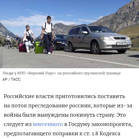
Люди у КПП «Верхний Ларс» на российско-грузинской границе
AP / ТАСС
Российские власти приготовились поставить
на поток преследование россиян, которые из-за
войны были вынуждены покинуть страну. Это
следует из
внесенного
в Госдуму законопроекта,
предполагающего поправки к ст. 1.8 Кодекса