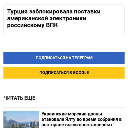
Турция заблокировала поставки
американской электроники
российскому ВПК
ПОДПИСАТЬСЯ НА ТЕЛЕГРАМ
ПОДПИСАТЬСЯ В GOOGLE
ЧИТАТЬ ЕЩЕ
Украинские морские дроны
атаковали Ялту во время собрания в
ресторане высокопоставленных