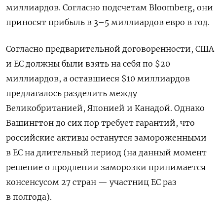
миллиардов. Согласно подсчетам Bloomberg, они
приносят прибыль в 3–5 миллиардов евро в год.
Согласно предварительной договоренности, США
и ЕС должны были взять на себя по $20
миллиардов, а оставшиеся $10 миллиардов
предлагалось разделить между
Великобританией, Японией и Канадой. Однако
Вашингтон до сих пор требует гарантий, что
российские активы останутся замороженными
в ЕС на длительный период (на данный момент
решение о продлении заморозки принимается
консенсусом 27 стран — участниц ЕС раз
в полгода).