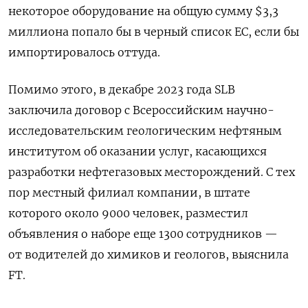
некоторое оборудование на общую сумму $3,3
миллиона попало бы в черный список ЕС, если бы
импортировалось оттуда.
Помимо этого, в декабре 2023 года SLB
заключила договор с Всероссийским научно-
исследовательским геологическим нефтяным
институтом об оказании услуг, касающихся
разработки нефтегазовых месторождений. С тех
пор местный филиал компании, в штате
которого около 9000 человек, разместил
объявления о наборе еще 1300 сотрудников —
от водителей до химиков и геологов, выяснила
FT.