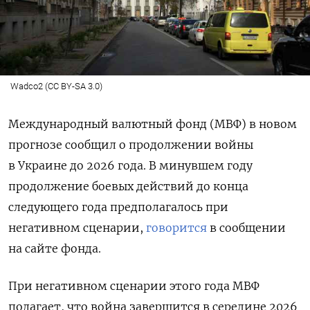
Wadco2 (CC BY-SA 3.0)
Международный валютный фонд (МВФ) в новом
прогнозе сообщил о продолжении войны
в Украине до 2026 года. В минувшем году
продолжение боевых действий до конца
следующего года предполагалось при
негативном сценарии,
говорится
в сообщении
на сайте фонда.
При негативном сценарии этого года МВФ
полагает, что война завершится в середине 2026