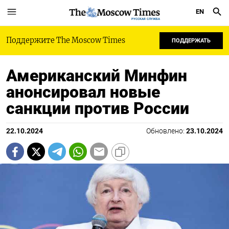
EN
РУССКАЯ СЛУЖБА
Поддержите The Moscow Times
ПОДДЕРЖАТЬ
Американский Минфин
анонсировал новые
санкции против России
22.10.2024
Обновлено:
23.10.2024