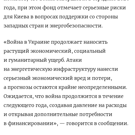
года, при этом фонд отмечает серьезные риски
для Киева в вопросах поддержки со стороны
западных стран и энергобезопасности.
«Война в Украине продолжает наносить
растущий экономический, социальный
и гуманитарный ущерб. Атаки
на энергетическую инфраструктуру нанесли
серьезный экономический вред и потери,
а прогнозы остаются крайне неопределенными.
Ожидается, что война продолжится в течение
следующего года, создавая давление на расходы
и открывая дополнительные потребности
в финансировании», — говорится в сообщении.