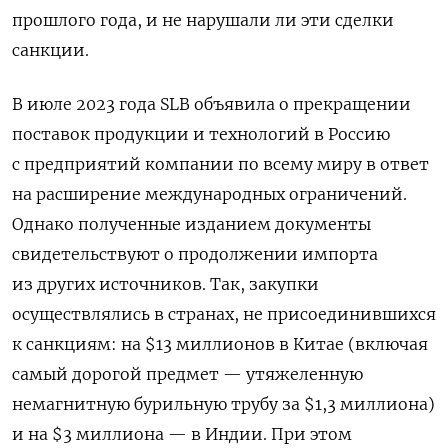
прошлого года, и не нарушали ли эти сделки
санкции.
В июле 2023 года SLB объявила о прекращении
поставок продукции и технологий в Россию
с предприятий компании по всему миру в ответ
на расширение международных ограничений.
Однако полученные изданием документы
свидетельствуют о продолжении импорта
из других источников. Так, закупки
осуществлялись в странах, не присоединившихся
к санкциям: на $13 миллионов в Китае (включая
самый дорогой предмет — утяжеленную
немагнитную бурильную трубу за $1,3 миллиона)
и на $3 миллиона — в Индии. При этом