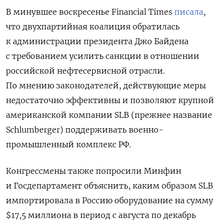
В минувшее воскресенье Financial Times
писала
,
что двухпартийная коалиция обратилась
к администрации президента Джо Байдена
с требованием усилить санкции в отношении
российской нефтесервисной отрасли.
По мнению законодателей, действующие меры
недостаточно эффективны и позволяют крупной
американской компании SLB (прежнее название
Schlumberger) поддерживать военно-
промышленный комплекс РФ.
Конгрессмены также попросили Минфин
и Госдепартамент объяснить, каким образом SLB
импортировала в Россию оборудование на сумму
$17,5 миллиона в период с августа по декабрь