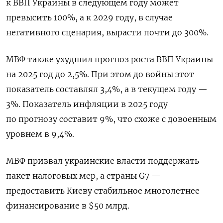
к ВВП Украины в следующем году может
превысить 100%, а к 2029 году, в случае
негативного сценария, вырасти почти до 300%.
МВФ также ухудшил прогноз роста ВВП Украины
на 2025 год до 2,5%. При этом до войны этот
показатель составлял 3,4%, а в текущем году —
3%. Показатель инфляции в 2025 году
по прогнозу составит 9%, что схоже с довоенным
уровнем в 9,4%.
МВФ призвал украинские власти поддержать
пакет налоговых мер, а страны G7 —
предоставить Киеву стабильное многолетнее
финансирование в $50 млрд.