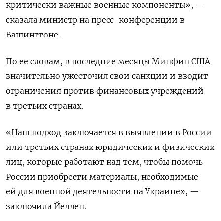
критически важные военные компоненты», —
сказала министр на пресс-конференции в
Вашингтоне.
По ее словам, в последние месяцы Минфин США
значительно ужесточил свои санкции и вводит
ограничения против финансовых учреждений
в третьих странах.
«Наш подход заключается в выявлении в России
или третьих странах юридических и физических
лиц, которые работают над тем, чтобы помочь
России приобрести материалы, необходимые
ей для военной деятельности на Украине», —
заключила Йеллен.