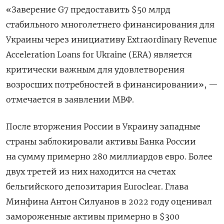
«Заверение G7 предоставить $50 млрд
стабильного многолетнего финансирования для
Украины через инициативу Extraordinary Revenue
Acceleration Loans for Ukraine (ERA) является
критически важным для удовлетворения
возросших потребностей в финансировании», —
отмечается в заявлении МВФ.
После вторжения России в Украину западные
страны заблокировали активы Банка России
на сумму примерно 280 миллиардов евро. Более
двух третей из них находится на счетах
бельгийского депозитария Euroclear. Глава
Минфина Антон Силуанов в 2022 году оценивал
замороженные активы примерно в $300