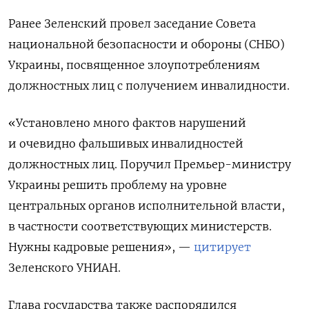
Ранее Зеленский провел заседание Совета
национальной безопасности и обороны (СНБО)
Украины, посвященное злоупотреблениям
должностных лиц с получением инвалидности.
«Установлено много фактов нарушений
и очевидно фальшивых инвалидностей
должностных лиц. Поручил Премьер-министру
Украины решить проблему на уровне
центральных органов исполнительной власти,
в частности соответствующих министерств.
Нужны кадровые решения», —
цитирует
Зеленского УНИАН.
Глава государства также распорядился