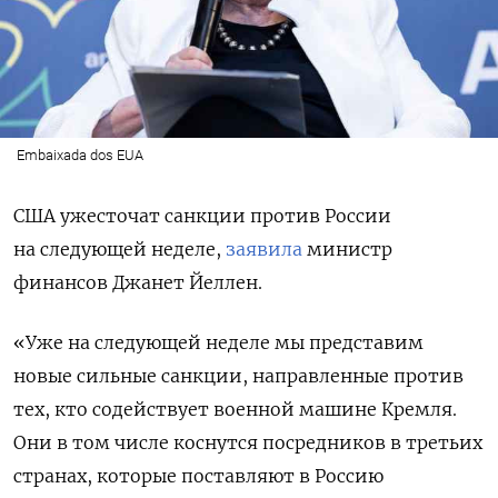
Embaixada dos EUA
США ужесточат санкции против России
на следующей неделе,
заявила
министр
финансов Джанет Йеллен.
«Уже на следующей неделе мы представим
новые сильные санкции, направленные против
тех, кто содействует военной машине Кремля.
Они в том числе коснутся посредников в третьих
странах, которые поставляют в Россию