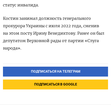
статус инвалида.
Костин занимал должность генерального
прокурора Украины с июля 2022 года, сменив
на этом посту Ирину Венедиктову. Ранее он был
депутатом Верховной рады от партии «Слуга
народа».
ПОДПИСАТЬСЯ НА ТЕЛЕГРАМ
ПОДПИСАТЬСЯ В GOOGLE