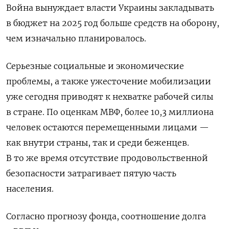
Война вынуждает власти Украины закладывать
в бюджет на 2025 год больше средств на оборону,
чем изначально планировалось.
Серьезные социальные и экономические
проблемы, а также ужесточение мобилизации
уже сегодня приводят к нехватке рабочей силы
в стране. По оценкам МВФ, более 10,3 миллиона
человек остаются перемещенными лицами —
как внутри страны, так и среди беженцев.
В то же время отсутствие продовольственной
безопасности затрагивает пятую часть
населения.
Согласно прогнозу фонда, соотношение долга