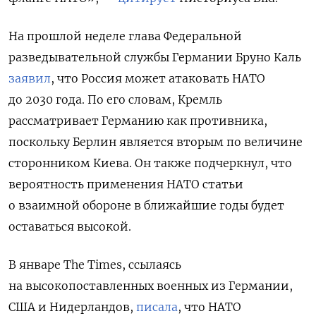
На прошлой неделе глава Федеральной
разведывательной службы Германии Бруно Каль
заявил
, что Россия может атаковать НАТО
до 2030 года. По его словам, Кремль
рассматривает Германию как противника,
поскольку Берлин является вторым по величине
сторонником Киева. Он также подчеркнул, что
вероятность применения НАТО статьи
о взаимной обороне в ближайшие годы будет
оставаться высокой.
В январе The Times, ссылаясь
на высокопоставленных военных из Германии,
США и Нидерландов,
писала
, что НАТО