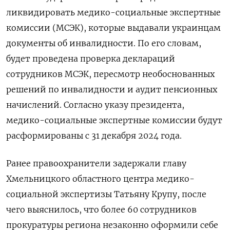
ликвидировать медико-социальные экспертные
комиссии (МСЭК), которые выдавали украинцам
документы об инвалидности. По его словам,
будет проведена проверка деклараций
сотрудников МСЭК, пересмотр необоснованных
решений по инвалидности и аудит пенсионных
начислений. Согласно указу президента,
медико-социальные экспертные комиссии будут
расформированы с 31 декабря 2024 года.
Ранее правоохранители задержали главу
Хмельницкого областного центра медико-
социальной экспертизы Татьяну Крупу, после
чего выяснилось, что более 60 сотрудников
прокуратуры региона незаконно оформили себе