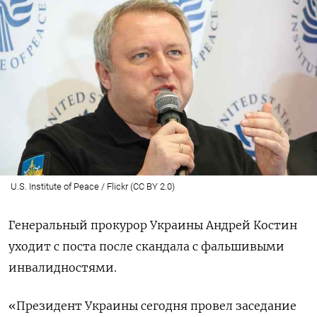
U.S. Institute of Peace / Flickr (CC BY 2.0)
Генеральный прокурор Украины Андрей Костин
уходит с поста после скандала с фальшивыми
инвалидностями.
«Президент Украины сегодня провел заседание