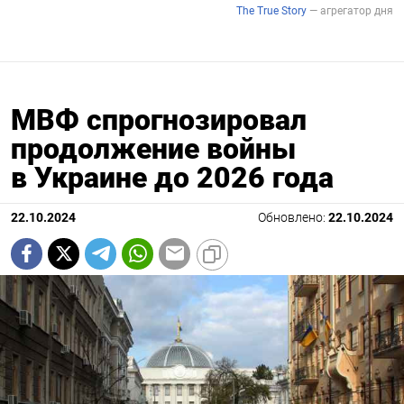
МВФ спрогнозировал
продолжение войны
в Украине до 2026 года
22.10.2024
Обновлено:
22.10.2024