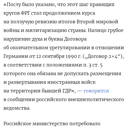
«Послу было указано, что этот шаг правящих
кругов ФРГ стал продолжением курса
на ползучую ревизию итогов Второй мировой
войны и милитаризацию страны. Налицо грубое
нарушение духа и буквы Договора
об окончательном урегулировании в отношении
Германии от 12 сентября 1990 г. („Договор 2+4“),
в соответствии с положениями п. 3 ст. 5
которого она обязана не допускать размещения
и развертывания иностранных войск
на территории бывшей ГДР», —
говорится
в сообщении российского внешнеполитического
ведомства.
Российское министерство потребовало