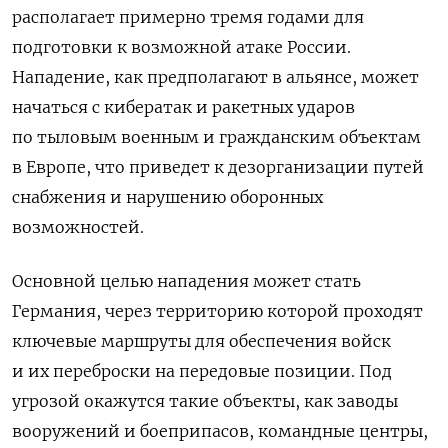
располагает примерно тремя годами для
подготовки к возможной атаке России.
Нападение, как предполагают в альянсе, может
начаться с кибератак и ракетных ударов
по тыловым военным и гражданским объектам
в Европе, что приведет к дезорганизации путей
снабжения и нарушению оборонных
возможностей.
Основной целью нападения может стать
Германия, через территорию которой проходят
ключевые маршруты для обеспечения войск
и их переброски на передовые позиции. Под
угрозой окажутся такие объекты, как заводы
вооружений и боеприпасов, командные центры,