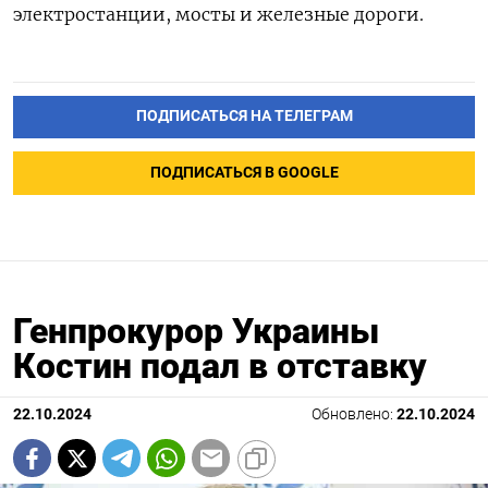
электростанции, мосты и железные дороги.
ПОДПИСАТЬСЯ НА ТЕЛЕГРАМ
ПОДПИСАТЬСЯ В GOOGLE
Генпрокурор Украины
Костин подал в отставку
22.10.2024
Обновлено:
22.10.2024