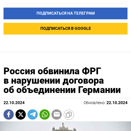
ПОДПИСАТЬСЯ НА ТЕЛЕГРАМ
ПОДПИСАТЬСЯ В GOOGLE
Россия обвинила ФРГ
в нарушении договора
об объединении Германии
22.10.2024
Обновлено:
22.10.2024