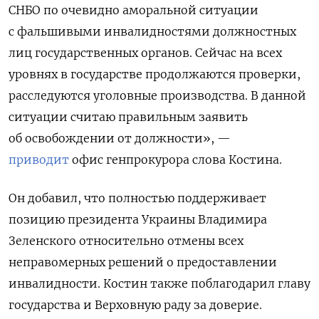
СНБО по очевидно аморальной ситуации
с фальшивыми инвалидностями должностных
лиц государственных органов. Сейчас на всех
уровнях в государстве продолжаются проверки,
расследуются уголовные производства. В данной
ситуации считаю правильным заявить
об освобождении от должности», —
приводит
офис генпрокурора слова Костина.
Он добавил, что полностью поддерживает
позицию президента Украины Владимира
Зеленского относительно отмены всех
неправомерных решений о предоставлении
инвалидности. Костин также поблагодарил главу
государства и Верховную раду за доверие.