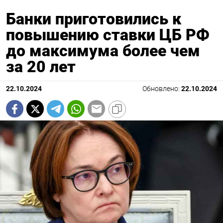
Банки приготовились к
повышению ставки ЦБ РФ
до максимума более чем
за 20 лет
22.10.2024
Обновлено:
22.10.2024