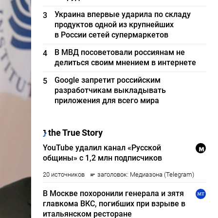
Украина впервые ударила по складу
3
продуктов одной из крупнейших
в России сетей супермаркетов
В МВД посоветовали россиянам не
4
делиться своим мнением в интернете
Google запретит российским
5
разработчикам выкладывать
приложения для всего мира