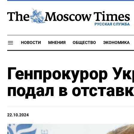
РУССКАЯ СЛУЖБА
НОВОСТИ
МНЕНИЯ
ОБЩЕСТВО
ЭКОНОМИКА
Генпрокурор У
подал в отстав
22.10.2024