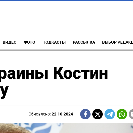
ВИДЕО
ФОТО
ПОДКАСТЫ
РАССЫЛКА
ВЫБОР РЕДАК
краины Костин
ку
Обновлено:
22.10.2024