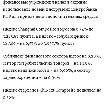
финансовые учреждения начали активно
использовать новый инструмент центробанка
КНР для привлечения дополнительных средств.
Индекс Shanghai Composite вырос на 0,54% до
3.285,87 пункта, а индекс «голубых фишек»
CSI300 - на 0,57% до 3.957,78 пункта.
Субиндекс финансового сектора вырос на 0,28%,
сектор потребительских товаров - на 1,25%,
индекс недвижимости - на 0,96%​, а сектор
здравоохранения - на 0,96%.
Индекс стартапов ChiNext Composite поднялся на
0,30%.