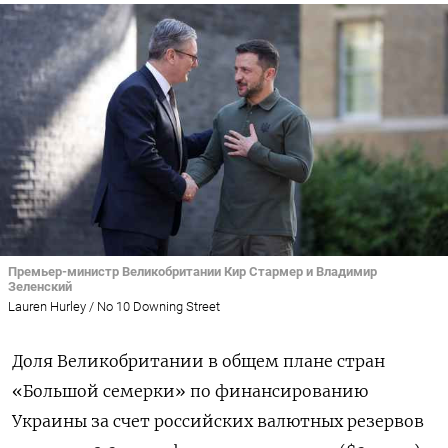
Премьер-министр Великобритании Кир Стармер и Владимир
Зеленский
Lauren Hurley / No 10 Downing Street
Доля Великобритании в общем плане стран
«Большой семерки» по финансированию
Украины за счет российских валютных резервов