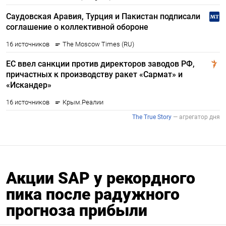
Акции SAP у рекордного
пика после радужного
прогноза прибыли