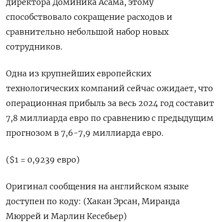
директора Доминика Асама, этому
способствовало сокращение расходов и
сравнительно небольшой набор новых
сотрудников.
Одна из крупнейших европейских
технологических компаний сейчас ожидает, что
операционная прибыль за весь 2024 год составит
7,8 миллиарда евро по сравнению с предыдущим
прогнозом в 7,6-7,9 миллиарда евро.
($1 = 0,9239 евро)
Оригинал сообщения на английском языке
доступен по коду: (Хакан Эрсан, Миранда
Мюррей и Марлин Кесебьер)