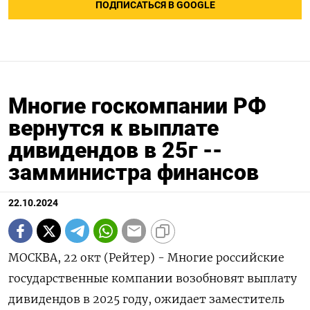
ПОДПИСАТЬСЯ В GOOGLE
Многие госкомпании РФ
вернутся к выплате
дивидендов в 25г --
замминистра финансов
22.10.2024
МОСКВА, 22 окт (Рейтер) - Многие российские
государственные компании возобновят выплату
дивидендов в 2025 году, ожидает заместитель