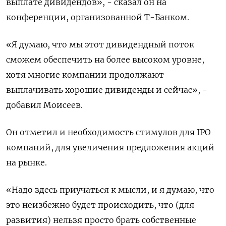
выплате дивидендов», - сказал он на
конференции, организованной Т-Банком.
«Я думаю, что мы этот дивидендный поток
сможем обеспечить на более высоком уровне,
хотя многие компании продолжают
выплачивать хорошие дивиденды и сейчас», -
добавил Моисеев.
Он отметил и необходимость стимулов для IPO
компаний, для увеличения предложения акций
на рынке.
«Надо здесь приучаться к мысли, и я думаю, что
это неизбежно будет происходить, что (для
развития) нельзя просто брать собственные