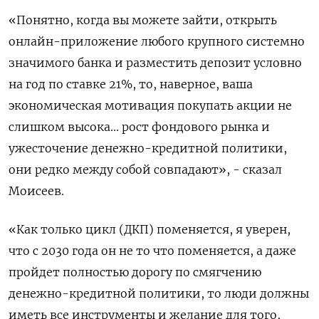
«Понятно, когда вы можете зайти, открыть
онлайн-приложение любого крупного системно
значимого банка и разместить депозит условно
на год по ставке 21%, то, наверное, ваша
экономическая мотивация покупать акции не
слишком высока... рост фондового рынка и
ужесточение денежно-кредитной политики,
они редко между собой совпадают», - сказал
Моисеев.
«Как только цикл (ДКП) поменяется, я уверен,
что с 2030 года он не то что поменяется, а даже
пройдет полностью дорогу по смягчению
денежно-кредитной политики, то люди должны
иметь все инструменты и желание для того,