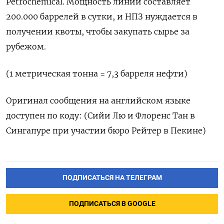
Petrochemical. Мощность линии составляет
200.000 баррелей в сутки, и НПЗ нуждается в
получении квоты, чтобы закупать сырье за
рубежом.
(1 метрическая тонна = 7,3 барреля нефти)
Оригинал сообщения на английском языке
доступен по коду: (Сийи Лю и Флоренс Тан в
Сингапуре при участии бюро Рейтер в Пекине)
ПОДПИСАТЬСЯ НА ТЕЛЕГРАМ
ПОДПИСАТЬСЯ В GOOGLE