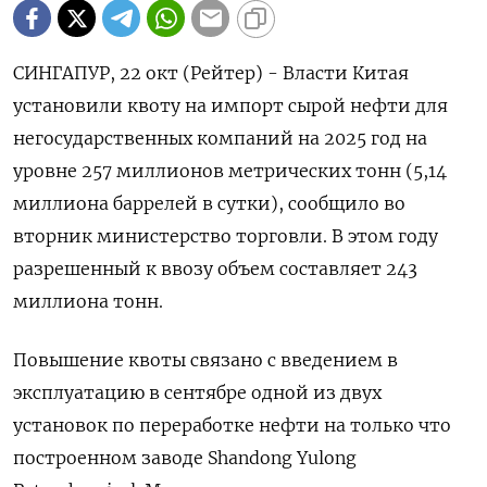
СИНГАПУР, 22 окт (Рейтер) - Власти Китая
установили квоту на импорт сырой нефти для
негосударственных компаний на 2025 год на
уровне 257 миллионов метрических тонн (5,14
миллиона баррелей в сутки), сообщило во
вторник министерство торговли. В этом году
разрешенный к ввозу объем составляет 243
миллиона тонн.
Повышение квоты связано с введением в
эксплуатацию в сентябре одной из двух
установок по переработке нефти на только что
построенном заводе Shandong Yulong