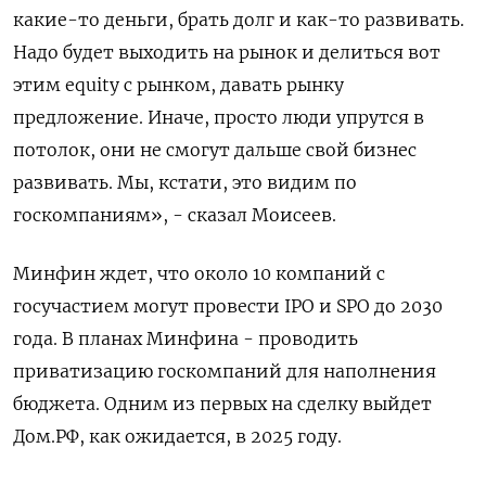
какие-то деньги, брать долг и как-то развивать.
Надо будет выходить на рынок и делиться вот
этим equity с рынком, давать рынку
предложение. Иначе, просто люди упрутся в
потолок, они не смогут дальше свой бизнес
развивать. Мы, кстати, это видим по
госкомпаниям», - сказал Моисеев.
Минфин ждет, что около 10 компаний с
госучастием могут провести IPO и SPO до 2030
года. В планах Минфина - проводить
приватизацию госкомпаний для наполнения
бюджета. Одним из первых на сделку выйдет
Дом.РФ, как ожидается, в 2025 году.