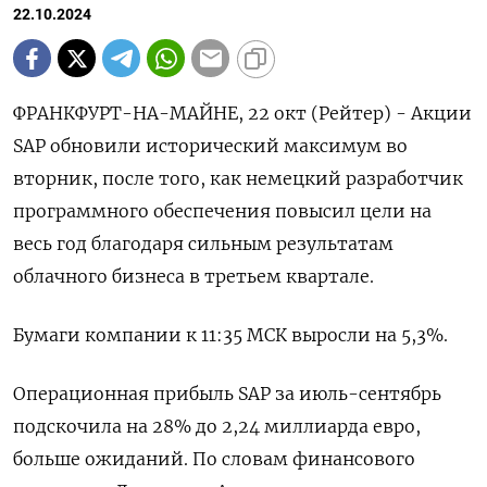
22.10.2024
ФРАНКФУРТ-НА-МАЙНЕ, 22 окт (Рейтер) - Акции
SAP обновили исторический максимум во
вторник, после того, как немецкий разработчик
программного обеспечения повысил цели на
весь год благодаря сильным результатам
облачного бизнеса в третьем квартале.
Бумаги компании к 11:35 МСК выросли на 5,3%​.
Операционная прибыль SAP за июль-сентябрь
подскочила на 28% до 2,24 миллиарда евро,
больше ожиданий. По словам финансового