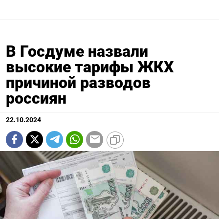
В Госдуме назвали
высокие тарифы ЖКХ
причиной разводов
россиян
22.10.2024