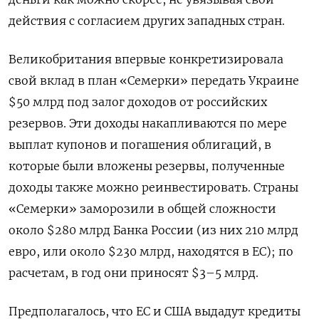
действия с согласием других западных стран.
Великобритания впервые конкретизировала
свой вклад в план «Семерки» передать Украине
$50 млрд под залог доходов от российских
резервов. Эти доходы накапливаются по мере
выплат купонов и погашения облигаций, в
которые были вложены резервы, полученные
доходы также можно реинвестировать. Страны
«Семерки» заморозили в общей сложности
около $280 млрд Банка России (из них 210 млрд
евро, или около $230 млрд, находятся в ЕС); по
расчетам, в год они приносят $3–5 млрд.
Предполагалось, что ЕС и США выдадут кредиты