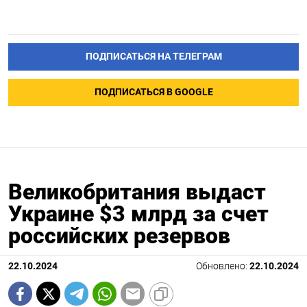
ПОДПИСАТЬСЯ НА ТЕЛЕГРАМ
ПОДПИСАТЬСЯ В GOOGLE
Великобритания выдаст
Украине $3 млрд за счет
российских резервов
22.10.2024
Обновлено:
22.10.2024