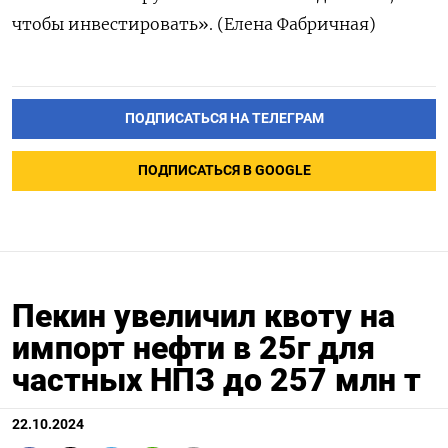
чтобы инвестировать». (Елена Фабричная)
ПОДПИСАТЬСЯ НА ТЕЛЕГРАМ
ПОДПИСАТЬСЯ В GOOGLE
Пекин увеличил квоту на
импорт нефти в 25г для
частных НПЗ до 257 млн т
22.10.2024