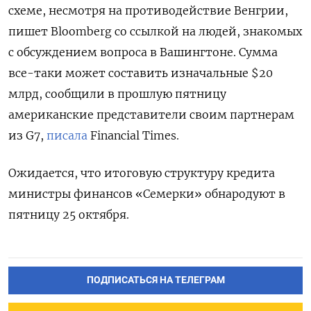
схеме, несмотря на противодействие Венгрии,
пишет Bloomberg со ссылкой на людей, знакомых
с обсуждением вопроса в Вашингтоне. Сумма
все-таки может составить изначальные $20
млрд, сообщили в прошлую пятницу
американские представители своим партнерам
из G7,
писала
Financial Times.
Ожидается, что итоговую структуру кредита
министры финансов «Семерки» обнародуют в
пятницу 25 октября.
ПОДПИСАТЬСЯ НА ТЕЛЕГРАМ