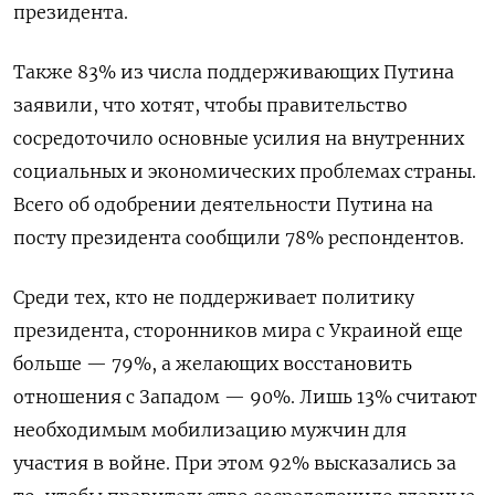
президента.
Также 83% из числа поддерживающих Путина
заявили, что хотят, чтобы правительство
сосредоточило основные усилия на внутренних
социальных и экономических проблемах страны.
Всего об одобрении деятельности Путина на
посту президента сообщили 78% респондентов.
Среди тех, кто не поддерживает политику
президента, сторонников мира с Украиной еще
больше — 79%, а желающих восстановить
отношения с Западом — 90%. Лишь 13% считают
необходимым мобилизацию мужчин для
участия в войне. При этом 92% высказались за