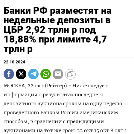
Банки РФ разместят на
недельные депозиты в
ЦБР 2,92 трлн р под
18,88% при лимите 4,7
трлн р
22.10.2024
МОСКВА, 22 окт (Рейтер) - Ниже следует
информация о результатах последнего
депозитного аукциона сроком на одну неделю,
проведенного Банком России американским
способом, в сравнении с предыдущими
аукционами на тот же срок: 22 окт 15 окт 8 окт 1