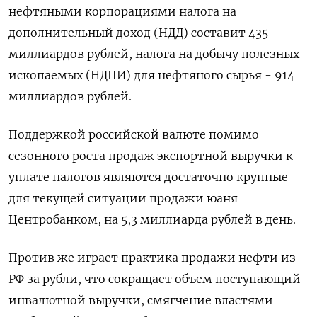
нефтяными корпорациями налога на
дополнительный доход (НДД) составит 435
миллиардов рублей, налога на добычу полезных
ископаемых (НДПИ) для нефтяного сырья - 914
миллиардов рублей.
Поддержкой российской валюте помимо
сезонного роста продаж экспортной выручки к
уплате налогов являются достаточно крупные
для текущей ситуации продажи юаня
Центробанком, на 5,3 миллиарда рублей в день.
Против же играет практика продажи нефти из
РФ за рубли, что сокращает объем поступающий
инвалютной выручки, смягчение властями