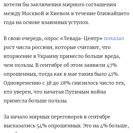
хотели бы заключения мирного соглашения
между Москвой и Киевом в течение ближайшего
года на основе взаимных уступок.
В свою очередь, опрос «Левада-Центр»
показал
рост числа россиян, которые считают, что
вторжение в Украину принесло больше вреда,
чем пользы. В сентябре об этом заявили 47%
опрошенных, тогда как в мае таких было 41%.
Одновременно с 38 до 28% снизилось число тех,
кто уверен, что начатая Путиным война
принесла больше пользы.
За начало мирных переговоров в сентябре
высказались 54% опрошенных. Это на 4% больше,