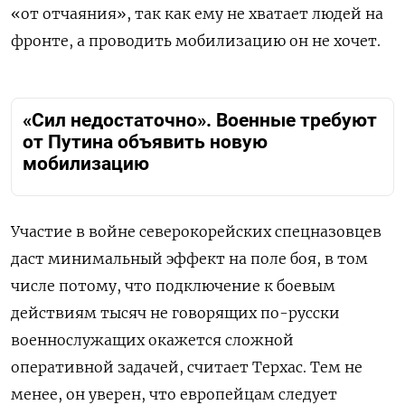
«от отчаяния», так как ему не хватает людей на
фронте, а проводить мобилизацию он не хочет.
«Сил недостаточно». Военные требуют
от Путина объявить новую
мобилизацию
Участие в войне северокорейских спецназовцев
даст минимальный эффект на поле боя, в том
числе потому, что подключение к боевым
действиям тысяч не говорящих по-русски
военнослужащих окажется сложной
оперативной задачей, считает Терхас. Тем не
менее, он уверен, что европейцам следует