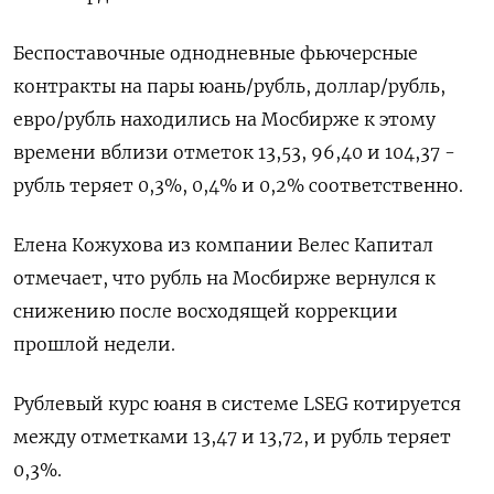
Беспоставочные однодневные фьючерсные
контракты на пары юань/рубль, доллар/рубль,
евро/рубль находились на Мосбирже к этому
времени вблизи отметок 13,53, 96,40 и 104,37 -
рубль теряет 0,3%, 0,4% и 0,2% соответственно.
Елена Кожухова из компании Велес Капитал
отмечает, что рубль на Мосбирже вернулся к
снижению после восходящей коррекции
прошлой недели.
Рублевый курс юаня в системе LSEG котируется
между отметками 13,47 и 13,72, и рубль теряет
0,3%.