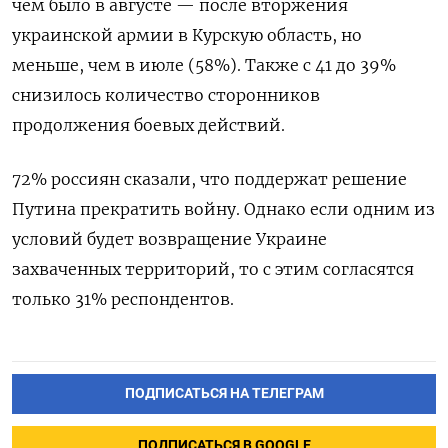
чем было в августе — после вторжения
украинской армии в Курскую область, но
меньше, чем в июле (58%). Также с 41 до 39%
снизилось количество сторонников
продолжения боевых действий.
72% россиян сказали, что поддержат решение
Путина прекратить войну. Однако если одним из
условий будет возвращение Украине
захваченных территорий, то с этим согласятся
только 31% респондентов.
ПОДПИСАТЬСЯ НА ТЕЛЕГРАМ
ПОДПИСАТЬСЯ В GOOGLE