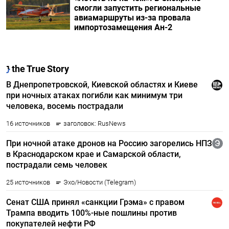
смогли запустить региональные
авиамаршруты из-за провала
импортозамещения Ан-2