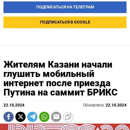
ПОДПИСАТЬСЯ НА ТЕЛЕГРАМ
ПОДПИСАТЬСЯ В GOOGLE
Жителям Казани начали
глушить мобильный
интернет после приезда
Путина на саммит БРИКС
22.10.2024
Обновлено:
22.10.2024