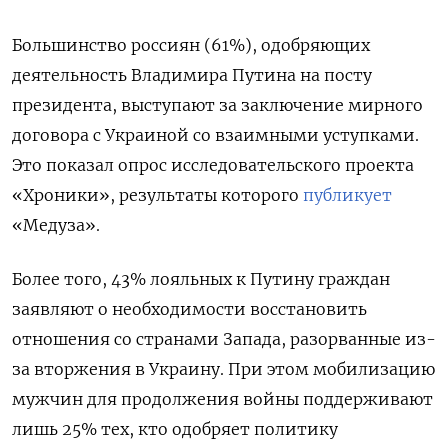
Большинство россиян (61%), одобряющих
деятельность Владимира Путина на посту
президента, выступают за заключение мирного
договора с Украиной со взаимными уступками.
Это показал опрос исследовательского проекта
«Хроники», результаты которого
публикует
«Медуза».
Более того, 43% лояльных к Путину граждан
заявляют о необходимости восстановить
отношения со странами Запада, разорванные из-
за вторжения в Украину. При этом мобилизацию
мужчин для продолжения войны поддерживают
лишь 25% тех, кто одобряет политику