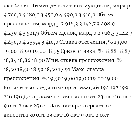
окт 24 сен Лимит депозитного аукциона, млрд р
4.700,0 4.180,0 3.450,0 4.490,0 3.410,0 Объем
предложения, млрд р 2.916,3 3.142,7 3.498,9
4.239,4 3.521,9 Объем сделок, млрд р 2.916,3 3.142,7
4.450,0 4.239,4 3.410,0 Ставка отсечения, % 19,00
19,00 18,99 19,00 18,95 Срвзв. ставка, % 18,88 18,87
18,84 18,86 18,90 Мин. ставка предложения, %
18,50 18,50 18,50 18,50 17,91 Макс. ставка
предложения, % 19,50 19,00 19,00 19,00 19,00
Количество кредитных организаций 194 197 199
216 196 Дата размещения в депозит 23 окт 16 окт
9 окт 2 окт 25 сен Дата возврата средств с
депозита 30 окт 23 окт 16 окт 9 окт 2 окт