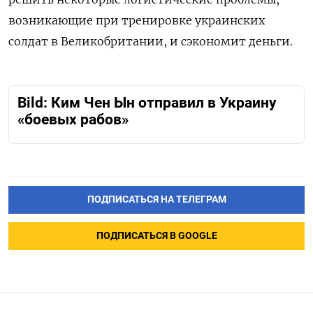
возникающие при тренировке украинских
солдат в Великобритании, и сэкономит деньги.
Bild: Ким Чен Ын отправил в Украину
«боевых рабов»
ПОДПИСАТЬСЯ НА ТЕЛЕГРАМ
ПОДПИСАТЬСЯ В GOOGLE