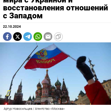
восстановления отношений
с Западом
22.10.2024
Артур Новосильцев / Агентство «Москва»