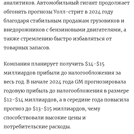
аналитиков. Автомобильный гигант продолжает
обгонять прогнозы Уолл-стрит в 2024 году
благодаря стабильным продажам грузовиков и
внедорожников с бензиновыми двигателями, а
также стремлению быстро избавляться от
товарных запасов.
Компания планирует получить $14-$15
миллиардов прибыли до налогообложения за
весь год. В начале 2024 года GM прогнозировала
годовую прибыль до налогообложения в размере
$12-$14 миллиардов, а в середине года повысила
прогноз до $13-$15 миллиардов, чему
способствовали высокие цены и
потребительские расходы.