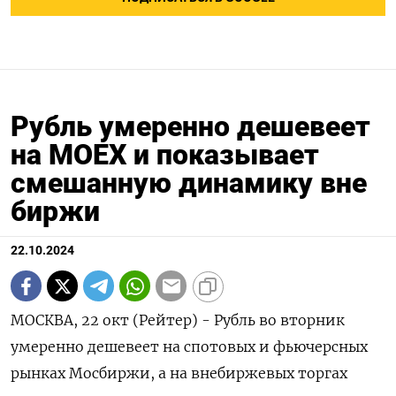
Рубль умеренно дешевеет
на MOEX и показывает
смешанную динамику вне
биржи
22.10.2024
МОСКВА, 22 окт (Рейтер) - Рубль во вторник
умеренно дешевеет на спотовых и фьючерсных
рынках Мосбиржи, а на внебиржевых торгах