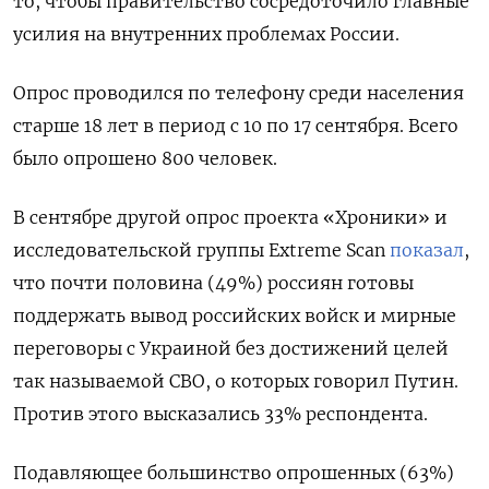
то, чтобы правительство сосредоточило главные
усилия на внутренних проблемах России.
Опрос проводился по телефону среди населения
старше 18 лет в период с 10 по 17 сентября. Всего
было опрошено 800 человек.
В сентябре другой опрос проекта «Хроники» и
исследовательской группы Extreme
Scan
показал
,
что почти половина (49%) россиян готовы
поддержать вывод российских войск и мирные
переговоры с Украиной без достижений целей
так называемой СВО, о которых говорил Путин.
Против этого высказались 33% респондента.
Подавляющее большинство опрошенных (63%)