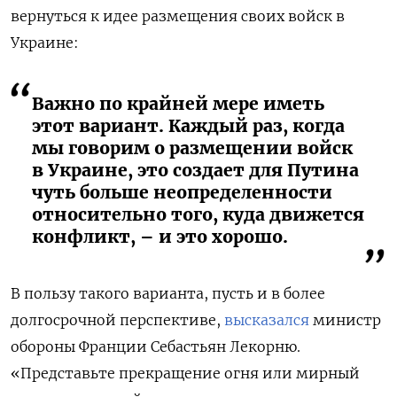
вернуться к идее размещения своих войск в
Украине:
Важно по крайней мере иметь
этот вариант. Каждый раз, когда
мы говорим о размещении войск
в Украине, это создает для Путина
чуть больше неопределенности
относительно того, куда движется
конфликт, – и это хорошо.
В пользу такого варианта, пусть и в более
долгосрочной перспективе,
высказался
министр
обороны Франции Себастьян Лекорню.
«Представьте прекращение огня или мирный