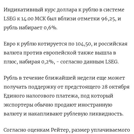
Индикативный курс доллара к рублю в системе
LSEG к 14.00 МСК был вблизи отметки 96,25, и
рубль набирает 0,6%.
Евро к рублю котируется по 104,50, и российская
валюта против европейской также вышла в
плюс, набирая 0,2%, - согласно данным LSEG.
Рубль в течение ближайшей недели еще может
получать поддержку от предстоящего 28 октября
Единого налогового платежа, под который
экспортеры обычно продают иностранную
валюту и накапливают рублевую ликвидность.
Согласно оценкам Рейтер, размер уплачиваемого