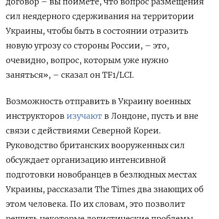
договор – вы поймете, что вопрос размещения
сил неядерного сдерживания на территории
Украины, чтобы быть в состоянии отразить
новую угрозу со стороны России, – это,
очевидно, вопрос, которым уже нужно
заняться», – сказал он TF1/LCI.
Возможность отправить в Украину военных
инструкторов
изучают
в Лондоне, пусть и вне
связи с действиями Северной Кореи.
Руководство британских вооруженных сил
обсуждает организацию интенсивной
подготовки новобранцев в безлюдных местах
Украины, рассказали The Times два знающих об
этом человека. По их словам, это позволит
решить некоторые логистические проблемы,