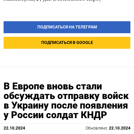
ПОДПИСАТЬСЯ НА ТЕЛЕГРАМ
ПОДПИСАТЬСЯ В GOOGLE
В Европе вновь стали
обсуждать отправку войск
в Украину после появления
у России солдат КНДР
22.10.2024
Обновлено:
22.10.2024