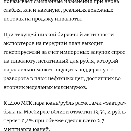
показывает смешанные изменения при вновь
слабых, как и накануне, реальных денежных
потоках на продажу инвалюты.
При текущей низкой биржевой активности
экспортеров на передний план выходит
генерируемый за счет импортных закупок спрос
на инвалюту, негативный для рубля, который
параллельно может ощущать поддержку от
разворота в плюс нефтяных цен, достигших во
вторник недельных максимумов.
К 14.00 МСК пара юань/рубль расчетами «завтра»
была на Мосбирже вблизи отметки 13,55, и рубль
теряет 0,4% при объеме сделок всего 2,7
миллиарда юаней.