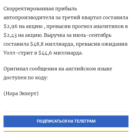
Скорректированная прибыль
автопроизводителя за третий квартал составила
$2,96 на акцию , превысив прогноз аналитиков в
$2,43 на акцию. Выручка за июль-сентябрь
составила $48,8 миллиарда, превысив ожидания
Уолл-стрит в $44,6 миллиарда.
Оригинал сообщения на английском языке
доступен по коду:
(Нора Эккерт)
ПОДПИСАТЬСЯ НА ТЕЛЕГРАМ