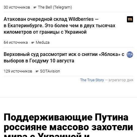
Поддерживающие Путина
россияне массово захотели
мира с Украиной и