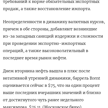
требований к норме обязательных экспортных
продаж, а также восстановление импорта.
Неопределенности в динамику валютных курсов,
причем в обе стороны, добавляют возникшие
из-за западных санкций издержки и сложности
при проведении экспортно-импортных
операций, а также высоковолатильный в
последнее время рынок нефти.
Днем вторника нефть вышла в плюс после
негативной утренней динамики, баррель Brent
оценивается сейчас в $75, что на один процент
выше последних вчерашних значений и близко
от достигнутого чуть ранее недельного
максимума, $75,11. (Московское бюро)