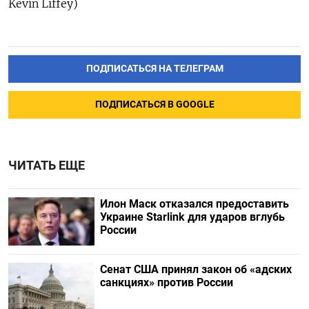
Kevin Liffey)
ПОДПИСАТЬСЯ НА ТЕЛЕГРАМ
ПОДПИСАТЬСЯ В GOOGLE
ЧИТАТЬ ЕЩЕ
Илон Маск отказался предоставить
Украине Starlink для ударов вглубь
России
Сенат США принял закон об «адских
санкциях» против России