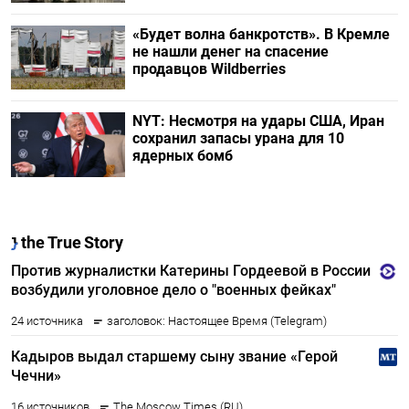
«Будет волна банкротств». В Кремле
не нашли денег на спасение
продавцов Wildberries
NYT: Несмотря на удары США, Иран
сохранил запасы урана для 10
ядерных бомб