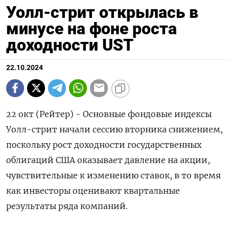
Уолл-стрит открылась в
минусе на фоне роста
доходности UST
22.10.2024
22 окт (Рейтер) - Основные фондовые индексы
Уолл-стрит начали сессию вторника снижением,
поскольку рост доходности государственных
облигаций США оказывает давление на акции,
чувствительные к изменению ставок, в то время
как инвесторы оценивают квартальные
результаты ряда компаний.