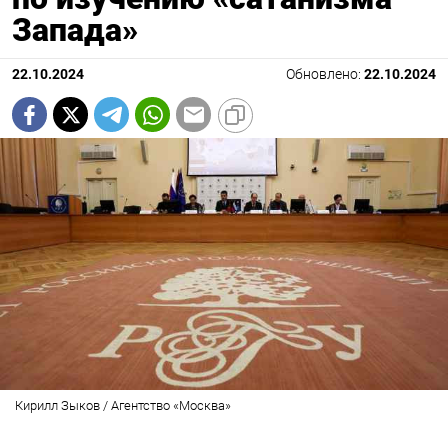
Запада»
22.10.2024
Обновлено:
22.10.2024
Кирилл Зыков / Агентство «Москва»