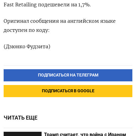
Fast Retailing подешевели на 1,7%.​
Оригинал сообщения на английском языке
доступен по коду:
(Дзюнко Фудзита)
ПОДПИСАТЬСЯ НА ТЕЛЕГРАМ
ПОДПИСАТЬСЯ В GOOGLE
ЧИТАТЬ ЕЩЕ
Трамп считает, что война с Ираном