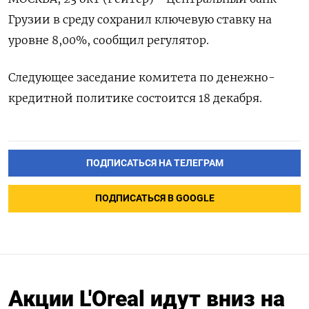
Грузии в среду сохранил ключевую ставку на
уровне 8,00%, сообщил регулятор.
Следующее заседание комитета по денежно-
кредитной политике состоится 18 декабря.
ПОДПИСАТЬСЯ НА ТЕЛЕГРАМ
ПОДПИСАТЬСЯ В GOOGLE
Акции L'Oreal идут вниз на