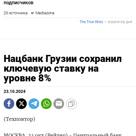
Нацбанк Грузии сохранил
ключевую ставку на
уровне 8%
23.10.2024
(Техповтор)
МОСКВА, 23 окт (Рейтер) - Центральный банк