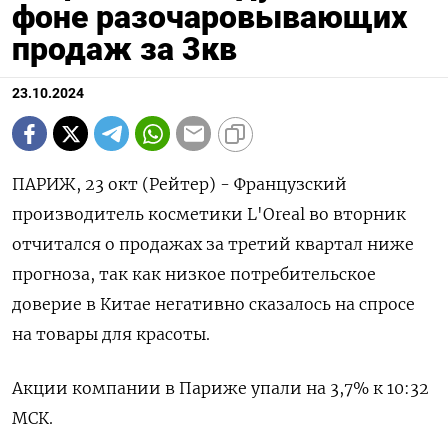
фоне разочаровывающих
продаж за 3кв
23.10.2024
ПАРИЖ, 23 окт (Рейтер) - Французский
производитель косметики L'Oreal во вторник
отчитался о продажах за третий квартал ниже
прогноза, так как низкое потребительское
доверие в Китае негативно сказалось на спросе
на товары для красоты.
Акции компании в Париже упали на 3,7% к 10:32
МСК.