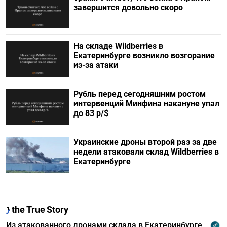
завершится довольно скоро
На складе Wildberries в
Екатеринбурге возникло возгорание
из-за атаки
Рубль перед сегодняшним ростом
интервенций Минфина накануне упал
до 83 р/$
Украинские дроны второй раз за две
недели атаковали склад Wildberries в
Екатеринбурге