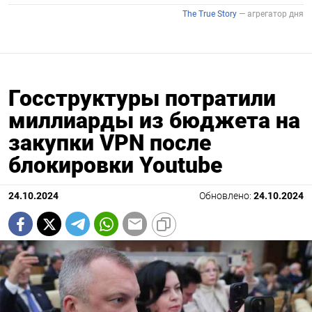
Госструктуры потратили
миллиарды из бюджета на
закупки VPN после
блокировки Youtube
24.10.2024
Обновлено:
24.10.2024