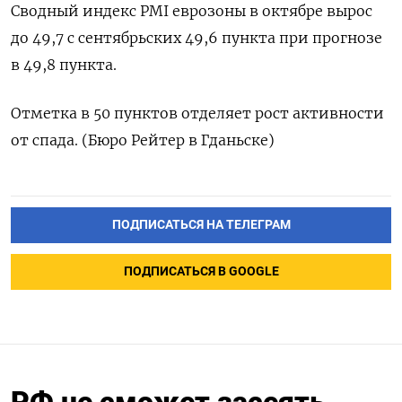
Сводный индекс PMI еврозоны в октябре вырос
до 49,7 с сентябрьских 49,6 пункта при прогнозе
в 49,8 пункта.
Отметка в 50 пунктов отделяет рост активности
от спада. (Бюро Рейтер в Гданьске)
ПОДПИСАТЬСЯ НА ТЕЛЕГРАМ
ПОДПИСАТЬСЯ В GOOGLE
РФ не сможет засеять