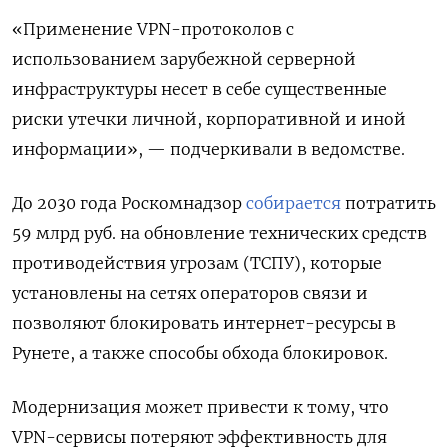
«Применение VPN-протоколов с
использованием зарубежной серверной
инфраструктуры несет в себе существенные
риски утечки личной, корпоративной и иной
информации», — подчеркивали в ведомстве.
До 2030 года Роскомнадзор
собирается
потратить
59 млрд руб. на обновление технических средств
противодействия угрозам (ТСПУ), которые
установлены на сетях операторов связи и
позволяют блокировать интернет-ресурсы в
Рунете, а также способы обхода блокировок.
Модернизация может привести к тому, что
VPN-сервисы потеряют эффективность для