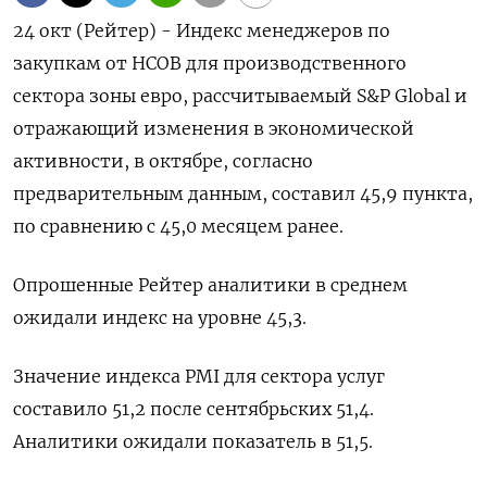
24 окт (Рейтер) - Индекс менеджеров по
закупкам от HCOB для производственного
сектора зоны евро, рассчитываемый S&P Global и
отражающий изменения в экономической
активности, в октябре, согласно
предварительным данным, составил 45,9 пункта,
по сравнению с 45,0 месяцем ранее.
Опрошенные Рейтер аналитики в среднем
ожидали индекс на уровне 45,3.
Значение индекса PMI для сектора услуг
составило 51,2 после сентябрьских 51,4.
Аналитики ожидали показатель в 51,5.