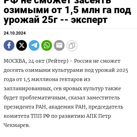
озимыми от 1,5 млн га под
урожай 25г -- эксперт
24.10.2024
МОСКВА, 24 окт (Рейтер) - Россия не сможет
досеять озимыми культурами под урожай 2025
года от 1,5 миллиона гектаров из
запланированных, сев яровых культур также
будет проблематичным, сказал заместитель
президента РАН, академик РАН, председатель
комитета ТПП РФ по развитию АПК Петр
Чекмарев.