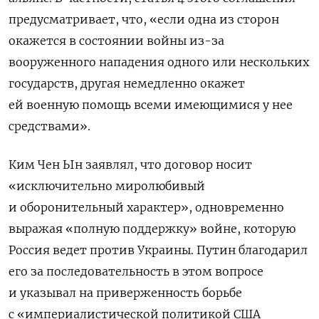
предусматривает, что, «если одна из сторон
окажется в состоянии войны из-за
вооруженного нападения одного или нескольких
государств, другая немедленно окажет
ей военную помощь всеми имеющимися у нее
средствами».
Ким Чен Ын заявлял, что договор носит
«исключительно миролюбивый
и оборонительный характер», одновременно
выражая «полную поддержку» войне, которую
Россия ведет против Украины. Путин благодарил
его за последовательность в этом вопросе
и указывал на приверженность борьбе
с «империалистической политикой США