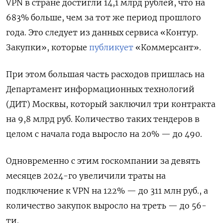
VPN в стране достигли 14,1 млрд рублей, что на
683% больше, чем за тот же период прошлого
года. Это следует из данных сервиса «Контур.
Закупки», которые
публикует
«Коммерсант».
При этом большая часть расходов пришлась на
Департамент информационных технологий
(ДИТ) Москвы, который заключил три контракта
на 9,8 млрд руб. Количество таких тендеров в
целом с начала года выросло на 20% — до 490.
Одновременно с этим госкомпании за девять
месяцев 2024-го увеличили траты на
подключение к VPN
на 122% — до 311 млн руб., а
количество закупок выросло на треть — до 56-
ти.