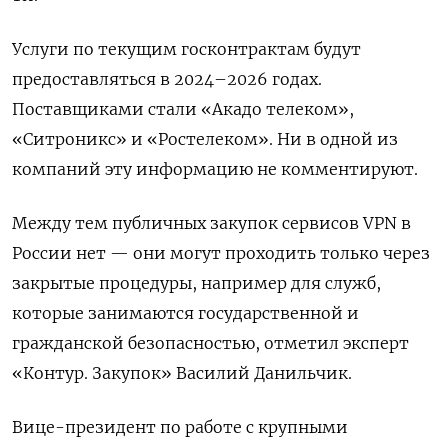
Услуги по текущим госконтрактам будут
предоставляться в 2024–2026 годах.
Поставщиками стали «Акадо телеком»,
«Ситроникс» и «Ростелеком». Ни в одной из
компаний эту информацию не комментируют.
Между тем публичных закупок сервисов VPN
в
России нет — они могут проходить только через
закрытые процедуры, например для служб,
которые занимаются государственной и
гражданской безопасностью, отметил эксперт
«Контур. Закупок» Василий Данильчик.
Вице-президент по работе с крупными