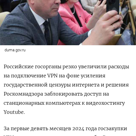
duma.gov.ru
Российские госорганы резко увеличили расходы
на подключение VPN на фоне усиления
государственной цензуры интернета и решения
Роскомнадзора заблокировать доступ на
станционарных компьютерах к видеохостингу
Youtube.
За первые девять месяцев 2024 года госзакупки