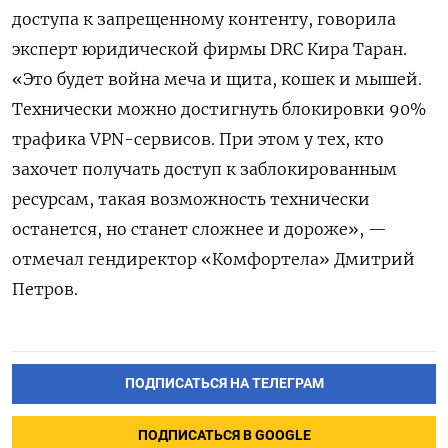
доступа к запрещенному контенту, говорила
эксперт юридической фирмы DRC Кира Таран.
«Это будет война меча и щита, кошек и мышей.
Технически можно достигнуть блокировки 90%
трафика VPN-сервисов. При этом у тех, кто
захочет получать доступ к заблокированным
ресурсам, такая возможность технически
останется, но станет сложнее и дороже», —
отмечал гендиректор «Комфортела» Дмитрий
Петров.
ПОДПИСАТЬСЯ НА ТЕЛЕГРАМ
ПОДПИСАТЬСЯ В GOOGLE