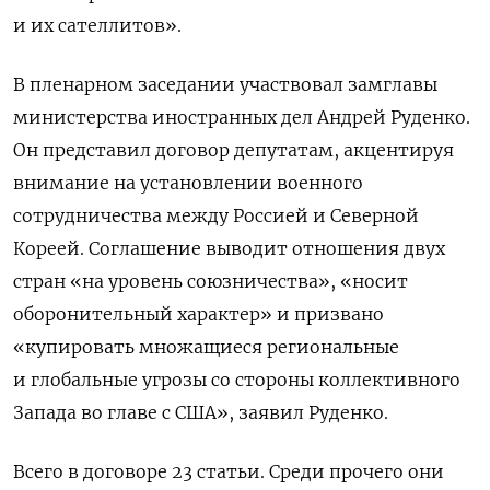
и их сателлитов».
В пленарном заседании участвовал замглавы
министерства иностранных дел Андрей Руденко.
Он представил договор депутатам, акцентируя
внимание на установлении военного
сотрудничества между Россией и Северной
Кореей. Соглашение выводит отношения двух
стран «на уровень союзничества», «носит
оборонительный характер» и призвано
«купировать множащиеся региональные
и глобальные угрозы со стороны коллективного
Запада во главе с США», заявил Руденко.
Всего в договоре 23 статьи. Среди прочего они