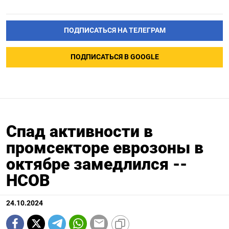
ПОДПИСАТЬСЯ НА ТЕЛЕГРАМ
ПОДПИСАТЬСЯ В GOOGLE
Спад активности в
промсекторе еврозоны в
октябре замедлился --
HCOB
24.10.2024