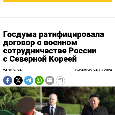
Госдума ратифицировала
договор о военном
сотрудничестве России
с Северной Кореей
24.10.2024
Обновлено:
24.10.2024