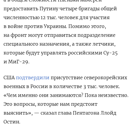
предоставить Путину четыре бригады общей
численностью 12 тыс. человек для участия
в войне против Украины. Помимо этого,
на фронт могут отправиться подразделение
специального назначения, а также летчики,
которые будут управлять российскими Су-25
и МиГ-29.
США
подтвердили
присутствие северокорейских
военных в России в количестве 3 тыс. человек.
«Чем именно они занимаются? Пока неизвестно.
Это вопросы, которые нам предстоит
выяснить», — сказал глава Пентагона Ллойд
Остин.