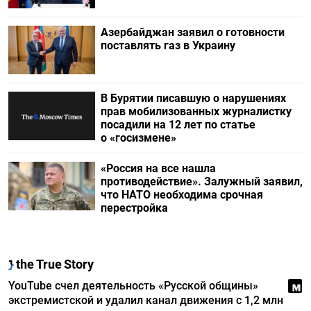
Азербайджан заявил о готовности
поставлять газ в Украину
В Бурятии писавшую о нарушениях
прав мобилизованных журналистку
посадили на 12 лет по статье
о «госизмене»
«Россия на все нашла
противодействие». Залужный заявил,
что НАТО необходима срочная
перестройка