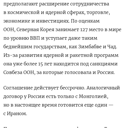
предполагают расширение сотрудничества
в космической и ядерной сферах, торговле,
экономике и инвестициях. По оценкам
ООН, Северная Корея занимает 127 место в мире
по уровню ВВП и уступает даже таким
беднейшим государствам, как Зимбабве и Чад.
Из-за развития ядерной и ракетной программ
она уже более 15 лет находится под санкциями
Совбеза ООН, за которые голосовала и Россия.
Соглашение действует бессрочно. Аналогичный
договор у России есть только с Монголией,
но в настоящее время готовится еще один —
с Ираном.