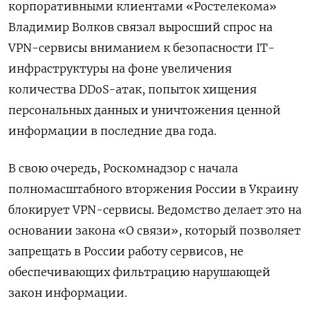
корпоративными клиентами «Ростелекома»
Владимир Волков связал выросший спрос на
VPN-сервисы вниманием к безопасности IT-
инфраструктуры на фоне увеличения
количества DDoS-атак, попыток хищения
персональных данных и уничтожения ценной
информации в последние два года.
В свою очередь, Роскомнадзор с начала
полномасштабного вторжения России в Украину
блокирует VPN-сервисы. Ведомство делает это на
основании закона «О связи», который позволяет
запрещать в России работу сервисов, не
обеспечивающих фильтрацию нарушающей
закон информации.