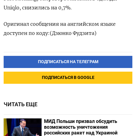
Uniqlo, снизились на 0,7%.
Оригинал сообщения на английском языке
доступен по коду: ​ (Дзюнко Фудзита)
ПОДПИСАТЬСЯ НА ТЕЛЕГРАМ
ПОДПИСАТЬСЯ В GOOGLE
ЧИТАТЬ ЕЩЕ
МИД Польши призвал обсудить
возможность уничтожения
российских ракет над Украиной