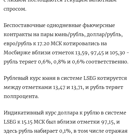
спросом.
Беспоставочные однодневные фьючерсные
контракты на пары юань/рубль, доллар/рубль,
евро/рубль к 17.20 МСК котировались на
Мосбирже вблизи отметок 13,59, 97,45 и 105,30 -
рубль теряет 0,6%, 0,8% и 0,6% соответственно.
Рублевый курс юаня в системе LSEG котируется
между отметками 13,47 и 13,71, и рубль теряет
полпроцента.
Индикативный курс доллара к рублю в системе
LSEG к 15.15 МСК был вблизи отметки 97,15, и
здесь рубль набирает 0,1%, в том числе отражая