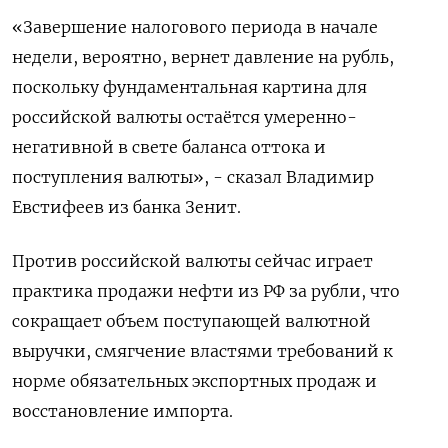
«Завершение налогового периода в начале
недели, вероятно, вернет давление на рубль,
поскольку фундаментальная картина для
российской валюты остаётся умеренно-
негативной в свете баланса оттока и
поступления валюты», - сказал Владимир
Евстифеев из банка Зенит.
Против российской валюты сейчас играет
практика продажи нефти из РФ за рубли, что
сокращает объем поступающей валютной
выручки, смягчение властями требований к
норме обязательных экспортных продаж и
восстановление импорта.