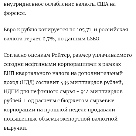
внутридневное ослабление валюты США на
форексе.
Евро к рублю котируется по 105,71, и российская
валюта теряет 0,7%, по данным LSEG.
Согласно оценкам Рейтер, размер уплачиваемого
сегодня нефтяными корпорациями в рамках
ЕНП квартального налога на дополнительный
доход (НДД) составит 435 миллиардов рублей,
НДПИ для нефтяного сырья - 914 миллиардов
рублей. Под расчеты с бюджетом сырьевые
корпорации на прошлой неделе продавали
повышенные объемы экспортной валютной
выручки.