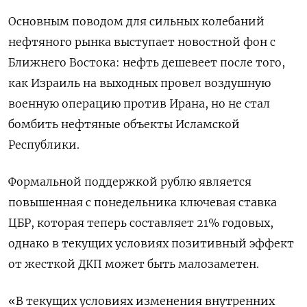
Основным поводом для сильных колебаний
нефтяного рынка выступает новостной фон с
Ближнего Востока: нефть дешевеет после того,
как Израиль на выходных провел воздушную
военную операцию против Ирана, но не стал
бомбить нефтяные объекты Исламской
Республики.
Формальной поддержкой рублю является
повышенная с понедельника ключевая ставка
ЦБР, которая теперь составляет 21% годовых,
однако в текущих условиях позитивный эффект
от жесткой ДКП может быть малозаметен.
«В текущих условиях изменения внутренних