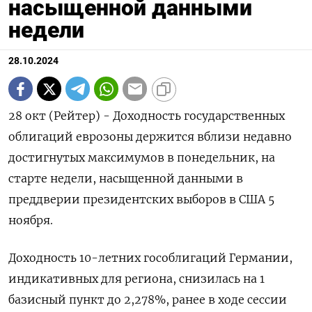
насыщенной данными
недели
28.10.2024
28 окт (Рейтер) - Доходность государственных
облигаций еврозоны держится вблизи недавно
достигнутых максимумов в понедельник, на
старте недели, насыщенной данными в
преддверии президентских выборов в США 5
ноября.
Доходность 10-летних гособлигаций Германии,
индикативных для региона, снизилась на 1
базисный пункт до 2,278%, ранее в ходе сессии