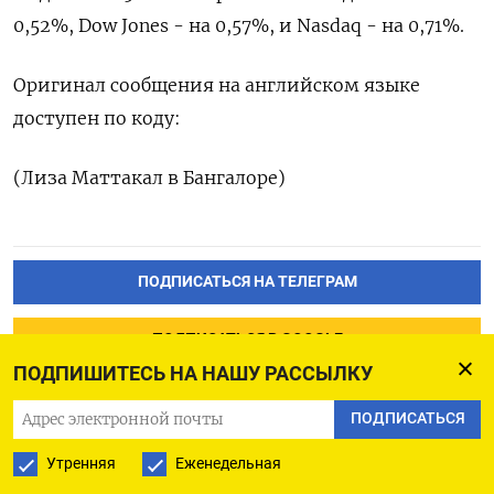
0,52%, Dow Jones - на 0,57%, и Nasdaq - на 0,71%.
Оригинал сообщения на английском языке
доступен по коду:
(Лиза Маттакал в Бангалоре)
ПОДПИСАТЬСЯ НА ТЕЛЕГРАМ
ПОДПИСАТЬСЯ В GOOGLE
ПОДПИШИТЕСЬ НА НАШУ РАССЫЛКУ
ПОДПИСАТЬСЯ
Утренняя
Еженедельная