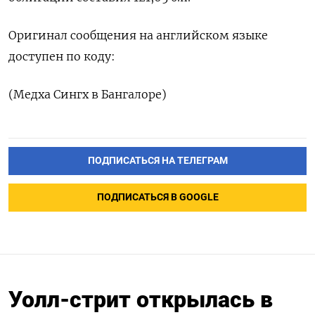
Оригинал сообщения на английском языке
доступен по коду:
(Медха Сингх в Бангалоре)
ПОДПИСАТЬСЯ НА ТЕЛЕГРАМ
ПОДПИСАТЬСЯ В GOOGLE
Уолл-стрит открылась в