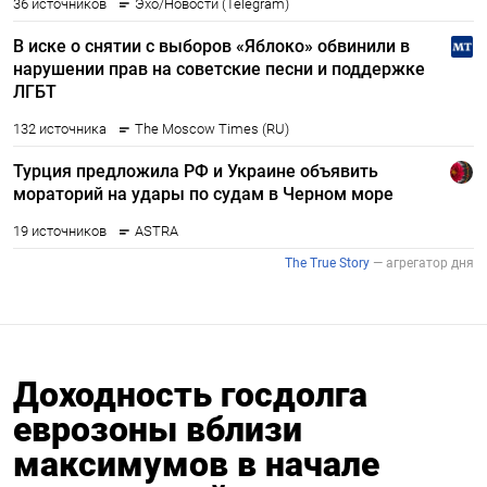
Доходность госдолга
еврозоны вблизи
максимумов в начале