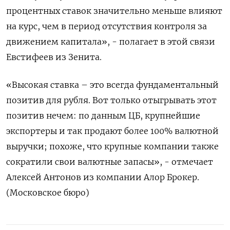
процентных ставок значительно меньше влияют
на курс, чем в период отсутствия контроля за
движением капитала», - полагает в этой связи
Евстифеев из Зенита.
«Высокая ставка – это всегда фундаментальный
позитив для рубля. Вот только отыгрывать этот
позитив нечем: по данным ЦБ, крупнейшие
экспортеры и так продают более 100% валютной
выручки; похоже, что крупные компании также
сократили свои валютные запасы», - отмечает
Алексей Антонов из компании Алор Брокер.
(Московское бюро)