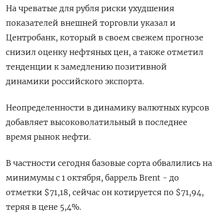
На чреватые для рубля риски ухудшения
показателей внешней торговли указал и
Центробанк, который в своем свежем прогнозе
снизил оценку нефтяных цен, а также отметил
тенденции к замедлению позитивной
динамики российского экспорта.
Неопределенности в динамику валютных курсов
добавляет высоковолатильный в последнее
время рынок нефти.
В частности сегодня базовые сорта обвалились на
минимумы с 1 октября, баррель Brent - до
отметки $71,18, сейчас он котируется по $71,94,
теряя в цене 5,4%.