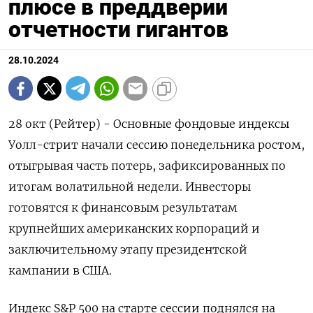
плюсе в преддверии
отчетности гигантов
28.10.2024
28 окт (Рейтер) - Основные фондовые индексы
Уолл-стрит начали сессию понедельника ростом,
отыгрывая часть потерь, зафиксированных по
итогам волатильной недели. Инвесторы
готовятся к финансовым результатам
крупнейших американских корпораций и
заключительному этапу президентской
кампании в США.
Индекс S&P 500 на старте сессии поднялся на